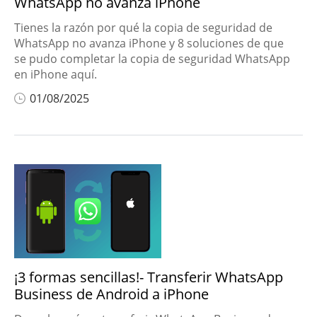
WhatsApp no avanza iPhone
Tienes la razón por qué la copia de seguridad de
WhatsApp no avanza iPhone y 8 soluciones de que
se pudo completar la copia de seguridad WhatsApp
en iPhone aquí.
01/08/2025
¡3 formas sencillas!- Transferir WhatsApp
Business de Android a iPhone