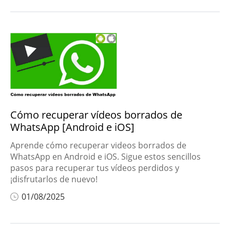
Cómo recuperar vídeos borrados de
WhatsApp [Android e iOS]
Aprende cómo recuperar videos borrados de
WhatsApp en Android e iOS. Sigue estos sencillos
pasos para recuperar tus vídeos perdidos y
¡disfrutarlos de nuevo!
01/08/2025