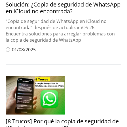
Solución: ¿Copia de seguridad de WhatsApp
en iCloud no encontrada?
“Copia de seguridad de WhatsApp en iCloud no
encontrada” después de actualizar iOS 26.
Encuentra soluciones para arreglar problemas con
la copia de seguridad de WhatsApp
01/08/2025
[8 Trucos] Por qué la copia de seguridad de