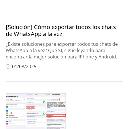
[Solución] Cómo exportar todos los chats
de WhatsApp a la vez
¿Existe soluciones para exportar todos tus chats de
WhatsApp a la vez? Qué SI, sigue leyando para
encontrar la mejor solución para iPhone y Android.
01/08/2025