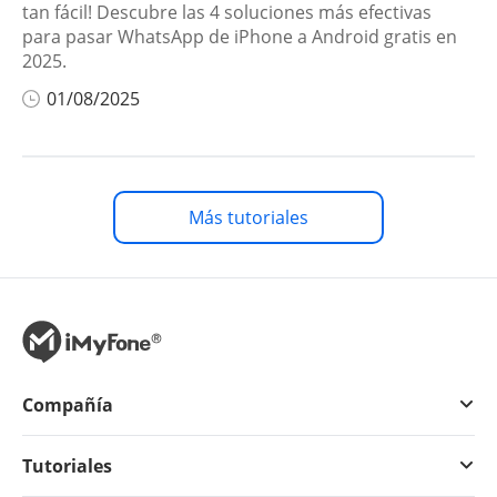
tan fácil! Descubre las 4 soluciones más efectivas
para pasar WhatsApp de iPhone a Android gratis en
2025.
01/08/2025
Más tutoriales
Compañía
Tutoriales