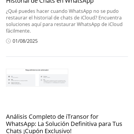
Historial de Chats en WhatsApp
¿Qué puedes hacer cuando WhatsApp no se pudo
restaurar el historial de chats de iCloud? Encuentra
soluciones aquí para restaurar WhatsApp de iCloud
fácilmente.
01/08/2025
Análisis Completo de iTransor for
WhatsApp: La Solución Definitiva para Tus
Chats ¡Cupón Exclusivo!