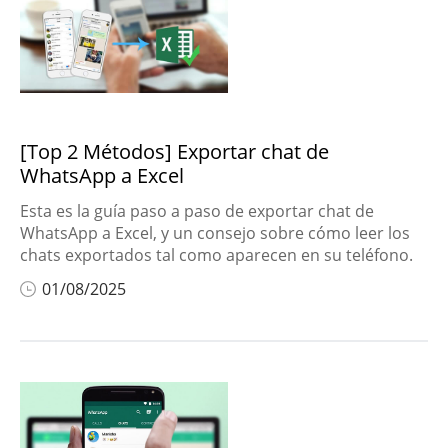
[Top 2 Métodos] Exportar chat de
WhatsApp a Excel
Esta es la guía paso a paso de exportar chat de
WhatsApp a Excel, y un consejo sobre cómo leer los
chats exportados tal como aparecen en su teléfono.
01/08/2025