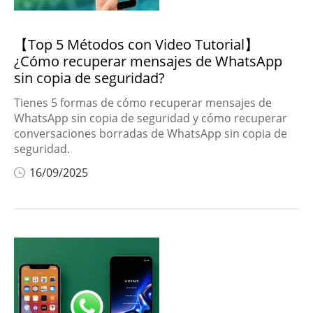
【Top 5 Métodos con Video Tutorial】
¿Cómo recuperar mensajes de WhatsApp
sin copia de seguridad?
Tienes 5 formas de cómo recuperar mensajes de
WhatsApp sin copia de seguridad y cómo recuperar
conversaciones borradas de WhatsApp sin copia de
seguridad.
16/09/2025