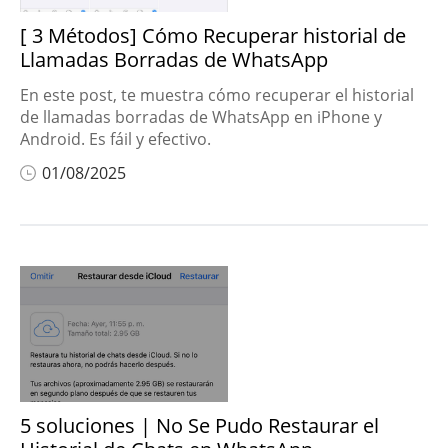
[ 3 Métodos] Cómo Recuperar historial de
Llamadas Borradas de WhatsApp
En este post, te muestra cómo recuperar el historial
de llamadas borradas de WhatsApp en iPhone y
Android. Es fáil y efectivo.
01/08/2025
5 soluciones | No Se Pudo Restaurar el