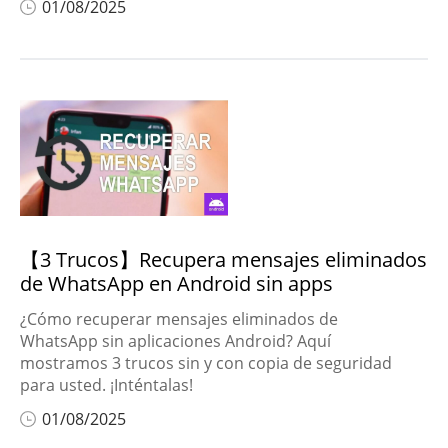
01/08/2025
【3 Trucos】Recupera mensajes eliminados
de WhatsApp en Android sin apps
¿Cómo recuperar mensajes eliminados de
WhatsApp sin aplicaciones Android? Aquí
mostramos 3 trucos sin y con copia de seguridad
para usted. ¡Inténtalas!
01/08/2025