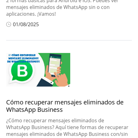
2 formas básicas para Android e iOS. Puedes ver
mensajes eliminados de WhatsApp sin o con
aplicaciones. ¡Vamos!
01/08/2025
Cómo recuperar mensajes eliminados de
WhatsApp Business
¿Cómo recuperar mensajes eliminados de
WhatsApp Business? Aquí tiene formas de recuperar
mensajes eliminados de WhatsApp Business con/sin