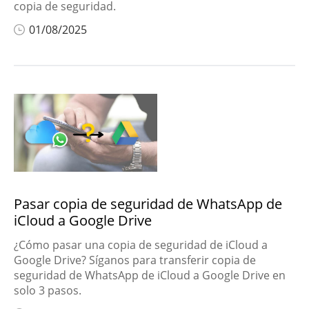
copia de seguridad.
01/08/2025
Pasar copia de seguridad de WhatsApp de
iCloud a Google Drive
¿Cómo pasar una copia de seguridad de iCloud a
Google Drive? Síganos para transferir copia de
seguridad de WhatsApp de iCloud a Google Drive en
solo 3 pasos.