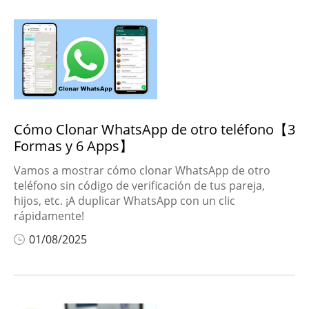
Cómo Clonar WhatsApp de otro teléfono【3
Formas y 6 Apps】
Vamos a mostrar cómo clonar WhatsApp de otro
teléfono sin código de verificación de tus pareja,
hijos, etc. ¡A duplicar WhatsApp con un clic
rápidamente!
01/08/2025