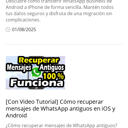
Descubre cómo transferir WhatsApp Business de
Android a iPhone de forma sencilla. Mantén todos
tus datos seguros y disfruta de una migración sin
complicaciones.
01/08/2025
[Con Video Tutorial] Cómo recuperar
mensajes de WhatsApp antiguos en iOS y
Android
¿Cómo recuperar mensajes de WhatsApp antiguos?