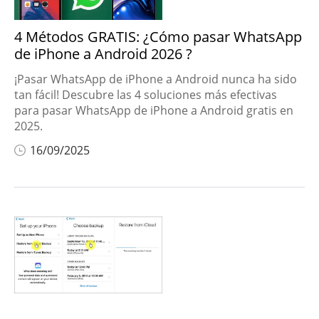
4 Métodos GRATIS: ¿Cómo pasar WhatsApp
de iPhone a Android 2026 ?
¡Pasar WhatsApp de iPhone a Android nunca ha sido
tan fácil! Descubre las 4 soluciones más efectivas
para pasar WhatsApp de iPhone a Android gratis en
2025.
16/09/2025