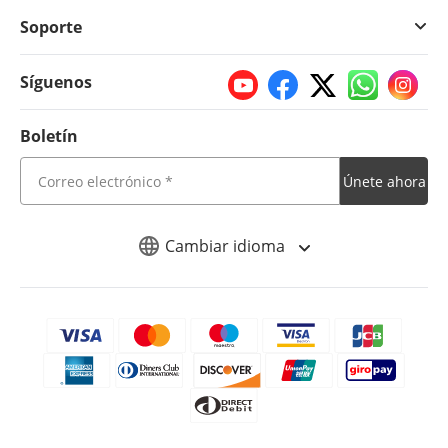
Soporte
Síguenos
Boletín
Únete ahora
Cambiar idioma