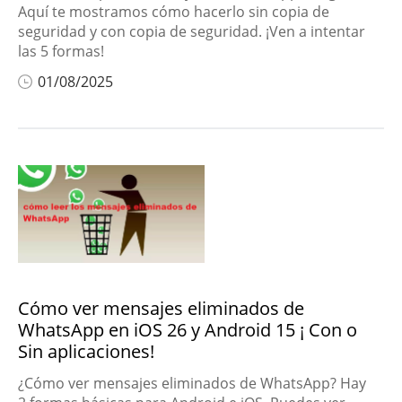
Aquí te mostramos cómo hacerlo sin copia de
seguridad y con copia de seguridad. ¡Ven a intentar
las 5 formas!
01/08/2025
Cómo ver mensajes eliminados de
WhatsApp en iOS 26 y Android 15 ¡ Con o
Sin aplicaciones!
¿Cómo ver mensajes eliminados de WhatsApp? Hay