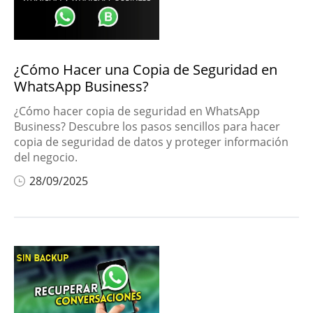
Trucos de iPhone
Editar videos
¿Cómo Hacer una Copia de Seguridad en
Desbloquear
Android
WhatsApp Business?
¿Cómo hacer copia de seguridad en WhatsApp
Trucos de PC
Business? Descubre los pasos sencillos para hacer
copia de seguridad de datos y proteger información
Control Parental
del negocio.
28/09/2025