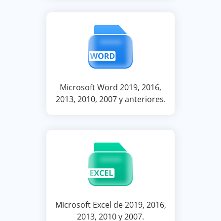
Microsoft Word 2019, 2016,
2013, 2010, 2007 y anteriores.
Microsoft Excel de 2019, 2016,
2013, 2010 y 2007.