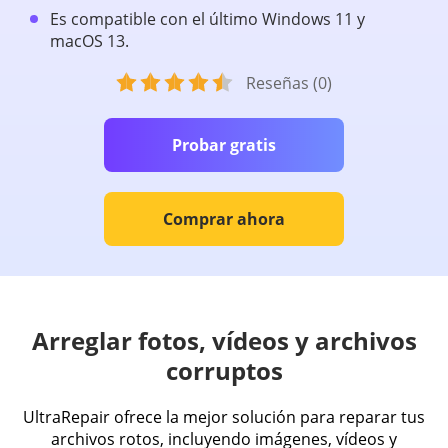
Es compatible con el último Windows 11 y
macOS 13.
Reseñas (0)
Probar gratis
Comprar ahora
Arreglar fotos, vídeos y archivos
corruptos
UltraRepair ofrece la mejor solución para reparar tus
archivos rotos, incluyendo imágenes, vídeos y