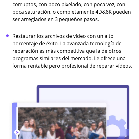
corruptos, con poco pixelado, con poca voz, con
poca saturación, o completamente 4D&8K pueden
ser arreglados en 3 pequeños pasos.
Restaurar los archivos de vídeo con un alto
porcentaje de éxito. La avanzada tecnología de
reparación es más competitiva que la de otros
programas similares del mercado. Le ofrece una
forma rentable pero profesional de reparar vídeos.