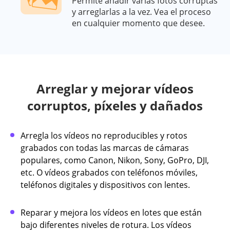
Permite añadir varias fotos corruptas
y arreglarlas a la vez. Vea el proceso
en cualquier momento que desee.
Arreglar y mejorar vídeos
corruptos, píxeles y dañados
Arregla los vídeos no reproducibles y rotos
grabados con todas las marcas de cámaras
populares, como Canon, Nikon, Sony, GoPro, DJI,
etc. O vídeos grabados con teléfonos móviles,
teléfonos digitales y dispositivos con lentes.
Reparar y mejora los vídeos en lotes que están
bajo diferentes niveles de rotura. Los vídeos