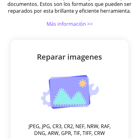
documentos. Estos son los formatos que pueden ser
reparados por esta brillante y eficiente herramienta.
Más información >>
Reparar imagenes
JPEG, JPG, CR3, CR2, NEF, NRW, RAF,
DNG, ARW, GPR, TIF, TIFF, CRW