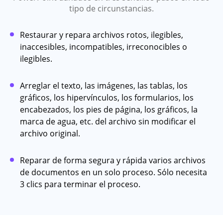
tipo de circunstancias.
Restaurar y repara archivos rotos, ilegibles,
inaccesibles, incompatibles, irreconocibles o
ilegibles.
Arreglar el texto, las imágenes, las tablas, los
gráficos, los hipervínculos, los formularios, los
encabezados, los pies de página, los gráficos, la
marca de agua, etc. del archivo sin modificar el
archivo original.
Reparar de forma segura y rápida varios archivos
de documentos en un solo proceso. Sólo necesita
3 clics para terminar el proceso.