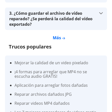
3. ¿Cómo guardar el archivo de vídeo
reparado? ¿Se perderá la calidad del vídeo
exportado?
Más
Trucos populares
Mejorar la calidad de un video pixelado
¡4 formas para arreglar que MP4 no se
escucha audio GRATIS!
Aplicación para arreglar fotos dañadas
Reparar archivos dañados JPG
Reparar videos MP4 dañados