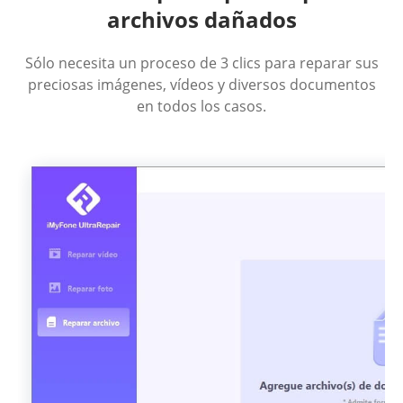
archivos dañados
Sólo necesita un proceso de 3 clics para reparar sus
preciosas imágenes, vídeos y diversos documentos
en todos los casos.