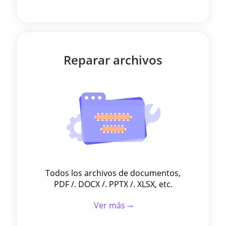
Reparar archivos
Todos los archivos de documentos,
PDF /. DOCX /. PPTX /. XLSX, etc.
Ver más