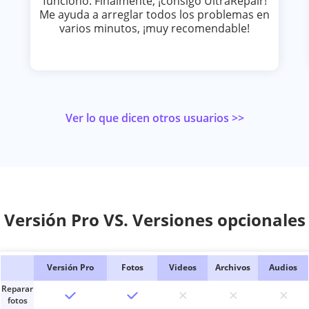
funcionó. Finalmente, ¡consigo UltraRepair!
Me ayuda a arreglar todos los problemas en
varios minutos, ¡muy recomendable!
Ver lo que dicen otros usuarios >>
Versión Pro VS. Versiones opcionales
Versión Pro
Fotos
Videos
Archivos
Audios
Reparar
fotos