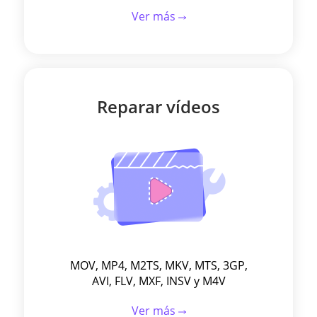
Ver más
Reparar vídeos
MOV, MP4, M2TS, MKV, MTS, 3GP,
AVI, FLV, MXF, INSV y M4V
Ver más