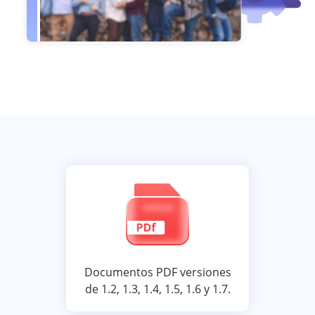
Documentos PDF versiones
de 1.2, 1.3, 1.4, 1.5, 1.6 y 1.7.