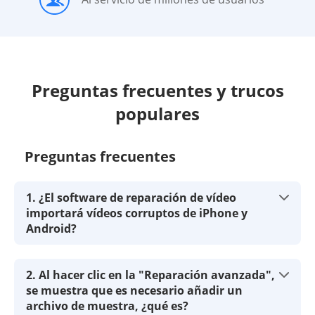
Preguntas frecuentes y trucos
populares
Preguntas frecuentes
1. ¿El software de reparación de vídeo
importará vídeos corruptos de iPhone y
Android?
2. Al hacer clic en la "Reparación avanzada",
se muestra que es necesario añadir un
archivo de muestra, ¿qué es?