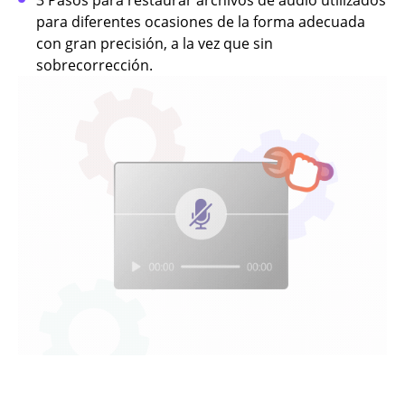
para diferentes ocasiones de la forma adecuada
con gran precisión, a la vez que sin
sobrecorrección.