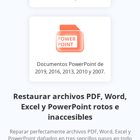
Documentos PowerPoint de
2019, 2016, 2013, 2010 y 2007.
Restaurar archivos PDF, Word,
Excel y PowerPoint rotos e
inaccesibles
Reparar perfectamente archivos PDF, Word, Excel y
PowerPoint dañados en tres sencillos pasos en todo