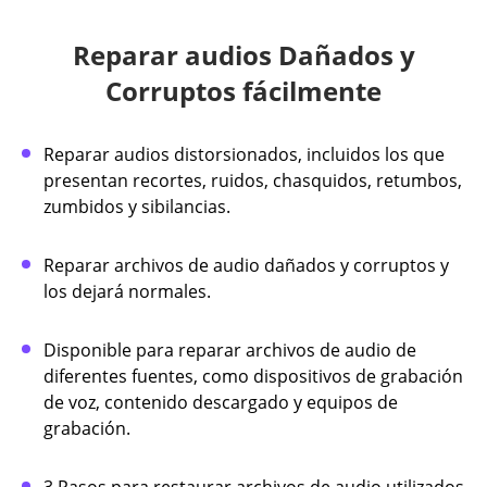
Reparar audios Dañados y
Corruptos fácilmente
Reparar audios distorsionados, incluidos los que
presentan recortes, ruidos, chasquidos, retumbos,
zumbidos y sibilancias.
Reparar archivos de audio dañados y corruptos y
los dejará normales.
Disponible para reparar archivos de audio de
diferentes fuentes, como dispositivos de grabación
de voz, contenido descargado y equipos de
grabación.
3 Pasos para restaurar archivos de audio utilizados