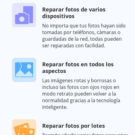
Reparar fotos de varios
dispositivos
No importa que tus fotos hayan sido
tomadas por teléfonos, cámaras o
guardadas de la red, todas pueden
ser reparadas con facilidad.
Reparar fotos en todos los
aspectos
Las imágenes rotas y borrosas o
incluso las fotos con ojos rojos en
modo retrato pueden volver a la
normalidad gracias a la tecnología
inteligente.
Reparar fotos por lotes