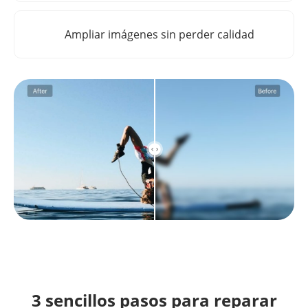
Ampliar imágenes sin perder calidad
3 sencillos pasos para reparar