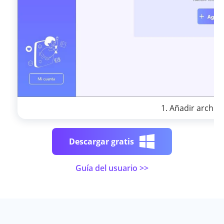
1. Añadir archiv
Descargar gratis
Guía del usuario >>