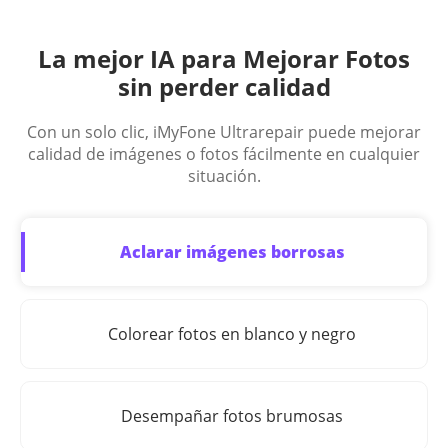
La mejor IA para Mejorar Fotos
sin perder calidad
Con un solo clic, iMyFone Ultrarepair puede mejorar
calidad de imágenes o fotos fácilmente en cualquier
situación.
Aclarar imágenes borrosas
Colorear fotos en blanco y negro
Desempañar fotos brumosas