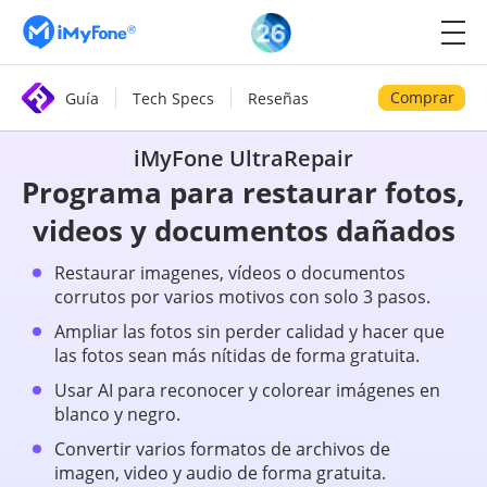
Comprar
Guía
Tech Specs
Reseñas
iMyFone UltraRepair
Programa para restaurar fotos,
videos y documentos dañados
Restaurar imagenes, vídeos o documentos
corrutos por varios motivos con solo 3 pasos.
Ampliar las fotos sin perder calidad y hacer que
las fotos sean más nítidas de forma gratuita.
Usar AI para reconocer y colorear imágenes en
blanco y negro.
Convertir varios formatos de archivos de
imagen, video y audio de forma gratuita.