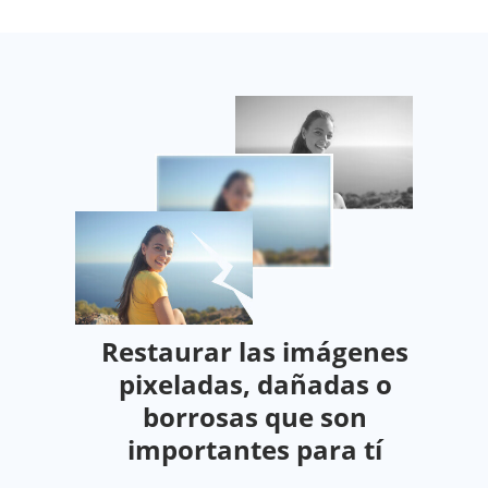
Restaurar las imágenes
pixeladas, dañadas o
borrosas que son
importantes para tí