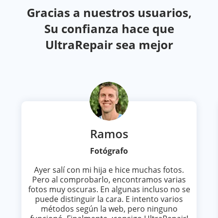
Gracias a nuestros usuarios,
Su confianza hace que
UltraRepair sea mejor
Ramos
Fotógrafo
Ayer salí con mi hija e hice muchas fotos.
Pero al comprobarlo, encontramos varias
fotos muy oscuras. En algunas incluso no se
puede distinguir la cara. E intento varios
métodos según la web, pero ninguno