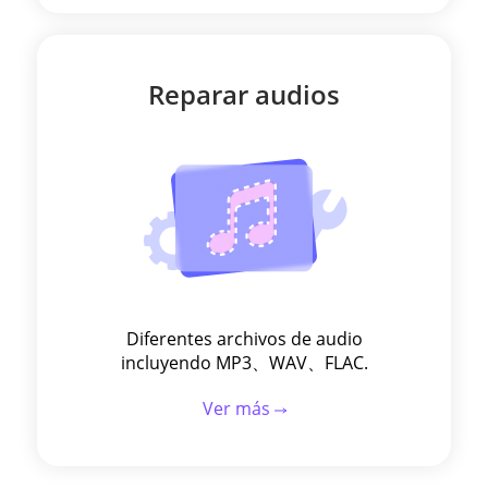
Reparar audios
Diferentes archivos de audio
incluyendo MP3、WAV、FLAC.
Ver más