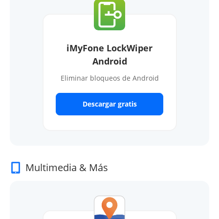
iMyFone LockWiper
Android
Eliminar bloqueos de Android
Descargar gratis
Multimedia & Más