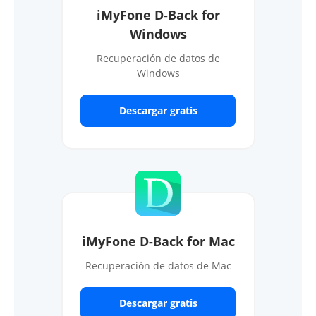
iMyFone D-Back for
Windows
Recuperación de datos de
Windows
Descargar gratis
iMyFone D-Back for Mac
Recuperación de datos de Mac
Descargar gratis