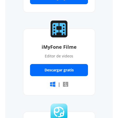
iMyFone Filme
Editor de videos
Descargar gratis
|