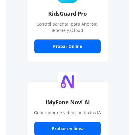
KidsGuard Pro
Control parental para Android,
iPhone y iCloud
Probar Online
iMyFone Novi AI
Generador de video con textos IA
Probar en línea