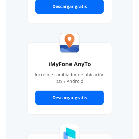
Descargar gratis
iMyFone AnyTo
Increíble cambiador de ubicación
iOS / Android
Descargar gratis