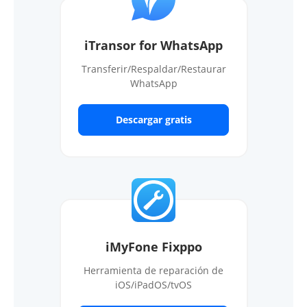
iTransor for WhatsApp
Transferir/Respaldar/Restaurar
WhatsApp
Descargar gratis
iMyFone Fixppo
Herramienta de reparación de
iOS/iPadOS/tvOS