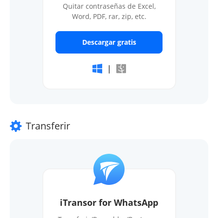
Quitar contraseñas de Excel,
Word, PDF, rar, zip, etc.
Descargar gratis
|
Transferir
iTransor for WhatsApp