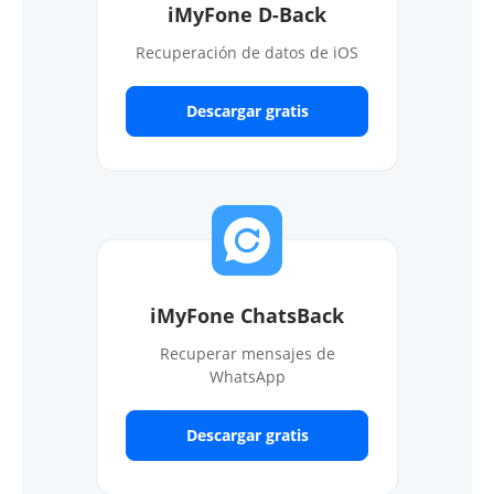
iMyFone D-Back
Recuperación de datos de iOS
Descargar gratis
iMyFone ChatsBack
Recuperar mensajes de
WhatsApp
Descargar gratis