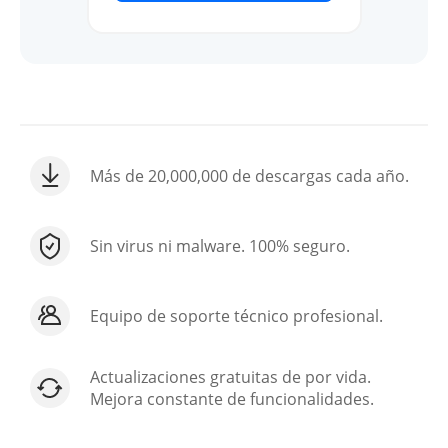
Más de 20,000,000 de descargas cada año.
Sin virus ni malware. 100% seguro.
Equipo de soporte técnico profesional.
Actualizaciones gratuitas de por vida.
Mejora constante de funcionalidades.