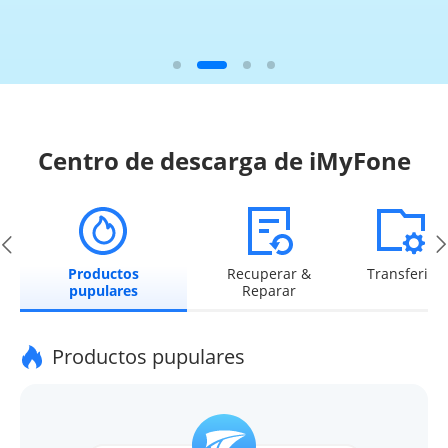
Centro de descarga de iMyFone
Productos
Recuperar &
Transferir
pupulares
Reparar
Productos pupulares