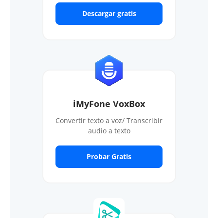
Descargar gratis
iMyFone VoxBox
Convertir texto a voz/ Transcribir
audio a texto
Probar Gratis