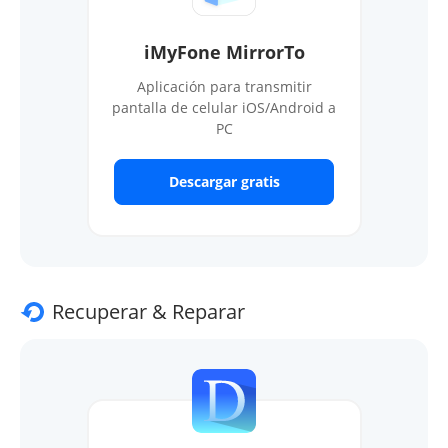
iMyFone MirrorTo
Aplicación para transmitir
pantalla de celular iOS/Android a
PC
Descargar gratis
Recuperar & Reparar