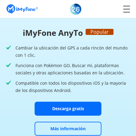
iMyFone AnyTo
Popular
Cambiar la ubicación del GPS a cada rincón del mundo
con 1 clic.
Funciona con Pokémon GO, Buscar mi, plataformas
sociales y otras aplicaciones basadas en la ubicación.
Compatible con todos los dispositivos iOS y la mayoría
de los dispositivos Android.
Descarga gratis
Más información