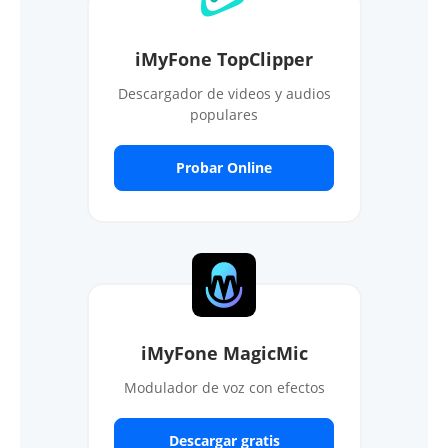
iMyFone TopClipper
Descargador de videos y audios
populares
Probar Online
iMyFone MagicMic
Modulador de voz con efectos
Descargar gratis