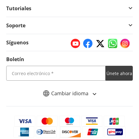
Tutoriales
Soporte
Síguenos
Boletín
Únete ahora
Cambiar idioma