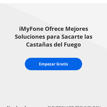
iMyFone Ofrece Mejores
Soluciones para Sacarte las
Castañas del Fuego
Empezar Gratis