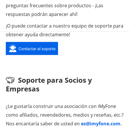
preguntas frecuentes sobre productos - ¡Las
respuestas podrán aparecer ahí!
¡O puede contactar a nuestro equipo de soporte para
obtener ayuda directamente!
Soporte para Socios y
Empresas
¿Le gustaría construir una asociación con iMyFone
como afiliados, revendedores, medios y reseñas, etc.?
Nos encantaría saber de usted en
es@imyfone.com
.