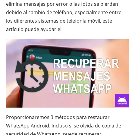
elimina mensajes por error o las fotos se pierden
debido al cambio de teléfono, especialmente entre
los diferentes sistemas de telefonía móvil, este
artículo puede ayudarle!
Proporcionaremos 3 métodos para restaurar
WhatsApp Android. Incluso si se olvida de copia de
seguridad de WhatsApp, puede recuperar