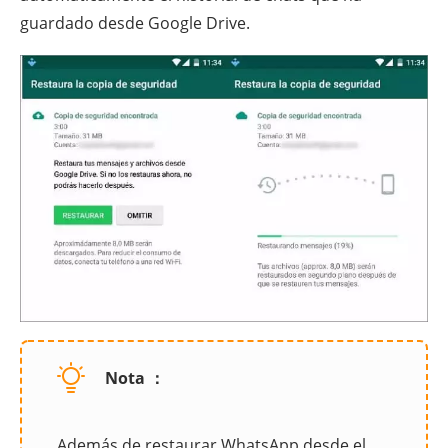
guardado desde Google Drive.
Nota ：
Además de restaurar WhatsApp desde el