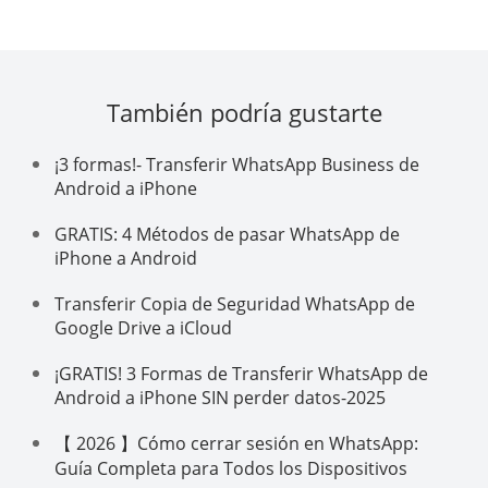
También podría gustarte
¡3 formas!- Transferir WhatsApp Business de
Android a iPhone
GRATIS: 4 Métodos de pasar WhatsApp de
iPhone a Android
Transferir Copia de Seguridad WhatsApp de
Google Drive a iCloud
¡GRATIS! 3 Formas de Transferir WhatsApp de
Android a iPhone SIN perder datos-2025
【 2026 】Cómo cerrar sesión en WhatsApp:
Guía Completa para Todos los Dispositivos