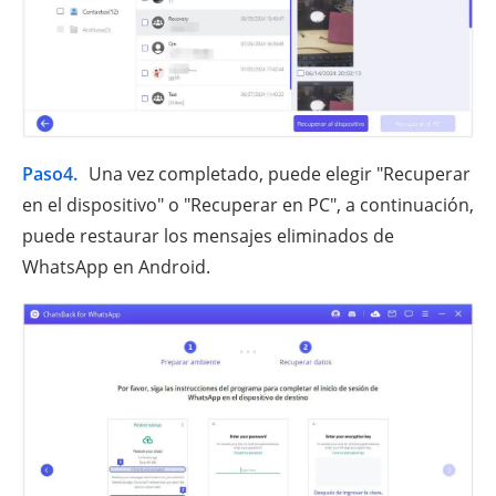
Paso4.
Una vez completado, puede elegir "Recuperar
en el dispositivo" o "Recuperar en PC", a continuación,
puede restaurar los mensajes eliminados de
WhatsApp en Android.