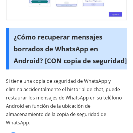
¿Cómo recuperar mensajes
borrados de WhatsApp en
Android? [CON copia de seguridad]
Si tiene una copia de seguridad de WhatsApp y
elimina accidentalmente el historial de chat, puede
restaurar los mensajes de WhatsApp en su teléfono
Android en función de la ubicación de
almacenamiento de la copia de seguridad de
WhatsApp.