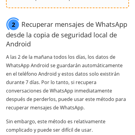
Recuperar mensajes de WhatsApp
2
desde la copia de seguridad local de
Android
A las 2 de la mañana todos los días, los datos de
WhatsApp Android se guardarán automáticamente
en el teléfono Android y estos datos solo existirán
durante 7 días. Por lo tanto, si recupera
conversaciones de WhatsApp inmediatamente
después de perderlos, puede usar este método para
recuperar mensajes de WhatsApp.
Sin embargo, este método es relativamente
complicado y puede ser difícil de usar.