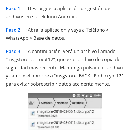
Paso 1.
: Descargue la aplicación de gestión de
archivos en su teléfono Android.
Paso 2.
: Abra la aplicación y vaya a Teléfono >
WhatsApp > Base de datos.
Paso 3.
: A continuación, verá un archivo llamado
"msgstore.db.crypt12", que es el archivo de copia de
seguridad más reciente. Mantenga pulsado el archivo
y cambie el nombre a "msgstore_BACKUP.db.crypt12"
para evitar sobrescribir datos accidentalmente.