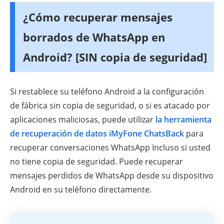
¿Cómo recuperar mensajes
borrados de WhatsApp en
Android? [SIN copia de seguridad]
Si restablece su teléfono Android a la configuración
de fábrica sin copia de seguridad, o si es atacado por
aplicaciones maliciosas, puede utilizar
la herramienta
de recuperación de datos iMyFone ChatsBack
para
recuperar conversaciones WhatsApp Incluso si usted
no tiene copia de seguridad. Puede recuperar
mensajes perdidos de WhatsApp desde su dispositivo
Android en su teléfono directamente.