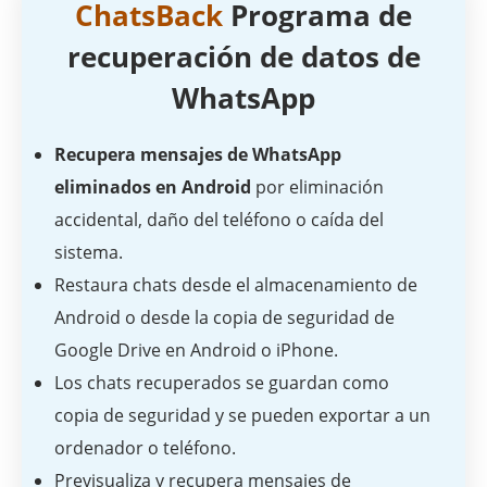
ChatsBack
Programa de
recuperación de datos de
WhatsApp
Recupera mensajes de WhatsApp
eliminados en Android
por eliminación
accidental, daño del teléfono o caída del
sistema.
Restaura chats desde el almacenamiento de
Android o desde la copia de seguridad de
Google Drive en Android o iPhone.
Los chats recuperados se guardan como
copia de seguridad y se pueden exportar a un
ordenador o teléfono.
Previsualiza y recupera mensajes de