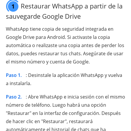
Restaurar WhatsApp a partir de la
1
sauvegarde Google Drive
WhatsApp tiene copia de seguridad integrada en
Google Drive para Android. Si activaste la copia
automática o realizaste una copia antes de perder los
datos, puedes restaurar tus chats. Asegúrate de usar
el mismo número y cuenta de Google.
Paso 1.
: Desinstale la aplicación WhatsApp y vuelva
a instalarla.
Paso 2.
: Abre WhatsApp e inicia sesión con el mismo
número de teléfono. Luego habrá una opción
"Restaurar" en la interfaz de configuración. Después
de hacer clic en "Restaurar", restaurará
automáticamente el historial de chats que ha