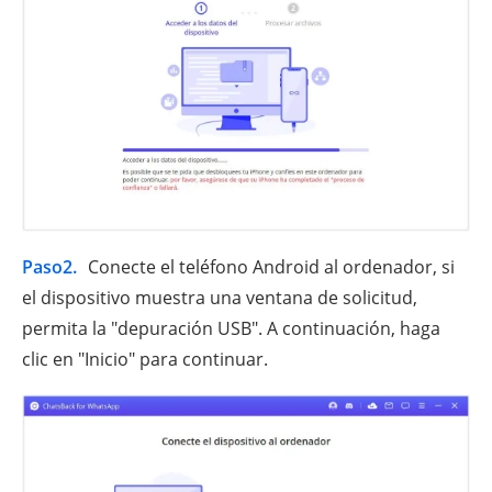
Paso2.
Conecte el teléfono Android al ordenador, si
el dispositivo muestra una ventana de solicitud,
permita la "depuración USB". A continuación, haga
clic en "Inicio" para continuar.