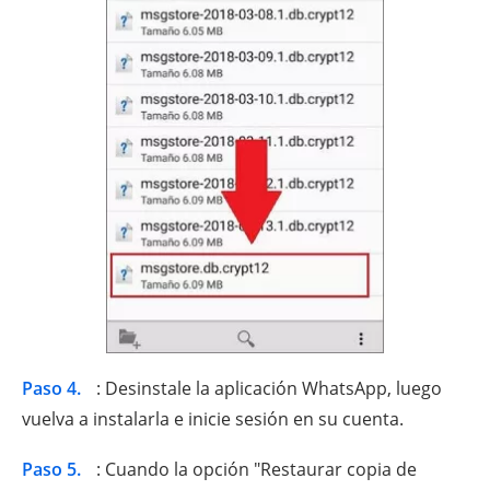
Paso 4.
: Desinstale la aplicación WhatsApp, luego
vuelva a instalarla e inicie sesión en su cuenta.
Paso 5.
: Cuando la opción "Restaurar copia de