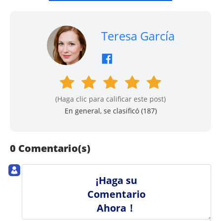
Teresa García
(Haga clic para calificar este post)
En general, se clasificó (
187
)
0 Comentario(s)
¡Haga su
Comentario
Ahora！