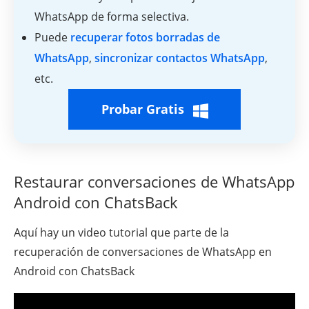
WhatsApp de forma selectiva.
Puede
recuperar fotos borradas de
WhatsApp
,
sincronizar contactos WhatsApp
,
etc.
Probar Gratis
Restaurar conversaciones de WhatsApp
Android con ChatsBack
Aquí hay un video tutorial que parte de la
recuperación de conversaciones de WhatsApp en
Android con ChatsBack