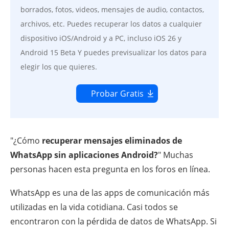
borrados, fotos, videos, mensajes de audio, contactos,
archivos, etc. Puedes recuperar los datos a cualquier
dispositivo iOS/Android y a PC, incluso iOS 26 y
Android 15 Beta Y puedes previsualizar los datos para
elegir los que quieres.
Probar Gratis
"¿Cómo
recuperar mensajes eliminados de
WhatsApp sin aplicaciones Android?
" Muchas
personas hacen esta pregunta en los foros en línea.
WhatsApp es una de las apps de comunicación más
utilizadas en la vida cotidiana. Casi todos se
encontraron con la pérdida de datos de WhatsApp. Si