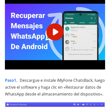
Paso1.
Descargue e instale iMyFone ChatsBack, luego
active el software y haga clic en «Restaurar datos de
WhatsApp desde el almacenamiento del dispositivo».