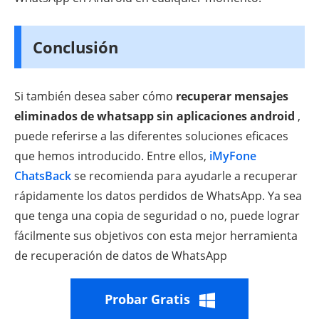
Conclusión
Si también desea saber cómo
recuperar mensajes
eliminados de whatsapp sin aplicaciones android
,
puede referirse a las diferentes soluciones eficaces
que hemos introducido. Entre ellos,
iMyFone
ChatsBack
se recomienda para ayudarle a recuperar
rápidamente los datos perdidos de WhatsApp. Ya sea
que tenga una copia de seguridad o no, puede lograr
fácilmente sus objetivos con esta mejor herramienta
de recuperación de datos de WhatsApp
Probar Gratis