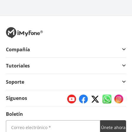
Compañía
Tutoriales
Soporte
Síguenos
Boletín
Únete ahora