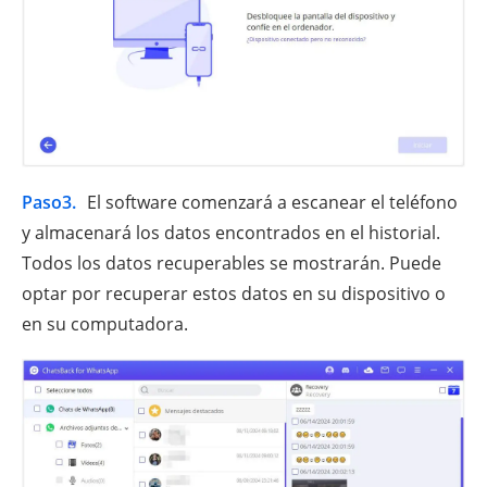
Paso3.
El software comenzará a escanear el teléfono
y almacenará los datos encontrados en el historial.
Todos los datos recuperables se mostrarán. Puede
optar por recuperar estos datos en su dispositivo o
en su computadora.