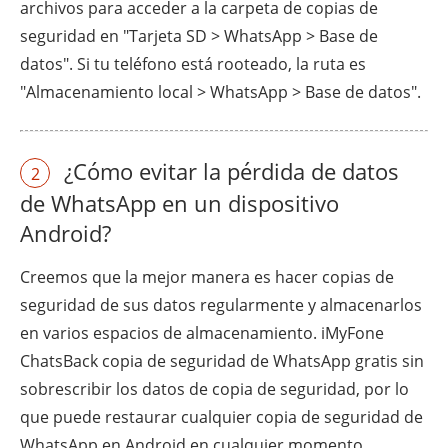
archivos para acceder a la carpeta de copias de
seguridad en "Tarjeta SD > WhatsApp > Base de
datos". Si tu teléfono está rooteado, la ruta es
"Almacenamiento local > WhatsApp > Base de datos".
¿Cómo evitar la pérdida de datos
2
de WhatsApp en un dispositivo
Android?
Creemos que la mejor manera es hacer copias de
seguridad de sus datos regularmente y almacenarlos
en varios espacios de almacenamiento. iMyFone
ChatsBack copia de seguridad de WhatsApp gratis sin
sobrescribir los datos de copia de seguridad, por lo
que puede restaurar cualquier copia de seguridad de
WhatsApp en Android en cualquier momento.