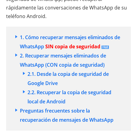
rápidamente las conversaciones de WhatsApp de su
teléfono Android.
1. Cómo recuperar mensajes eliminados de
WhatsApp
SIN copia de seguridad
2. Recuperar mensajes eliminados de
WhatsApp (CON copia de seguridad)
2.1. Desde la copia de seguridad de
Google Drive
2.2. Recuperar la copia de seguridad
local de Android
Preguntas frecuentes sobre la
recuperación de mensajes de WhatsApp