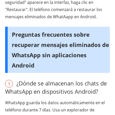
seguridad" aparece en la interfaz, haga clic en
"Restaurar". El teléfono comenzará a restaurar los
mensajes eliminados de WhatAapp en Android.
Preguntas frecuentes sobre
recuperar mensajes eliminados de
WhatsApp sin aplicaciones
Android
¿Dónde se almacenan los chats de
1
WhatsApp en dispositivos Android?
WhatsApp guarda los datos automáticamente en el
teléfono durante 7 días. Usa un explorador de