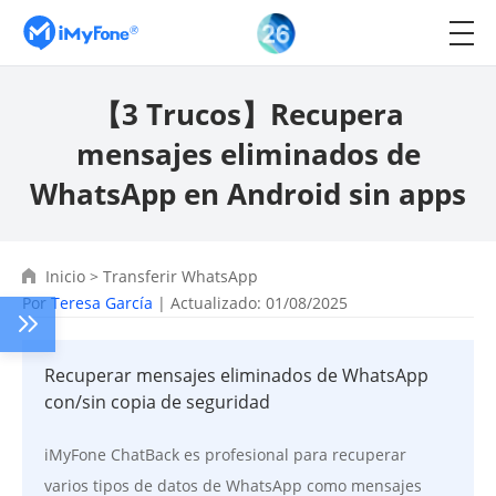
【3 Trucos】Recupera
mensajes eliminados de
WhatsApp en Android sin apps
Inicio
>
Transferir WhatsApp
Por
Teresa García
| Actualizado: 01/08/2025
Recuperar mensajes eliminados de WhatsApp
con/sin copia de seguridad
iMyFone ChatBack es profesional para recuperar
varios tipos de datos de WhatsApp como mensajes