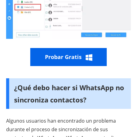
Probar Gratis
¿Qué debo hacer si WhatsApp no
sincroniza contactos?
Algunos usuarios han encontrado un problema
durante el proceso de sincronización de sus