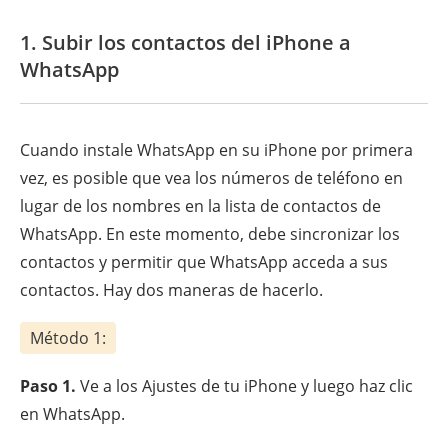
1. Subir los contactos del iPhone a
WhatsApp
Cuando instale WhatsApp en su iPhone por primera
vez, es posible que vea los números de teléfono en
lugar de los nombres en la lista de contactos de
WhatsApp. En este momento, debe sincronizar los
contactos y permitir que WhatsApp acceda a sus
contactos. Hay dos maneras de hacerlo.
Método 1:
Paso 1.
Ve a los Ajustes de tu iPhone y luego haz clic
en WhatsApp.