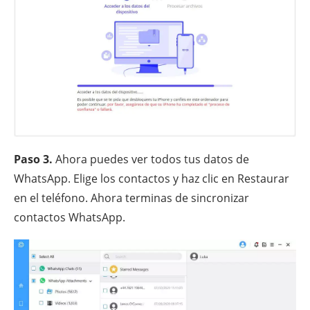
Paso 3.
Ahora puedes ver todos tus datos de
WhatsApp. Elige los contactos y haz clic en Restaurar
en el teléfono. Ahora terminas de sincronizar
contactos WhatsApp.