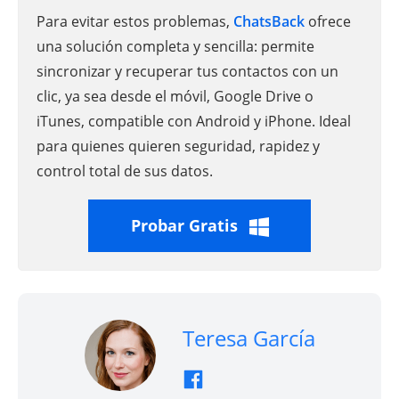
Para evitar estos problemas,
ChatsBack
ofrece
una solución completa y sencilla: permite
sincronizar y recuperar tus contactos con un
clic, ya sea desde el móvil, Google Drive o
iTunes, compatible con Android y iPhone. Ideal
para quienes quieren seguridad, rapidez y
control total de sus datos.
Probar Gratis
Teresa García