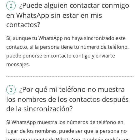
¿Puede alguien contactar conmigo
2
en WhatsApp sin estar en mis
contactos?
Sí, aunque tu WhatsApp no haya sincronizado este
contacto, si la persona tiene tu número de teléfono,
puede ponerse en contacto contigo y enviarte
mensajes.
¿Por qué mi teléfono no muestra
3
los nombres de los contactos después
de la sincronización?
Si WhatsApp muestra los números de teléfono en
lugar de los nombres, puede ser que la persona no
tenga una cuenta de WhatsApp. También podría ser