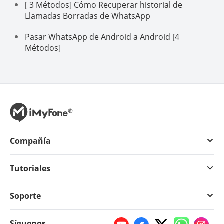
[ 3 Métodos] Cómo Recuperar historial de
Llamadas Borradas de WhatsApp
Pasar WhatsApp de Android a Android [4
Métodos]
Compañía
Tutoriales
Soporte
Síguenos