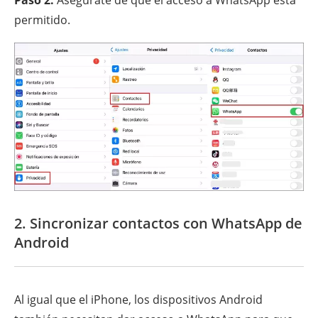
permitido.
2. Sincronizar contactos con WhatsApp de
Android
Al igual que el iPhone, los dispositivos Android