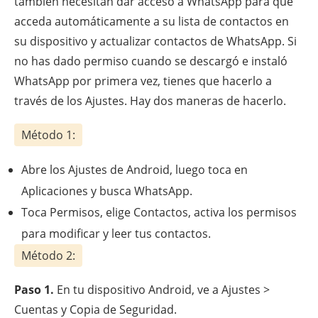
también necesitan dar acceso a WhatsApp para que
acceda automáticamente a su lista de contactos en
su dispositivo y actualizar contactos de WhatsApp. Si
no has dado permiso cuando se descargó e instaló
WhatsApp por primera vez, tienes que hacerlo a
través de los Ajustes. Hay dos maneras de hacerlo.
Método 1:
Abre los Ajustes de Android, luego toca en
Aplicaciones y busca WhatsApp.
Toca Permisos, elige Contactos, activa los permisos
para modificar y leer tus contactos.
Método 2:
Paso 1.
En tu dispositivo Android, ve a Ajustes >
Cuentas y Copia de Seguridad.