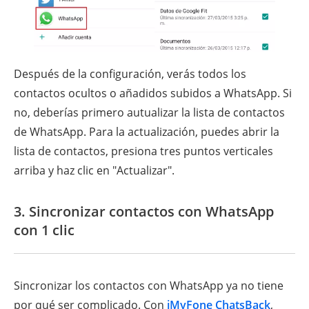
Después de la configuración, verás todos los
contactos ocultos o añadidos subidos a WhatsApp. Si
no, deberías primero autualizar la lista de contactos
de WhatsApp. Para la actualización, puedes abrir la
lista de contactos, presiona tres puntos verticales
arriba y haz clic en "Actualizar".
3. Sincronizar contactos con WhatsApp
con 1 clic
Sincronizar los contactos con WhatsApp ya no tiene
por qué ser complicado. Con
iMyFone ChatsBack
,