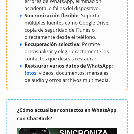
errores de WhatsApp, eliminación
accidental o fallos del dispositivo.
Sincronización flexible:
Soporta
múltiples fuentes como Google Drive,
copia de seguridad de iTunes o
directamente desde el teléfono.
Recuperación selectiva:
Permite
previsualizar y elegir exactamente los
contactos que deseas restaurar.
Restaurar varios datos de WhatsApp:
fotos
, videos, documentos, mensajes
de audio y otros archivos multimedia.
¿Cómo actualizar contactos en WhatsApp
con ChatBack?