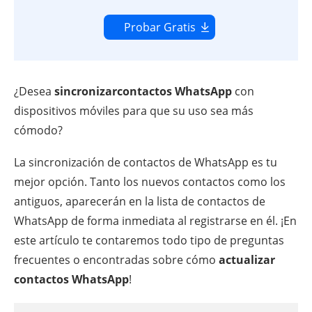
Probar Gratis
¿Desea
sincronizarcontactos WhatsApp
con
dispositivos móviles para que su uso sea más
cómodo?
La sincronización de contactos de WhatsApp es tu
mejor opción. Tanto los nuevos contactos como los
antiguos, aparecerán en la lista de contactos de
WhatsApp de forma inmediata al registrarse en él. ¡En
este artículo te contaremos todo tipo de preguntas
frecuentes o encontradas sobre cómo
actualizar
contactos WhatsApp
!