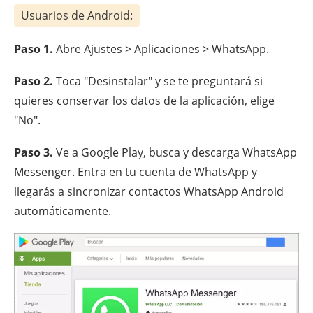
Usuarios de Android:
Paso 1.
Abre Ajustes > Aplicaciones > WhatsApp.
Paso 2.
Toca "Desinstalar" y se te preguntará si
quieres conservar los datos de la aplicación, elige
"No".
Paso 3.
Ve a Google Play, busca y descarga WhatsApp
Messenger. Entra en tu cuenta de WhatsApp y
llegarás a sincronizar contactos WhatsApp Android
automáticamente.