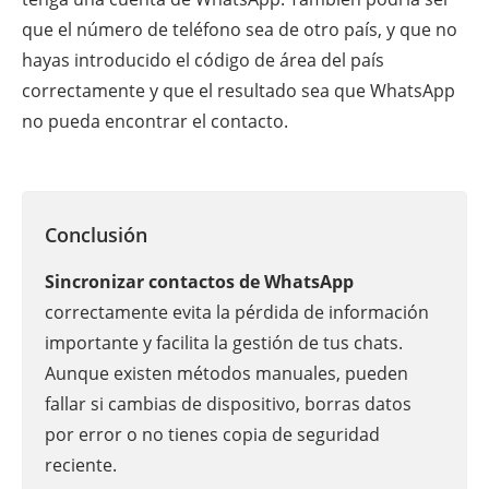
que el número de teléfono sea de otro país, y que no
hayas introducido el código de área del país
correctamente y que el resultado sea que WhatsApp
no pueda encontrar el contacto.
Conclusión
Sincronizar contactos de WhatsApp
correctamente evita la pérdida de información
importante y facilita la gestión de tus chats.
Aunque existen métodos manuales, pueden
fallar si cambias de dispositivo, borras datos
por error o no tienes copia de seguridad
reciente.