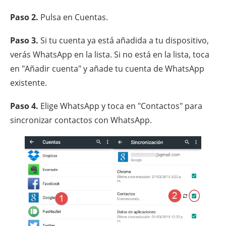
Paso 2.
Pulsa en Cuentas.
Paso 3.
Si tu cuenta ya está añadida a tu dispositivo,
verás WhatsApp en la lista. Si no está en la lista, toca
en "Añadir cuenta" y añade tu cuenta de WhatsApp
existente.
Paso 4.
Elige WhatsApp y toca en "Contactos" para
sincronizar contactos con WhatsApp.