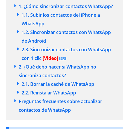
1. ¿Cómo sincronizar contactos WhatsApp?
1.1. Subir los contactos del iPhone a
WhatsApp
1.2. Sincronizar contactos con WhatsApp
de Android
2.3. Sincronizar contactos con WhatsApp
con 1 clic
[Video]
2. ¿Qué debo hacer si WhatsApp no
sincroniza contactos?
2.1. Borrar la caché de WhatsApp
2.2. Reinstalar WhatsApp
Preguntas frecuentes sobre actualizar
contactos de WhatsApp