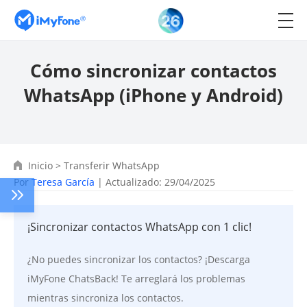
Cómo sincronizar contactos
WhatsApp (iPhone y Android)
Inicio
>
Transferir WhatsApp
Por
Teresa García
| Actualizado: 29/04/2025
¡Sincronizar contactos WhatsApp con 1 clic!
¿No puedes sincronizar los contactos? ¡Descarga
iMyFone ChatsBack! Te arreglará los problemas
mientras sincroniza los contactos.