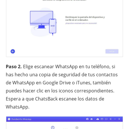
Paso 2.
Elige escanear WhatsApp en tu teléfono, si
has hecho una copia de seguridad de tus contactos
de WhatsApp en Google Drive o iTunes, también
puedes hacer clic en los iconos correspondientes.
Espera a que ChatsBack escanee los datos de
WhatsApp.