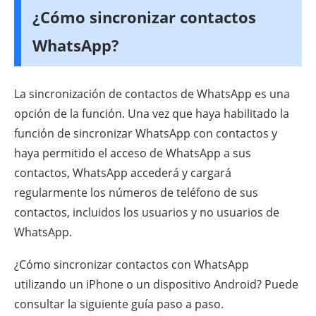
¿Cómo sincronizar contactos
WhatsApp?
La sincronización de contactos de WhatsApp es una
opción de la función. Una vez que haya habilitado la
función de sincronizar WhatsApp con contactos y
haya permitido el acceso de WhatsApp a sus
contactos, WhatsApp accederá y cargará
regularmente los números de teléfono de sus
contactos, incluidos los usuarios y no usuarios de
WhatsApp.
¿Cómo sincronizar contactos con WhatsApp
utilizando un iPhone o un dispositivo Android? Puede
consultar la siguiente guía paso a paso.