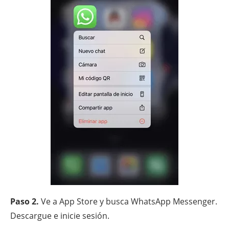
Paso 2.
Ve a App Store y busca WhatsApp Messenger.
Descargue e inicie sesión.