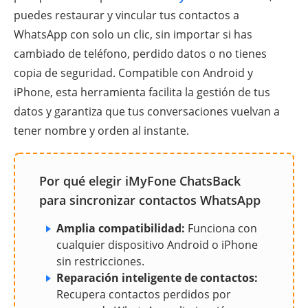
puedes restaurar y vincular tus contactos a
WhatsApp con solo un clic, sin importar si has
cambiado de teléfono, perdido datos o no tienes
copia de seguridad. Compatible con Android y
iPhone, esta herramienta facilita la gestión de tus
datos y garantiza que tus conversaciones vuelvan a
tener nombre y orden al instante.
Por qué elegir iMyFone ChatsBack
para sincronizar contactos WhatsApp
Amplia compatibilidad:
Funciona con
cualquier dispositivo Android o iPhone
sin restricciones.
Reparación inteligente de contactos:
Recupera contactos perdidos por