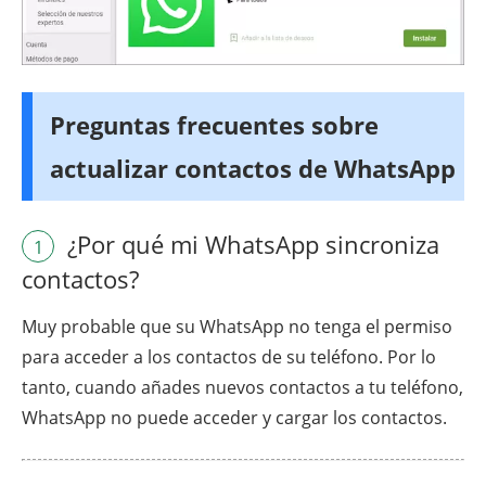
Preguntas frecuentes sobre
actualizar contactos de WhatsApp
¿Por qué mi WhatsApp sincroniza
1
contactos?
Muy probable que su WhatsApp no tenga el permiso
para acceder a los contactos de su teléfono. Por lo
tanto, cuando añades nuevos contactos a tu teléfono,
WhatsApp no puede acceder y cargar los contactos.