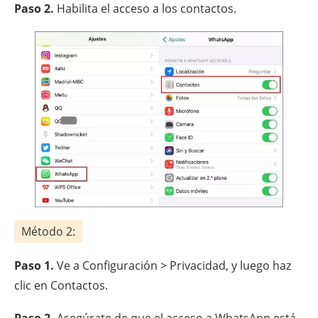
Paso 2.
Habilita el acceso a los contactos.
Método 2:
Paso 1.
Ve a Configuración > Privacidad, y luego haz
clic en Contactos.
Paso 2.
Asegúrate de que el acceso a WhatsApp está