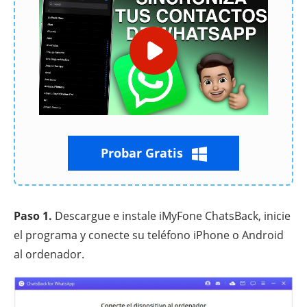
Probar Gratis
Paso 1.
Descargue e instale iMyFone ChatsBack, inicie
el programa y conecte su teléfono iPhone o Android
al ordenador.