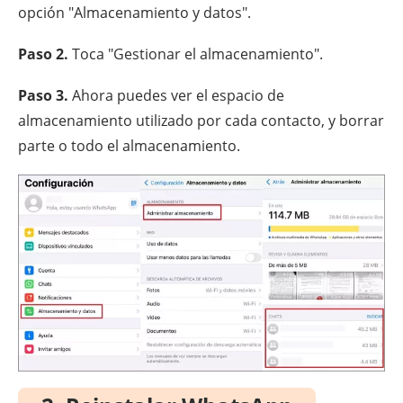
opción "Almacenamiento y datos".
Paso 2.
Toca "Gestionar el almacenamiento".
Paso 3.
Ahora puedes ver el espacio de
almacenamiento utilizado por cada contacto, y borrar
parte o todo el almacenamiento.