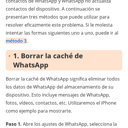
contactos de WhatsApp y WhatsApp no actualiza
contactos del dispositivo. A continuación se
presentan tres métodos que puede utilizar para
resolver eficazmente este problema. Si le molesta
intentar las formas siguientes uno a uno, puede ir al
método 3
.
1. Borrar la caché de
WhatsApp
Borrar la caché de WhatsApp significa eliminar todos
los datos de WhatsApp del almacenamiento de su
dispositivo. Esto incluye mensajes de WhatsApp,
fotos, vídeos, contactos, etc. Utilizaremos el iPhone
como ejemplo para mostrarte.
Paso 1.
Abre los ajustes de WhatsApp, selecciona la