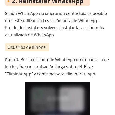
2. Reinstalar WhatsApp
Si aún WhatsApp no sincroniza contactos, es posible
que esté utilizando la versión beta de WhatsApp.
Puede desinstalar y volver a instalar la versión más
actualizada de WhatsApp.
Usuarios de iPhone:
Paso 1.
Busca el icono de WhatsApp en tu pantalla de
inicio y haz una pulsación larga sobre él. Elige
"Eliminar App" y confirma para eliminar tu App.