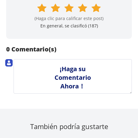
(Haga clic para calificar este post)
En general, se clasificó (
187
)
0 Comentario(s)
¡Haga su
Comentario
Ahora！
También podría gustarte