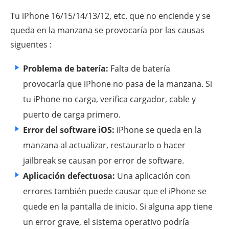
Tu iPhone 16/15/14/13/12, etc. que no enciende y se
queda en la manzana se provocaría por las causas
siguentes :
Problema de batería:
Falta de batería
provocaría que iPhone no pasa de la manzana. Si
tu iPhone no carga, verifica cargador, cable y
puerto de carga primero.
Error del software iOS:
iPhone se queda en la
manzana al actualizar, restaurarlo o hacer
jailbreak se causan por error de software.
Aplicación defectuosa:
Una aplicación con
errores también puede causar que el iPhone se
quede en la pantalla de inicio. Si alguna app tiene
un error grave, el sistema operativo podría