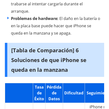
trabarse al intentar cargarla durante el
arranque.
Problemas de hardware:
El daño en la batería o
en la placa base puede hacer que iPhone se
queda en la manzana y se apaga.
[Tabla de Comparación]
6
Soluciones de que iPhone se
queda en la manzana
Tasa
Pérdida
de
de
Dificultad
Seguimient
Éxito
Datos
iPhone no