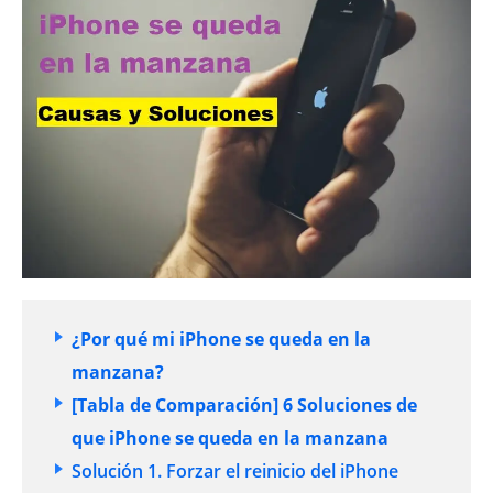
¿Por qué mi iPhone se queda en la
manzana?
[Tabla de Comparación] 6 Soluciones de
que iPhone se queda en la manzana
Solución 1. Forzar el reinicio del iPhone