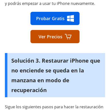
y podrás empezar a usar tu iPhone nuevamente.
Probar Gratis
Ver Precios
Solución 3. Restaurar iPhone que
no enciende se queda en la
manzana en modo de
recuperación
Sigue los siguientes pasos para hacer la restauración