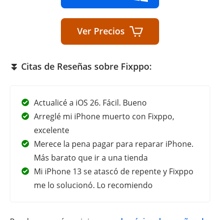
Ver Precios
⏬ Citas de Reseñas sobre Fixppo:
Actualicé a iOS 26. Fácil. Bueno
Arreglé mi iPhone muerto con Fixppo,
excelente
Merece la pena pagar para reparar iPhone.
Más barato que ir a una tienda
Mi iPhone 13 se atascó de repente y Fixppo
me lo solucionó. Lo recomiendo