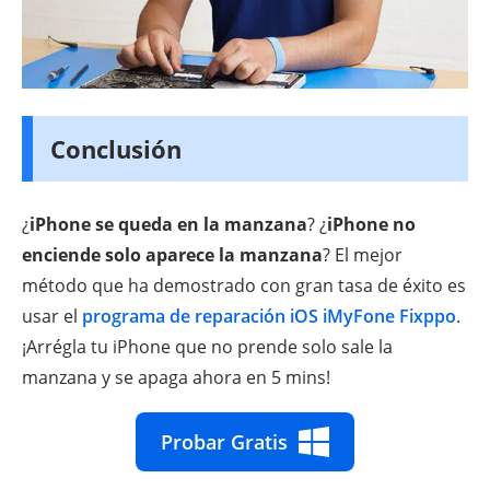
Conclusión
¿
iPhone se queda en la manzana
? ¿
iPhone no
enciende solo aparece la manzana
? El mejor
método que ha demostrado con gran tasa de éxito es
usar el
programa de reparación iOS iMyFone Fixppo
.
¡Arrégla tu iPhone que no prende solo sale la
manzana y se apaga ahora en 5 mins!
Probar Gratis