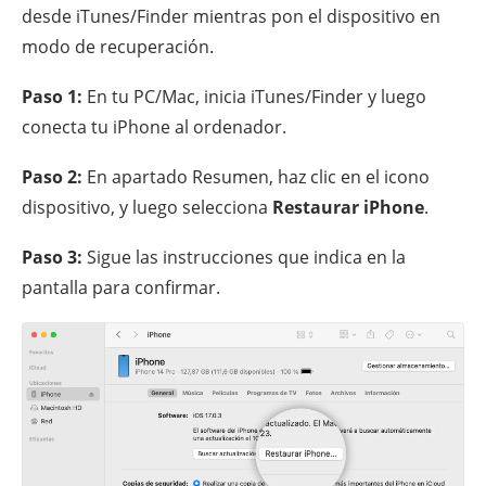
desde iTunes/Finder mientras pon el dispositivo en
modo de recuperación.
Paso 1:
En tu PC/Mac, inicia iTunes/Finder y luego
conecta tu iPhone al ordenador.
Paso 2:
En apartado Resumen, haz clic en el icono
dispositivo, y luego selecciona
Restaurar iPhone
.
Paso 3:
Sigue las instrucciones que indica en la
pantalla para confirmar.