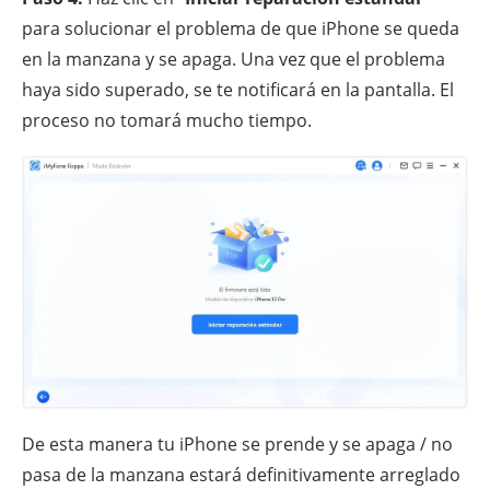
para solucionar el problema de que iPhone se queda
en la manzana y se apaga. Una vez que el problema
haya sido superado, se te notificará en la pantalla. El
proceso no tomará mucho tiempo.
De esta manera tu iPhone se prende y se apaga / no
pasa de la manzana estará definitivamente arreglado