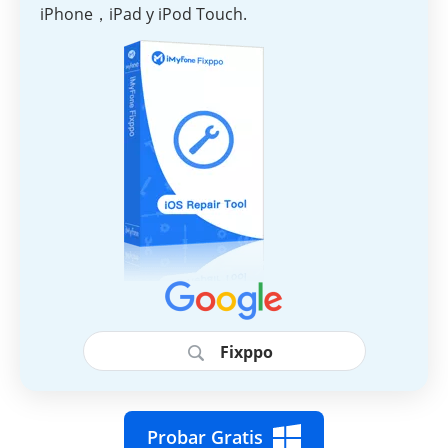
iPhone，iPad y iPod Touch.
Fixppo
Probar Gratis