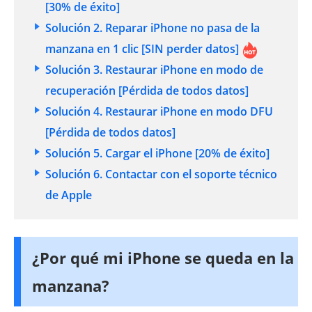
[30% de éxito]
Solución 2. Reparar iPhone no pasa de la
manzana en 1 clic [SIN perder datos]
Solución 3. Restaurar iPhone en modo de
recuperación [Pérdida de todos datos]
Solución 4. Restaurar iPhone en modo DFU
[Pérdida de todos datos]
Solución 5. Cargar el iPhone [20% de éxito]
Solución 6. Contactar con el soporte técnico
de Apple
¿Por qué mi iPhone se queda en la
manzana?