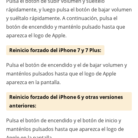
Pulsa el botón de subir volumen y suéltelo
rápidamente, y luego pulsa el botón de bajar volumen
y suéltalo rápidamente. A continuación, pulsa el
botón de encendido y manténlo pulsado hasta que
aparezca el logo de Apple.
Reinicio forzado del iPhone 7 y 7 Plus:
Pulsa el botón de encendido y el de bajar volumen y
manténlos pulsados hasta que el logo de Apple
aparezca en la pantalla.
Reinicio forzado del iPhone 6 y otras versiones
anteriores:
Pulsa el botón de encendido y el botón de inicio y
manténlos pulsados hasta que aparezca el logo de
Apple en la pantalla.