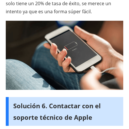
solo tiene un 20% de tasa de éxito, se merece un
intento ya que es una forma súper fácil.
Solución 6. Contactar con el
soporte técnico de Apple