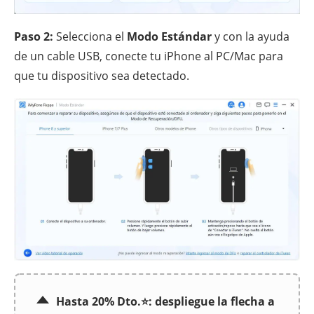
Paso 2:
Selecciona el
Modo Estándar
y con la ayuda
de un cable USB, conecte tu iPhone al PC/Mac para
que tu dispositivo sea detectado.
Hasta 20% Dto.⭐: despliegue la flecha a