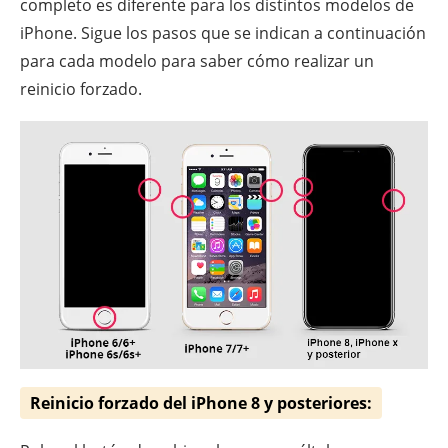
completo es diferente para los distintos modelos de
iPhone. Sigue los pasos que se indican a continuación
para cada modelo para saber cómo realizar un
reinicio forzado.
Reinicio forzado del iPhone 8 y posteriores: