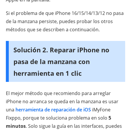
Si el problema de que iPhone 16/15/14/13/12 no pasa
de la manzana persiste, puedes probar los otros
métodos que se describen a continuación.
Solución 2. Reparar iPhone no
pasa de la manzana con
herramienta en 1 clic
El mejor método que recomiendo para arreglar
iPhone no arranca se queda en la manzana es usar
una
herramienta de reparación de iOS
iMyFone
Fixppo, porque te soluciona problema en solo
5
minutos
. Solo sigue la guía en las interfaces, puedes