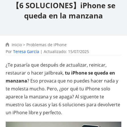
【6 SOLUCIONES】iPhone se
queda en la manzana
Inicio
>
Problemas de iPhone
Por
Teresa García
| Actualizado: 15/07/2025
¿Te pasaría que después de actualizar, reinicar,
restaurar o hacer jailbreak,
tu iPhone se queda en
manzana
? Eso provaca que no puedes hacer nada y
te molesta mucho. Pero, ¿por qué tu iPhone solo
aparece la manzana y se apaga? Al siguente te
muestro las causas y las 6 soluciones para devolverte
un iPhone libre y perfecto.