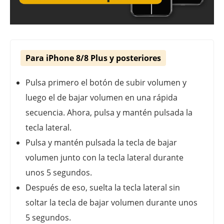
Para iPhone 8/8 Plus y posteriores
Pulsa primero el botón de subir volumen y
luego el de bajar volumen en una rápida
secuencia. Ahora, pulsa y mantén pulsada la
tecla lateral.
Pulsa y mantén pulsada la tecla de bajar
volumen junto con la tecla lateral durante
unos 5 segundos.
Después de eso, suelta la tecla lateral sin
soltar la tecla de bajar volumen durante unos
5 segundos.