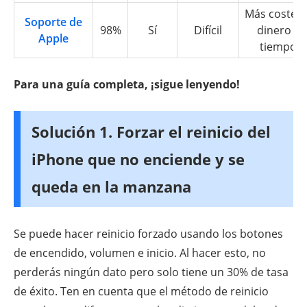
Más coste d
Soporte de
98%
Sí
Difícil
dinero y
Apple
tiempo
Para una guía completa, ¡sigue lenyendo!
Solución 1. Forzar el reinicio del
iPhone que no enciende y se
queda en la manzana
Se puede hacer reinicio forzado usando los botones
de encendido, volumen e inicio. Al hacer esto, no
perderás ningún dato pero solo tiene un 30% de tasa
de éxito. Ten en cuenta que el método de reinicio