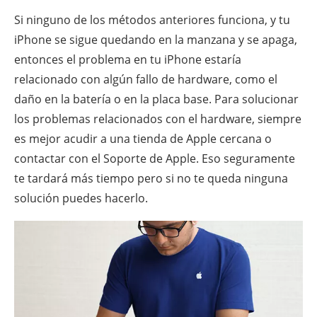
Si ninguno de los métodos anteriores funciona, y tu
iPhone se sigue quedando en la manzana y se apaga,
entonces el problema en tu iPhone estaría
relacionado con algún fallo de hardware, como el
daño en la batería o en la placa base. Para solucionar
los problemas relacionados con el hardware, siempre
es mejor acudir a una tienda de Apple cercana o
contactar con el Soporte de Apple. Eso seguramente
te tardará más tiempo pero si no te queda ninguna
solución puedes hacerlo.