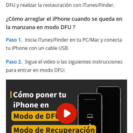
DFU y realizar la restauración con iTunes/Finder.
¿Cómo arreglar el iPhone cuando se queda en
la manzana en modo DFU ?
Paso 1.
Inicia iTunes/Finder en tu PC/Mac y conecta
tu iPhone con un cable USB.
Paso 2.
Sigue el video o las siguientes instrucciones
para entrar en modo DFU: