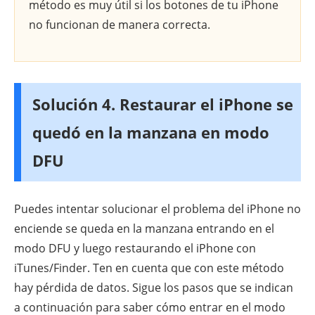
método es muy útil si los botones de tu iPhone
no funcionan de manera correcta.
Solución 4. Restaurar el iPhone se
quedó en la manzana en modo
DFU
Puedes intentar solucionar el problema del iPhone no
enciende se queda en la manzana entrando en el
modo DFU y luego restaurando el iPhone con
iTunes/Finder. Ten en cuenta que con este método
hay pérdida de datos. Sigue los pasos que se indican
a continuación para saber cómo entrar en el modo