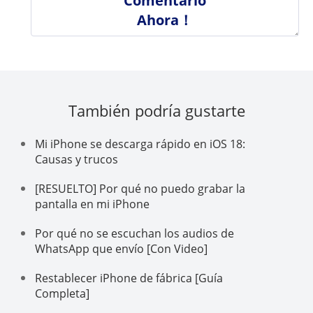
Comentario
Ahora！
También podría gustarte
Mi iPhone se descarga rápido en iOS 18:
Causas y trucos
[RESUELTO] Por qué no puedo grabar la
pantalla en mi iPhone
Por qué no se escuchan los audios de
WhatsApp que envío [Con Video]
Restablecer iPhone de fábrica [Guía
Completa]