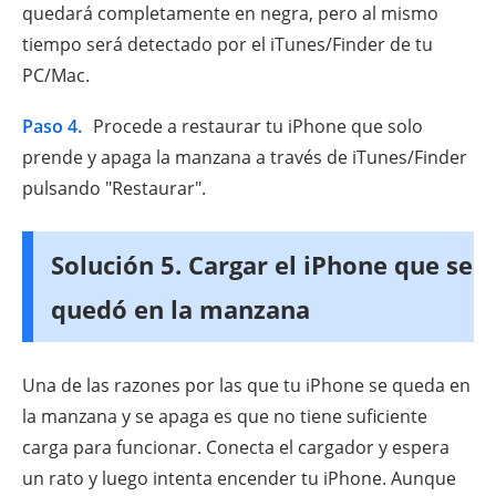
quedará completamente en negra, pero al mismo
tiempo será detectado por el iTunes/Finder de tu
PC/Mac.
Paso 4.
Procede a restaurar tu iPhone que solo
prende y apaga la manzana a través de iTunes/Finder
pulsando "Restaurar".
Solución 5. Cargar el iPhone que se
quedó en la manzana
Una de las razones por las que tu iPhone se queda en
la manzana y se apaga es que no tiene suficiente
carga para funcionar. Conecta el cargador y espera
un rato y luego intenta encender tu iPhone. Aunque