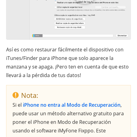
Así es como restaurar fácilmente el dispositivo con
iTunes/Finder para iPhone que solo aparece la
manzana y se apaga. ¡Pero ten en cuenta de que esto
llevará a la pérdida de tus datos!
Nota:
Si el
iPhone no entra al Modo de Recuperación
,
puede usar un método alternativo gratuito para
poner el iPhone en Modo de Recuperación
usando el software iMyFone Fixppo. Este