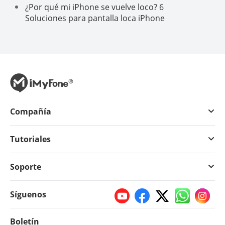
¿Por qué mi iPhone se vuelve loco? 6
Soluciones para pantalla loca iPhone
Compañía
Tutoriales
Soporte
Síguenos
Boletín