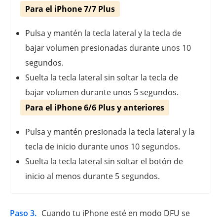
Para el iPhone 7/7 Plus
Pulsa y mantén la tecla lateral y la tecla de
bajar volumen presionadas durante unos 10
segundos.
Suelta la tecla lateral sin soltar la tecla de
bajar volumen durante unos 5 segundos.
Para el iPhone 6/6 Plus y anteriores
Pulsa y mantén presionada la tecla lateral y la
tecla de inicio durante unos 10 segundos.
Suelta la tecla lateral sin soltar el botón de
inicio al menos durante 5 segundos.
Paso 3.
Cuando tu iPhone esté en modo DFU se