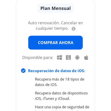
Plan Mensual
Auto renovación. Cancelar en
cualquier tiempo.
COMPRAR AHORA
Disponible para:
Recuperación de datos de iOS:
Recupera más de 18 tipos de
datos de iOS.
Recupera datos de dispositivos
iOS, iTunes y iCloud.
Hace una copia de seguridad de