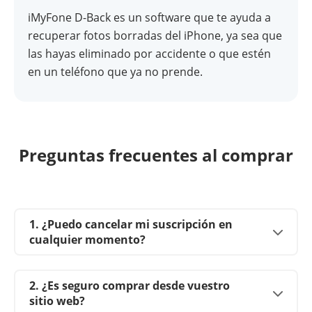
iMyFone D-Back es un software que te ayuda a
recuperar fotos borradas del iPhone, ya sea que
las hayas eliminado por accidente o que estén
en un teléfono que ya no prende.
Preguntas frecuentes al comprar
1. ¿Puedo cancelar mi suscripción en
cualquier momento?
2. ¿Es seguro comprar desde vuestro
sitio web?