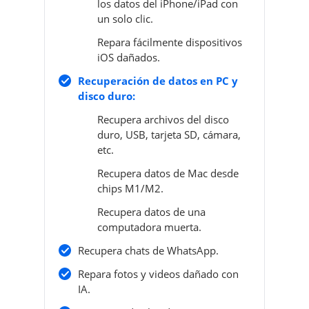
los datos del iPhone/iPad con
un solo clic.
Repara fácilmente dispositivos
iOS dañados.
Recuperación de datos en PC y
disco duro:
Recupera archivos del disco
duro, USB, tarjeta SD, cámara,
etc.
Recupera datos de Mac desde
chips M1/M2.
Recupera datos de una
computadora muerta.
Recupera chats de WhatsApp.
Repara fotos y videos dañado con
IA.