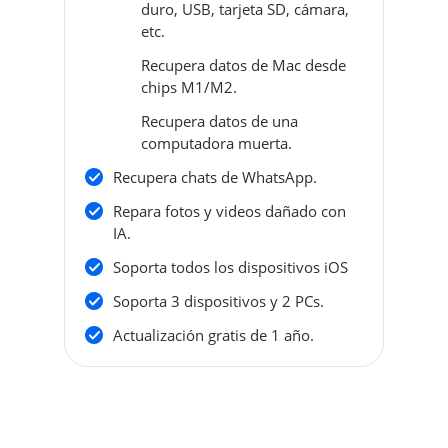
duro, USB, tarjeta SD, cámara,
etc.
Recupera datos de Mac desde
chips M1/M2.
Recupera datos de una
computadora muerta.
Recupera chats de WhatsApp.
Repara fotos y videos dañado con
IA.
Soporta todos los dispositivos iOS
Soporta 3 dispositivos y 2 PCs.
Actualización gratis de 1 año.