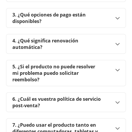
3. ¿Qué opciones de pago están
disponibles?
4. ¿Qué significa renovación
automática?
5. ¿Si el producto no puede resolver
mi problema puedo solicitar
reembolso?
6. ¿Cuál es vuestra política de servicio
post-venta?
7. ¿Puedo usar el producto tanto en
diferentes computadoras, tabletas y