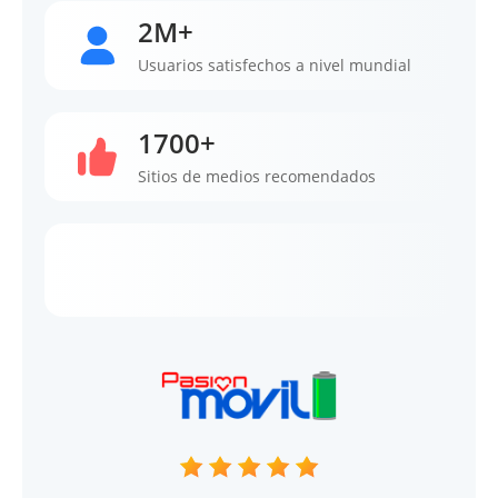
2M+
Usuarios satisfechos a nivel mundial
1700+
Sitios de medios recomendados