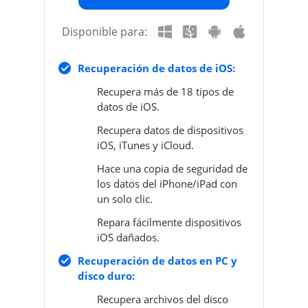
Disponible para:
Recuperación de datos de iOS:
Recupera más de 18 tipos de
datos de iOS.
Recupera datos de dispositivos
iOS, iTunes y iCloud.
Hace una copia de seguridad de
los datos del iPhone/iPad con
un solo clic.
Repara fácilmente dispositivos
iOS dañados.
Recuperación de datos en PC y
disco duro:
Recupera archivos del disco