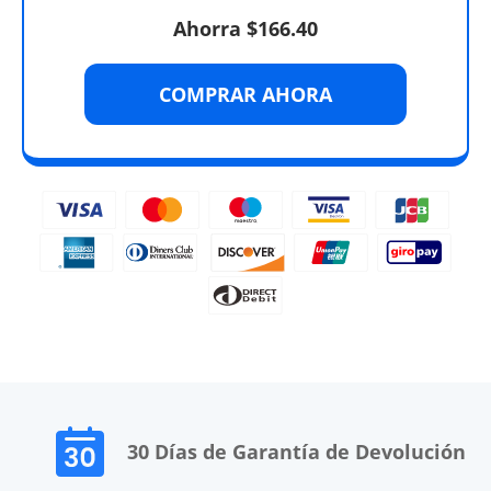
Ahorra $166.40
COMPRAR AHORA
30 Días de Garantía de Devolución