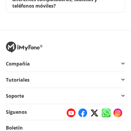
teléfonos móviles?
Compañía
Tutoriales
Soporte
Síguenos
Boletín