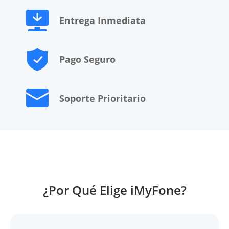
Entrega Inmediata
Pago Seguro
Soporte Prioritario
¿Por Qué Elige iMyFone?