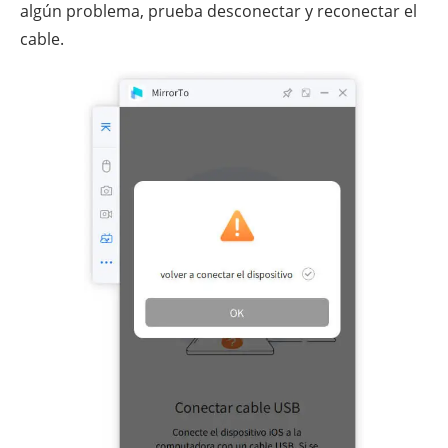
algún problema, prueba desconectar y reconectar el
cable.