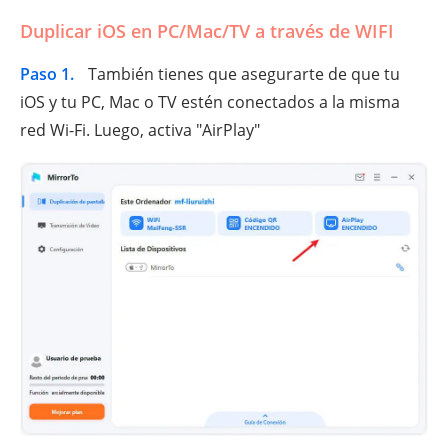
Duplicar iOS en PC/Mac/TV a través de WIFI
Paso 1.
También tienes que asegurarte de que tu
iOS y tu PC, Mac o TV estén conectados a la misma
red Wi-Fi. Luego, activa "AirPlay"