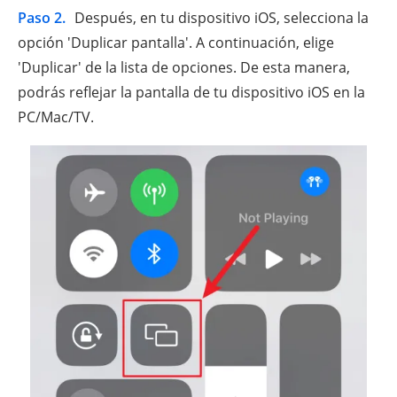
Paso 2.
Después, en tu dispositivo iOS, selecciona la
opción 'Duplicar pantalla'. A continuación, elige
'Duplicar' de la lista de opciones. De esta manera,
podrás reflejar la pantalla de tu dispositivo iOS en la
PC/Mac/TV.