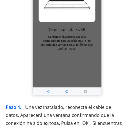
Paso 4.
Una vez instalado, reconecta el cable de
datos. Aparecerá una ventana confirmando que la
conexión ha sido exitosa. Pulsa en "OK". Si encuentras