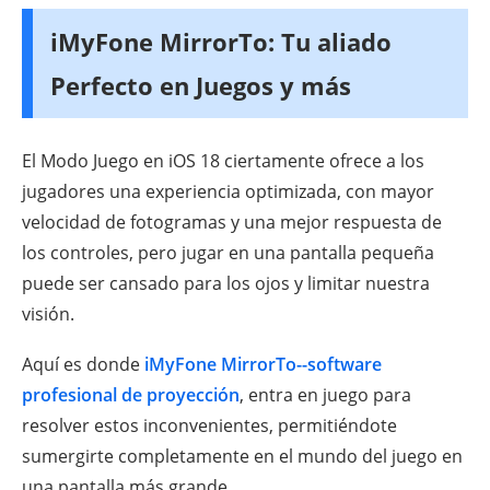
iMyFone MirrorTo: Tu aliado
Perfecto en Juegos y más
El Modo Juego en iOS 18 ciertamente ofrece a los
jugadores una experiencia optimizada, con mayor
velocidad de fotogramas y una mejor respuesta de
los controles, pero jugar en una pantalla pequeña
puede ser cansado para los ojos y limitar nuestra
visión.
Aquí es donde
iMyFone MirrorTo--software
profesional de proyección
, entra en juego para
resolver estos inconvenientes, permitiéndote
sumergirte completamente en el mundo del juego en
una pantalla más grande.