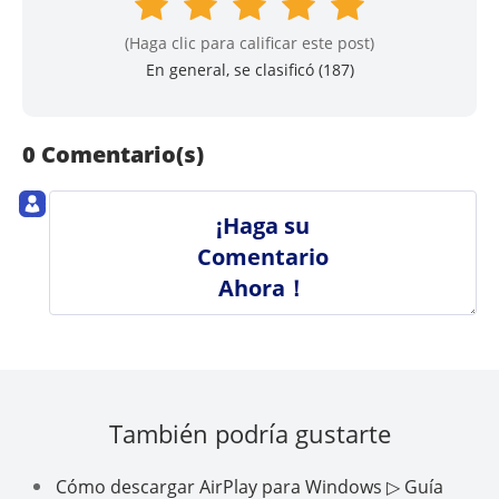
(Haga clic para calificar este post)
En general, se clasificó (
187
)
0 Comentario(s)
¡Haga su
Comentario
Ahora！
También podría gustarte
Cómo descargar AirPlay para Windows ▷ Guía