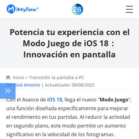
Potencia tu experiencia con el
Modo Juego de iOS 18：
Innovación en pantalla
Inicio
>
Transmitir la pantalla a PC
Por
José Antonio
| Actualizado: 08/08/2025
Con el Avance de
iOS 18
, llega el nuevo "
Modo Juego
",
una función diseñada específicamente para mejorar
el rendimiento en tus partidas. Al reducir la actividad
en segundo plano, este modo permite un aumento
significativo en la velocidad de los fotogramas.