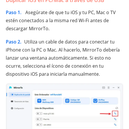
Paso 1.
Asegúrate de que tu iOS y tu PC, Mac o TV
estén conectados a la misma red Wi-Fi antes de
descargar MirrorTo.
Paso 2.
Utiliza un cable de datos para conectar tu
iPhone con la PC o Mac. Al hacerlo, MirrorTo debería
lanzar una ventana automáticamente. Si esto no
ocurre, selecciona el ícono de conexión en tu
dispositivo iOS para iniciarla manualmente.