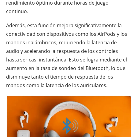
rendimiento óptimo durante horas de juego
continuo.
Además, esta función mejora significativamente la
conectividad con dispositivos como los AirPods y los
mandos inalámbricos, reduciendo la latencia de
audio y acelerando la respuesta de los controles
hasta ser casi instantánea. Esto se logra mediante el
aumento en la tasa de sondeo del Bluetooth, lo que
disminuye tanto el tiempo de respuesta de los
mandos como la latencia de los auriculares.