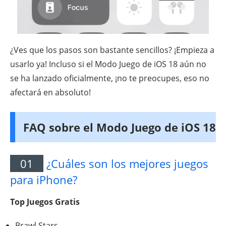
¿Ves que los pasos son bastante sencillos? ¡Empieza a
usarlo ya! Incluso si el Modo Juego de iOS 18 aún no
se ha lanzado oficialmente, ¡no te preocupes, eso no
afectará en absoluto!
FAQ sobre el Modo Juego de iOS 18
01
¿Cuáles son los mejores juegos
para iPhone?
Top Juegos Gratis
Brawl Stars