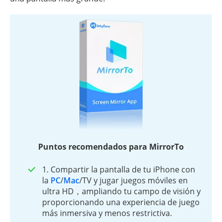
Puntos recomendados para MirrorTo
1. Compartir la pantalla de tu iPhone con
la
PC
/
Mac
/TV y jugar juegos móviles en
ultra HD，ampliando tu campo de visión y
proporcionando una experiencia de juego
más inmersiva y menos restrictiva.