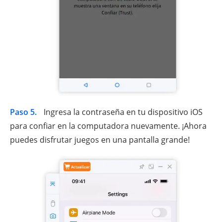
Paso 5.
Ingresa la contraseña en tu dispositivo iOS
para confiar en la computadora nuevamente. ¡Ahora
puedes disfrutar juegos en una pantalla grande!