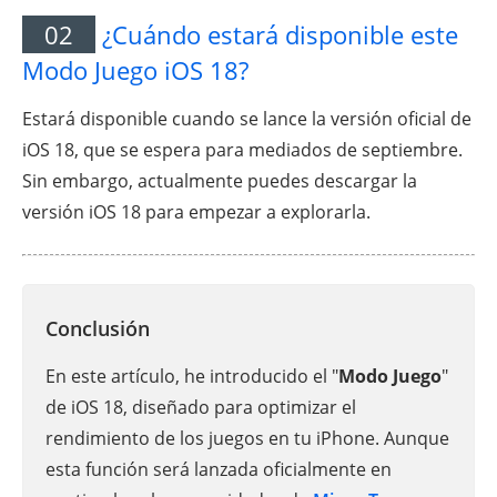
02
¿Cuándo estará disponible este
Modo Juego iOS 18?
Estará disponible cuando se lance la versión oficial de
iOS 18, que se espera para mediados de septiembre.
Sin embargo, actualmente puedes descargar la
versión iOS 18 para empezar a explorarla.
Conclusión
En este artículo, he introducido el "
Modo Juego
"
de iOS 18, diseñado para optimizar el
rendimiento de los juegos en tu iPhone. Aunque
esta función será lanzada oficialmente en