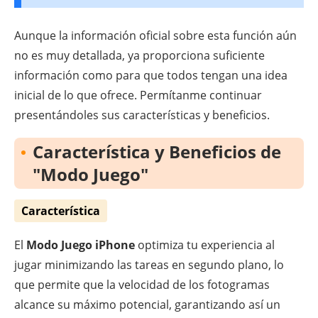
Aunque la información oficial sobre esta función aún
no es muy detallada, ya proporciona suficiente
información como para que todos tengan una idea
inicial de lo que ofrece. Permítanme continuar
presentándoles sus características y beneficios.
Característica y Beneficios de
"Modo Juego"
Característica
El
Modo Juego iPhone
optimiza tu experiencia al
jugar minimizando las tareas en segundo plano, lo
que permite que la velocidad de los fotogramas
alcance su máximo potencial, garantizando así un