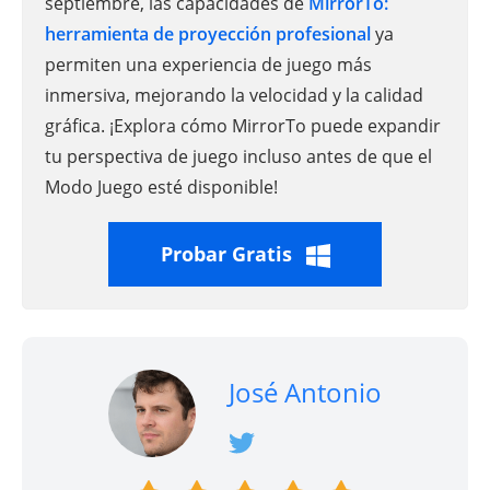
septiembre, las capacidades de
MirrorTo:
herramienta de proyección profesional
ya
permiten una experiencia de juego más
inmersiva, mejorando la velocidad y la calidad
gráfica. ¡Explora cómo MirrorTo puede expandir
tu perspectiva de juego incluso antes de que el
Modo Juego esté disponible!
Probar Gratis
José Antonio