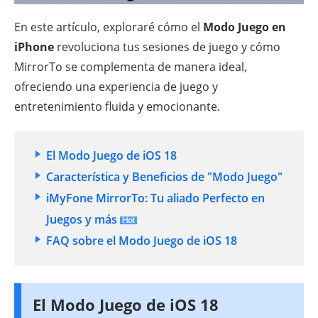
En este artículo, exploraré cómo el
Modo Juego en
iPhone
revoluciona tus sesiones de juego y cómo
MirrorTo se complementa de manera ideal,
ofreciendo una experiencia de juego y
entretenimiento fluida y emocionante.
El Modo Juego de iOS 18
Característica y Beneficios de "Modo Juego"
iMyFone MirrorTo: Tu aliado Perfecto en
Juegos y más
FAQ sobre el Modo Juego de iOS 18
El Modo Juego de iOS 18