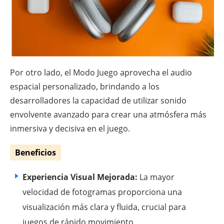
Por otro lado, el Modo Juego aprovecha el audio
espacial personalizado, brindando a los
desarrolladores la capacidad de utilizar sonido
envolvente avanzado para crear una atmósfera más
inmersiva y decisiva en el juego.
Beneficios
Experiencia Visual Mejorada:
La mayor
velocidad de fotogramas proporciona una
visualización más clara y fluida, crucial para
juegos de rápido movimiento.