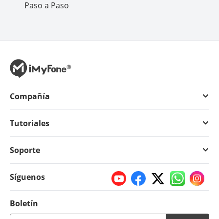
Paso a Paso
Compañía
Tutoriales
Soporte
Síguenos
Boletín