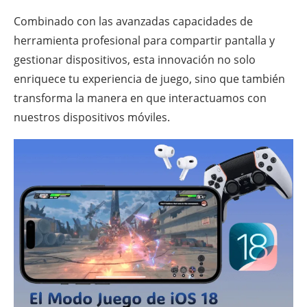
Combinado con las avanzadas capacidades de
herramienta profesional para compartir pantalla y
gestionar dispositivos, esta innovación no solo
enriquece tu experiencia de juego, sino que también
transforma la manera en que interactuamos con
nuestros dispositivos móviles.