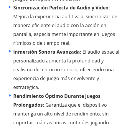
Sincronización Perfecta de Audio y Video:
Mejora la experiencia auditiva al sincronizar de
manera eficiente el audio con la acción en
pantalla, especialmente importante en juegos
rítmicos o de tiempo real.
Inmersión Sonora Avanzada:
El audio espacial
personalizado aumenta la profundidad y
realismo del entorno sonoro, ofreciendo una
experiencia de juego más envolvente y
estratégica.
Rendimiento Óptimo Durante Juegos
Prolongados:
Garantiza que el dispositivo
mantenga un alto nivel de rendimiento, sin
importar cuántas horas continúes jugando.