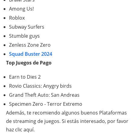
Among Us!
Roblox
Subway Surfers
Stumble guys
Zenless Zone Zero
Squad Buster 2024
Top Juegos de Pago
Earn to Dies 2
Rovio Classics: Anygry birds
Grand Theft Auto: San Andreas
Specimen Zero - Terror Extremo
Además, te recomiendo algunos buenos Plataformas
de streaming de juegos. Si estás interesado, por favor
haz clic aquí.