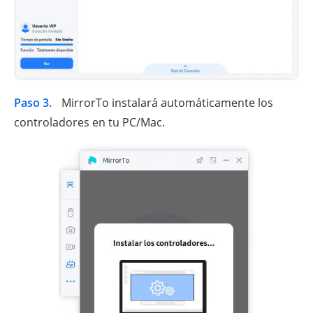
Paso 3.
MirrorTo instalará automáticamente los
controladores en tu PC/Mac.