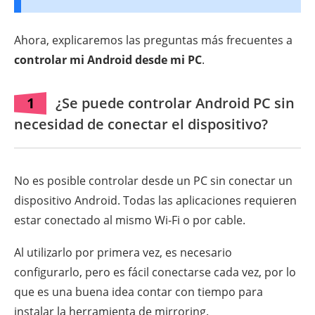
Ahora, explicaremos las preguntas más frecuentes a
controlar mi Android desde mi PC
.
1
¿Se puede controlar Android PC sin
necesidad de conectar el dispositivo?
No es posible controlar desde un PC sin conectar un
dispositivo Android. Todas las aplicaciones requieren
estar conectado al mismo Wi-Fi o por cable.
Al utilizarlo por primera vez, es necesario
configurarlo, pero es fácil conectarse cada vez, por lo
que es una buena idea contar con tiempo para
instalar la herramienta de mirroring.