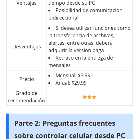
Ventajas
tiempo desde su PC
Posibilidad de comunicación
bidireccional
Si desea utilizar funciones como
la transferencia de archivos,
alertas, entre otras, deberá
Desventajas
adquirir la version paga
Retraso en la entrega de
mensajes
Mensual: $3.99
Precio
Anual: $29.99
Grado de
recomendación
Parte 2: Preguntas frecuentes
sobre controlar celular desde PC