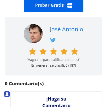
Probar Gratis
José Antonio
(Haga clic para calificar este post)
En general, se clasificó (
187
)
0 Comentario(s)
¡Haga su
Comentario