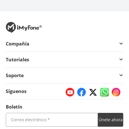
Compañía
Tutoriales
Soporte
Síguenos
Boletín
Únete ahora