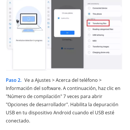
Paso 2.
Ve a Ajustes > Acerca del teléfono >
Información del software. A continuación, haz clic en
"Número de compilación" 7 veces para abrir
"Opciones de desarrollador". Habilita la depuración
USB en tu dispositivo Android cuando el USB esté
conectado.