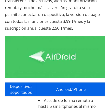
transferencia de archivos, alertas, monitorización
remota y mucho más. La versión gratuita sólo
permite conectar un dispositivo, la versión de pago
con todas las funciones cuesta 3,99 $/mes y la
suscripción anual cuesta 2,50 $/mes.
Dispositivos
Android/iPhone
soportados
Accede de forma remota a
hasta 5 smartphones al mismo