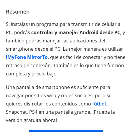
Resumen
Si instalas un programa para transmitir de celular a
PC, podrás
controlar y manejar Android desde PC
, y
también podrás manejar las aplicaciones del
smartphone desde el PC. La mejor manera es utilizar
iMyFone MirrorTo
, que es fácil de conectar y no tiene
retraso de conexión. También es lo que tiene función
completa y precio bajo.
Una pantalla de smartphone es suficiente para
navegar por sitios web y redes sociales, pero si
quieres disfrutar los contenidos como
fútbol
,
Snapchat, PS4 en una pantalla grande. ¡Prueba la
versión gratuita ahora!