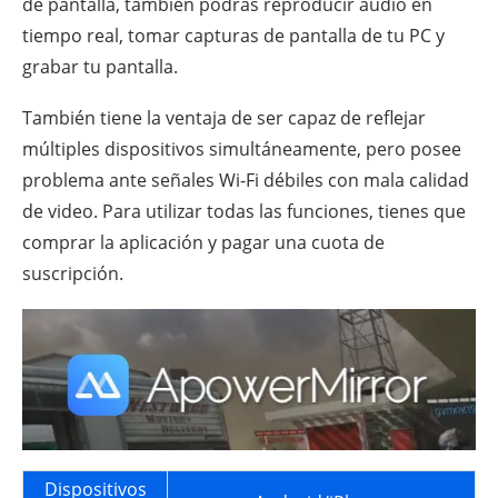
de pantalla, también podrás reproducir audio en
tiempo real, tomar capturas de pantalla de tu PC y
grabar tu pantalla.
También tiene la ventaja de ser capaz de reflejar
múltiples dispositivos simultáneamente, pero posee
problema ante señales Wi-Fi débiles con mala calidad
de video. Para utilizar todas las funciones, tienes que
comprar la aplicación y pagar una cuota de
suscripción.
Dispositivos