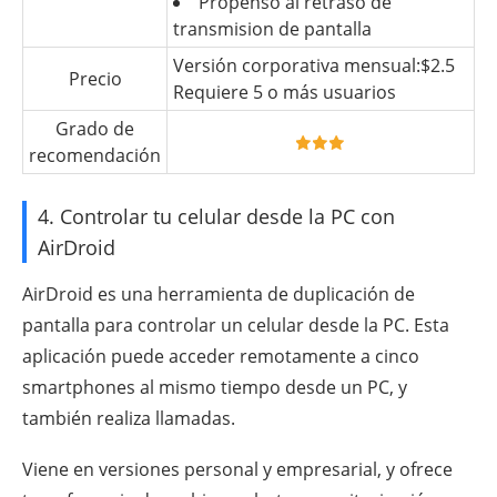
Propenso al retraso de
transmision de pantalla
Versión corporativa mensual:$2.5
Precio
Requiere 5 o más usuarios
Grado de
recomendación
4. Controlar tu celular desde la PC con
AirDroid
AirDroid es una herramienta de duplicación de
pantalla para controlar un celular desde la PC. Esta
aplicación puede acceder remotamente a cinco
smartphones al mismo tiempo desde un PC, y
también realiza llamadas.
Viene en versiones personal y empresarial, y ofrece