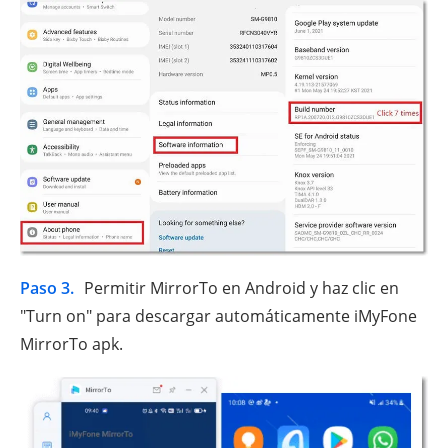
Paso 3.
Permitir MirrorTo en Android y haz clic en
"Turn on" para descargar automáticamente iMyFone
MirrorTo apk.