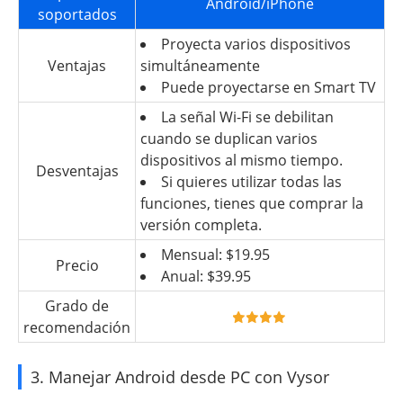
Android/iPhone
soportados
Proyecta varios dispositivos
Ventajas
simultáneamente
Puede proyectarse en Smart TV
La señal Wi-Fi se debilitan
cuando se duplican varios
dispositivos al mismo tiempo.
Desventajas
Si quieres utilizar todas las
funciones, tienes que comprar la
versión completa.
Mensual: $19.95
Precio
Anual: $39.95
Grado de
recomendación
3. Manejar Android desde PC con Vysor