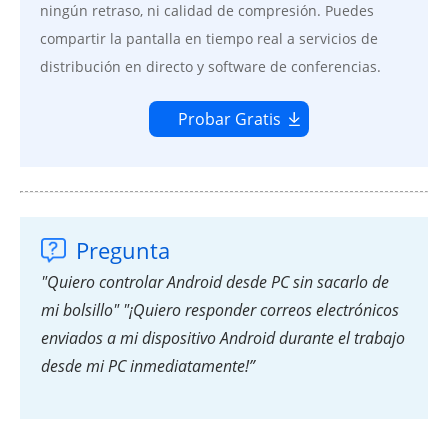
ningún retraso, ni calidad de compresión. Puedes
compartir la pantalla en tiempo real a servicios de
distribución en directo y software de conferencias.
Probar Gratis
Pregunta
"Quiero controlar Android desde PC sin sacarlo de
mi bolsillo" "¡Quiero responder correos electrónicos
enviados a mi dispositivo Android durante el trabajo
desde mi PC inmediatamente!”