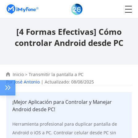
[4 Formas Efectivas] Cómo
controlar Android desde PC
Inicio
>
Transmitir la pantalla a PC
Por
José Antonio
| Actualizado: 08/08/2025
¡Mejor Aplicación para Controlar y Manejar
Android desde PC!
Herramienta profesional para duplicar pantalla de
Android o iOS a PC. Controlar celular desde PC sin