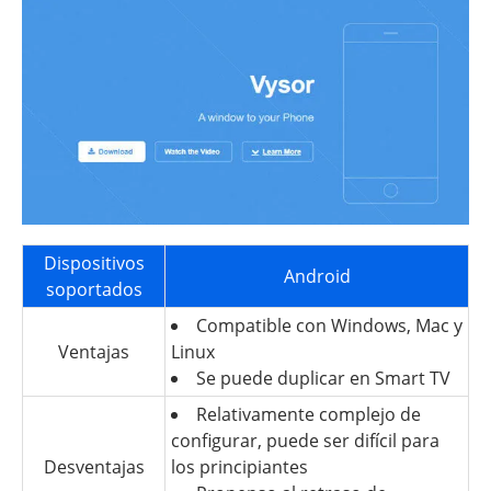
Dispositivos
Android
soportados
Compatible con Windows, Mac y
Ventajas
Linux
Se puede duplicar en Smart TV
Relativamente complejo de
configurar, puede ser difícil para
Desventajas
los principiantes