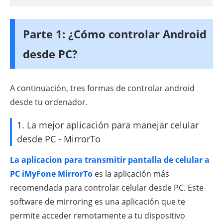
Parte 1: ¿Cómo controlar Android
desde PC?
A continuación, tres formas de controlar android
desde tu ordenador.
1. La mejor aplicación para manejar celular
desde PC - MirrorTo
La aplicacion para transmitir pantalla de celular a
PC iMyFone MirrorTo
es la aplicación más
recomendada para controlar celular desde PC. Este
software de mirroring es una aplicación que te
permite acceder remotamente a tu dispositivo