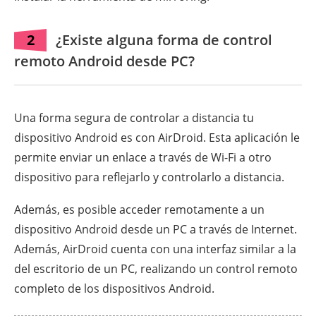
2
¿Existe alguna forma de control
remoto Android desde PC?
Una forma segura de controlar a distancia tu
dispositivo Android es con AirDroid. Esta aplicación le
permite enviar un enlace a través de Wi-Fi a otro
dispositivo para reflejarlo y controlarlo a distancia.
Además, es posible acceder remotamente a un
dispositivo Android desde un PC a través de Internet.
Además, AirDroid cuenta con una interfaz similar a la
del escritorio de un PC, realizando un control remoto
completo de los dispositivos Android.