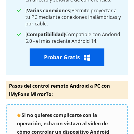
[Varias conexiones]
Permite proyectar a
tu PC mediante conexiones inalámbricas y
por cable.
[Compatibilidad]
Compatible con Andorid
6.0 - el más reciente Android 14.
Probar Gratis
Pasos del control remoto Android a PC con
iMyFone MirrorTo:
Si no quieres complicarte con la
operación, echa un vistazo al vídeo de
cómo controlar un dispositivo Android