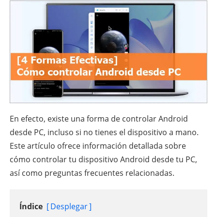
En efecto, existe una forma de controlar Android
desde PC, incluso si no tienes el dispositivo a mano.
Este artículo ofrece información detallada sobre
cómo controlar tu dispositivo Android desde tu PC,
así como preguntas frecuentes relacionadas.
Índice
Desplegar