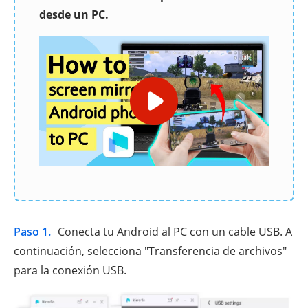
Paso 1.
Conecta tu Android al PC con un cable USB. A
continuación, selecciona "Transferencia de archivos"
para la conexión USB.