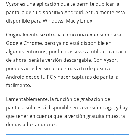
Vysor es una aplicación que te permite duplicar la
pantalla de tu dispositivo Android. Actualmente está
disponible para Windows, Mac y Linux.
Originalmente se ofrecía como una extensión para
Google Chrome, pero ya no está disponible en
algunos entornos, por lo que si vas a utilizarla a partir
de ahora, será la versión descargable. Con Vysor,
puedes acceder sin problemas a tu dispositivo
Android desde tu PC y hacer capturas de pantalla
fácilmente.
Lamentablemente, la función de grabación de
pantalla sólo está disponible en la versión paga, y hay
que tener en cuenta que la versión gratuita muestra
demasiados anuncios.