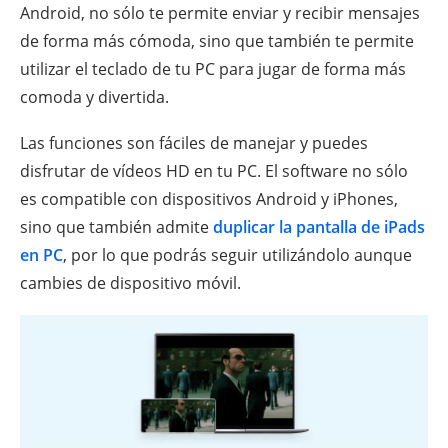
Android, no sólo te permite enviar y recibir mensajes
de forma más cómoda, sino que también te permite
utilizar el teclado de tu PC para jugar de forma más
comoda y divertida.
Las funciones son fáciles de manejar y puedes
disfrutar de vídeos HD en tu PC. El software no sólo
es compatible con dispositivos Android y iPhones,
sino que también admite
duplicar la pantalla de iPads
en PC
, por lo que podrás seguir utilizándolo aunque
cambies de dispositivo móvil.