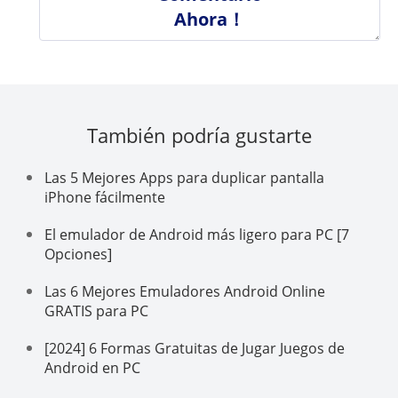
Ahora！
También podría gustarte
Las 5 Mejores Apps para duplicar pantalla
iPhone fácilmente
El emulador de Android más ligero para PC [7
Opciones]
Las 6 Mejores Emuladores Android Online
GRATIS para PC
[2024] 6 Formas Gratuitas de Jugar Juegos de
Android en PC