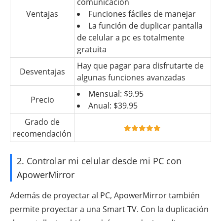
comunicación
Ventajas
Funciones fáciles de manejar
La función de duplicar pantalla
de celular a pc es totalmente
gratuita
Hay que pagar para disfrutarte de
Desventajas
algunas funciones avanzadas
Mensual: $9.95
Precio
Anual: $39.95
Grado de
recomendación
2. Controlar mi celular desde mi PC con
ApowerMirror
Además de proyectar al PC, ApowerMirror también
permite proyectar a una Smart TV. Con la duplicación