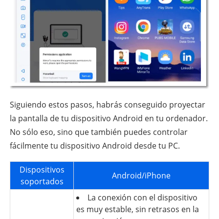
Siguiendo estos pasos, habrás conseguido proyectar
la pantalla de tu dispositivo Android en tu ordenador.
No sólo eso, sino que también puedes controlar
fácilmente tu dispositivo Android desde tu PC.
Dispositivos
Android/iPhone
soportados
La conexión con el dispositivo
es muy estable, sin retrasos en la