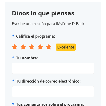
Dinos lo que piensas
Escribe una reseña para iMyFone D-Back
*
Califica el programa:
Excelente
*
Tu nombre:
*
Tu dirección de correo electrónico:
*
Tus comentarios sobre el programa: