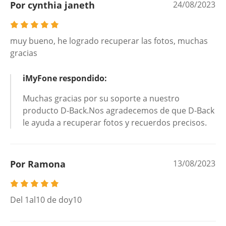
Por cynthia janeth
24/08/2023
muy bueno, he logrado recuperar las fotos, muchas
gracias
iMyFone respondido:
Muchas gracias por su soporte a nuestro
producto D-Back.Nos agradecemos de que D-Back
le ayuda a recuperar fotos y recuerdos precisos.
Por Ramona
13/08/2023
Del 1al10 de doy10