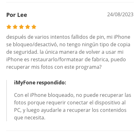
Por Lee
24/08/2023
después de varios intentos fallidos de pin, mi iPhone
se bloqueo/desactivó, no tengo ningún tipo de copia
de seguridad. la única manera de volver a usar mi
iPhone es restaurarlo/formatear de fabrica, puedo
recuperar mis fotos con este programa?
iMyFone respondido:
Con el iPhone bloqueado, no puede recuperar las
fotos porque requerir conectar el dispositivo al
PC, y luego ayudarle a recuperar los contenidos
que necesita.