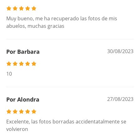
Muy bueno, me ha recuperado las fotos de mis
abuelos, muchas gracias
Por Barbara
30/08/2023
10
Por Alondra
27/08/2023
Excelente, las fotos borradas accidentatalmente se
volvieron