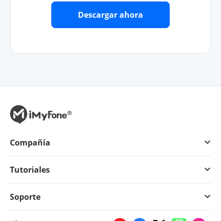
Descargar ahora
Compañía
Tutoriales
Soporte