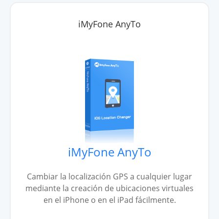
iMyFone AnyTo
iMyFone AnyTo
Cambiar la localización GPS a cualquier lugar
mediante la creación de ubicaciones virtuales
en el iPhone o en el iPad fácilmente.