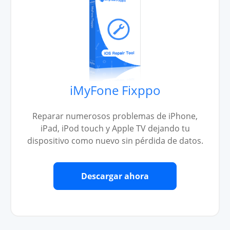
iMyFone Fixppo
Reparar numerosos problemas de iPhone,
iPad, iPod touch y Apple TV dejando tu
dispositivo como nuevo sin pérdida de datos.
Descargar ahora