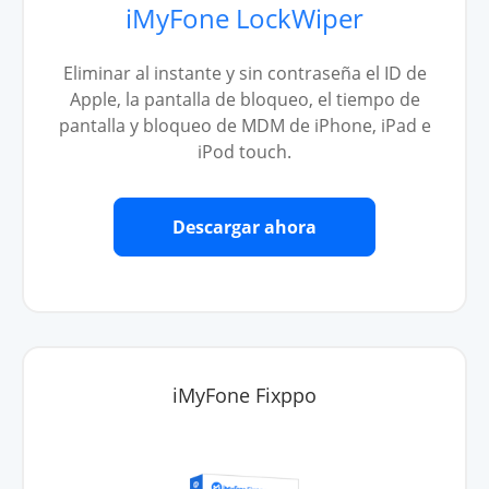
iMyFone LockWiper
Eliminar al instante y sin contraseña el ID de
Apple, la pantalla de bloqueo, el tiempo de
pantalla y bloqueo de MDM de iPhone, iPad e
iPod touch.
Descargar ahora
iMyFone Fixppo