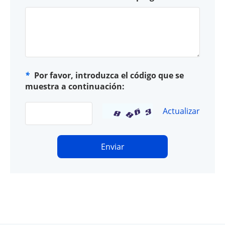
*
Por favor, introduzca el código que se
muestra a continuación:
Actualizar
Enviar