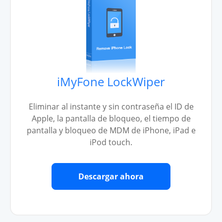
iMyFone LockWiper
Eliminar al instante y sin contraseña el ID de
Apple, la pantalla de bloqueo, el tiempo de
pantalla y bloqueo de MDM de iPhone, iPad e
iPod touch.
Descargar ahora