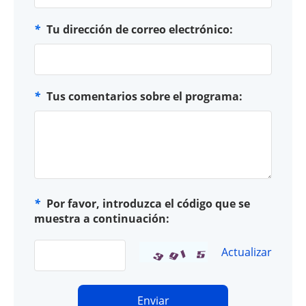
*
Tu dirección de correo electrónico:
*
Tus comentarios sobre el programa:
*
Por favor, introduzca el código que se
muestra a continuación:
Actualizar
Enviar