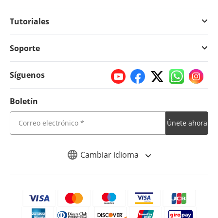
Tutoriales
Soporte
Síguenos
Boletín
Únete ahora
Cambiar idioma