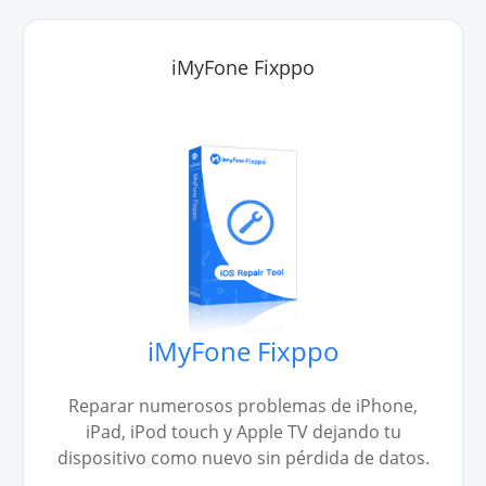
iMyFone Fixppo
iMyFone Fixppo
Reparar numerosos problemas de iPhone,
iPad, iPod touch y Apple TV dejando tu
dispositivo como nuevo sin pérdida de datos.