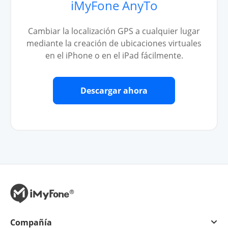
iMyFone AnyTo
Cambiar la localización GPS a cualquier lugar
mediante la creación de ubicaciones virtuales
en el iPhone o en el iPad fácilmente.
Descargar ahora
Compañía