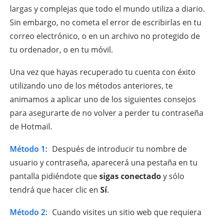
largas y complejas que todo el mundo utiliza a diario.
Sin embargo, no cometa el error de escribirlas en tu
correo electrónico, o en un archivo no protegido de
tu ordenador, o en tu móvil.
Una vez que hayas recuperado tu cuenta con éxito
utilizando uno de los métodos anteriores, te
animamos a aplicar uno de los siguientes consejos
para asegurarte de no volver a perder tu contraseña
de Hotmail.
Método 1:
Después de introducir tu nombre de
usuario y contraseña, aparecerá una pestaña en tu
pantalla pidiéndote que
sigas conectado
y sólo
tendrá que hacer clic en
Sí
.
Método 2:
Cuando visites un sitio web que requiera