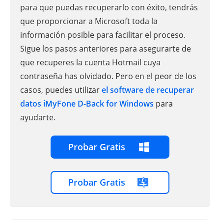
para que puedas recuperarlo con éxito, tendrás
que proporcionar a Microsoft toda la
información posible para facilitar el proceso.
Sigue los pasos anteriores para asegurarte de
que recuperes la cuenta Hotmail cuya
contraseña has olvidado. Pero en el peor de los
casos, puedes utilizar
el software de recuperar
datos iMyFone D-Back for Windows
para
ayudarte.
Probar Gratis
Probar Gratis