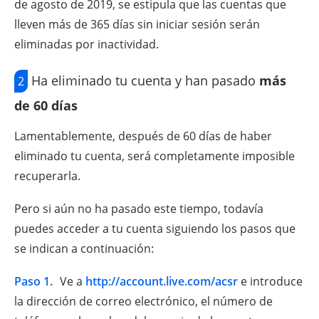
de agosto de 2019, se estipula que las cuentas que
lleven más de 365 días sin iniciar sesión serán
eliminadas por inactividad.
Ha eliminado tu cuenta y han pasado
más
2
de 60 días
Lamentablemente, después de 60 días de haber
eliminado tu cuenta, será completamente imposible
recuperarla.
Pero si aún no ha pasado este tiempo, todavía
puedes acceder a tu cuenta siguiendo los pasos que
se indican a continuación:
Paso 1.
Ve a
http://account.live.com/acsr
e introduce
la dirección de correo electrónico, el número de