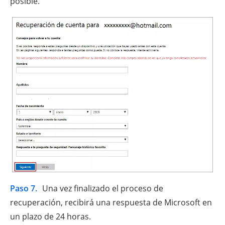
posible.
Paso 7.
Una vez finalizado el proceso de
recuperación, recibirá una respuesta de Microsoft en
un plazo de 24 horas.