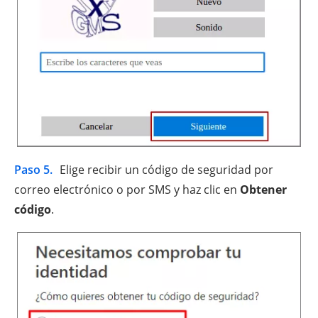
Paso 5.
Elige recibir un código de seguridad por
correo electrónico o por SMS y haz clic en
Obtener
código
.