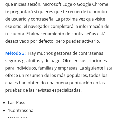
que inicies sesión, Microsoft Edge o Google Chrome
te preguntará si quieres que te recuerde tu nombre
de usuario y contraseña. La próxima vez que visite
ese sitio, el navegador completará la información de
tu cuenta. El almacenamiento de contraseñas está
desactivado por defecto, pero puedes activarlo.
Método 3:
Hay muchos gestores de contraseñas
seguras gratuitos y de pago. Ofrecen suscripciones
para individuos, familias y empresas. La siguiente lista
ofrece un resumen de los más populares, todos los
cuales han obtenido una buena puntuación en las
pruebas de las revistas especializadas.
LastPass
1Contraseña