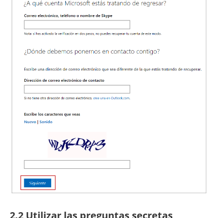
2.2 Utilizar las preguntas secretas