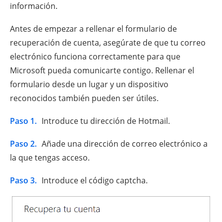
información.
Antes de empezar a rellenar el formulario de
recuperación de cuenta, asegúrate de que tu correo
electrónico funciona correctamente para que
Microsoft pueda comunicarte contigo. Rellenar el
formulario desde un lugar y un dispositivo
reconocidos también pueden ser útiles.
Paso 1.
Introduce tu dirección de Hotmail.
Paso 2.
Añade una dirección de correo electrónico a
la que tengas acceso.
Paso 3.
Introduce el código captcha.