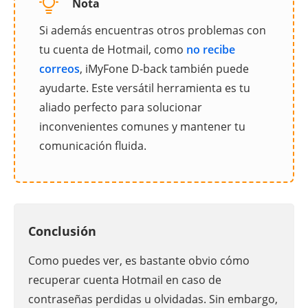
Nota
Si además encuentras otros problemas con
tu cuenta de Hotmail, como
no recibe
correos
, iMyFone D-back también puede
ayudarte. Este versátil herramienta es tu
aliado perfecto para solucionar
inconvenientes comunes y mantener tu
comunicación fluida.
Conclusión
Como puedes ver, es bastante obvio cómo
recuperar cuenta Hotmail en caso de
contraseñas perdidas u olvidadas. Sin embargo,