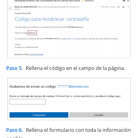
Paso 5.
Rellena el código en el campo de la página.
Paso 6.
Rellena el formulario con toda la información