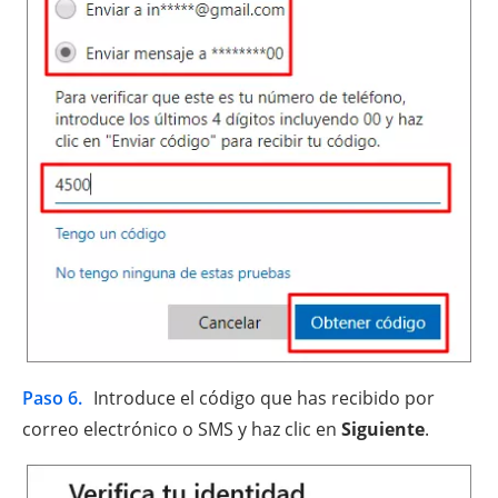
Paso 6.
Introduce el código que has recibido por
correo electrónico o SMS y haz clic en
Siguiente
.