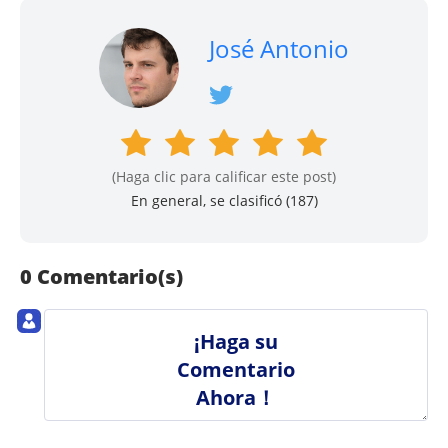
José Antonio
(Haga clic para calificar este post)
En general, se clasificó (
187
)
0 Comentario(s)
¡Haga su
Comentario
Ahora！