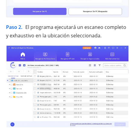
Paso 2.
El programa ejecutará un escaneo completo
y exhaustivo en la ubicación seleccionada.