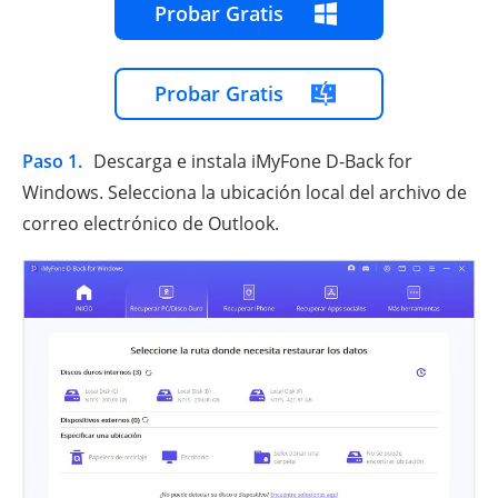
Probar Gratis
Probar Gratis
Paso 1.
Descarga e instala iMyFone D-Back for
Windows. Selecciona la ubicación local del archivo de
correo electrónico de Outlook.