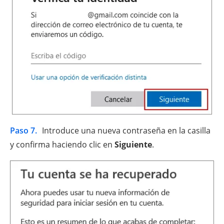
Paso 7.
Introduce una nueva contraseña en la casilla
y confirma haciendo clic en
Siguiente
.