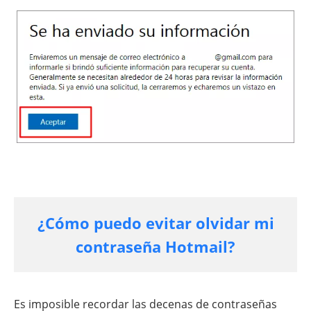
¿Cómo puedo evitar olvidar mi
contraseña Hotmail?
Es imposible recordar las decenas de contraseñas