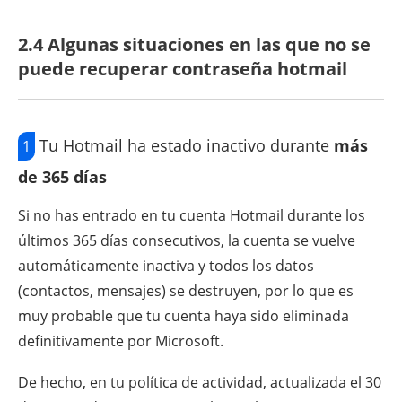
2.4 Algunas situaciones en las que no se
puede recuperar contraseña hotmail
Tu Hotmail ha estado inactivo durante
más
1
de 365 días
Si no has entrado en tu cuenta Hotmail durante los
últimos 365 días consecutivos, la cuenta se vuelve
automáticamente inactiva y todos los datos
(contactos, mensajes) se destruyen, por lo que es
muy probable que tu cuenta haya sido eliminada
definitivamente por Microsoft.
De hecho, en tu política de actividad, actualizada el 30