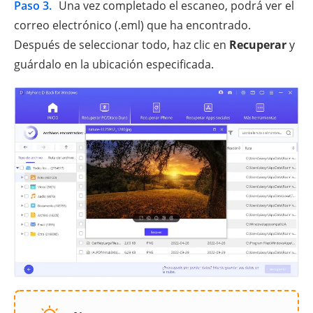
Paso 3.
Una vez completado el escaneo, podrá ver el
correo electrónico (.eml) que ha encontrado.
Después de seleccionar todo, haz clic en
Recuperar
y
guárdalo en la ubicación especificada.