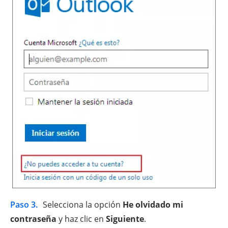
Paso 3.
Selecciona la opción
He olvidado mi
contraseña
y haz clic en
Siguiente
.