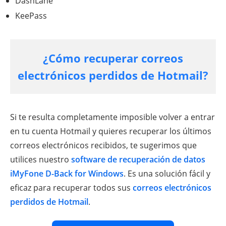
DashLane
KeePass
¿Cómo recuperar correos
electrónicos perdidos de Hotmail?
Si te resulta completamente imposible volver a entrar
en tu cuenta Hotmail y quieres recuperar los últimos
correos electrónicos recibidos, te sugerimos que
utilices nuestro
software de recuperación de datos
iMyFone D-Back for Windows
. Es una solución fácil y
eficaz para recuperar todos sus
correos electrónicos
perdidos de Hotmail
.