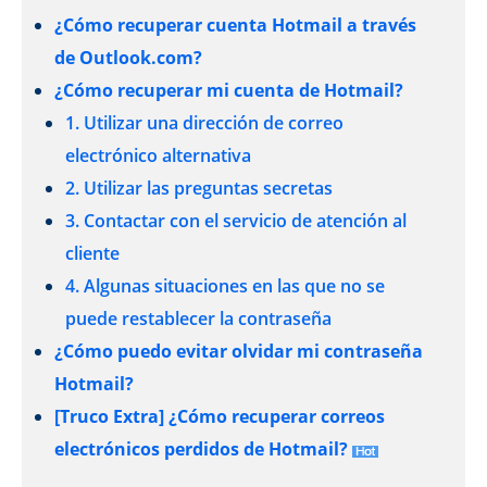
¿Cómo recuperar cuenta Hotmail a través
de Outlook.com?
¿Cómo recuperar mi cuenta de Hotmail?
1. Utilizar una dirección de correo
electrónico alternativa
2. Utilizar las preguntas secretas
3. Contactar con el servicio de atención al
cliente
4. Algunas situaciones en las que no se
puede restablecer la contraseña
¿Cómo puedo evitar olvidar mi contraseña
Hotmail?
[Truco Extra] ¿Cómo recuperar correos
electrónicos perdidos de Hotmail?