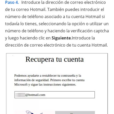
Paso 4.
Introduce la dirección de correo electrónico
de tu correo Hotmail. También puedes introducir el
número de teléfono asociado a tu cuenta Hotmail si
todavía lo tienes, seleccionando la opción o utilizar un
número de teléfono y haciendo la verificación captcha
y luego haciendo clic en
Siguiente
.Introduce la
dirección de correo electrónico de tu cuenta Hotmail.