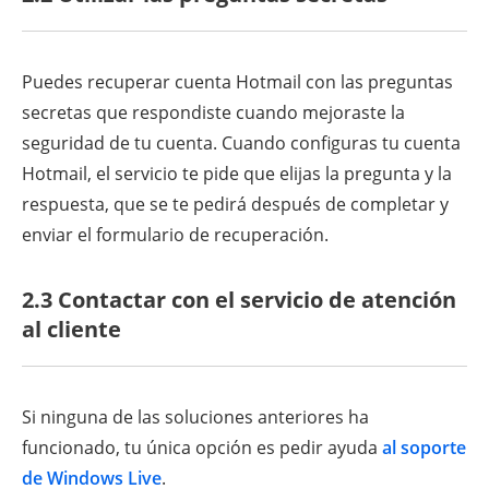
Puedes recuperar cuenta Hotmail con las preguntas
secretas que respondiste cuando mejoraste la
seguridad de tu cuenta. Cuando configuras tu cuenta
Hotmail, el servicio te pide que elijas la pregunta y la
respuesta, que se te pedirá después de completar y
enviar el formulario de recuperación.
2.3 Contactar con el servicio de atención
al cliente
Si ninguna de las soluciones anteriores ha
funcionado, tu única opción es pedir ayuda
al soporte
de Windows Live
.