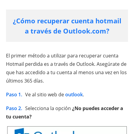
¿Cómo recuperar cuenta hotmail
a través de Outlook.com?
El primer método a utilizar para recuperar cuenta
Hotmail perdida es a través de Outlook. Asegúrate de
que has accedido a tu cuenta al menos una vez en los
últimos 365 días.
Paso 1.
Ve al sitio web de
outlook
.
Paso 2.
Selecciona la opción
¿No puedes acceder a
tu cuenta?