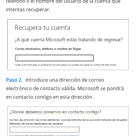
teléfono o el nombre del usuario de la cuenta que
intentas recuperar.
Paso 2.
Introduce una dirección de correo
electrónico de contacto válida. Microsoft se pondrá
en contacto contigo en esta dirección.