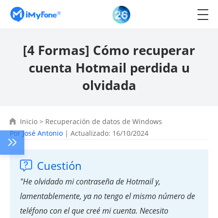
[4 Formas] Cómo recuperar
cuenta Hotmail perdida u
olvidada
Inicio
>
Recuperación de datos de Windows
Por
José Antonio
| Actualizado: 16/10/2024
Cuestión
"He olvidado mi contraseña de Hotmail y,
lamentablemente, ya no tengo el mismo número de
teléfono con el que creé mi cuenta. Necesito