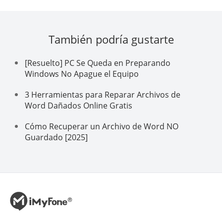
También podría gustarte
[Resuelto] PC Se Queda en Preparando
Windows No Apague el Equipo
3 Herramientas para Reparar Archivos de
Word Dañados Online Gratis
Cómo Recuperar un Archivo de Word NO
Guardado [2025]