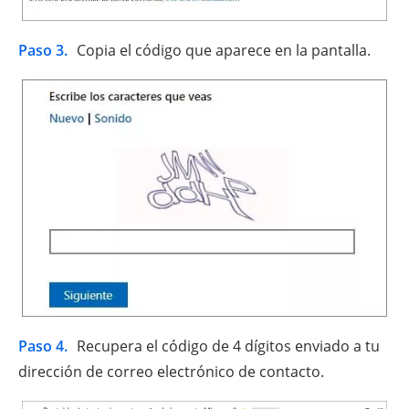
Paso 3.
Copia el código que aparece en la pantalla.
Paso 4.
Recupera el código de 4 dígitos enviado a tu
dirección de correo electrónico de contacto.