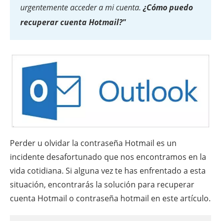
urgentemente acceder a mi cuenta.
¿Cómo puedo
recuperar cuenta Hotmail?"
Perder u olvidar la contraseña Hotmail es un
incidente desafortunado que nos encontramos en la
vida cotidiana. Si alguna vez te has enfrentado a esta
situación, encontrarás la solución para recuperar
cuenta Hotmail o contraseña hotmail en este artículo.