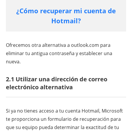
¿Cómo recuperar mi cuenta de
Hotmail?
Ofrecemos otra alternativa a outlook.com para
eliminar tu antigua contraseña y establecer una
nueva.
2.1 Utilizar una dirección de correo
electrónico alternativa
Si ya no tienes acceso a tu cuenta Hotmail, Microsoft
te proporciona un formulario de recuperación para
que su equipo pueda determinar la exactitud de tu