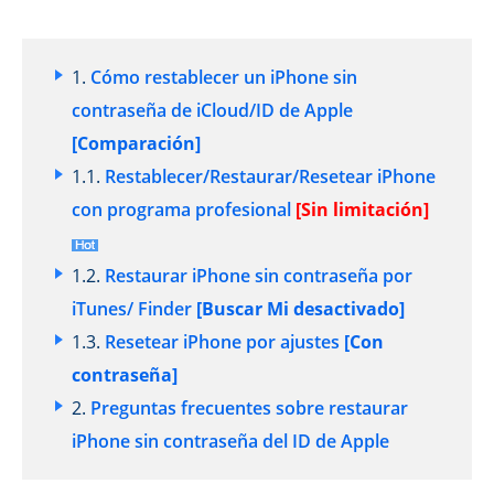
1.
Cómo restablecer un iPhone sin
contraseña de iCloud/ID de Apple
[Comparación]
1.1.
Restablecer/Restaurar/Resetear iPhone
con programa profesional
[Sin limitación]
1.2.
Restaurar iPhone sin contraseña por
iTunes/ Finder
[Buscar Mi desactivado]
1.3.
Resetear iPhone por ajustes
[Con
contraseña]
2.
Preguntas frecuentes sobre restaurar
iPhone sin contraseña del ID de Apple