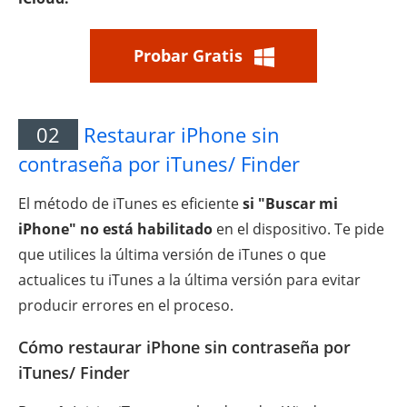
Probar Gratis
02
Restaurar iPhone sin
contraseña por iTunes/ Finder
El método de iTunes es eficiente
si "Buscar mi
iPhone" no está habilitado
en el dispositivo. Te pide
que utilices la última versión de iTunes o que
actualices tu iTunes a la última versión para evitar
producir errores en el proceso.
Cómo restaurar iPhone sin contraseña por
iTunes/ Finder