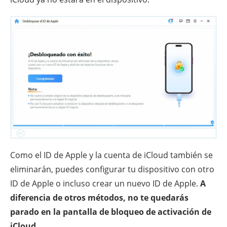
Como el ID de Apple y la cuenta de iCloud también se
eliminarán, puedes configurar tu dispositivo con otro
ID de Apple o incluso crear un nuevo ID de Apple.
A
diferencia de otros métodos, no te quedarás
parado en la pantalla de bloqueo de activación de
iCloud.