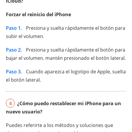
iCloud?
Forzar el reinicio del iPhone
Paso 1.
Presiona y suelta rápidamente el botón para
subir el volumen.
Paso 2.
Presiona y suelta rápidamente el botón para
bajar el volumen. mantén presionado el botón lateral.
Paso 3.
Cuando aparezca el logotipo de Apple, suelta
el botón lateral.
4
¿Cómo puedo restablecer mi iPhone para un
nuevo usuario?
Puedes referirte a los métodos y soluciones que