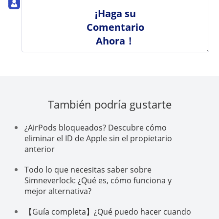
¡Haga su
Comentario
Ahora！
También podría gustarte
¿AirPods bloqueados? Descubre cómo
eliminar el ID de Apple sin el propietario
anterior
Todo lo que necesitas saber sobre
Simneverlock: ¿Qué es, cómo funciona y
mejor alternativa?
【Guía completa】¿Qué puedo hacer cuando