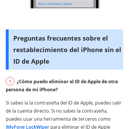
Preguntas frecuentes sobre el
restablecimiento del iPhone sin el
ID de Apple
1
¿Cómo puedo eliminar el ID de Apple de otra
persona de mi iPhone?
Si sabes la la contraseña del ID de Apple, puedes salir
de la cuenta directo. Si no sabes la contraseña,
puedes usar una herramienta de terceros como
iMyFone LockWiper
para eliminar el ID de Apple