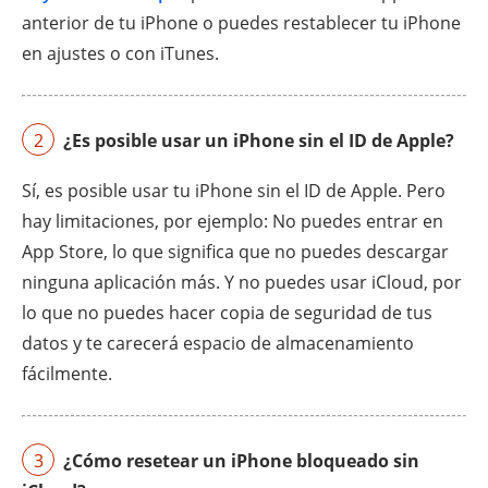
anterior de tu iPhone o puedes restablecer tu iPhone
en ajustes o con iTunes.
2
¿Es posible usar un iPhone sin el ID de Apple?
Sí, es posible usar tu iPhone sin el ID de Apple. Pero
hay limitaciones, por ejemplo: No puedes entrar en
App Store, lo que significa que no puedes descargar
ninguna aplicación más. Y no puedes usar iCloud, por
lo que no puedes hacer copia de seguridad de tus
datos y te carecerá espacio de almacenamiento
fácilmente.
3
¿Cómo resetear un iPhone bloqueado sin