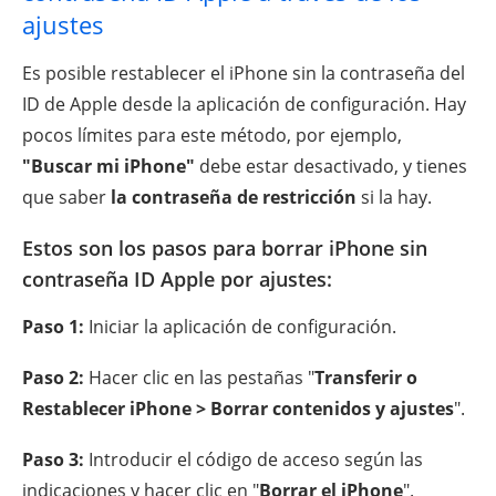
ajustes
Es posible restablecer el iPhone sin la contraseña del
ID de Apple desde la aplicación de configuración. Hay
pocos límites para este método, por ejemplo,
"Buscar mi iPhone"
debe estar desactivado, y tienes
que saber
la contraseña de restricción
si la hay.
Estos son los pasos para borrar iPhone sin
contraseña ID Apple por ajustes:
Paso 1:
Iniciar la aplicación de configuración.
Paso 2:
Hacer clic en las pestañas "
Transferir o
Restablecer iPhone > Borrar contenidos y ajustes
".
Paso 3:
Introducir el código de acceso según las
indicaciones y hacer clic en "
Borrar el iPhone
".