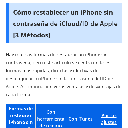
Cómo restablecer un iPhone sin
contraseña de iCloud/ID de Apple
[3 Métodos]
Hay muchas formas de restaurar un iPhone sin
contraseña, pero este artículo se centra en las 3
formas más rápidas, directas y efectivas de
desbloquear tu iPhone sin la contraseña del ID de
Apple. A continuación verás ventajas y desventajas de
cada forma:
Formas de
Con
restaurar
Por los
herramienta
Con iTunes
iPhone sin
ajustes
de reinicio