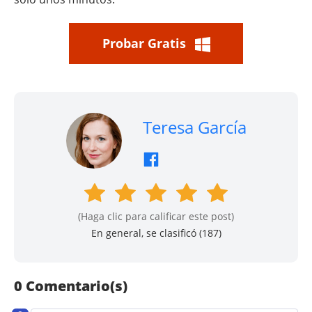
Probar Gratis
Teresa García
(Haga clic para calificar este post)
En general, se clasificó (
187
)
0 Comentario(s)