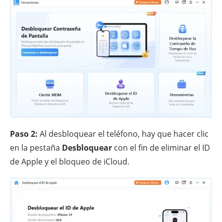
Paso 2:
Al desbloquear el teléfono, hay que hacer clic
en la pestaña
Desbloquear
con el fin de eliminar el ID
de Apple y el bloqueo de iCloud.