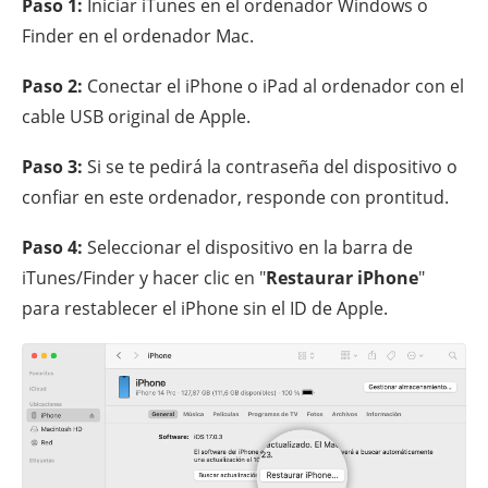
Paso 1:
Iniciar iTunes en el ordenador Windows o
Finder en el ordenador Mac.
Paso 2:
Conectar el iPhone o iPad al ordenador con el
cable USB original de Apple.
Paso 3:
Si se te pedirá la contraseña del dispositivo o
confiar en este ordenador, responde con prontitud.
Paso 4:
Seleccionar el dispositivo en la barra de
iTunes/Finder y hacer clic en "
Restaurar iPhone
"
para restablecer el iPhone sin el ID de Apple.