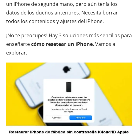
un iPhone de segunda mano, pero aún tenía los
datos de los dueños anteriores. Necesita borrar
todos los contenidos y ajustes del iPhone.
¡No te preocupes! Hay 3 soluciones más sencillas para
enseñarte
cómo resetear un iPhone
. Vamos a
explorar.