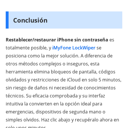
Conclusión
Restablecer/restaurar iPhone sin contraseña
es
totalmente posible, y
iMyFone LockWiper
se
posiciona como la mejor solución. A diferencia de
otros métodos complejos o inseguros, esta
herramienta elimina bloqueos de pantalla, códigos
olvidados y restricciones de iCloud en solo 5 minutos,
sin riesgo de daños ni necesidad de conocimientos
técnicos. Su eficacia comprobada y su interfaz
intuitiva la convierten en la opción ideal para
emergencias, dispositivos de segunda mano o
simples olvidos. Haz clic abajo y recupéralo ahora en
solo unos minutos.