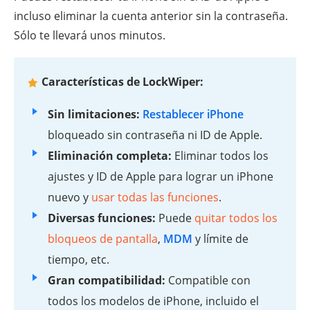
incluso eliminar la cuenta anterior sin la contraseña.
Sólo te llevará unos minutos.
Características de LockWiper:
Sin limitaciones:
Restablecer iPhone
bloqueado sin contraseña ni ID de Apple.
Eliminación completa:
Eliminar todos los
ajustes y ID de Apple para lograr un iPhone
nuevo y
usar todas las funciones
.
Diversas funciones:
Puede
quitar todos los
bloqueos de pantalla
,
MDM
y límite de
tiempo, etc.
Gran compatibilidad:
Compatible con
todos los modelos de iPhone, incluido el