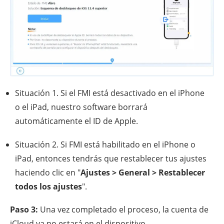
Situación 1. Si el FMI está desactivado en el iPhone
o el iPad, nuestro software borrará
automáticamente el ID de Apple.
Situación 2. Si FMI está habilitado en el iPhone o
iPad, entonces tendrás que restablecer tus ajustes
haciendo clic en "
Ajustes > General > Restablecer
todos los ajustes
".
Paso 3:
Una vez completado el proceso, la cuenta de
iCloud ya no estará en el dispositivo.