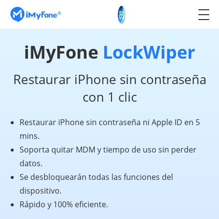
iMyFone
LockWiper
Restaurar iPhone sin contraseña
con 1 clic
Restaurar iPhone sin contraseña ni Apple ID en 5
mins.
Soporta quitar MDM y tiempo de uso sin perder
datos.
Se desbloquearán todas las funciones del
dispositivo.
Rápido y 100% eficiente.