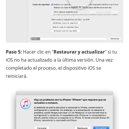
Paso 5:
Hacer clic en "
Restaurar y actualizar
" si tu
iOS no ha actualizado a la última versión. Una vez
completado el proceso, el dispositivo iOS se
reiniciará.