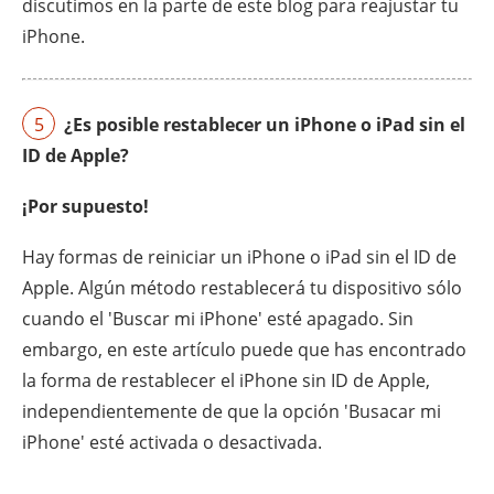
discutimos en la parte de este blog para reajustar tu
iPhone.
5
¿Es posible restablecer un iPhone o iPad sin el
ID de Apple?
¡Por supuesto!
Hay formas de reiniciar un iPhone o iPad sin el ID de
Apple. Algún método restablecerá tu dispositivo sólo
cuando el 'Buscar mi iPhone' esté apagado. Sin
embargo, en este artículo puede que has encontrado
la forma de restablecer el iPhone sin ID de Apple,
independientemente de que la opción 'Busacar mi
iPhone' esté activada o desactivada.