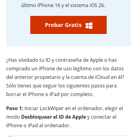
último iPhone 16 y el sistema iOS 26.
Probar Gratis
¿Has olvidado tu ID y contraseña de Apple o has
comprado un iPhone de uso legítimo con los datos
del anterior propietario y la cuenta de iCloud en él?
Sólo tienes que seguir los siguientes pasos para
borrar el iPhone o iPad por completo.
Paso 1:
Iniciar LockWiper en el ordenador, elegir el
modo
Desbloquear el ID de Apple
y conectar el
iPhone o iPad al ordenador.