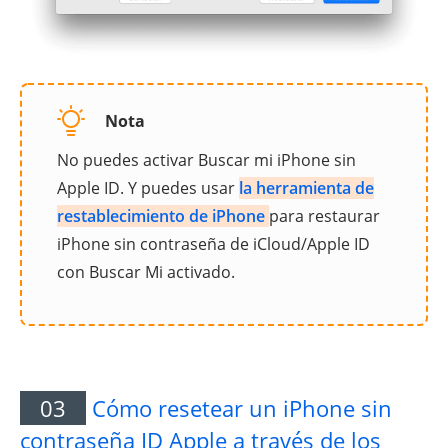
Nota
No puedes activar Buscar mi iPhone sin
Apple ID. Y puedes usar
la herramienta de
restablecimiento de iPhone
para restaurar
iPhone sin contraseña de iCloud/Apple ID
con Buscar Mi activado.
03
Cómo resetear un iPhone sin
contraseña ID Apple a través de los