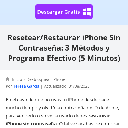
Descargar Gratis
Resetear/Restaurar iPhone Sin
Contraseña: 3 Métodos y
Programa Efectivo (5 Minutos)
Inicio
>
Desbloquear iPhone
Por
Teresa García
| Actualizado: 01/08/2025
En el caso de que no usas tu iPhone desde hace
mucho tiempo y olvidó la contraseña de ID de Apple,
para venderlo o volver a usarlo debes
restaurar
iPhone sin contraseña
. O tal vez acabas de comprar