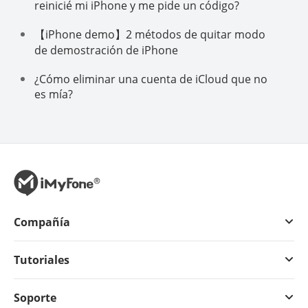
reinicié mi iPhone y me pide un código?
【iPhone demo】2 métodos de quitar modo
de demostración de iPhone
¿Cómo eliminar una cuenta de iCloud que no
es mía?
Compañía
Tutoriales
Soporte