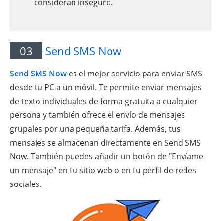
consideran inseguro.
03
Send SMS Now
Send SMS Now
es el mejor servicio para enviar SMS
desde tu PC a un móvil. Te permite enviar mensajes
de texto individuales de forma gratuita a cualquier
persona y también ofrece el envío de mensajes
grupales por una pequeña tarifa. Además, tus
mensajes se almacenan directamente en Send SMS
Now. También puedes añadir un botón de "Envíame
un mensaje" en tu sitio web o en tu perfil de redes
sociales.