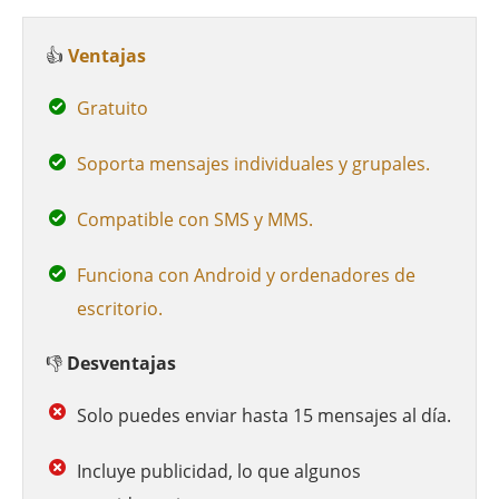
👍
Ventajas
Gratuito
Soporta mensajes individuales y grupales.
Compatible con SMS y MMS.
Funciona con Android y ordenadores de
escritorio.
👎
Desventajas
Solo puedes enviar hasta 15 mensajes al día.
Incluye publicidad, lo que algunos