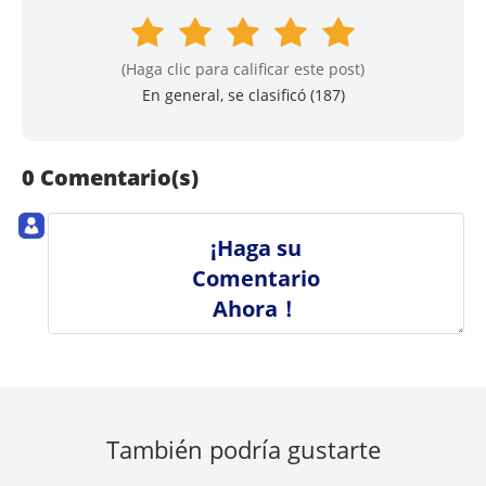
(Haga clic para calificar este post)
En general, se clasificó (
187
)
0 Comentario(s)
¡Haga su
Comentario
Ahora！
También podría gustarte