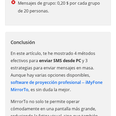
Mensajes de grupo: 0,20 $ por cada grupo
de 20 personas.
Conclusión
En este artículo, te he mostrado 4 métodos
efectivos para
enviar SMS desde PC
y 3
estrategias para enviar mensajes en masa.
Aunque hay varias opciones disponibles,
software de proyección profesional -- iMyFone
MirrorTo
, es sin duda la mejor.
MirrorTo no solo te permite operar
cómodamente en una pantalla más grande,