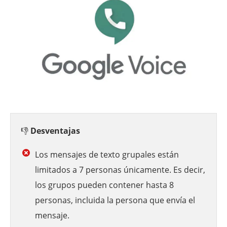
👎
Desventajas
Los mensajes de texto grupales están
limitados a 7 personas únicamente. Es decir,
los grupos pueden contener hasta 8
personas, incluida la persona que envía el
mensaje.