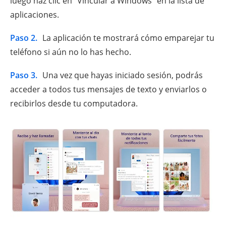
luego haz clic en "Vincular a Windows" en la lista de
aplicaciones.
Paso 2.
La aplicación te mostrará cómo emparejar tu
teléfono si aún no lo has hecho.
Paso 3.
Una vez que hayas iniciado sesión, podrás
acceder a todos tus mensajes de texto y enviarlos o
recibirlos desde tu computadora.