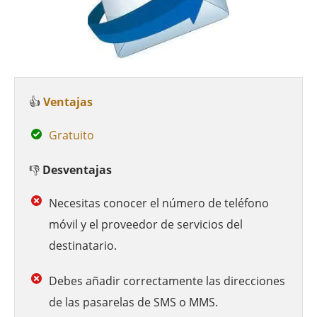
👍
Ventajas
Gratuito
👎
Desventajas
Necesitas conocer el número de teléfono
móvil y el proveedor de servicios del
destinatario.
Debes añadir correctamente las direcciones
de las pasarelas de SMS o MMS.