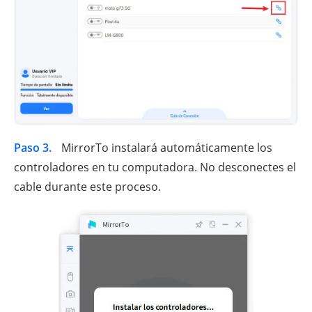
Paso 3.
MirrorTo instalará automáticamente los
controladores en tu computadora. No desconectes el
cable durante este proceso.