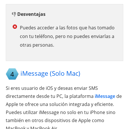
👎
Desventajas
Puedes acceder a las fotos que has tomado
con tu teléfono, pero no puedes enviarlas a
otras personas.
iMessage (Solo Mac)
4
Si eres usuario de iOS y deseas enviar SMS
directamente desde tu PC, la plataforma
iMessage
de
Apple te ofrece una solución integrada y eficiente.
Puedes utilizar iMessage no solo en tu iPhone sino
también en otros dispositivos de Apple como
MacBook y MacBook Air.