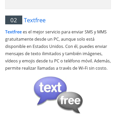
02
Textfree
Textfree
es el mejor servicio para enviar SMS y MMS
gratuitamente desde un PC, aunque solo está
disponible en Estados Unidos. Con él, puedes enviar
mensajes de texto ilimitados y también imágenes,
vídeos y emojis desde tu PC o teléfono móvil. Además,
permite realizar llamadas a través de Wi-Fi sin costo.