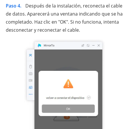
Paso 4.
Después de la instalación, reconecta el cable
de datos. Aparecerá una ventana indicando que se ha
completado. Haz clic en "OK". Si no funciona, intenta
desconectar y reconectar el cable.