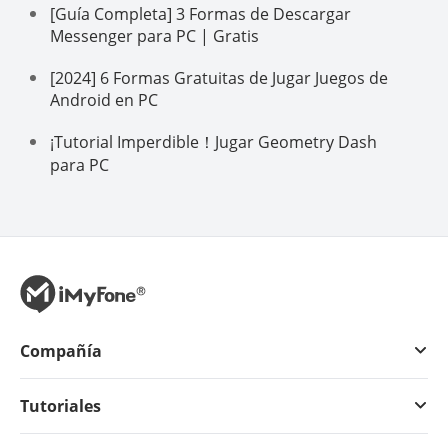
[Guía Completa] 3 Formas de Descargar
Messenger para PC | Gratis
[2024] 6 Formas Gratuitas de Jugar Juegos de
Android en PC
¡Tutorial Imperdible！Jugar Geometry Dash
para PC
Compañía
Tutoriales