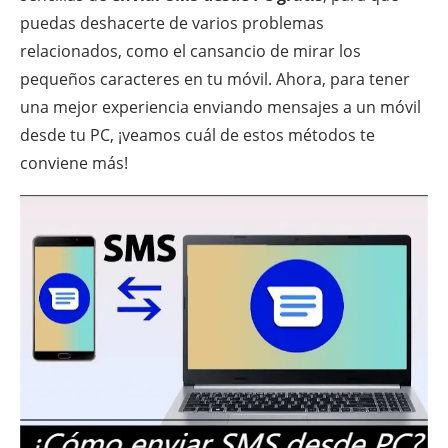
puedas deshacerte de varios problemas
relacionados, como el cansancio de mirar los
pequeños caracteres en tu móvil. Ahora, para tener
una mejor experiencia enviando mensajes a un móvil
desde tu PC, ¡veamos cuál de estos métodos te
conviene más!