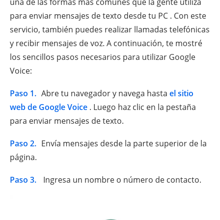
una de las formas más comunes que la gente utiliza
para enviar mensajes de texto desde tu PC . Con este
servicio, también puedes realizar llamadas telefónicas
y recibir mensajes de voz. A continuación, te mostré
los sencillos pasos necesarios para utilizar Google
Voice:
Paso 1.
Abre tu navegador y navega hasta
el sitio
web de Google Voice
. Luego haz clic en la pestaña
para enviar mensajes de texto.
Paso 2.
Envía mensajes desde la parte superior de la
página.
Paso 3.
Ingresa un nombre o número de contacto.