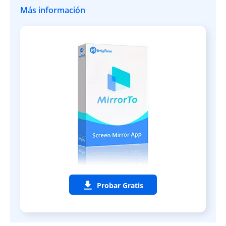
Más información
Probar Gratis