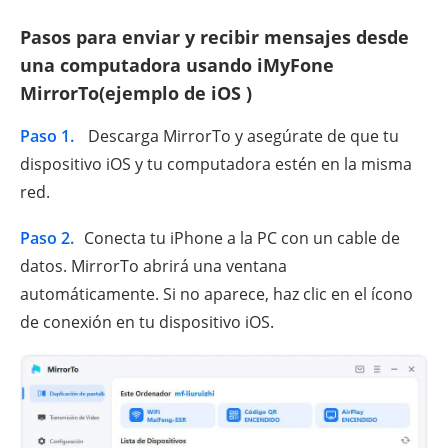
Pasos para enviar y recibir mensajes desde
una computadora usando iMyFone
MirrorTo(ejemplo de iOS )
Paso 1.
Descarga MirrorTo y asegúrate de que tu
dispositivo iOS y tu computadora estén en la misma
red.
Paso 2.
Conecta tu iPhone a la PC con un cable de
datos. MirrorTo abrirá una ventana
automáticamente. Si no aparece, haz clic en el ícono
de conexión en tu dispositivo iOS.