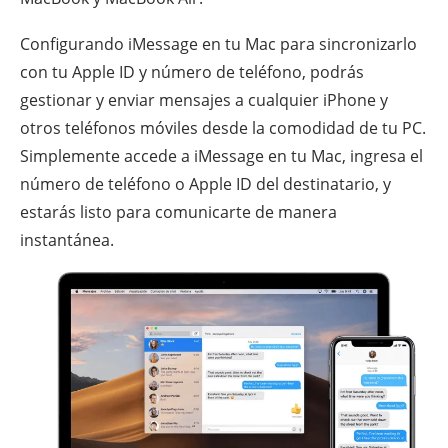
Configurando iMessage en tu Mac para sincronizarlo
con tu Apple ID y número de teléfono, podrás
gestionar y enviar mensajes a cualquier iPhone y
otros teléfonos móviles desde la comodidad de tu PC.
Simplemente accede a iMessage en tu Mac, ingresa el
número de teléfono o Apple ID del destinatario, y
estarás listo para comunicarte de manera
instantánea.