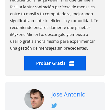
reduciendo la fatiga visual, sino que también
facilita la sincronización perfecta de mensajes
entre tu móvil y tu computadora, mejorando
significativamente tu eficiencia y comodidad. Te
recomiendo encarecidamente que pruebes
iMyFone MirrorTo, descárgalo y empieza a
usarlo gratis ahora mismo para experimentar
una gestión de mensajes sin precedentes.
Probar Gratis
José Antonio