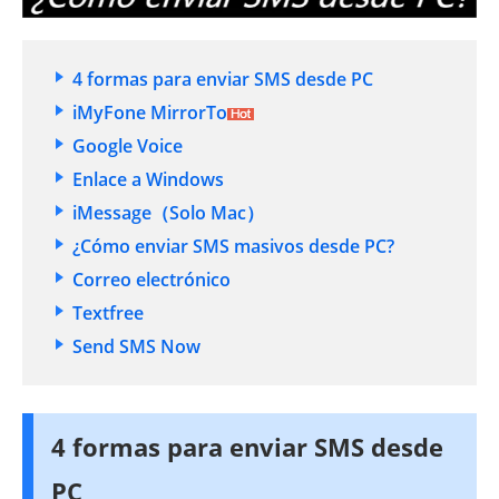
4 formas para enviar SMS desde PC
iMyFone MirrorTo
Google Voice
Enlace a Windows
iMessage（Solo Mac）
¿Cómo enviar SMS masivos desde PC?
Correo electrónico
Textfree
Send SMS Now
4 formas para enviar SMS desde
PC