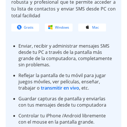
robusta y profesional que te permite acceder a
tu lista de contactos y enviar SMS desde PC con
total facilidad
Gratis
Windows
Mac
Enviar, recibir y administrar mensajes SMS
desde tu PC a través de la pantalla más
grande de la computadora, completamente
sin problemas.
Reflejar la pantalla de tu móvil para jugar
juegos móviles, ver películas, enseñar,
trabajar o
transmitir en vivo
, etc.
Guardar capturas de pantalla y enviarlas
con tus mensajes desde tu computadora
Controlar tu iPhone /Android libremente
con el mouse en la pantalla grande.