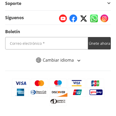
Soporte
Síguenos
Boletín
Únete ahora
Cambiar idioma