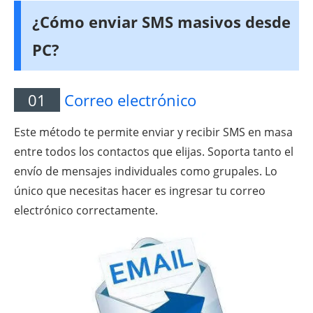
¿Cómo enviar SMS masivos desde
PC?
01
Correo electrónico
Este método te permite enviar y recibir SMS en masa
entre todos los contactos que elijas. Soporta tanto el
envío de mensajes individuales como grupales. Lo
único que necesitas hacer es ingresar tu correo
electrónico correctamente.