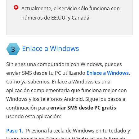
Actualmente, el servicio sólo funciona con
números de EE.UU. y Canadá.
Enlace a Windows
3
Si tienes una computadora con Windows, puedes
enviar SMS desde tu PC utilizando
Enlace a Windows
.
Como ya sabemos, Enlace a Windows es una
aplicación complementaria que funciona mejor con
Windows y los teléfonos Android. Sigue los pasos a
continuación para
enviar SMS desde PC gratis
usando esta aplicación:
Paso 1.
Presiona la tecla de Windows en tu teclado y