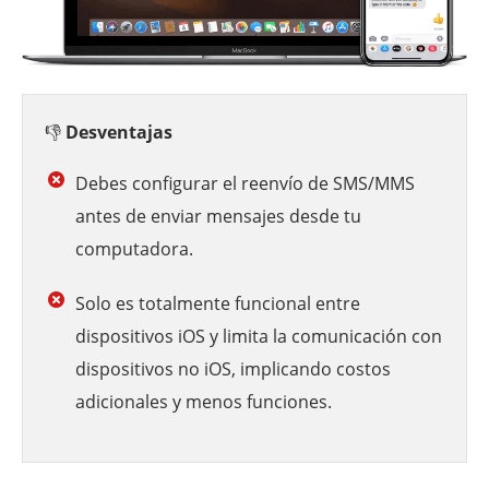
👎
Desventajas
Debes configurar el reenvío de SMS/MMS
antes de enviar mensajes desde tu
computadora.
Solo es totalmente funcional entre
dispositivos iOS y limita la comunicación con
dispositivos no iOS, implicando costos
adicionales y menos funciones.