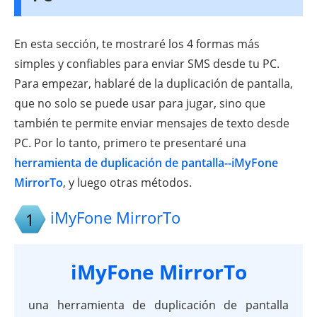
En esta sección, te mostraré los 4 formas más
simples y confiables para enviar SMS desde tu PC.
Para empezar, hablaré de la duplicación de pantalla,
que no solo se puede usar para jugar, sino que
también te permite enviar mensajes de texto desde
PC. Por lo tanto, primero te presentaré una
herramienta de duplicación de pantalla--iMyFone
MirrorTo
, y luego otras métodos.
iMyFone MirrorTo
1
iMyFone MirrorTo
una herramienta de duplicación de pantalla