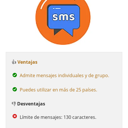
👍
Ventajas
Admite mensajes individuales y de grupo.
Puedes utilizar en más de 25 países.
👎
Desventajas
Límite de mensajes: 130 caracteres.