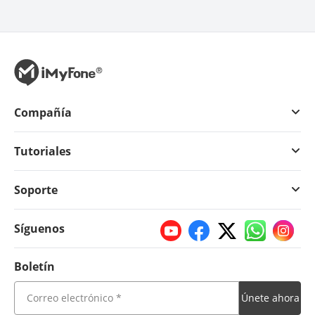
Compañía
Tutoriales
Soporte
Síguenos
Boletín
Únete ahora