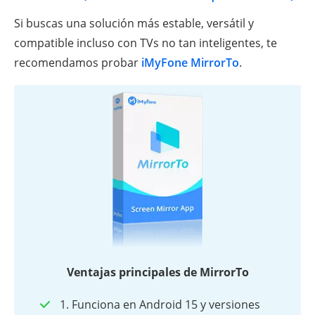
Si buscas una solución más estable, versátil y
compatible incluso con TVs no tan inteligentes, te
recomendamos probar
iMyFone MirrorTo
.
Ventajas principales de MirrorTo
1. Funciona en Android 15 y versiones