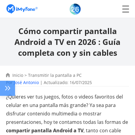
Cómo compartir pantalla
Android a TV en 2026 : Guía
completa con y sin cables
Inicio
>
Transmitir la pantalla a PC
Por
José Antonio
| Actualizado: 16/07/2025
¿Quieres ver tus juegos, fotos o videos favoritos del
celular en una pantalla más grande? Ya sea para
disfrutar contenido multimedia o mostrar
presentaciones, hoy te contamos todas las formas de
compartir pantalla Android a TV
, tanto con cable