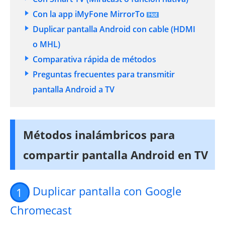
Con la app iMyFone MirrorTo
Duplicar pantalla Android con cable (HDMI
o MHL)
Comparativa rápida de métodos
Preguntas frecuentes para transmitir
pantalla Android a TV
Métodos inalámbricos para
compartir pantalla Android en TV
Duplicar pantalla con Google
1
Chromecast