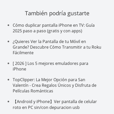
También podría gustarte
Cómo duplicar pantalla iPhone en TV: Guía
2025 paso a paso (gratis y con apps)
¿Quieres Ver la Pantalla de tu Móvil en
Grande? Descubre Cómo Transmitir a tu Roku
Fácilmente
[ 2026 ] Los 5 mejores emuladores para
iPhone
TopClipper: La Mejor Opción para San
Valentín - Crea Regalos Únicos y Disfruta de
Películas Románticas
【Android y iPhone】Ver pantalla de celular
roto en PC sin/con depuracion usb