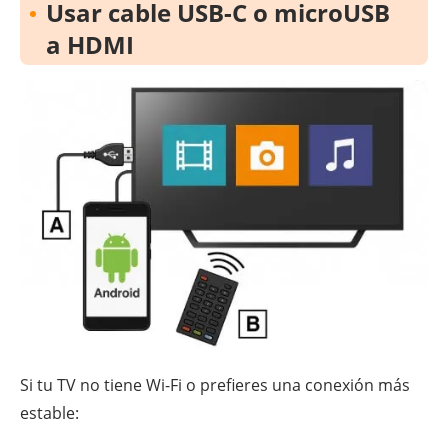
Usar cable USB-C o microUSB
a HDMI
Si tu TV no tiene Wi-Fi o prefieres una conexión más
estable: