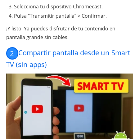
Selecciona tu dispositivo Chromecast.
Pulsa “Transmitir pantalla” > Confirmar.
¡Y listo! Ya puedes disfrutar de tu contenido en
pantalla grande sin cables.
Compartir pantalla desde un Smart
2
TV (sin apps)