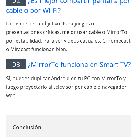
02
¿Es mejor compartir pantalla por
cable o por Wi-Fi?
Depende de tu objetivo. Para juegos o
presentaciones críticas, mejor usar cable o MirrorTo
por estabilidad. Para ver videos casuales, Chromecast
o Miracast funcionan bien.
03
¿MirrorTo funciona en Smart TV?
Sí, puedes duplicar Android en tu PC con MirrorTo y
luego proyectarlo al televisor por cable o navegador
web.
Conclusión