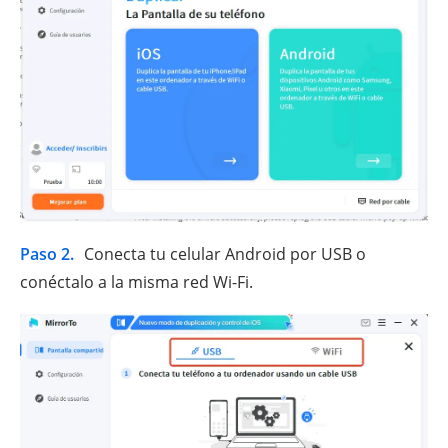
Paso 2.
Conecta tu celular Android por USB o
conéctalo a la misma red Wi-Fi.