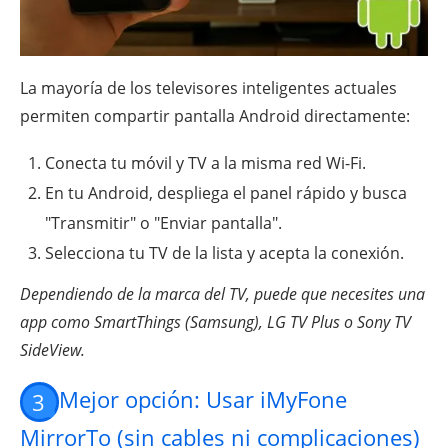
La mayoría de los televisores inteligentes actuales
permiten compartir pantalla Android directamente:
Conecta tu móvil y TV a la misma red Wi-Fi.
En tu Android, despliega el panel rápido y busca
"Transmitir" o "Enviar pantalla".
Selecciona tu TV de la lista y acepta la conexión.
Dependiendo de la marca del TV, puede que necesites una
app como SmartThings (Samsung), LG TV Plus o Sony TV
SideView.
Mejor opción: Usar iMyFone
3
MirrorTo (sin cables ni complicaciones)