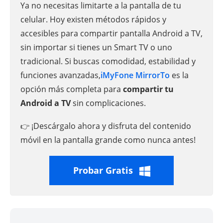
Ya no necesitas limitarte a la pantalla de tu
celular. Hoy existen métodos rápidos y
accesibles para compartir pantalla Android a TV,
sin importar si tienes un Smart TV o uno
tradicional. Si buscas comodidad, estabilidad y
funciones avanzadas,
iMyFone MirrorTo
es la
opción más completa para
compartir tu
Android a TV
sin complicaciones.
¡Descárgalo ahora y disfruta del contenido
👉
móvil en la pantalla grande como nunca antes!
Probar Gratis