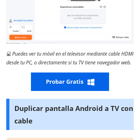
Puedes ver tu móvil en el televisor mediante cable HDMI
💻
desde tu PC, o directamente si tu TV tiene navegador web.
Probar Gratis
Duplicar pantalla Android a TV con
cable