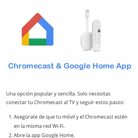
Una opción popular y sencilla. Solo necesitas
conectar tu Chromecast al TV y seguir estos pasos:
Asegúrate de que tu móvil y el Chromecast estén
en la misma red Wi-Fi.
Abre la app Google Home.