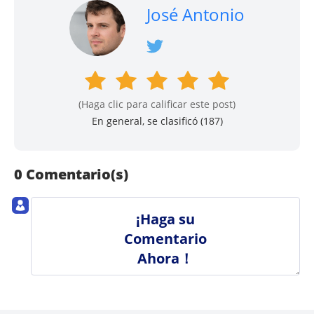
José Antonio
(Haga clic para calificar este post)
En general, se clasificó (
187
)
0 Comentario(s)
¡Haga su
Comentario
Ahora！