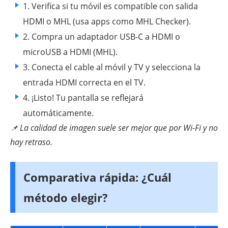
1. Verifica si tu móvil es compatible con salida
HDMI o MHL (usa apps como MHL Checker).
2. Compra un adaptador USB-C a HDMI o
microUSB a HDMI (MHL).
3. Conecta el cable al móvil y TV y selecciona la
entrada HDMI correcta en el TV.
4. ¡Listo! Tu pantalla se reflejará
automáticamente.
La calidad de imagen suele ser mejor que por Wi-Fi y no
📌
hay retraso.
Comparativa rápida: ¿Cuál
método elegir?