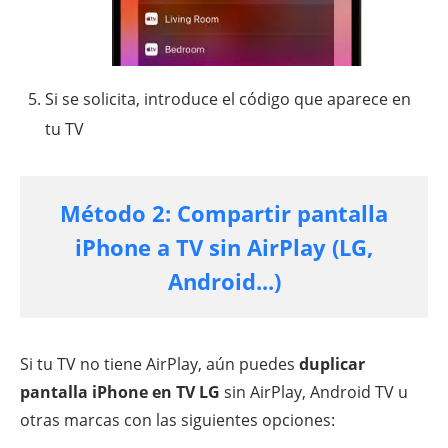
Si se solicita, introduce el código que aparece en
tu TV
Método 2: Compartir pantalla
iPhone a TV sin AirPlay (LG,
Android...)
Si tu TV no tiene AirPlay, aún puedes
duplicar
pantalla iPhone en TV LG
sin AirPlay, Android TV u
otras marcas con las siguientes opciones: