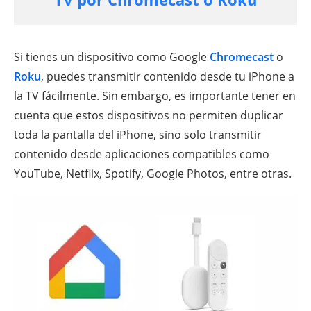
Si tienes un dispositivo como Google
Chromecast
o
Roku
, puedes transmitir contenido desde tu iPhone a
la TV fácilmente. Sin embargo, es importante tener en
cuenta que estos dispositivos no permiten duplicar
toda la pantalla del iPhone, sino solo transmitir
contenido desde aplicaciones compatibles como
YouTube, Netflix, Spotify, Google Photos, entre otras.