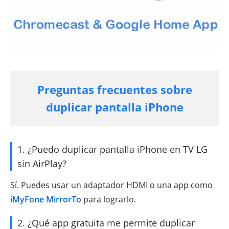
Preguntas frecuentes sobre
duplicar pantalla iPhone
1. ¿Puedo duplicar pantalla iPhone en TV LG
sin AirPlay?
Sí. Puedes usar un adaptador HDMI o una app como
iMyFone MirrorTo
para lograrlo.
2. ¿Qué app gratuita me permite duplicar