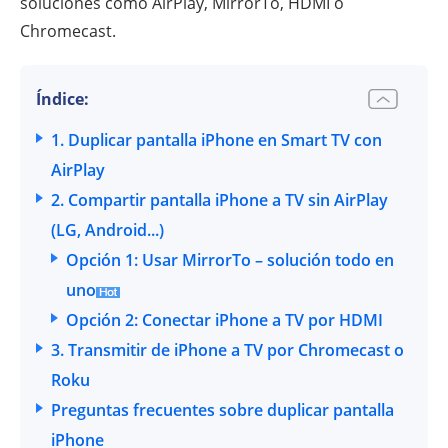
soluciones como AirPlay, MirrorTo, HDMI o
Chromecast.
Índice:
1. Duplicar pantalla iPhone en Smart TV con
AirPlay
2. Compartir pantalla iPhone a TV sin AirPlay
(LG, Android...)
Opción 1: Usar MirrorTo – solución todo en
uno
Opción 2: Conectar iPhone a TV por HDMI
3. Transmitir de iPhone a TV por Chromecast o
Roku
Preguntas frecuentes sobre duplicar pantalla
iPhone