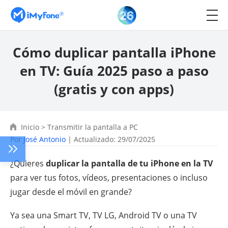
Cómo duplicar pantalla iPhone
en TV: Guía 2025 paso a paso
(gratis y con apps)
Inicio
>
Transmitir la pantalla a PC
Por
José Antonio
| Actualizado: 29/07/2025
¿Quieres
duplicar la pantalla de tu iPhone en la TV
para ver tus fotos, vídeos, presentaciones o incluso
jugar desde el móvil en grande?
Ya sea una Smart TV, TV LG, Android TV o una TV