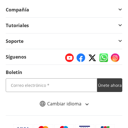
Compañía
Tutoriales
Soporte
Síguenos
Boletín
Únete ahora
Cambiar idioma