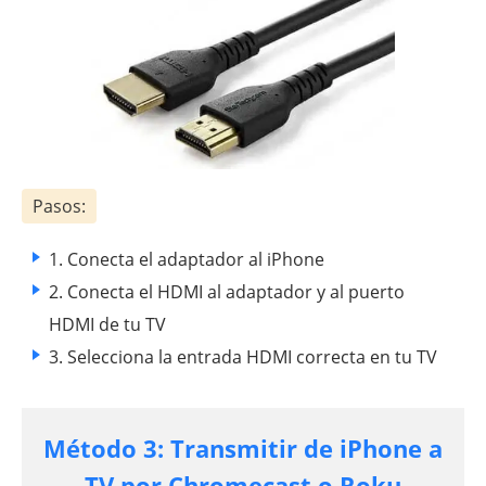
Pasos:
1. Conecta el adaptador al iPhone
2. Conecta el HDMI al adaptador y al puerto
HDMI de tu TV
3. Selecciona la entrada HDMI correcta en tu TV
Método 3: Transmitir de iPhone a
TV por Chromecast o Roku