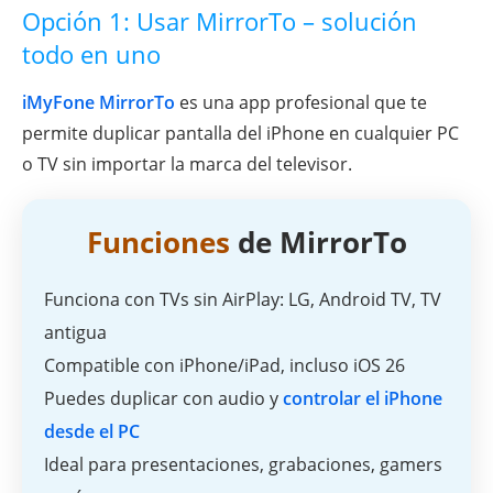
Opción 1: Usar MirrorTo – solución
todo en uno
iMyFone MirrorTo
es una app profesional que te
permite duplicar pantalla del iPhone en cualquier PC
o TV sin importar la marca del televisor.
Funciones
de MirrorTo
Funciona con TVs sin AirPlay: LG, Android TV, TV
antigua
Compatible con iPhone/iPad, incluso iOS 26
Puedes duplicar con audio y
controlar el iPhone
desde el PC
Ideal para presentaciones, grabaciones, gamers