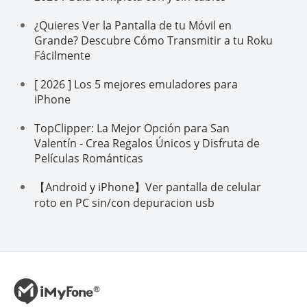
¿Quieres Ver la Pantalla de tu Móvil en
Grande? Descubre Cómo Transmitir a tu Roku
Fácilmente
[ 2026 ] Los 5 mejores emuladores para
iPhone
TopClipper: La Mejor Opción para San
Valentín - Crea Regalos Únicos y Disfruta de
Películas Románticas
【Android y iPhone】Ver pantalla de celular
roto en PC sin/con depuracion usb