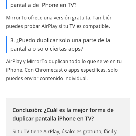
pantalla de iPhone en TV?
MirrorTo ofrece una versión gratuita. También
puedes probar AirPlay si tu TV es compatible.
3. ¿Puedo duplicar solo una parte de la
pantalla o solo ciertas apps?
AirPlay y MirrorTo duplican todo lo que se ve en tu
iPhone. Con Chromecast o apps específicas, solo
puedes enviar contenido individual.
Conclusión: ¿Cuál es la mejor forma de
duplicar pantalla iPhone en TV?
Si tu TV tiene AirPlay, úsalo: es gratuito, fácil y