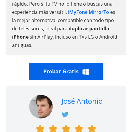
rápido. Pero si tu TV no lo tiene o buscas una
experiencia más versátil,
iMyFone MirrorTo
es
la mejor alternativa: compatible con todo tipo
de televisores, ideal para
duplicar pantalla
iPhone
sin AirPlay, incluso en TVs LG o Android
antiguas.
Probar Gratis
José Antonio