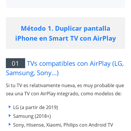
Método 1. Duplicar pantalla
iPhone en Smart TV con AirPlay
01
TVs compatibles con AirPlay (LG,
Samsung, Sony...)
Si tu TV es relativamente nueva, es muy probable que
sea una TV con AirPlay integrado, como modelos de:
LG (a partir de 2019)
Samsung (2018+)
Sony, Hisense, Xiaomi, Philips con Android TV