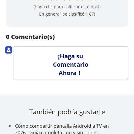
(Haga clic para calificar este post)
En general, se clasificó (
187
)
0 Comentario(s)
¡Haga su
Comentario
Ahora！
También podría gustarte
Cómo compartir pantalla Android a TV en
2026 : Guía completa con y sin cables