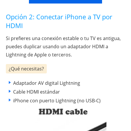
Opción 2: Conectar iPhone a TV por
HDMI
Si prefieres una conexión estable o tu TV es antigua,
puedes duplicar usando un adaptador HDMI a
Lightning de Apple o terceros.
¿Qué necesitas?
Adaptador AV digital Lightning
Cable HDMI estándar
iPhone con puerto Lightning (no USB-C)