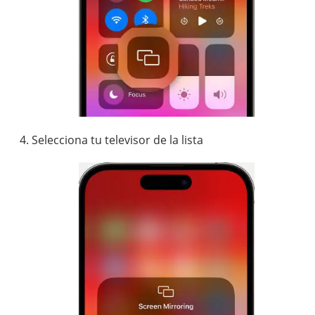
Selecciona tu televisor de la lista