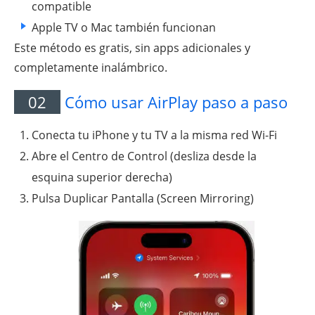
compatible
Apple TV o Mac también funcionan
Este método es gratis, sin apps adicionales y
completamente inalámbrico.
02
Cómo usar AirPlay paso a paso
Conecta tu iPhone y tu TV a la misma red Wi-Fi
Abre el Centro de Control (desliza desde la
esquina superior derecha)
Pulsa Duplicar Pantalla (Screen Mirroring)