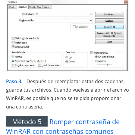
Paso 3.
Después de reemplazar estas dos cadenas,
guarda tus archivos. Cuando vuelvas a abrir el archivo
WinRAR, es posible que no se te pida proporcionar
una contraseña.
Método 5
Romper contraseña de
WinRAR con contraseñas comunes