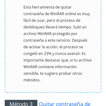
Esta herramienta de quitar
contraseña de WinRAR online es muy
fácil de usar, pero el proceso de
desbloqueo llevará tiempo. Subí un
archivo WinRAR protegido por
contraseña a este servicio. Después
de activar la acción, el proceso se
congeló en 23% y nunca avanzó. Es
importante destacar que, si tu archivo
WinRAR contiene información
sensible, te sugiero probar otros
métodos.
Método 3
Quitar contraseña de