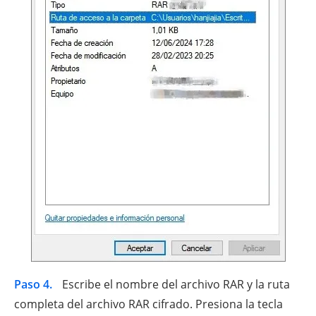
Paso 4.
Escribe el nombre del archivo RAR y la ruta
completa del archivo RAR cifrado. Presiona la tecla