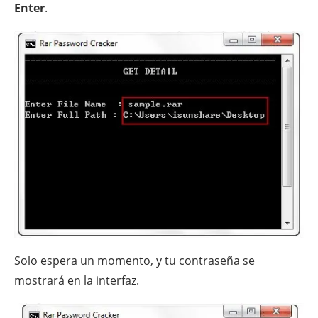
Enter
.
Solo espera un momento, y tu contraseña se
mostrará en la interfaz.