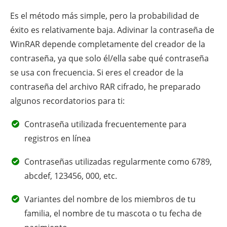
Es el método más simple, pero la probabilidad de
éxito es relativamente baja. Adivinar la contraseña de
WinRAR depende completamente del creador de la
contraseña, ya que solo él/ella sabe qué contraseña
se usa con frecuencia. Si eres el creador de la
contraseña del archivo RAR cifrado, he preparado
algunos recordatorios para ti:
Contraseña utilizada frecuentemente para
registros en línea
Contraseñas utilizadas regularmente como 6789,
abcdef, 123456, 000, etc.
Variantes del nombre de los miembros de tu
familia, el nombre de tu mascota o tu fecha de