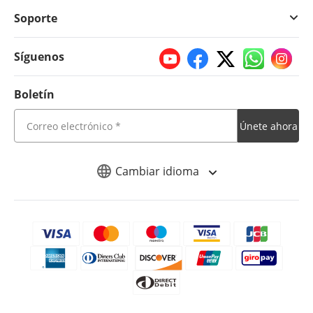
Soporte
Síguenos
Boletín
Únete ahora
Cambiar idioma