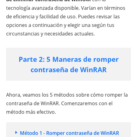
tecnología avanzada disponible. Varían en términos
de eficiencia y facilidad de uso. Puedes revisar las
opciones a continuación y elegir una según tus
circunstancias y necesidades actuales.
Parte 2: 5 Maneras de romper
contraseña de WinRAR
Ahora, veamos los 5 métodos sobre cómo romper la
contraseña de WinRAR. Comenzaremos con el
método más efectivo.
Método 1 - Romper contraseña de WinRAR