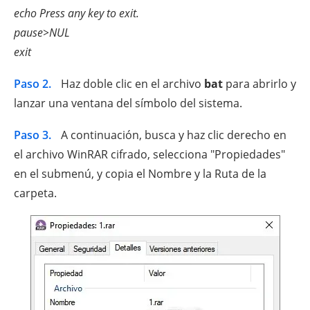
echo Press any key to exit.
pause>NUL
exit
Paso 2.
Haz doble clic en el archivo
bat
para abrirlo y
lanzar una ventana del símbolo del sistema.
Paso 3.
A continuación, busca y haz clic derecho en
el archivo WinRAR cifrado, selecciona "Propiedades"
en el submenú, y copia el Nombre y la Ruta de la
carpeta.