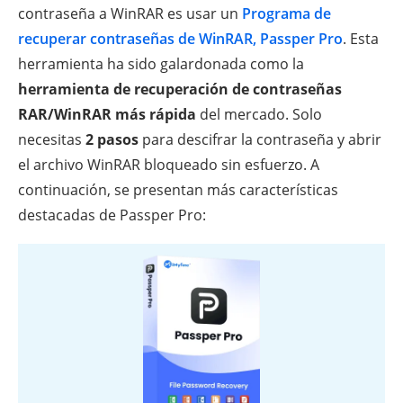
contraseña a WinRAR es usar un
Programa de
recuperar contraseñas de WinRAR, Passper Pro
. Esta
herramienta ha sido galardonada como la
herramienta de recuperación de contraseñas
RAR/WinRAR más rápida
del mercado. Solo
necesitas
2 pasos
para descifrar la contraseña y abrir
el archivo WinRAR bloqueado sin esfuerzo. A
continuación, se presentan más características
destacadas de Passper Pro: