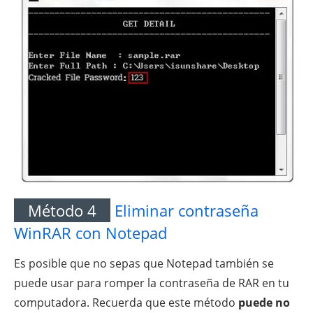
Método 4
Eliminar contraseña
WinRAR con Notepad
Es posible que no sepas que Notepad también se
puede usar para romper la contraseña de RAR en tu
computadora. Recuerda que este método
puede no