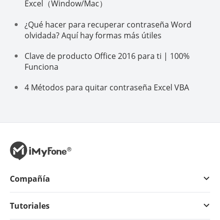
Excel（Window/Mac）
¿Qué hacer para recuperar contraseña Word
olvidada? Aquí hay formas más útiles
Clave de producto Office 2016 para ti | 100%
Funciona
4 Métodos para quitar contraseña Excel VBA
Compañía
Tutoriales