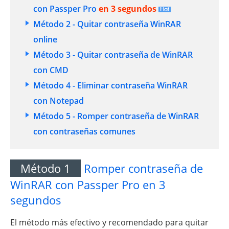
con Passper Pro
en 3 segundos
Método 2 - Quitar contraseña WinRAR
online
Método 3 - Quitar contraseña de WinRAR
con CMD
Método 4 - Eliminar contraseña WinRAR
con Notepad
Método 5 - Romper contraseña de WinRAR
con contraseñas comunes
Método 1
Romper contraseña de
WinRAR con Passper Pro en 3
segundos
El método más efectivo y recomendado para quitar