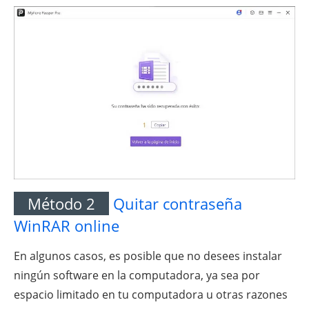
Método 2
Quitar contraseña
WinRAR online
En algunos casos, es posible que no desees instalar
ningún software en la computadora, ya sea por
espacio limitado en tu computadora u otras razones