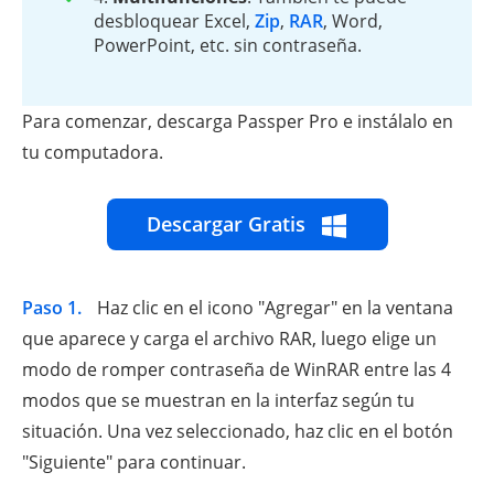
desbloquear Excel,
Zip
,
RAR
, Word,
PowerPoint, etc. sin contraseña.
Para comenzar, descarga Passper Pro e instálalo en
tu computadora.
Descargar Gratis
Paso 1.
Haz clic en el icono "Agregar" en la ventana
que aparece y carga el archivo RAR, luego elige un
modo de romper contraseña de WinRAR entre las 4
modos que se muestran en la interfaz según tu
situación. Una vez seleccionado, haz clic en el botón
"Siguiente" para continuar.