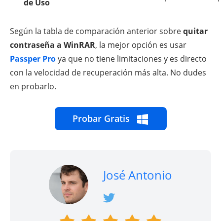
de Uso
Según la tabla de comparación anterior sobre
quitar
contraseña a WinRAR
, la mejor opción es usar
Passper Pro
ya que no tiene limitaciones y es directo
con la velocidad de recuperación más alta. No dudes
en probarlo.
Probar Gratis
José Antonio