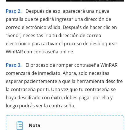
Paso 2.
Después de eso, aparecerá una nueva
pantalla que te pedirá ingresar una dirección de
correo electrónico válida. Después de hacer clic en
"Send", necesitas ir a tu dirección de correo
electrónico para activar el proceso de desbloquear
WinRAR con contraseña online.
Paso 3.
El proceso de romper contraseña WinRAR
comenzará de inmediato. Ahora, solo necesitas
esperar pacientemente a que la herramienta descifre
la contraseña por ti. Una vez que tu contraseña se
haya descifrado con éxito, debes pagar por ella y
luego podrás ver la contraseña.
Nota