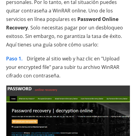
personales. Por lo tanto, en tal situación puedes
quitar contraseña a WinRAR online. Uno de los
servicios en línea populares es
Password Online
Recovery
. Solo necesitas pagar por un desbloqueo
exitoso. Sin embargo, no garantiza la tasa de éxito.
Aquí tienes una guía sobre cómo usarlo:
Paso 1.
Dirígete al sitio web y haz clic en "Upload
your encrypted file" para subir tu archivo WinRAR
cifrado con contraseña.