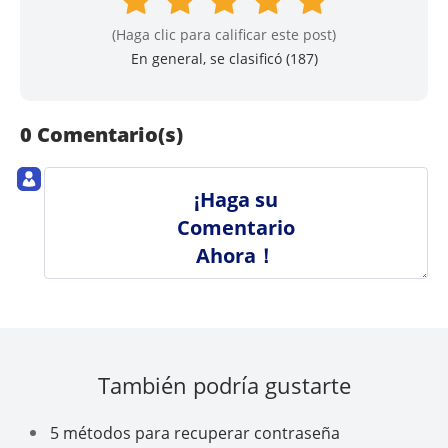
(Haga clic para calificar este post)
En general, se clasificó (
187
)
0 Comentario(s)
¡Haga su
Comentario
Ahora！
También podría gustarte
5 métodos para recuperar contraseña