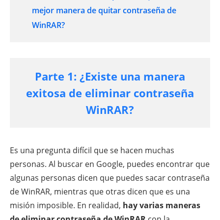
mejor manera de quitar contraseña de
WinRAR?
Parte 1: ¿Existe una manera
exitosa de eliminar contraseña
WinRAR?
Es una pregunta difícil que se hacen muchas
personas. Al buscar en Google, puedes encontrar que
algunas personas dicen que puedes sacar contraseña
de WinRAR, mientras que otras dicen que es una
misión imposible. En realidad,
hay varias maneras
de eliminar contraseña de WinRAR
con la