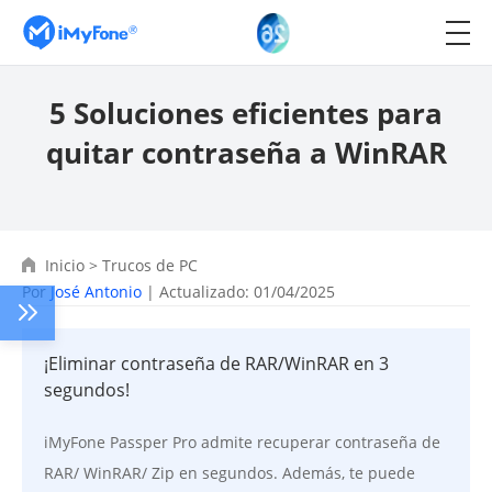
5 Soluciones eficientes para
quitar contraseña a WinRAR
Inicio
>
Trucos de PC
Por
José Antonio
| Actualizado: 01/04/2025
¡Eliminar contraseña de RAR/WinRAR en 3
segundos!
iMyFone Passper Pro admite recuperar contraseña de
RAR/ WinRAR/ Zip en segundos. Además, te puede