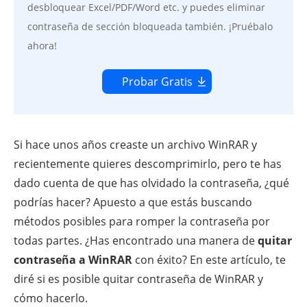
desbloquear Excel/PDF/Word etc. y puedes eliminar
contraseña de sección bloqueada también. ¡Pruébalo
ahora!
Probar Gratis
Si hace unos años creaste un archivo WinRAR y
recientemente quieres descomprimirlo, pero te has
dado cuenta de que has olvidado la contraseña, ¿qué
podrías hacer? Apuesto a que estás buscando
métodos posibles para romper la contraseña por
todas partes. ¿Has encontrado una manera de
quitar
contraseña a WinRAR
con éxito? En este artículo, te
diré si es posible quitar contraseña de WinRAR y
cómo hacerlo.