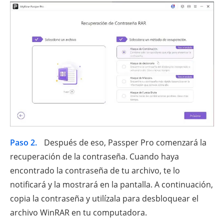
Paso 2.
Después de eso, Passper Pro comenzará la
recuperación de la contraseña. Cuando haya
encontrado la contraseña de tu archivo, te lo
notificará y la mostrará en la pantalla. A continuación,
copia la contraseña y utilízala para desbloquear el
archivo WinRAR en tu computadora.