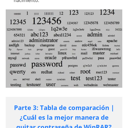
nacimiento.
Parte 3: Tabla de comparación |
¿Cuál es la mejor manera de
quitar contraseña de WinRAR?