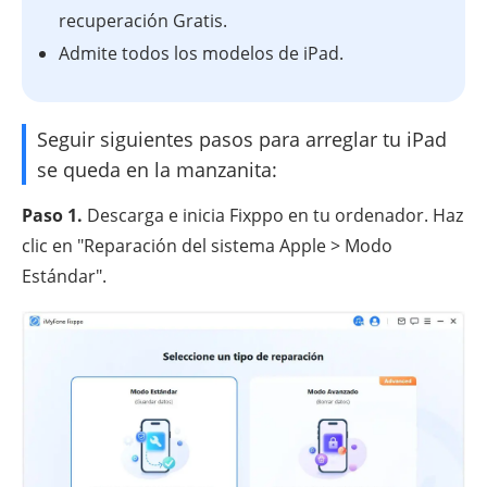
recuperación Gratis.
Admite todos los modelos de iPad.
Seguir siguientes pasos para arreglar tu iPad
se queda en la manzanita:
Paso 1.
Descarga e inicia Fixppo en tu ordenador. Haz
clic en "Reparación del sistema Apple > Modo
Estándar".