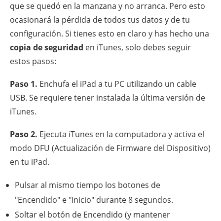
que se quedó en la manzana y no arranca. Pero esto
ocasionará la pérdida de todos tus datos y de tu
configuración. Si tienes esto en claro y has hecho una
copia de seguridad
en iTunes, solo debes seguir
estos pasos:
Paso 1.
Enchufa el iPad a tu PC utilizando un cable
USB. Se requiere tener instalada la última versión de
iTunes.
Paso 2.
Ejecuta iTunes en la computadora y activa el
modo DFU (Actualización de Firmware del Dispositivo)
en tu iPad.
Pulsar al mismo tiempo los botones de
"Encendido" e "Inicio" durante 8 segundos.
Soltar el botón de Encendido (y mantener