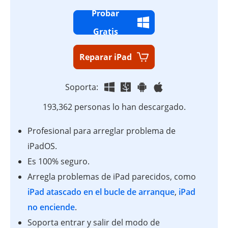
Probar
Gratis
Reparar iPad
Soporta:
193,362 personas lo han descargado.
Profesional para arreglar problema de
iPadOS.
Es 100% seguro.
Arregla problemas de iPad parecidos, como
iPad atascado en el bucle de arranque
,
iPad
no enciende
.
Soporta entrar y salir del modo de