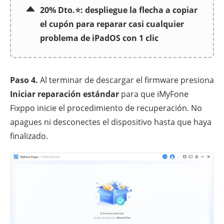
20% Dto.⭐: despliegue la flecha a copiar
el cupón para reparar casi cualquier
problema de iPadOS con 1 clic
Paso 4.
Al terminar de descargar el firmware presiona
Iniciar reparación estándar
para que iMyFone
Fixppo inicie el procedimiento de recuperación. No
apagues ni desconectes el dispositivo hasta que haya
finalizado.