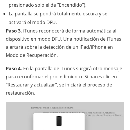
presionado solo el de "Encendido").
La pantalla se pondrá totalmente oscura y se
activará el modo DFU.
Paso 3.
iTunes reconocerá de forma automática al
dispositivo en modo DFU. Una notificación de iTunes
alertará sobre la detección de un iPad/iPhone en
Modo de Recuperación.
Paso 4.
En la pantalla de iTunes surgirá otro mensaje
para reconfirmar el procedimiento. Si haces clic en
"Restaurar y actualizar", se iniciará el proceso de
restauración.