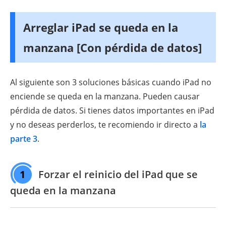
Arreglar iPad se queda en la
manzana
[Con pérdida de datos]
Al siguiente son 3 soluciones básicas cuando iPad no
enciende se queda en la manzana. Pueden causar
pérdida de datos. Si tienes datos importantes en iPad
y no deseas perderlos, te recomiendo ir directo a
la
parte 3
.
1
Forzar el reinicio del iPad que se
queda en la manzana