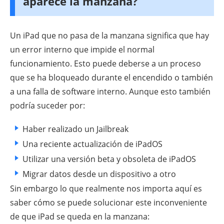
aparece la manzana?
Un iPad que no pasa de la manzana significa que hay
un error interno que impide el normal
funcionamiento. Esto puede deberse a un proceso
que se ha bloqueado durante el encendido o también
a una falla de software interno. Aunque esto también
podría suceder por:
Haber realizado un Jailbreak
Una reciente actualización de iPadOS
Utilizar una versión beta y obsoleta de iPadOS
Migrar datos desde un dispositivo a otro
Sin embargo lo que realmente nos importa aquí es
saber cómo se puede solucionar este inconveniente
de que iPad se queda en la manzana: