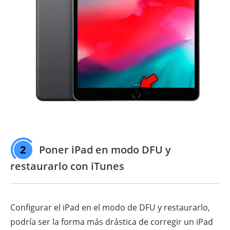
2
Poner iPad en modo DFU y
restaurarlo con iTunes
Configurar el iPad en el modo de DFU y restaurarlo,
podría ser la forma más drástica de corregir un iPad