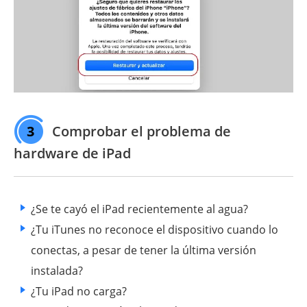
3
Comprobar el problema de
hardware de iPad
¿Se te cayó el iPad recientemente al agua?
¿Tu iTunes no reconoce el dispositivo cuando lo
conectas, a pesar de tener la última versión
instalada?
¿Tu iPad no carga?