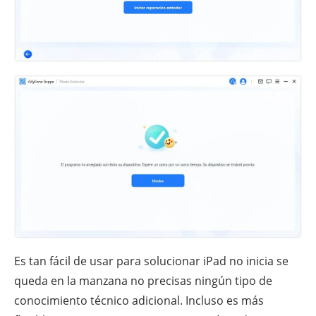
Es tan fácil de usar para solucionar iPad no inicia se
queda en la manzana no precisas ningún tipo de
conocimiento técnico adicional. Incluso es más