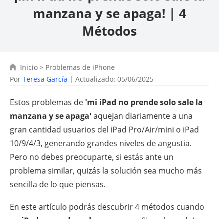
manzana y se apaga! | 4
Métodos
Inicio
>
Problemas de iPhone
Por
Teresa García
| Actualizado: 05/06/2025
Estos problemas de
'mi iPad no prende solo sale la
manzana y se apaga'
aquejan diariamente a una
gran cantidad usuarios del iPad Pro/Air/mini o iPad
10/9/4/3, generando grandes niveles de angustia.
Pero no debes preocuparte, si estás ante un
problema similar, quizás la solución sea mucho más
sencilla de lo que piensas.
En este artículo podrás descubrir 4 métodos cuando