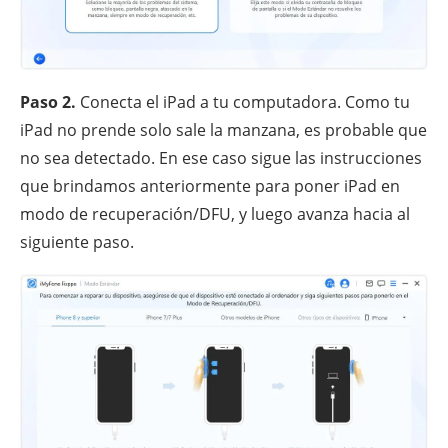
Paso 2.
Conecta el iPad a tu computadora. Como tu
iPad no prende solo sale la manzana, es probable que
no sea detectado. En ese caso sigue las instrucciones
que brindamos anteriormente para poner iPad en
modo de recuperación/DFU, y luego avanza hacia al
siguiente paso.