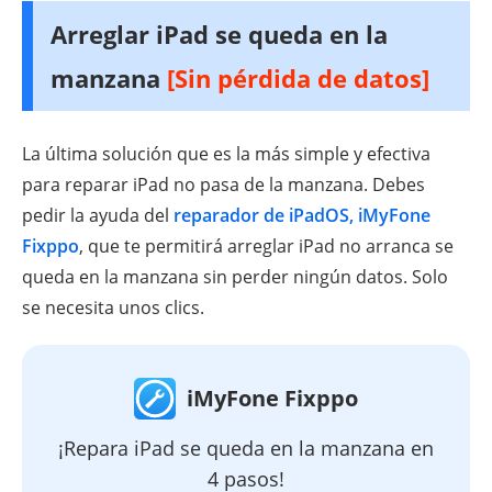
Arreglar iPad se queda en la
manzana
[Sin pérdida de datos]
La última solución que es la más simple y efectiva
para reparar iPad no pasa de la manzana. Debes
pedir la ayuda del
reparador de iPadOS, iMyFone
Fixppo
, que te permitirá arreglar iPad no arranca se
queda en la manzana sin perder ningún datos. Solo
se necesita unos clics.
iMyFone Fixppo
¡Repara iPad se queda en la manzana en
4 pasos!