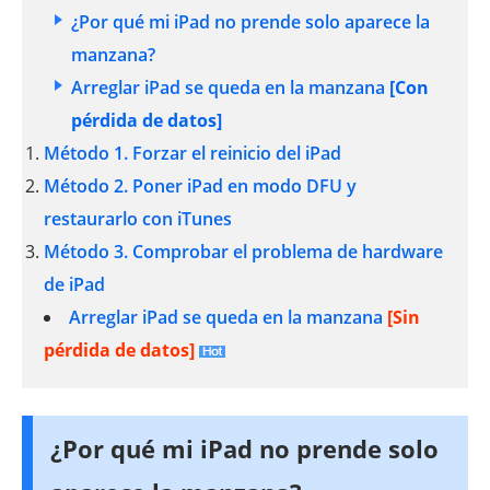
¿Por qué mi iPad no prende solo aparece la
manzana?
Arreglar iPad se queda en la manzana
[Con
pérdida de datos]
Método 1. Forzar el reinicio del iPad
Método 2. Poner iPad en modo DFU y
restaurarlo con iTunes
Método 3. Comprobar el problema de hardware
de iPad
Arreglar iPad se queda en la manzana
[Sin
pérdida de datos]
¿Por qué mi iPad no prende solo