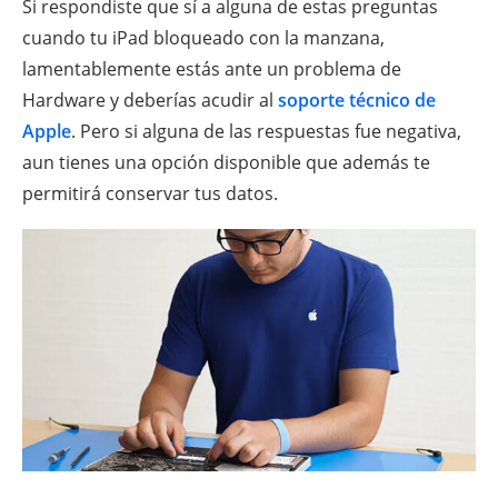
Si respondiste que sí a alguna de estas preguntas
cuando tu iPad bloqueado con la manzana,
lamentablemente estás ante un problema de
Hardware y deberías acudir al
soporte técnico de
Apple
. Pero si alguna de las respuestas fue negativa,
aun tienes una opción disponible que además te
permitirá conservar tus datos.