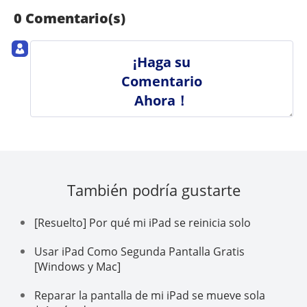
0 Comentario(s)
¡Haga su
Comentario
Ahora！
También podría gustarte
[Resuelto] Por qué mi iPad se reinicia solo
Usar iPad Como Segunda Pantalla Gratis
[Windows y Mac]
Reparar la pantalla de mi iPad se mueve sola