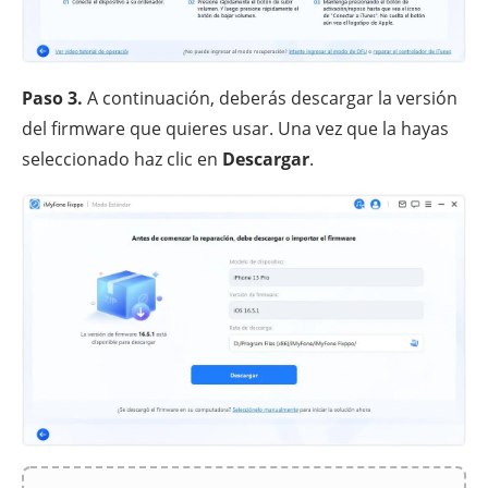
Paso 3.
A continuación, deberás descargar la versión
del firmware que quieres usar. Una vez que la hayas
seleccionado haz clic en
Descargar
.