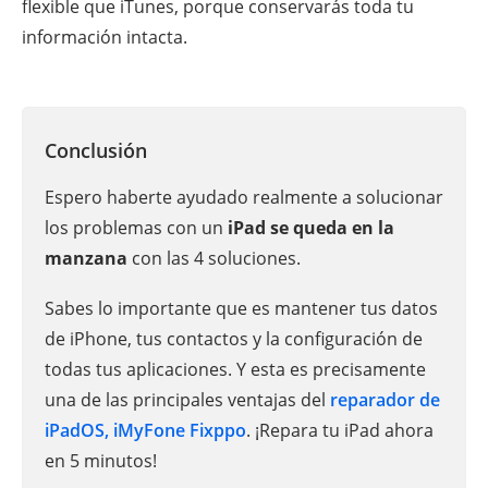
flexible que iTunes, porque conservarás toda tu
información intacta.
Conclusión
Espero haberte ayudado realmente a solucionar
los problemas con un
iPad se queda en la
manzana
con las 4 soluciones.
Sabes lo importante que es mantener tus datos
de iPhone, tus contactos y la configuración de
todas tus aplicaciones. Y esta es precisamente
una de las principales ventajas del
reparador de
iPadOS, iMyFone Fixppo
. ¡Repara tu iPad ahora
en 5 minutos!