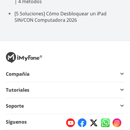
| 4 métodos
[5 Soluciones] Cómo Desbloquear un iPad
SIN/CON Computadora 2026
Compañía
Tutoriales
Soporte
Síguenos