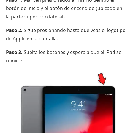
botón de inicio y el botón de encendido (ubicado en
la parte superior o lateral).
Paso 2.
Sigue presionando hasta que veas el logotipo
de Apple en la pantalla.
Paso 3.
Suelta los botones y espera a que el iPad se
reinicie.