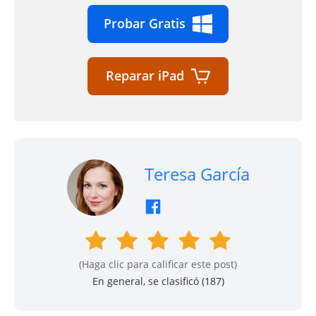
Probar Gratis
Reparar iPad
Teresa García
(Haga clic para calificar este post)
En general, se clasificó (
187
)