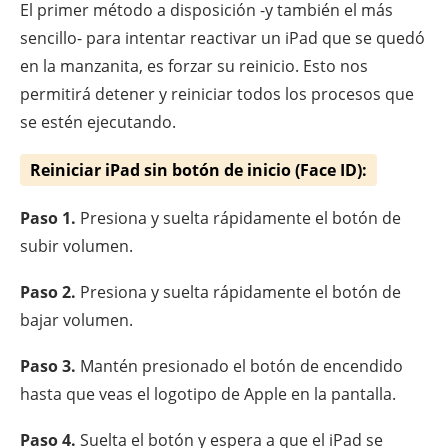
El primer método a disposición -y también el más
sencillo- para intentar reactivar un iPad que se quedó
en la manzanita, es forzar su reinicio. Esto nos
permitirá detener y reiniciar todos los procesos que
se estén ejecutando.
Reiniciar iPad sin botón de inicio (Face ID):
Paso 1.
Presiona y suelta rápidamente el botón de
subir volumen.
Paso 2.
Presiona y suelta rápidamente el botón de
bajar volumen.
Paso 3.
Mantén presionado el botón de encendido
hasta que veas el logotipo de Apple en la pantalla.
Paso 4.
Suelta el botón y espera a que el iPad se