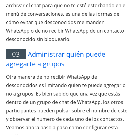
archivar el chat para que no te esté estorbando en el
menú de conversaciones, es una de las formas de
cómo evitar que desconocidos me manden
WhatsApp o de no recibir WhatsApp de un contacto
desconocido sin bloquearlo.
03
Administrar quién puede
agregarte a grupos
Otra manera de no recibir WhatsApp de
desconocidos es limitando quien te puede agregar o
no a grupos. Es bien sabido que una vez que estás
dentro de un grupo de chat de WhatsApp, los otros
participantes pueden pulsar sobre el nombre de este
y observar el número de cada uno de los contactos.
Veamos ahora paso a paso como configurar esta