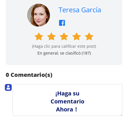
Teresa García
(Haga clic para calificar este post)
En general, se clasificó (
187
)
0 Comentario(s)
¡Haga su
Comentario
Ahora！