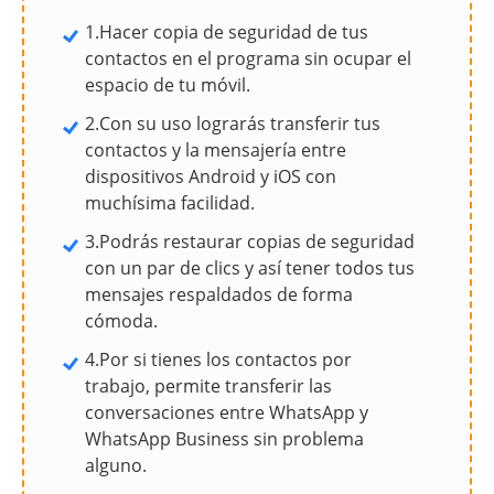
1.Hacer copia de seguridad de tus
contactos en el programa sin ocupar el
espacio de tu móvil.
2.Con su uso lograrás transferir tus
contactos y la mensajería entre
dispositivos Android y iOS con
muchísima facilidad.
3.Podrás restaurar copias de seguridad
con un par de clics y así tener todos tus
mensajes respaldados de forma
cómoda.
4.Por si tienes los contactos por
trabajo, permite transferir las
conversaciones entre WhatsApp y
WhatsApp Business sin problema
alguno.