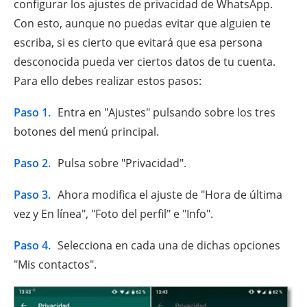
configurar los ajustes de privacidad de WhatsApp.
Con esto, aunque no puedas evitar que alguien te
escriba, si es cierto que evitará que esa persona
desconocida pueda ver ciertos datos de tu cuenta.
Para ello debes realizar estos pasos:
Paso 1.
Entra en "Ajustes" pulsando sobre los tres
botones del menú principal.
Paso 2.
Pulsa sobre "Privacidad".
Paso 3.
Ahora modifica el ajuste de "Hora de última
vez y En línea", "Foto del perfil" e "Info".
Paso 4.
Selecciona en cada una de dichas opciones
"Mis contactos".