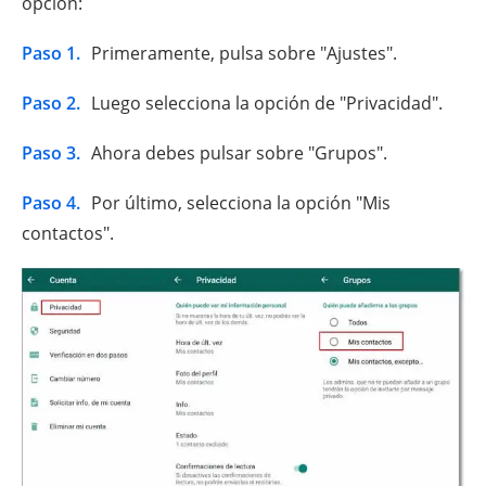
opción:
Paso 1.
Primeramente, pulsa sobre "Ajustes".
Paso 2.
Luego selecciona la opción de "Privacidad".
Paso 3.
Ahora debes pulsar sobre "Grupos".
Paso 4.
Por último, selecciona la opción "Mis
contactos".