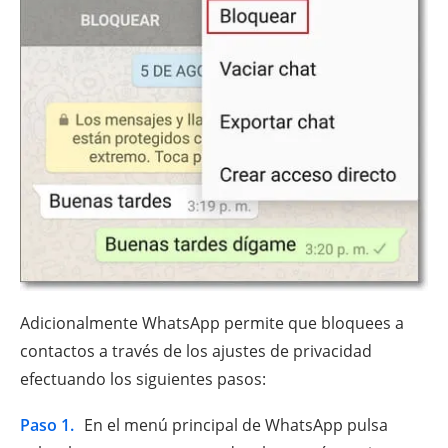
Adicionalmente WhatsApp permite que bloquees a
contactos a través de los ajustes de privacidad
efectuando los siguientes pasos:
Paso 1.
En el menú principal de WhatsApp pulsa