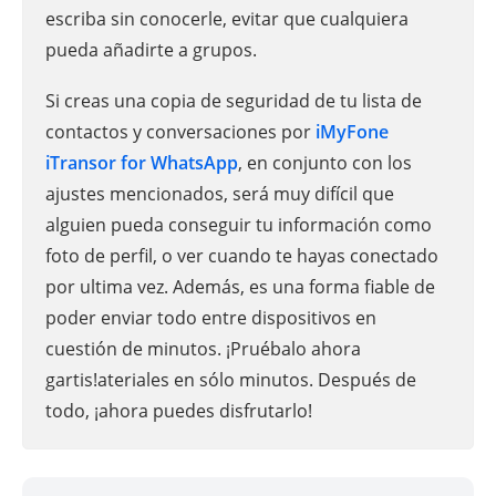
escriba sin conocerle, evitar que cualquiera
pueda añadirte a grupos.
Si creas una copia de seguridad de tu lista de
contactos y conversaciones por
iMyFone
iTransor for WhatsApp
, en conjunto con los
ajustes mencionados, será muy difícil que
alguien pueda conseguir tu información como
foto de perfil, o ver cuando te hayas conectado
por ultima vez. Además, es una forma fiable de
poder enviar todo entre dispositivos en
cuestión de minutos. ¡Pruébalo ahora
gartis!ateriales en sólo minutos. Después de
todo, ¡ahora puedes disfrutarlo!