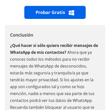
Probar Gratis
Conclusión
¿Qué hacer si sólo quiero recibir mensajes de
WhatsApp de mis contactos?
Ahora que ya
conoces todos los métodos para no recibir
mensajes de WhatsApp de desconocidos,
estarás más seguro/a y tranquilo/a ya que
tendrás mayor privacidad. Si los ajustes en la
app son configurados tal y como se hizo
mención, nadie a menos que sea parte de tus
contactos podrá ver tus datos de WhatsApp.
Recuerda también bloquear al usuario que te