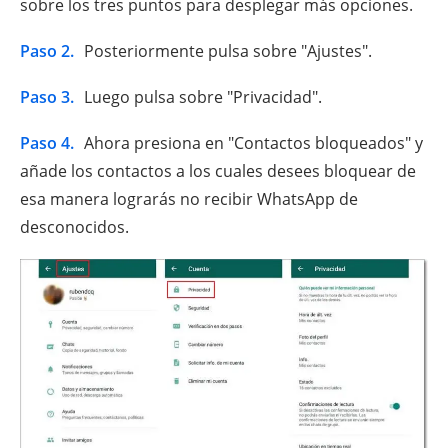
sobre los tres puntos para desplegar más opciones.
Paso 2.
Posteriormente pulsa sobre "Ajustes".
Paso 3.
Luego pulsa sobre "Privacidad".
Paso 4.
Ahora presiona en "Contactos bloqueados" y
añade los contactos a los cuales desees bloquear de
esa manera lograrás no recibir WhatsApp de
desconocidos.