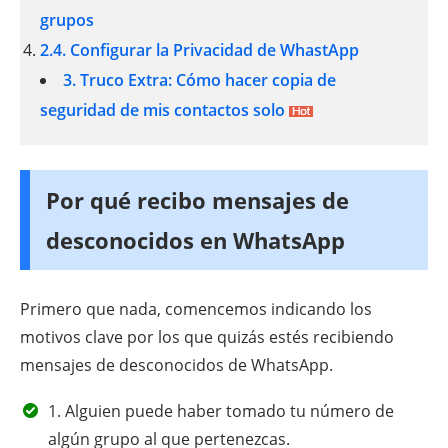
grupos
2.4. Configurar la Privacidad de WhastApp
3. Truco Extra: Cómo hacer copia de
seguridad de mis contactos solo
Por qué recibo mensajes de
desconocidos en WhatsApp
Primero que nada, comencemos indicando los
motivos clave por los que quizás estés recibiendo
mensajes de desconocidos de WhatsApp.
1. Alguien puede haber tomado tu número de
algún grupo al que pertenezcas.