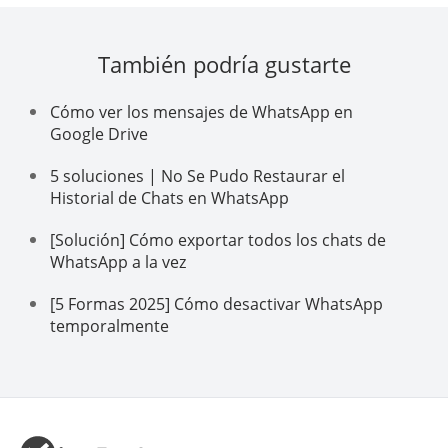
También podría gustarte
Cómo ver los mensajes de WhatsApp en
Google Drive
5 soluciones | No Se Pudo Restaurar el
Historial de Chats en WhatsApp
[Solución] Cómo exportar todos los chats de
WhatsApp a la vez
[5 Formas 2025] Cómo desactivar WhatsApp
temporalmente