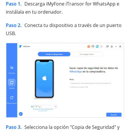
Paso 1.
Descarga iMyFone iTransor for WhatsApp e
instálala en tu ordenador.
Paso 2.
Conecta tu dispositivo a través de un puerto
USB.
Paso 3.
Selecciona la opción "Copia de Seguridad" y