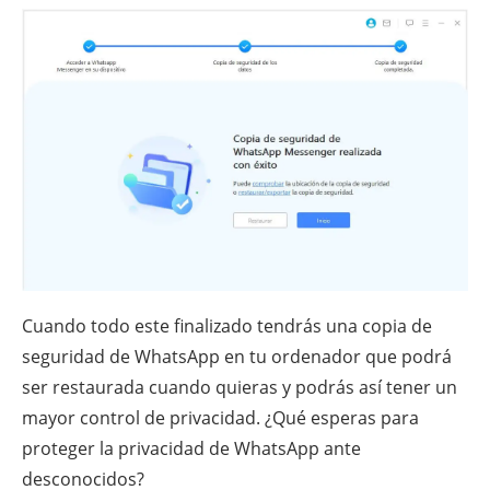
Cuando todo este finalizado tendrás una copia de
seguridad de WhatsApp en tu ordenador que podrá
ser restaurada cuando quieras y podrás así tener un
mayor control de privacidad. ¿Qué esperas para
proteger la privacidad de WhatsApp ante
desconocidos?