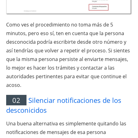
Como ves el procedimiento no toma más de 5
minutos, pero eso sí, ten en cuenta que la persona
desconocida podría escribirte desde otro número y
así tendrías que volver a repetir el proceso. Si sientes
que la misma persona persiste al enviarte mensajes,
lo mejor es hacer los trámites y contactar a las
autoridades pertinentes para evitar que continue el
acoso.
02
Silenciar notificaciones de los
desconicidos
Una buena alternativa es simplemente quitando las
notificaciones de mensajes de esa persona