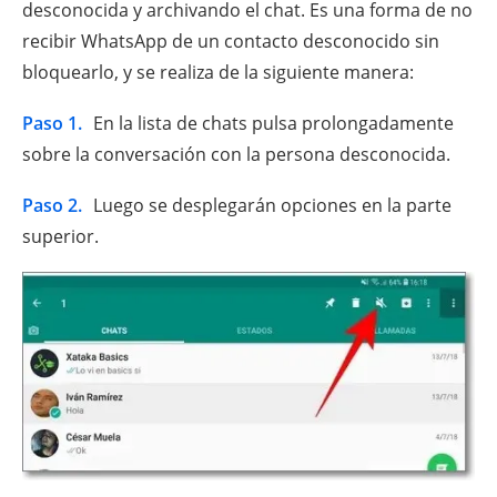
desconocida y archivando el chat. Es una forma de no
recibir WhatsApp de un contacto desconocido sin
bloquearlo, y se realiza de la siguiente manera:
Paso 1.
En la lista de chats pulsa prolongadamente
sobre la conversación con la persona desconocida.
Paso 2.
Luego se desplegarán opciones en la parte
superior.