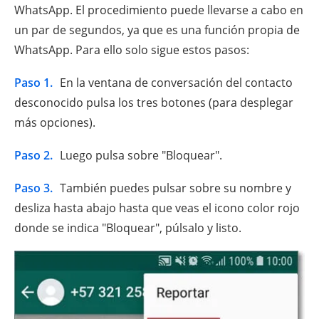
WhatsApp. El procedimiento puede llevarse a cabo en
un par de segundos, ya que es una función propia de
WhatsApp. Para ello solo sigue estos pasos:
Paso 1.
En la ventana de conversación del contacto
desconocido pulsa los tres botones (para desplegar
más opciones).
Paso 2.
Luego pulsa sobre "Bloquear".
Paso 3.
También puedes pulsar sobre su nombre y
desliza hasta abajo hasta que veas el icono color rojo
donde se indica "Bloquear", púlsalo y listo.