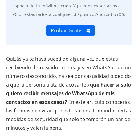
espacio de tu móvil o clouds. Y puedes exportarlos a
PC o restaurarlos a cualquier disposiivo Android o iOS.
Probar Gratis
Quizás ya te haya sucedido alguna vez que estás
recibiendo demasiados mensajes en WhatsApp de un
número desconocido. Ya sea por casualidad o debido
a que la persona trata de acosarte
¿qué hacer si solo
quiero recibir mensajes de WhatsApp de mis
contactos en esos casos?
En este articulo conocerás
las formas de evitar que esto suceda tomando ciertas
medidas de seguridad que solo te tomarán un par de
minutos y valen la pena.