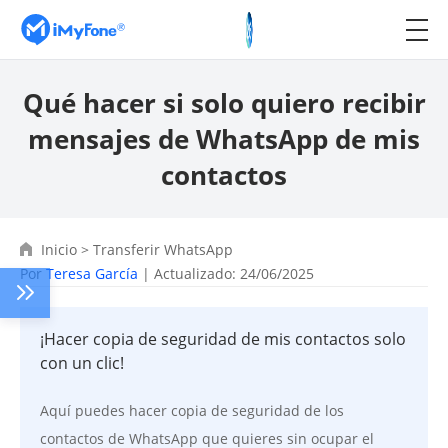
Qué hacer si solo quiero recibir
mensajes de WhatsApp de mis
contactos
Inicio
>
Transferir WhatsApp
Por
Teresa García
| Actualizado: 24/06/2025
¡Hacer copia de seguridad de mis contactos solo
con un clic!
Aquí puedes hacer copia de seguridad de los
contactos de WhatsApp que quieres sin ocupar el