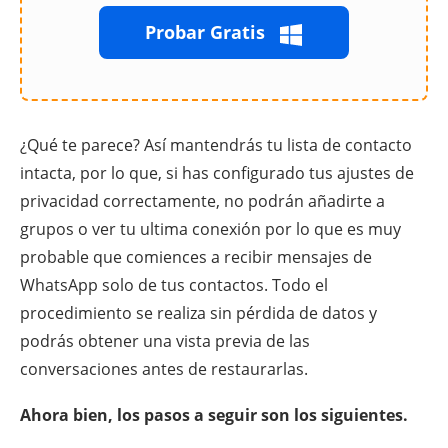
Probar Gratis
¿Qué te parece? Así mantendrás tu lista de contacto
intacta, por lo que, si has configurado tus ajustes de
privacidad correctamente, no podrán añadirte a
grupos o ver tu ultima conexión por lo que es muy
probable que comiences a recibir mensajes de
WhatsApp solo de tus contactos. Todo el
procedimiento se realiza sin pérdida de datos y
podrás obtener una vista previa de las
conversaciones antes de restaurarlas.
Ahora bien, los pasos a seguir son los siguientes.