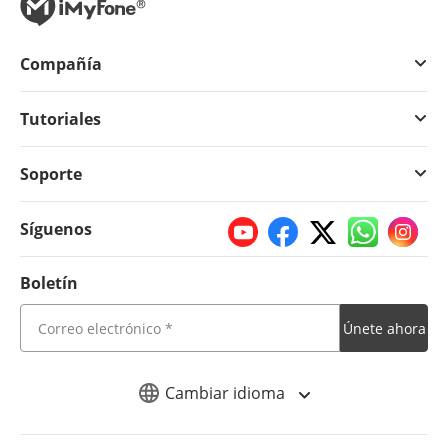
Compañía
Tutoriales
Soporte
Síguenos
Boletín
Únete ahora
Cambiar idioma