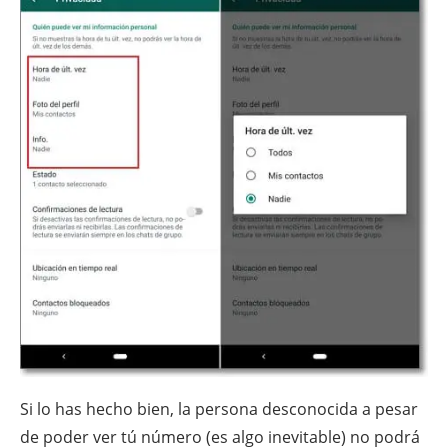
Si lo has hecho bien, la persona desconocida a pesar
de poder ver tú número (es algo inevitable) no podrá