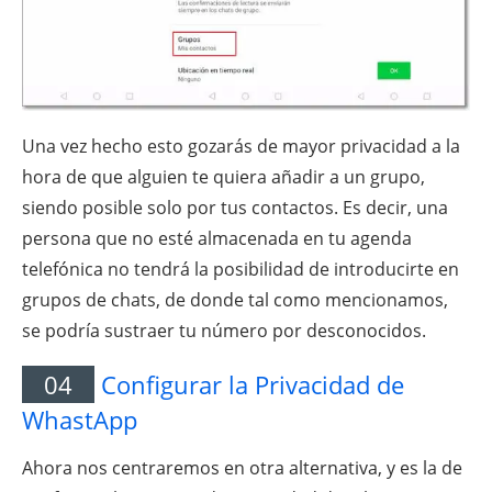
Una vez hecho esto gozarás de mayor privacidad a la
hora de que alguien te quiera añadir a un grupo,
siendo posible solo por tus contactos. Es decir, una
persona que no esté almacenada en tu agenda
telefónica no tendrá la posibilidad de introducirte en
grupos de chats, de donde tal como mencionamos,
se podría sustraer tu número por desconocidos.
04
Configurar la Privacidad de
WhastApp
Ahora nos centraremos en otra alternativa, y es la de