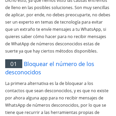
Dicho esto, ya que hemos visto las causas entremos
de lleno en las posibles soluciones. Son muy sencillas
de aplicar, por ende, no debes preocuparte, no debes
ser un experto en temas de tecnología para evitar
que un extraño te envíe mensajes a tu WhatsApp, si
quieres saber cómo hacer para no recibir mensajes
de WhatApp de números desconocidos estas de
suerte ya que hay ciertos métodos disponibles.
01
Bloquear el número de los
desconocidos
La primera alternativa es la de bloquear a los
contactos que sean desconocidos, y es que no existe
por ahora alguna app para no recibir mensajes de
WhatsApp de números desconocidos, por lo que se
tiene que recurrir a las herramientas propias de