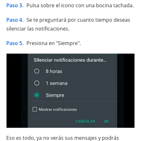
Paso 3.
Pulsa sobre el icono con una bocina tachada.
Paso 4.
Se te preguntará por cuanto tiempo deseas
silenciar las notificaciones.
Paso 5.
Presiona en "Siempre".
Eso es todo, ya no verás sus mensajes y podrás