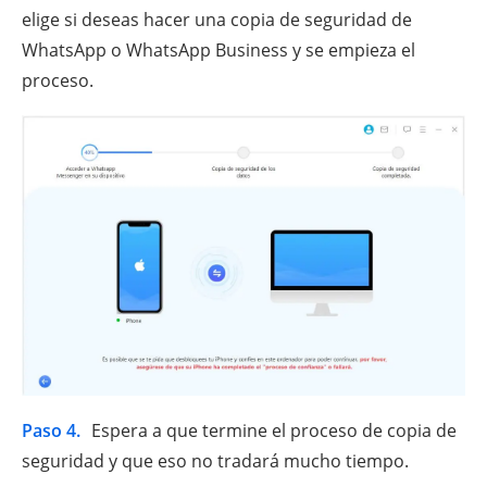
elige si deseas hacer una copia de seguridad de
WhatsApp o WhatsApp Business y se empieza el
proceso.
Paso 4.
Espera a que termine el proceso de copia de
seguridad y que eso no tradará mucho tiempo.