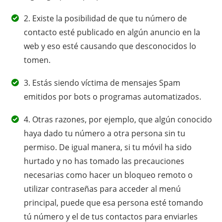
2. Existe la posibilidad de que tu número de
contacto esté publicado en algún anuncio en la
web y eso esté causando que desconocidos lo
tomen.
3. Estás siendo víctima de mensajes Spam
emitidos por bots o programas automatizados.
4. Otras razones, por ejemplo, que algún conocido
haya dado tu número a otra persona sin tu
permiso. De igual manera, si tu móvil ha sido
hurtado y no has tomado las precauciones
necesarias como hacer un bloqueo remoto o
utilizar contraseñas para acceder al menú
principal, puede que esa persona esté tomando
tú número y el de tus contactos para enviarles