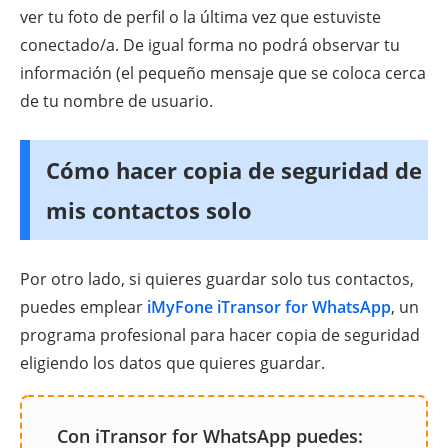
ver tu foto de perfil o la última vez que estuviste
conectado/a. De igual forma no podrá observar tu
información (el pequeño mensaje que se coloca cerca
de tu nombre de usuario.
Cómo hacer copia de seguridad de
mis contactos solo
Por otro lado, si quieres guardar solo tus contactos,
puedes emplear
iMyFone iTransor for WhatsApp
, un
programa profesional para hacer copia de seguridad
eligiendo los datos que quieres guardar.
Con iTransor for WhatsApp puedes: