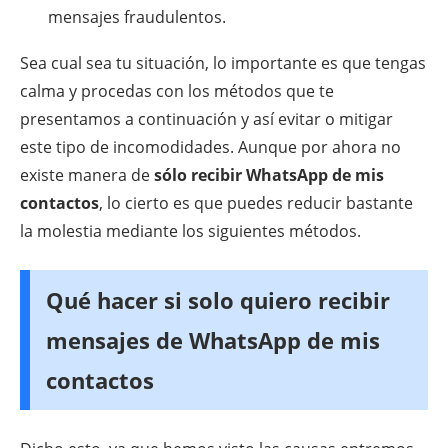
mensajes fraudulentos.
Sea cual sea tu situación, lo importante es que tengas
calma y procedas con los métodos que te
presentamos a continuación y así evitar o mitigar
este tipo de incomodidades. Aunque por ahora no
existe manera de
sólo recibir WhatsApp de mis
contactos
, lo cierto es que puedes reducir bastante
la molestia mediante los siguientes métodos.
Qué hacer si solo quiero recibir
mensajes de WhatsApp de mis
contactos