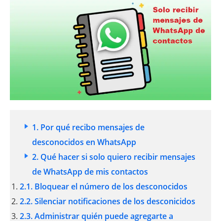
1. Por qué recibo mensajes de
desconocidos en WhatsApp
2. Qué hacer si solo quiero recibir mensajes
de WhatsApp de mis contactos
2.1. Bloquear el número de los desconocidos
2.2. Silenciar notificaciones de los desconicidos
2.3. Administrar quién puede agregarte a