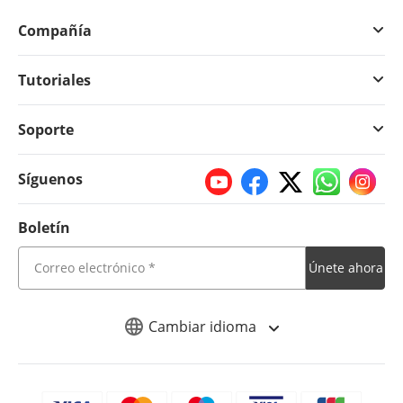
Compañía
Tutoriales
Soporte
Síguenos
Boletín
Únete ahora
Cambiar idioma