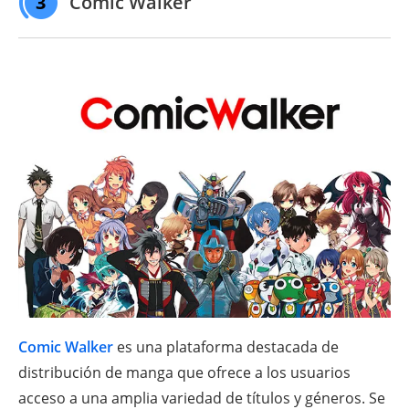
3
Comic Walker
Comic Walker
es una plataforma destacada de
distribución de manga que ofrece a los usuarios
acceso a una amplia variedad de títulos y géneros. Se