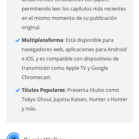
permitiendo leer los capítulos más recientes
en el mismo momento de su publicación
original.
Multiplataforma
: Está disponible para
navegadores web, aplicaciones para Android
e iOS, y es compatible con dispositivos de
transmisión como Apple TV y Google
Chromecast.
Títulos Populares
: Presenta títulos como
Tokyo Ghoul, Jujutsu Kaisen, Hunter x Hunter
y más.