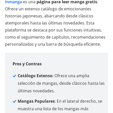
Inmanga
es una
página para leer manga gratis
.
Ofrece un extenso catálogo de emocionantes
historias japonesas, abarcando desde clásicos
atemporales hasta las últimas novedades. Esta
plataforma se destaca por sus funciones intuitivas,
como el seguimiento de capítulos, recomendaciones
personalizadas y una barra de búsqueda eficiente.
Pros y Contras
Catálogo Extenso
: Ofrece una amplia
selección de mangas, desde clásicos hasta las
últimas novedades.
Mangas Populares
: En el lateral derecho, se
muestra una lista de los mangas más