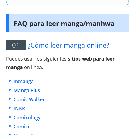
FAQ para leer manga/manhwa
01
¿Cómo leer manga online?
Puedes usar los siguientes
sitios web para leer
manga
en línea.
Inmanga
Manga Plus
Comic Walker
INKR
Comixology
Comico