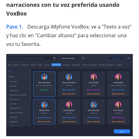
narraciones con tu voz preferida usando
VoxBox
Paso 1.
Descarga iMyFone VoxBox. ve a "Texto a voz"
y haz clic en "Cambiar altavoz" para seleccionar una
voz tu favorita.