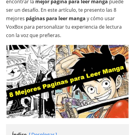
encontrar la
mejor página para leer manga
puede
ser un desafío. En este artículo, te presento las 8
mejores
páginas para leer manga
y cómo usar
VoxBox para personalizar tu experiencia de lectura
con la voz que prefieras.
Índice
Desplegar