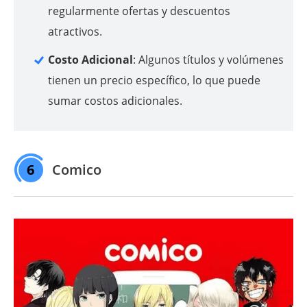
regularmente ofertas y descuentos
atractivos.
Costo Adicional
: Algunos títulos y volúmenes
tienen un precio específico, lo que puede
sumar costos adicionales.
6
Comico