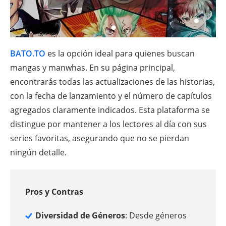
BATO.TO
es la opción ideal para quienes buscan
mangas y manwhas. En su página principal,
encontrarás todas las actualizaciones de las historias,
con la fecha de lanzamiento y el número de capítulos
agregados claramente indicados. Esta plataforma se
distingue por mantener a los lectores al día con sus
series favoritas, asegurando que no se pierdan
ningún detalle.
Pros y Contras
Diversidad de Géneros
: Desde géneros