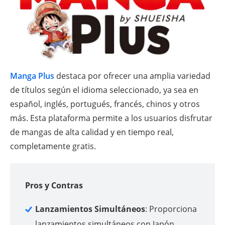
Manga Plus
destaca por ofrecer una amplia variedad
de títulos según el idioma seleccionado, ya sea en
español, inglés, portugués, francés, chinos y otros
más. Esta plataforma permite a los usuarios disfrutar
de mangas de alta calidad y en tiempo real,
completamente gratis.
Pros y Contras
Lanzamientos Simultáneos
: Proporciona
lanzamientos simultáneos con Japón,