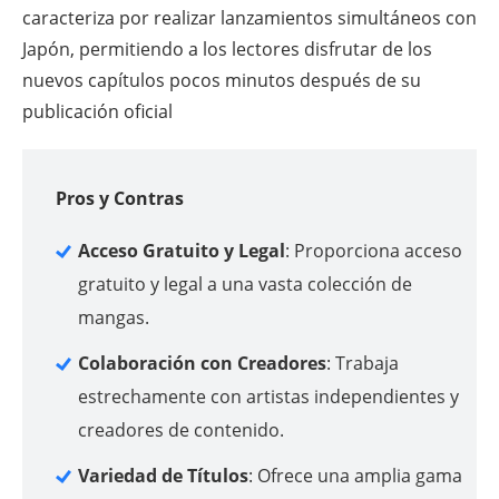
caracteriza por realizar lanzamientos simultáneos con
Japón, permitiendo a los lectores disfrutar de los
nuevos capítulos pocos minutos después de su
publicación oficial
Pros y Contras
Acceso Gratuito y Legal
: Proporciona acceso
gratuito y legal a una vasta colección de
mangas.
Colaboración con Creadores
: Trabaja
estrechamente con artistas independientes y
creadores de contenido.
Variedad de Títulos
: Ofrece una amplia gama