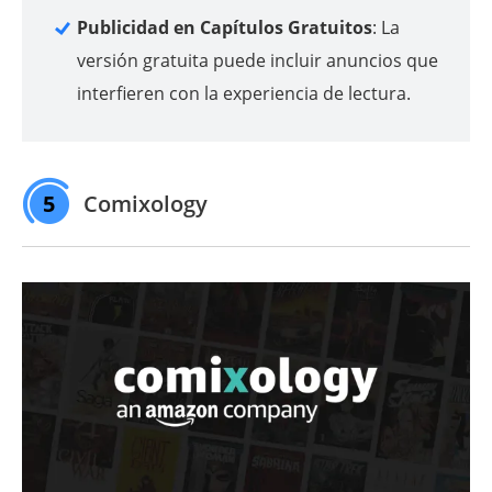
Publicidad en Capítulos Gratuitos
: La
versión gratuita puede incluir anuncios que
interfieren con la experiencia de lectura.
5
Comixology