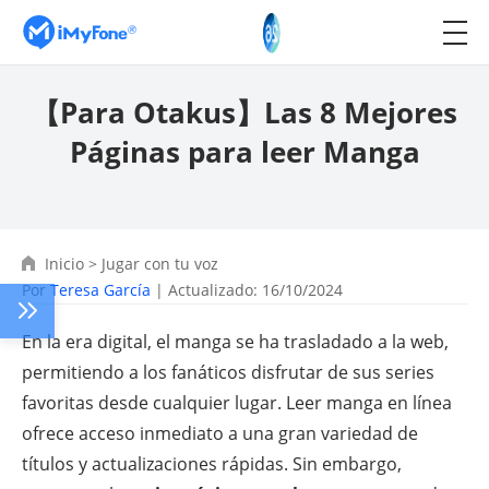
【Para Otakus】Las 8 Mejores
Páginas para leer Manga
Inicio
>
Jugar con tu voz
Por
Teresa García
| Actualizado: 16/10/2024
En la era digital, el manga se ha trasladado a la web,
permitiendo a los fanáticos disfrutar de sus series
favoritas desde cualquier lugar. Leer manga en línea
ofrece acceso inmediato a una gran variedad de
títulos y actualizaciones rápidas. Sin embargo,