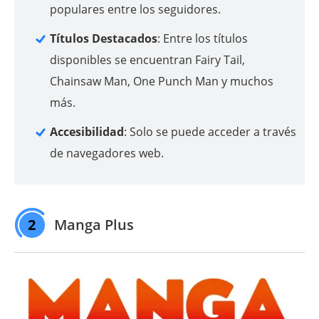
populares entre los seguidores.
Títulos Destacados
: Entre los títulos
disponibles se encuentran Fairy Tail,
Chainsaw Man, One Punch Man y muchos
más.
Accesibilidad
: Solo se puede acceder a través
de navegadores web.
2
Manga Plus