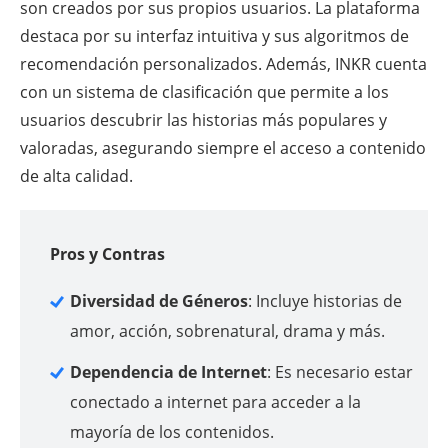
son creados por sus propios usuarios. La plataforma
destaca por su interfaz intuitiva y sus algoritmos de
recomendación personalizados. Además, INKR cuenta
con un sistema de clasificación que permite a los
usuarios descubrir las historias más populares y
valoradas, asegurando siempre el acceso a contenido
de alta calidad.
Pros y Contras
Diversidad de Géneros
: Incluye historias de
amor, acción, sobrenatural, drama y más.
Dependencia de Internet
: Es necesario estar
conectado a internet para acceder a la
mayoría de los contenidos.