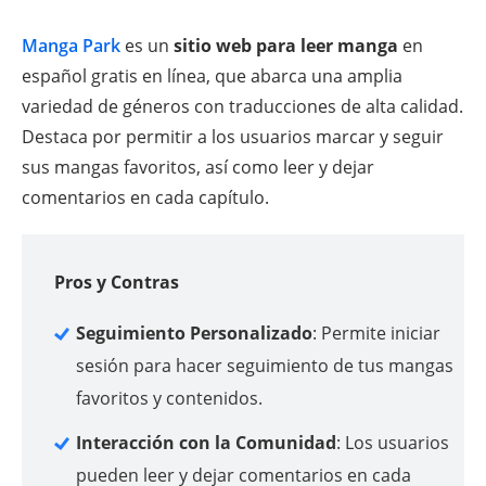
Manga Park
es un
sitio web para leer manga
en
español gratis en línea, que abarca una amplia
variedad de géneros con traducciones de alta calidad.
Destaca por permitir a los usuarios marcar y seguir
sus mangas favoritos, así como leer y dejar
comentarios en cada capítulo.
Pros y Contras
Seguimiento Personalizado
: Permite iniciar
sesión para hacer seguimiento de tus mangas
favoritos y contenidos.
Interacción con la Comunidad
: Los usuarios
pueden leer y dejar comentarios en cada