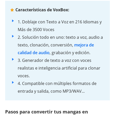
Características de VoxBox:
1. Doblaje con Texto a Voz en 216 Idiomas y
Más de 3500 Voces
2. Solución todo en uno: texto a voz, audio a
texto, clonación, conversión,
mejora de
calidad de audio
, grabación y edición.
3. Generador de texto a voz con voces
realistas e inteligencia artificial para clonar
voces.
4. Compatible con múltiples formatos de
entrada y salida, como MP3/WAV...
Pasos para convertir tus mangas en