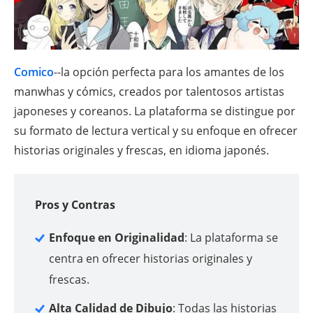
Comico
--la opción perfecta para los amantes de los
manwhas y cómics, creados por talentosos artistas
japoneses y coreanos. La plataforma se distingue por
su formato de lectura vertical y su enfoque en ofrecer
historias originales y frescas, en idioma japonés.
Pros y Contras
Enfoque en Originalidad
: La plataforma se
centra en ofrecer historias originales y
frescas.
Alta Calidad de Dibujo
: Todas las historias