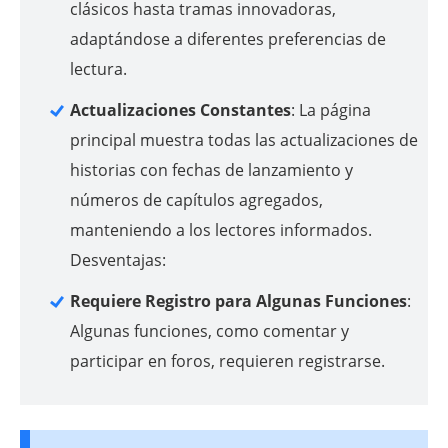
clásicos hasta tramas innovadoras,
adaptándose a diferentes preferencias de
lectura.
Actualizaciones Constantes
: La página
principal muestra todas las actualizaciones de
historias con fechas de lanzamiento y
números de capítulos agregados,
manteniendo a los lectores informados.
Desventajas:
Requiere Registro para Algunas Funciones
:
Algunas funciones, como comentar y
participar en foros, requieren registrarse.