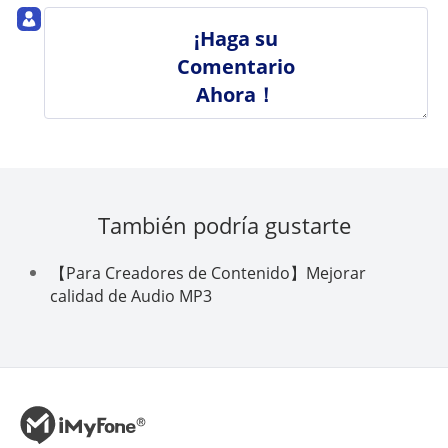
¡Haga su
Comentario
Ahora！
También podría gustarte
【Para Creadores de Contenido】Mejorar
calidad de Audio MP3