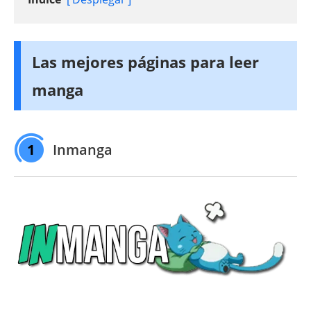
Las mejores páginas para leer
manga
1
Inmanga