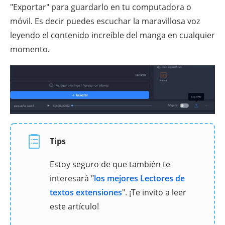
"Exportar" para guardarlo en tu computadora o
móvil. Es decir puedes escuchar la maravillosa voz
leyendo el contenido increíble del manga en cualquier
momento.
Tips
Estoy seguro de que también te
interesará "
los mejores Lectores de
textos extensiones
". ¡Te invito a leer
este artículo!