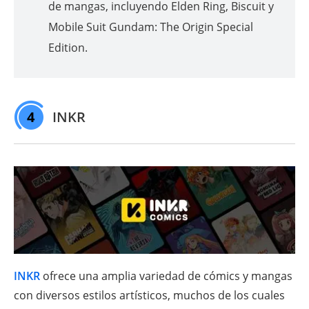
de mangas, incluyendo Elden Ring, Biscuit y
Mobile Suit Gundam: The Origin Special
Edition.
4
INKR
INKR
ofrece una amplia variedad de cómics y mangas
con diversos estilos artísticos, muchos de los cuales