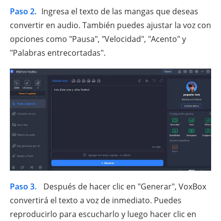
Paso 2.
Ingresa el texto de las mangas que deseas
convertir en audio. También puedes ajustar la voz con
opciones como "Pausa", "Velocidad", "Acento" y
"Palabras entrecortadas".
Paso 3.
Después de hacer clic en "Generar", VoxBox
convertirá el texto a voz de inmediato. Puedes
reproducirlo para escucharlo y luego hacer clic en