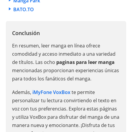
Manga Park
BATO.TO
Conclusión
En resumen, leer manga en línea ofrece
comodidad y acceso inmediato a una variedad
de títulos. Las ocho
paginas para leer manga
mencionadas proporcionan experiencias únicas
para todos los fanáticos del manga.
Además,
iMyFone VoxBox
te permite
personalizar tu lectura convirtiendo el texto en
voz con tus preferencias. Explora estas páginas
y utiliza VoxBox para disfrutar del manga de una
manera nueva y emocionante. ¡Disfruta de tus