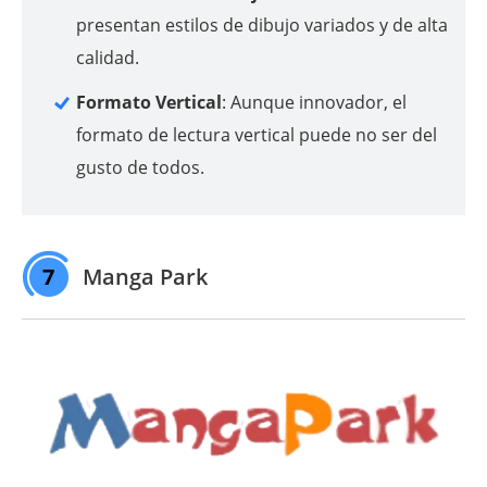
presentan estilos de dibujo variados y de alta
calidad.
Formato Vertical
: Aunque innovador, el
formato de lectura vertical puede no ser del
gusto de todos.
7
Manga Park