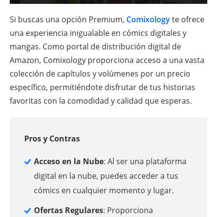
Si buscas una opción Premium,
Comixology
te ofrece
una experiencia inigualable en cómics digitales y
mangas. Como portal de distribución digital de
Amazon, Comixology proporciona acceso a una vasta
colección de capítulos y volúmenes por un precio
específico, permitiéndote disfrutar de tus historias
favoritas con la comodidad y calidad que esperas.
Pros y Contras
Acceso en la Nube
: Al ser una plataforma
digital en la nube, puedes acceder a tus
cómics en cualquier momento y lugar.
Ofertas Regulares
: Proporciona