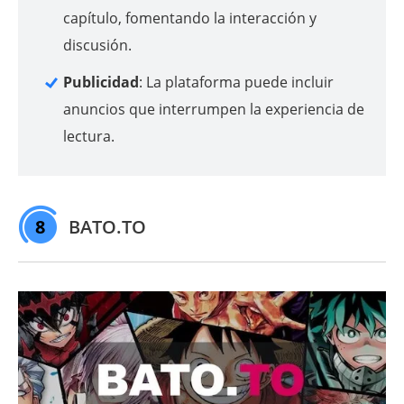
capítulo, fomentando la interacción y
discusión.
Publicidad
: La plataforma puede incluir
anuncios que interrumpen la experiencia de
lectura.
8
BATO.TO