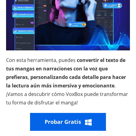
Con esta herramienta, puedes
convertir el texto de
tus mangas en narraciones con la voz que
prefieras, personalizando cada detalle para hacer
la lectura aún más inmersiva y emocionante
.
¡Vamos a descubrir cómo VoxBox puede transformar
tu forma de disfrutar el manga!
Probar Gratis