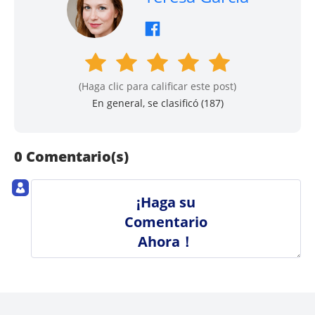
(Haga clic para calificar este post)
En general, se clasificó (
187
)
0 Comentario(s)
¡Haga su
Comentario
Ahora！