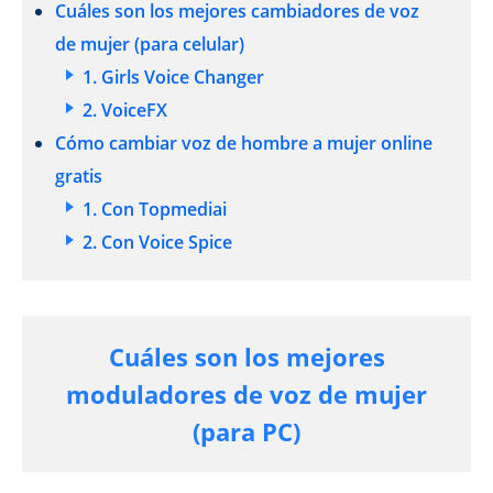
Cuáles son los mejores cambiadores de voz
de mujer (para celular)
1. Girls Voice Changer
2. VoiceFX
Cómo cambiar voz de hombre a mujer online
gratis
1. Con Topmediai
2. Con Voice Spice
Cuáles son los mejores
moduladores de voz de mujer
(para PC)