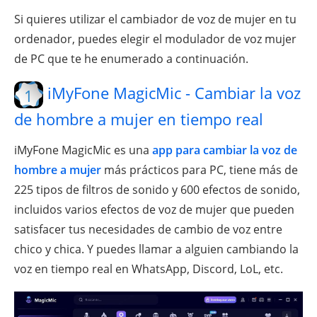
Si quieres utilizar el cambiador de voz de mujer en tu
ordenador, puedes elegir el modulador de voz mujer
de PC que te he enumerado a continuación.
iMyFone MagicMic - Cambiar la voz
1
de hombre a mujer en tiempo real
iMyFone MagicMic es una
app para cambiar la voz de
hombre a mujer
más prácticos para PC, tiene más de
225 tipos de filtros de sonido y 600 efectos de sonido,
incluidos varios efectos de voz de mujer que pueden
satisfacer tus necesidades de cambio de voz entre
chico y chica. Y puedes llamar a alguien cambiando la
voz en tiempo real en WhatsApp, Discord, LoL, etc.