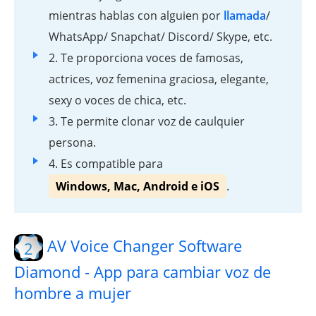
mientras hablas con alguien por
llamada
/
WhatsApp/ Snapchat/ Discord/ Skype, etc.
2. Te proporciona voces de famosas,
actrices, voz femenina graciosa, elegante,
sexy o voces de chica, etc.
3. Te permite clonar voz de caulquier
persona.
4. Es compatible para
Windows, Mac, Android e iOS
.
AV Voice Changer Software
2
Diamond - App para cambiar voz de
hombre a mujer