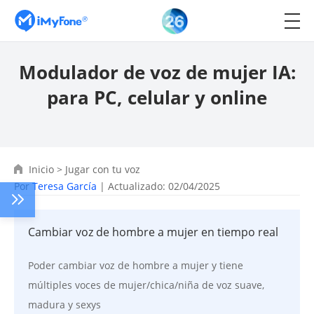
Modulador de voz de mujer IA:
para PC, celular y online
Inicio
>
Jugar con tu voz
Por
Teresa García
| Actualizado: 02/04/2025
Cambiar voz de hombre a mujer en tiempo real
Poder cambiar voz de hombre a mujer y tiene
múltiples voces de mujer/chica/niña de voz suave,
madura y sexys