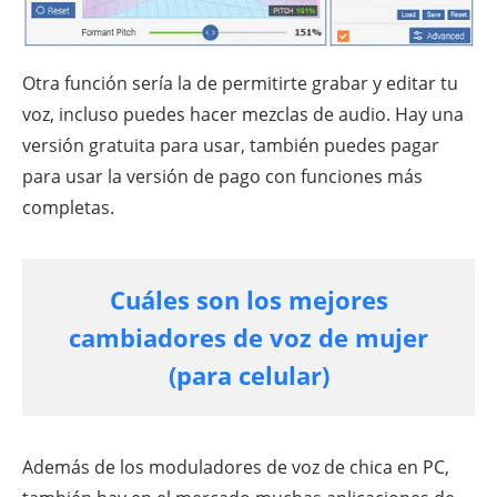
Otra función sería la de permitirte grabar y editar tu
voz, incluso puedes hacer mezclas de audio. Hay una
versión gratuita para usar, también puedes pagar
para usar la versión de pago con funciones más
completas.
Cuáles son los mejores
cambiadores de voz de mujer
(para celular)
Además de los moduladores de voz de chica en PC,