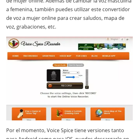
de mujer online. Además de cambiar la voz masculina
a femenina, también puedes utilizar este convertidor
de voz a mujer online para crear saludos, mapa de
voz, grabaciones, etc.
Por el momento, Voice Spice tiene versiones tanto