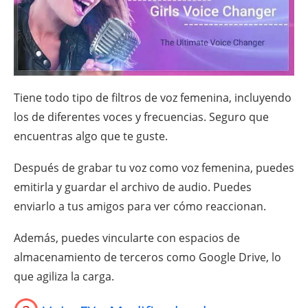
Tiene todo tipo de filtros de voz femenina, incluyendo
los de diferentes voces y frecuencias. Seguro que
encuentras algo que te guste.
Después de grabar tu voz como voz femenina, puedes
emitirla y guardar el archivo de audio. Puedes
enviarlo a tus amigos para ver cómo reaccionan.
Además, puedes vincularte con espacios de
almacenamiento de terceros como Google Drive, lo
que agiliza la carga.