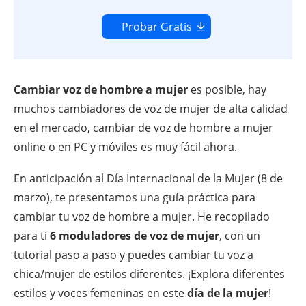
Probar Gratis
Cambiar voz de hombre a mujer
es posible, hay
muchos cambiadores de voz de mujer de alta calidad
en el mercado, cambiar de voz de hombre a mujer
online o en PC y móviles es muy fácil ahora.
En anticipación al Día Internacional de la Mujer (8 de
marzo), te presentamos una guía práctica para
cambiar tu voz de hombre a mujer. He recopilado
para ti
6 moduladores de voz de mujer
, con un
tutorial paso a paso y puedes cambiar tu voz a
chica/mujer de estilos diferentes. ¡Explora diferentes
estilos y voces femeninas en este
día de la mujer
!