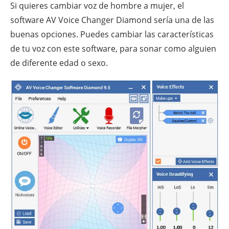
Si quieres cambiar voz de hombre a mujer, el
software AV Voice Changer Diamond sería una de las
buenas opciones. Puedes cambiar las características
de tu voz con este software, para sonar como alguien
de diferente edad o sexo.