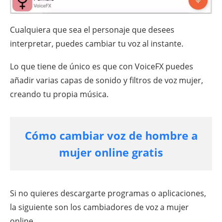
Cualquiera que sea el personaje que desees
interpretar, puedes cambiar tu voz al instante.
Lo que tiene de único es que con VoiceFX puedes
añadir varias capas de sonido y filtros de voz mujer,
creando tu propia música.
Cómo cambiar voz de hombre a
mujer online gratis
Si no quieres descargarte programas o aplicaciones,
la siguiente son los cambiadores de voz a mujer
online.