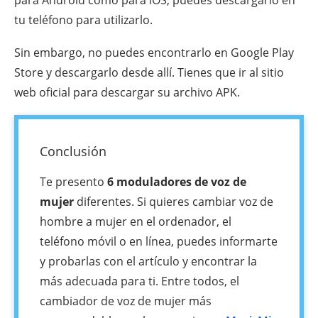
para Android como para iOS, puedes descargarlo en
tu teléfono para utilizarlo.
Sin embargo, no puedes encontrarlo en Google Play
Store y descargarlo desde allí. Tienes que ir al sitio
web oficial para descargar su archivo APK.
Conclusión
Te presento
6 moduladores de voz de
mujer
diferentes. Si quieres cambiar voz de
hombre a mujer en el ordenador, el
teléfono móvil o en línea, puedes informarte
y probarlas con el artículo y encontrar la
más adecuada para ti. Entre todos, el
cambiador de voz de mujer más