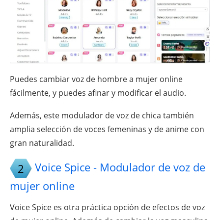
Puedes cambiar voz de hombre a mujer online
fácilmente, y puedes afinar y modificar el audio.
Además, este modulador de voz de chica también
amplia selección de voces femeninas y de anime con
gran naturalidad.
Voice Spice - Modulador de voz de
2
mujer online
Voice Spice es otra práctica opción de efectos de voz