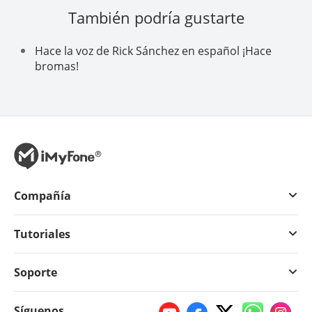
También podría gustarte
Hace la voz de Rick Sánchez en español ¡Hace
bromas!
Compañía
Tutoriales
Soporte
Síguenos