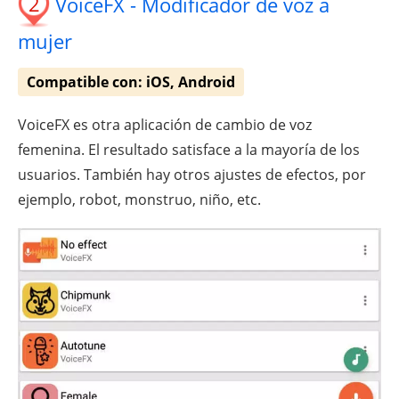
2
VoiceFX - Modificador de voz a
mujer
Compatible con: iOS, Android
VoiceFX es otra aplicación de cambio de voz
femenina. El resultado satisface a la mayoría de los
usuarios. También hay otros ajustes de efectos, por
ejemplo, robot, monstruo, niño, etc.