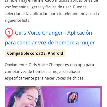
también hay en el mercado muchas aplicaciones de
voz femenina ligeras y fáciles de usar. Puedes
seleccionar la aplicación para tu teléfono móvil en la
siguiente lista.
1
Girls Voice Changer - Aplicación
para cambiar voz de hombre a mujer
Compatible con: iOS, Android
Obviamente, Girls Voice Changer es una app para
cambiar voz de hombre a mujer diseñada
específicamente para hacer voces de chicas.