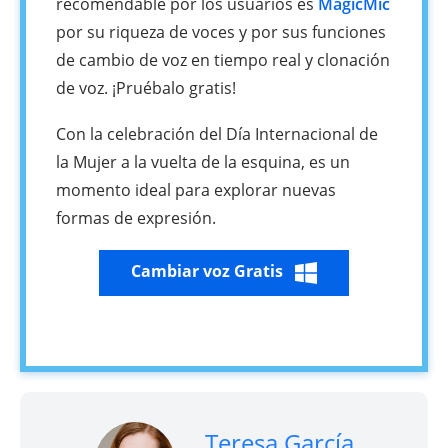
recomendable por los usuarios es
MagicMic
por su riqueza de voces y por sus funciones
de cambio de voz en tiempo real y clonación
de voz. ¡Pruébalo gratis!
Con la celebración del Día Internacional de
la Mujer a la vuelta de la esquina, es un
momento ideal para explorar nuevas
formas de expresión.
Cambiar voz Gratis
Teresa García