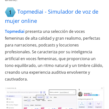
Topmediai - Simulador de voz de
1
mujer online
Topmediai
presenta una selección de voces
femeninas de alta calidad y gran realismo, perfectas
para narraciones, podcasts y locuciones
profesionales. Se caracteriza por su inteligencia
artificial en voces femeninas, que proporciona un
tono equilibrado, un ritmo natural y un timbre cálido,
creando una experiencia auditiva envolvente y
cautivadora.