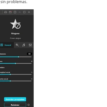
 sin problemas.