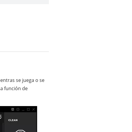
entras se juega o se
la función de