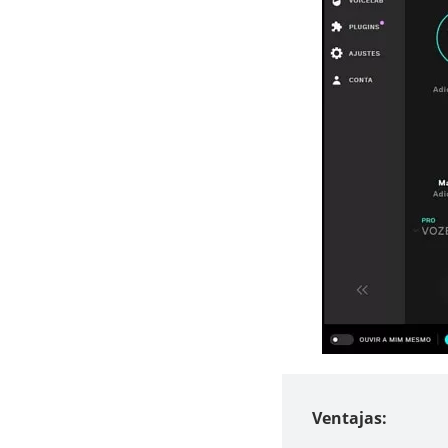
Ventajas: