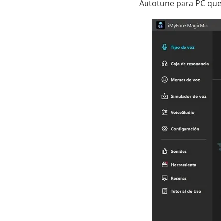
Autotune para PC que 