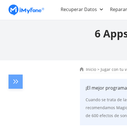
Recuperar Datos
Reparar
6 Apps
Inicio
>
Jugar con tu 
¡El mejor programa
Cuando se trata de l
recomendamos MagicMi
de 600 efectos de son