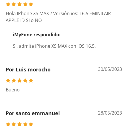
Hola IPhone XS MAX ? Versión ios: 16.5 EMINILAIR
APPLE ID SI o NO
iMyFone respondido:
Si, admite iPhone XS MAX con iOS 16.5.
Por Luis morocho
30/05/2023
Bueno
Por santo emmanuel
28/05/2023