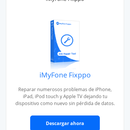
iMyFone Fixppo
Reparar numerosos problemas de iPhone,
iPad, iPod touch y Apple TV dejando tu
dispositivo como nuevo sin pérdida de datos.
Descargar ahora