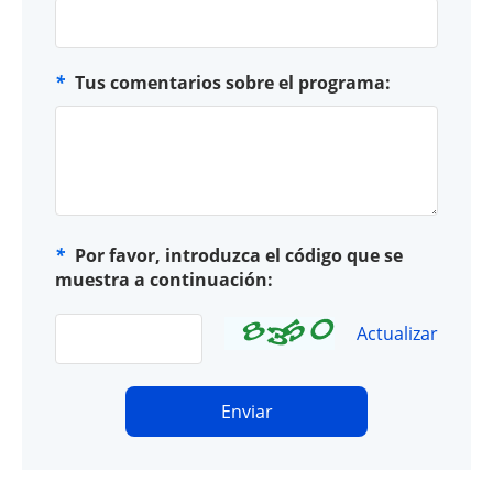
*
Tus comentarios sobre el programa:
*
Por favor, introduzca el código que se
muestra a continuación:
Actualizar
Enviar