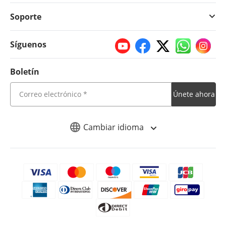
Soporte
Síguenos
Boletín
Únete ahora
Cambiar idioma