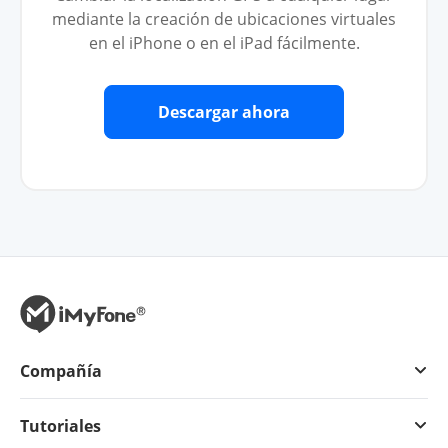
mediante la creación de ubicaciones virtuales
en el iPhone o en el iPad fácilmente.
Descargar ahora
Compañía
Tutoriales