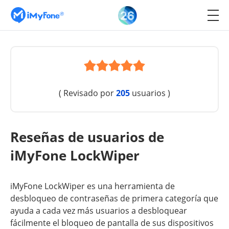
( Revisado por
205
usuarios )
Reseñas de usuarios de
iMyFone LockWiper
iMyFone LockWiper es una herramienta de
desbloqueo de contraseñas de primera categoría que
ayuda a cada vez más usuarios a desbloquear
fácilmente el bloqueo de pantalla de sus dispositivos