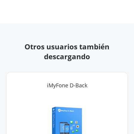
Otros usuarios también
descargando
iMyFone D-Back