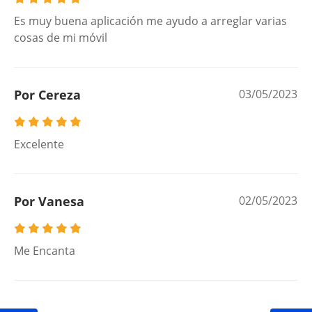
Es muy buena aplicación me ayudo a arreglar varias
cosas de mi móvil
Por Cereza
03/05/2023
Excelente
Por Vanesa
02/05/2023
Me Encanta