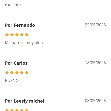
exelente
Por Fernando
22/05/2023
Me parece muy bien
Por Carlos
18/05/2023
BUENO
Por Leesly michel
08/05/2023