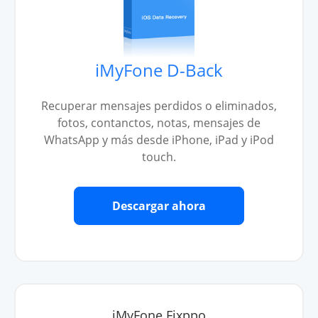
iMyFone D-Back
Recuperar mensajes perdidos o eliminados,
fotos, contanctos, notas, mensajes de
WhatsApp y más desde iPhone, iPad y iPod
touch.
Descargar ahora
iMyFone Fixppo