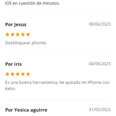
iOS en cuestión de minutos.
Por Jesus
08/06/2023
Desbloquear phones
Por iris
04/06/2023
Es una buena herramienta, he quitado mi iPhone con
éxito.
Por Yesica aguirre
31/05/2023