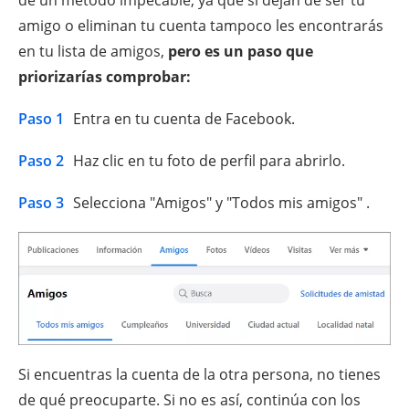
amigo o eliminan tu cuenta tampoco les encontrarás
en tu lista de amigos,
pero es un paso que
priorizarías comprobar:
Paso 1
Entra en tu cuenta de Facebook.
Paso 2
Haz clic en tu foto de perfil para abrirlo.
Paso 3
Selecciona "Amigos" y "Todos mis amigos" .
Si encuentras la cuenta de la otra persona, no tienes
de qué preocuparte. Si no es así, continúa con los