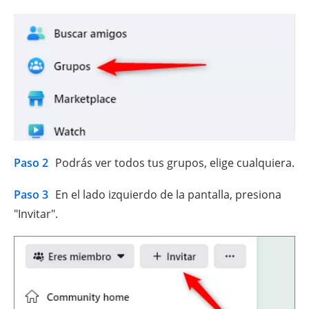
Paso 2
Podrás ver todos tus grupos, elige cualquiera.
Paso 3
En el lado izquierdo de la pantalla, presiona
"Invitar".