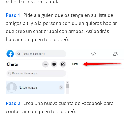
estos trucos con cautela:
Paso 1
Pide a alguien que os tenga en su lista de
amigos a ti y a la persona con quien quieras hablar
que cree un chat grupal con ambos. Así podrás
hablar con quien te bloqueó.
Paso 2
Crea una nueva cuenta de Facebook para
contactar con quien te bloqueó.