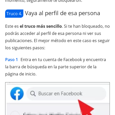
momento, seguramente te bloquearon.
Vaya al perfil de esa persona
Truco 4.
Este es
el truco más sencillo
. Si te han bloqueado, no
podrás acceder al perfil de esa persona ni ver sus
publicaciones. El mejor método en este caso es seguir
los siguientes pasos:
Paso 1
Entra en tu cuenta de Facebook y encuentra
la barra de búsqueda en la parte superior de la
página de inicio.