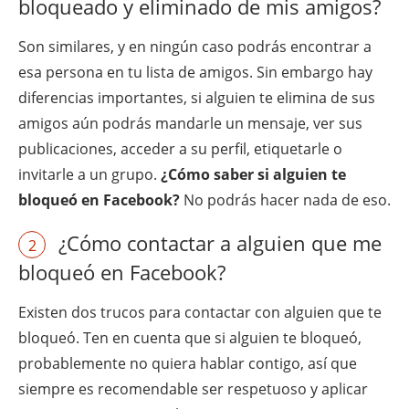
bloqueado y eliminado de mis amigos?
Son similares, y en ningún caso podrás encontrar a
esa persona en tu lista de amigos. Sin embargo hay
diferencias importantes, si alguien te elimina de sus
amigos aún podrás mandarle un mensaje, ver sus
publicaciones, acceder a su perfil, etiquetarle o
invitarle a un grupo.
¿Cómo saber si alguien te
bloqueó en Facebook?
No podrás hacer nada de eso.
¿Cómo contactar a alguien que me
2
bloqueó en Facebook?
Existen dos trucos para contactar con alguien que te
bloqueó. Ten en cuenta que si alguien te bloqueó,
probablemente no quiera hablar contigo, así que
siempre es recomendable ser respetuoso y aplicar