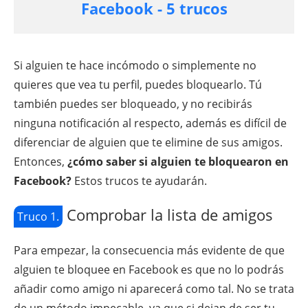
Facebook - 5 trucos
Si alguien te hace incómodo o simplemente no
quieres que vea tu perfil, puedes bloquearlo. Tú
también puedes ser bloqueado, y no recibirás
ninguna notificación al respecto, además es difícil de
diferenciar de alguien que te elimine de sus amigos.
Entonces,
¿cómo saber si alguien te bloquearon en
Facebook?
Estos trucos te ayudarán.
Comprobar la lista de amigos
Truco 1.
Para empezar, la consecuencia más evidente de que
alguien te bloquee en Facebook es que no lo podrás
añadir como amigo ni aparecerá como tal. No se trata
de un método impecable, ya que si dejan de ser tu