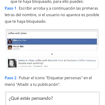
que te haya bloqueado, para ello puedes:
Paso 1
Escribir arroba y a continuación las primeras
letras del nombre, si el usuario no aparece es posible
que te haya bloqueado.
Paso 2
Pulsar el icono "Etiquetar personas" en el
menú "Añadir a tu publicación".