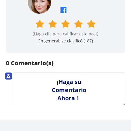
(Haga clic para calificar este post)
En general, se clasificó (
187
)
0 Comentario(s)
¡Haga su
Comentario
Ahora！