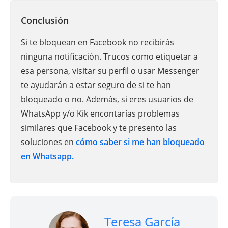
Conclusión
Si te bloquean en Facebook no recibirás
ninguna notificación. Trucos como etiquetar a
esa persona, visitar su perfil o usar Messenger
te ayudarán a estar seguro de si te han
bloqueado o no. Además, si eres usuarios de
WhatsApp y/o Kik encontarías problemas
similares que Facebook y te presento las
soluciones en
cómo saber si me han bloqueado
en Whatsapp.
Teresa García