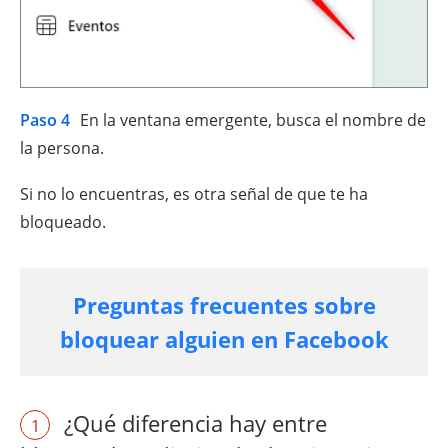
Paso 4
En la ventana emergente, busca el nombre de
la persona.
Si no lo encuentras, es otra señal de que te ha
bloqueado.
Preguntas frecuentes sobre
bloquear alguien en Facebook
¿Qué diferencia hay entre
1