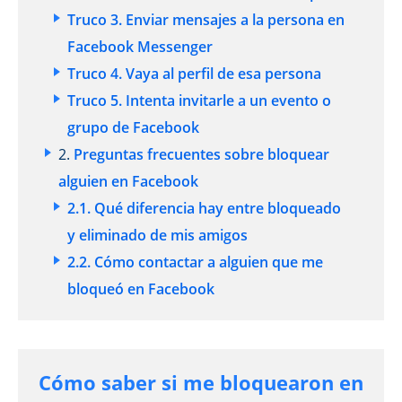
Truco 3. Enviar mensajes a la persona en
Facebook Messenger
Truco 4. Vaya al perfil de esa persona
Truco 5. Intenta invitarle a un evento o
grupo de Facebook
2.
Preguntas frecuentes sobre bloquear
alguien en Facebook
2.1. Qué diferencia hay entre bloqueado
y eliminado de mis amigos
2.2. Cómo contactar a alguien que me
bloqueó en Facebook
Cómo saber si me bloquearon en