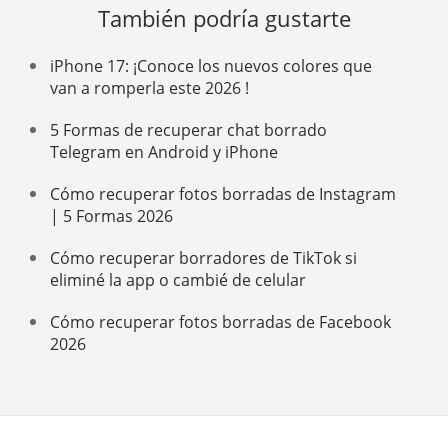
También podría gustarte
iPhone 17: ¡Conoce los nuevos colores que
van a romperla este 2026 !
5 Formas de recuperar chat borrado
Telegram en Android y iPhone
Cómo recuperar fotos borradas de Instagram
| 5 Formas 2026
Cómo recuperar borradores de TikTok si
eliminé la app o cambié de celular
Cómo recuperar fotos borradas de Facebook
2026