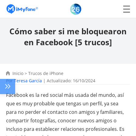
Cómo saber si me bloquearon
en Facebook [5 trucos]
Inicio
>
Trucos de iPhone
Por
Teresa García
| Actualizado: 16/10/2024
Facebook es la red social más usada del mundo, así
que es muy probable que tengas un perfil, ya sea
para no perder el contacto con amigos y familiares,
compartir fotografías, conocer nuevos amigos o
incluso para establecer relaciones profesionales. Es