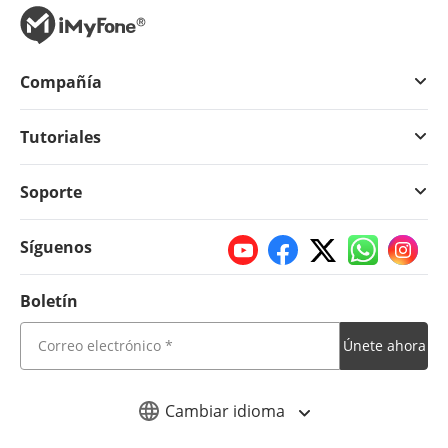
Compañía
Tutoriales
Soporte
Síguenos
Boletín
Únete ahora
Cambiar idioma