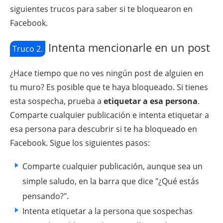
siguientes trucos para saber si te bloquearon en
Facebook.
Intenta mencionarle en un post
Truco 2.
¿Hace tiempo que no ves ningún post de alguien en
tu muro? Es posible que te haya bloqueado. Si tienes
esta sospecha, prueba a
etiquetar a esa persona
.
Comparte cualquier publicación e intenta etiquetar a
esa persona para descubrir si te ha bloqueado en
Facebook. Sigue los siguientes pasos:
Comparte cualquier publicación, aunque sea un
simple saludo, en la barra que dice "¿Qué estás
pensando?".
Intenta etiquetar a la persona que sospechas