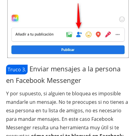
Enviar mensajes a la persona
Truco 3.
en Facebook Messenger
Y por supuesto, si alguien te bloquea es imposible
mandarle un mensaje. No te preocupes si no tienes a
esa persona en tu lista de amigos, no es necesario
para mandar mensajes. En este caso Facebook
Messenger resulta una herramienta muy útil si te