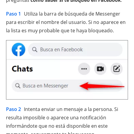
preguntas
cómo saber si te bloqueó en Facebook
:
Paso 1
Utiliza la barra de búsqueda de Messenger
para escribir el nombre del usuario. Si no aparece en
la lista es muy probable que te haya bloqueado.
Paso 2
Intenta enviar un mensaje a la persona. Si
resulta imposible o aparece una notificación
informándote que no está disponible en este