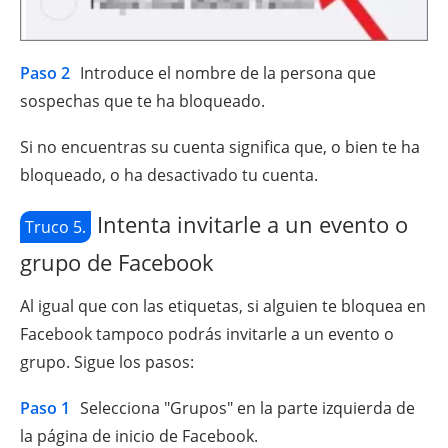
Paso 2
Introduce el nombre de la persona que
sospechas que te ha bloqueado.
Si no encuentras su cuenta significa que, o bien te ha
bloqueado, o ha desactivado tu cuenta.
Intenta invitarle a un evento o
Truco 5.
grupo de Facebook
Al igual que con las etiquetas, si alguien te bloquea en
Facebook tampoco podrás invitarle a un evento o
grupo. Sigue los pasos:
Paso 1
Selecciona "Grupos" en la parte izquierda de
la página de inicio de Facebook.