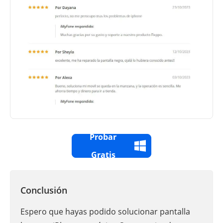
Probar
Gratis
Conclusión
Espero que hayas podido solucionar pantalla