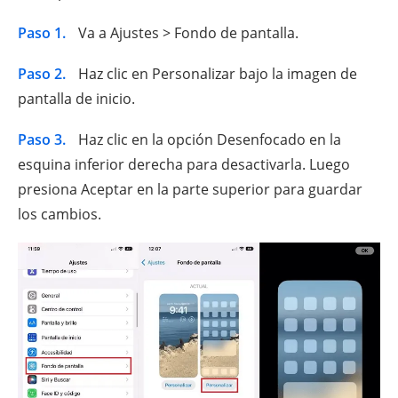
Paso 1.
Va a Ajustes > Fondo de pantalla.
Paso 2.
Haz clic en Personalizar bajo la imagen de
pantalla de inicio.
Paso 3.
Haz clic en la opción Desenfocado en la
esquina inferior derecha para desactivarla. Luego
presiona Aceptar en la parte superior para guardar
los cambios.