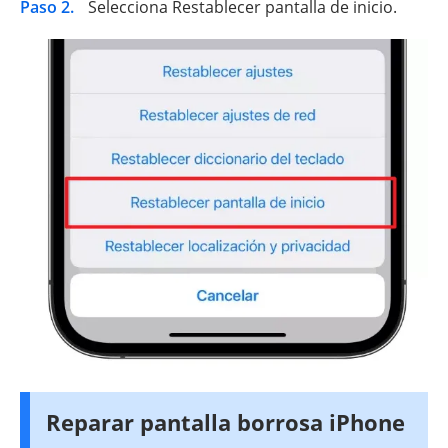
Paso 2.
Selecciona Restablecer pantalla de inicio.
Reparar pantalla borrosa iPhone