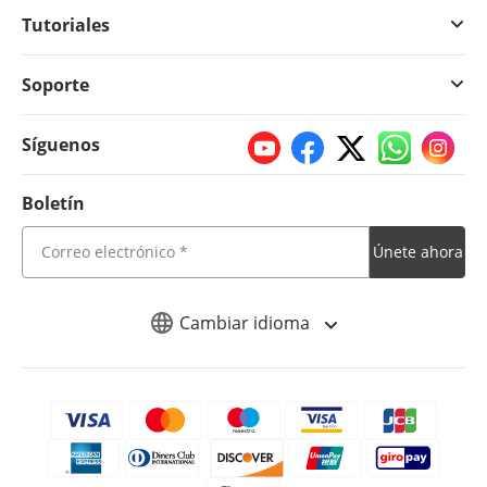
Tutoriales
Soporte
Síguenos
Boletín
Únete ahora
Cambiar idioma