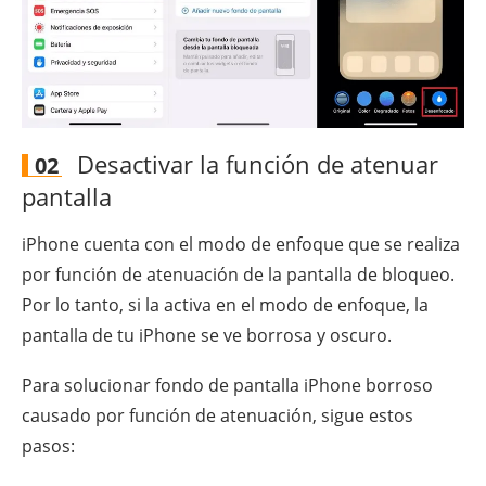
Desactivar la función de atenuar
02
pantalla
iPhone cuenta con el modo de enfoque que se realiza
por función de atenuación de la pantalla de bloqueo.
Por lo tanto, si la activa en el modo de enfoque, la
pantalla de tu iPhone se ve borrosa y oscuro.
Para solucionar fondo de pantalla iPhone borroso
causado por función de atenuación, sigue estos
pasos: