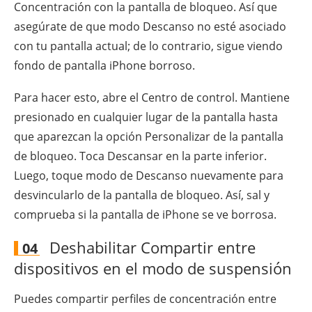
Concentración con la pantalla de bloqueo. Así que
asegúrate de que modo Descanso no esté asociado
con tu pantalla actual; de lo contrario, sigue viendo
fondo de pantalla iPhone borroso.
Para hacer esto, abre el Centro de control. Mantiene
presionado en cualquier lugar de la pantalla hasta
que aparezcan la opción Personalizar de la pantalla
de bloqueo. Toca Descansar en la parte inferior.
Luego, toque modo de Descanso nuevamente para
desvincularlo de la pantalla de bloqueo. Así, sal y
comprueba si la pantalla de iPhone se ve borrosa.
Deshabilitar Compartir entre
04
dispositivos en el modo de suspensión
Puedes compartir perfiles de concentración entre