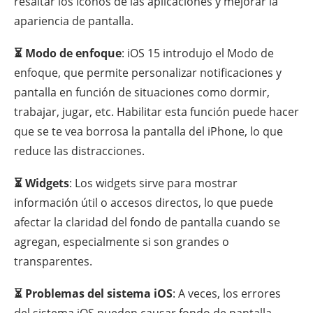
resaltar los íconos de las aplicaciones y mejorar la
apariencia de pantalla.
⏳ Modo de enfoque
: iOS 15 introdujo el Modo de
enfoque, que permite personalizar notificaciones y
pantalla en función de situaciones como dormir,
trabajar, jugar, etc. Habilitar esta función puede hacer
que se te vea borrosa la pantalla del iPhone, lo que
reduce las distracciones.
⏳ Widgets
: Los widgets sirve para mostrar
información útil o accesos directos, lo que puede
afectar la claridad del fondo de pantalla cuando se
agregan, especialmente si son grandes o
transparentes.
⏳ Problemas del sistema iOS
: A veces, los errores