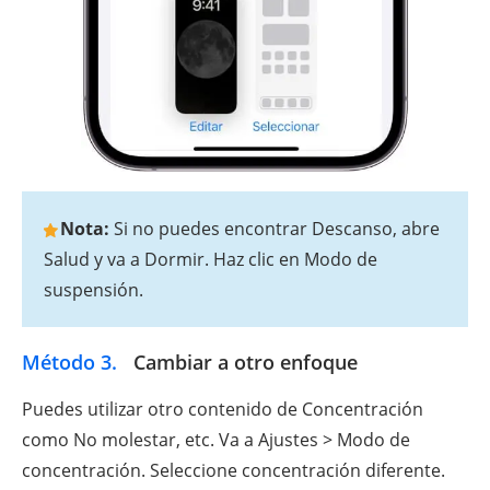
Nota:
Si no puedes encontrar Descanso, abre
Salud y va a Dormir. Haz clic en Modo de
suspensión.
Método 3.
Cambiar a otro enfoque
Puedes utilizar otro contenido de Concentración
como No molestar, etc. Va a Ajustes > Modo de
concentración. Seleccione concentración diferente.