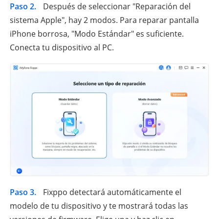
Paso 2.
Después de seleccionar "Reparación del
sistema Apple", hay 2 modos. Para reparar pantalla
iPhone borrosa, "Modo Estándar" es suficiente.
Conecta tu dispositivo al PC.
Paso 3.
Fixppo detectará automáticamente el
modelo de tu dispositivo y te mostrará todas las