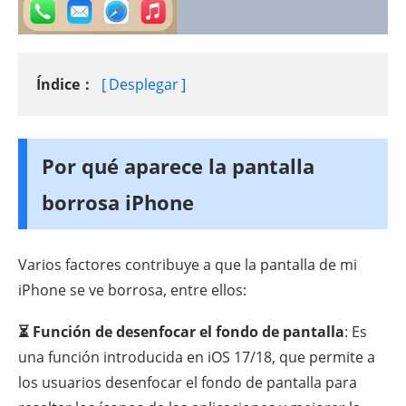
Índice：
Desplegar
Por qué aparece la pantalla
borrosa iPhone
Varios factores contribuye a que la pantalla de mi
iPhone se ve borrosa, entre ellos:
⏳ Función de desenfocar el fondo de pantalla
: Es
una función introducida en iOS 17/18, que permite a
los usuarios desenfocar el fondo de pantalla para