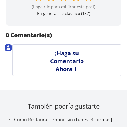
(Haga clic para calificar este post)
En general, se clasificó (
187
)
0 Comentario(s)
¡Haga su
Comentario
Ahora！
También podría gustarte
Cómo Restaurar iPhone sin iTunes [3 Formas]