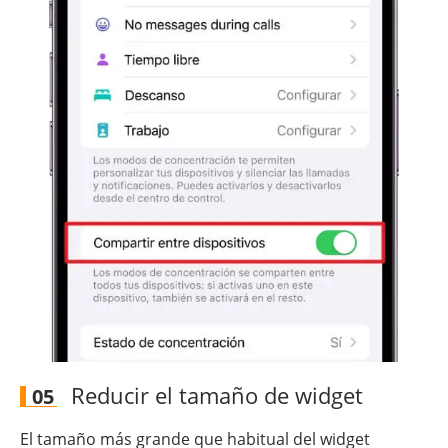
Reducir el tamaño de widget
05
El tamaño más grande que habitual del widget