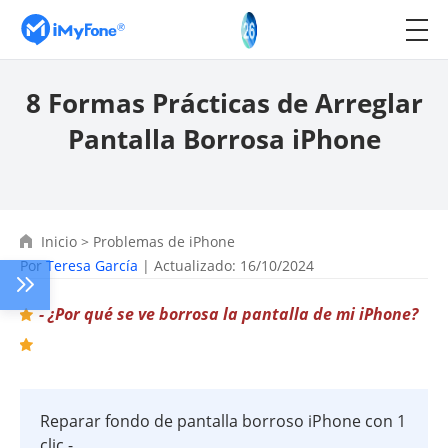
8 Formas Prácticas de Arreglar
Pantalla Borrosa iPhone
Inicio
>
Problemas de iPhone
Por
Teresa García
| Actualizado: 16/10/2024
- ¿Por qué se ve borrosa la pantalla de mi iPhone?
Reparar fondo de pantalla borroso iPhone con 1
clic -