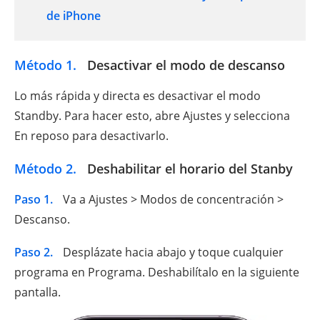
de iPhone
Método 1.
Desactivar el modo de descanso
Lo más rápida y directa es desactivar el modo
Standby. Para hacer esto, abre Ajustes y selecciona
En reposo para desactivarlo.
Método 2.
Deshabilitar el horario del Stanby
Paso 1.
Va a Ajustes > Modos de concentración >
Descanso.
Paso 2.
Desplázate hacia abajo y toque cualquier
programa en Programa. Deshabilítalo en la siguiente
pantalla.