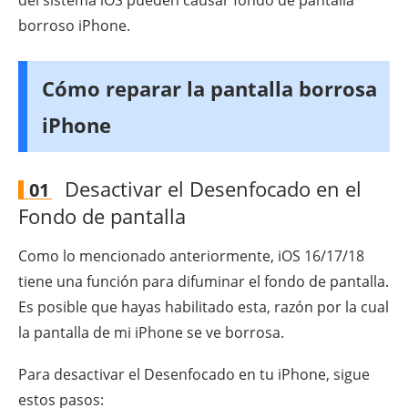
del sistema iOS pueden causar fondo de pantalla
borroso iPhone.
Cómo reparar la pantalla borrosa
iPhone
Desactivar el Desenfocado en el
01
Fondo de pantalla
Como lo mencionado anteriormente, iOS 16/17/18
tiene una función para difuminar el fondo de pantalla.
Es posible que hayas habilitado esta, razón por la cual
la pantalla de mi iPhone se ve borrosa.
Para desactivar el Desenfocado en tu iPhone, sigue
estos pasos: