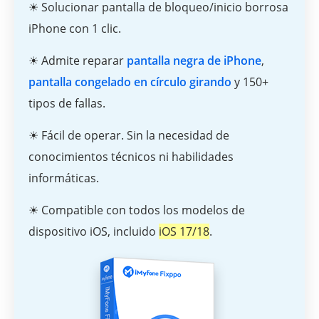
☀ Solucionar pantalla de bloqueo/inicio borrosa
iPhone con 1 clic.
☀ Admite reparar
pantalla negra de iPhone
,
pantalla congelado en círculo girando
y 150+
tipos de fallas.
☀ Fácil de operar. Sin la necesidad de
conocimientos técnicos ni habilidades
informáticas.
☀ Compatible con todos los modelos de
dispositivo iOS, incluido
iOS 17/18
.