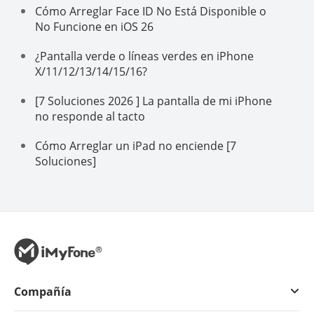
Cómo Arreglar Face ID No Está Disponible o
No Funcione en iOS 26
¿Pantalla verde o líneas verdes en iPhone
X/11/12/13/14/15/16?
[7 Soluciones 2026 ] La pantalla de mi iPhone
no responde al tacto
Cómo Arreglar un iPad no enciende [7
Soluciones]
Compañía