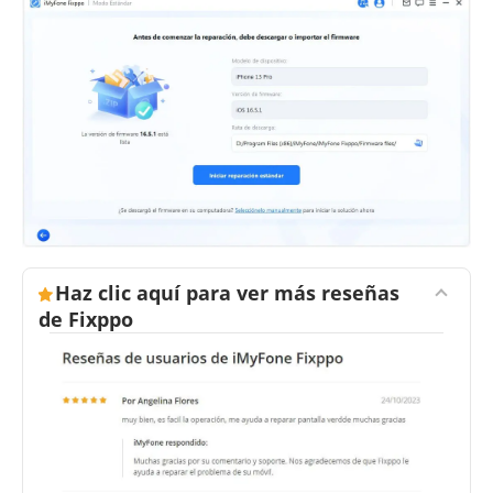
Haz clic aquí para ver más reseñas
de Fixppo