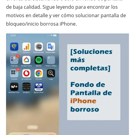
de baja calidad. Sigue leyendo para encontrar los
motivos en detalle y ver cómo solucionar pantalla de
bloqueo/inicio borrosa iPhone.