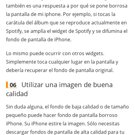
también es una respuesta a por qué se pone borrosa
la pantalla de mi iphone. Por ejemplo, si tocas la
carátula del álbum que se reproduce actualmente en
Spotify, se amplía el widget de Spotify y se difumina el
fondo de pantalla de iPhone.
Lo mismo puede ocurrir con otros widgets.
Simplemente toca cualquier lugar en la pantalla y
debería recuperar el fondo de pantalla original.
Utilizar una imagen de buena
06
calidad
Sin duda alguna, el fondo de baja calidad o de tamaño
pequeño puede hacer fondo de pantalla borroso
iPhone. Su iPhone estire la imagen. Sólo necesitas
descargar fondos de pantalla de alta calidad para tu