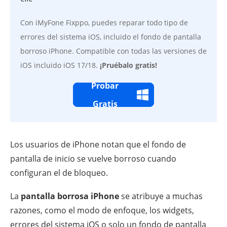
Con iMyFone Fixppo, puedes reparar todo tipo de
errores del sistema iOS, incluido el fondo de pantalla
borroso iPhone. Compatible con todas las versiones de
iOS incluido iOS 17/18.
¡Pruébalo gratis!
Probar
Gratis
Los usuarios de iPhone notan que el fondo de
pantalla de inicio se vuelve borroso cuando
configuran el de bloqueo.
La
pantalla borrosa iPhone
se atribuye a muchas
razones, como el modo de enfoque, los widgets,
errores del sistema iOS o solo un fondo de pantalla