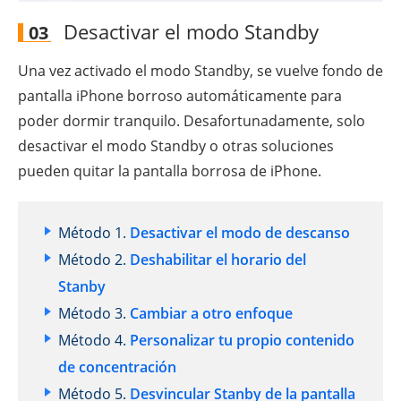
Desactivar el modo Standby
03
Una vez activado el modo Standby, se vuelve fondo de
pantalla iPhone borroso automáticamente para
poder dormir tranquilo. Desafortunadamente, solo
desactivar el modo Standby o otras soluciones
pueden quitar la pantalla borrosa de iPhone.
Método 1.
Desactivar el modo de descanso
Método 2.
Deshabilitar el horario del
Stanby
Método 3.
Cambiar a otro enfoque
Método 4.
Personalizar tu propio contenido
de concentración
Método 5.
Desvincular Stanby de la pantalla