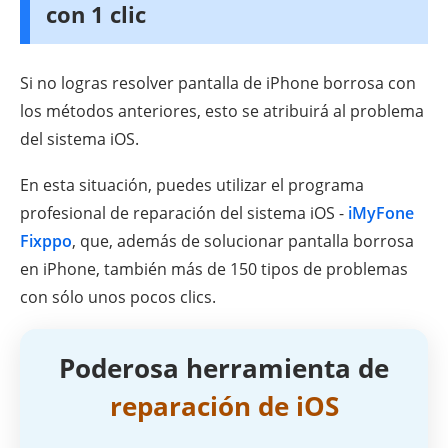
con 1 clic
Si no logras resolver pantalla de iPhone borrosa con
los métodos anteriores, esto se atribuirá al problema
del sistema iOS.
En esta situación, puedes utilizar el programa
profesional de reparación del sistema iOS -
iMyFone
Fixppo
, que, además de solucionar pantalla borrosa
en iPhone, también más de 150 tipos de problemas
con sólo unos pocos clics.
Poderosa herramienta de
reparación de iOS