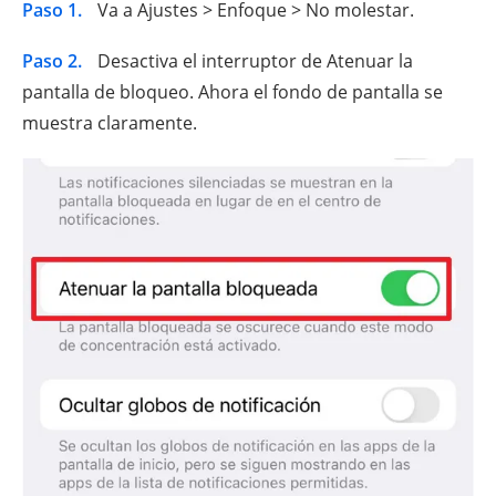
Paso 1.
Va a Ajustes > Enfoque > No molestar.
Paso 2.
Desactiva el interruptor de Atenuar la
pantalla de bloqueo. Ahora el fondo de pantalla se
muestra claramente.