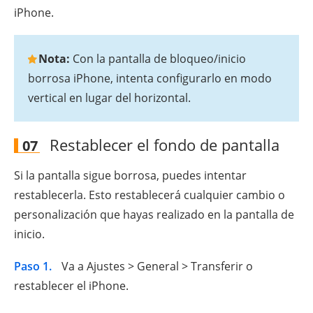
iPhone.
Nota:
Con la pantalla de bloqueo/inicio
borrosa iPhone, intenta configurarlo en modo
vertical en lugar del horizontal.
Restablecer el fondo de pantalla
07
Si la pantalla sigue borrosa, puedes intentar
restablecerla. Esto restablecerá cualquier cambio o
personalización que hayas realizado en la pantalla de
inicio.
Paso 1.
Va a Ajustes > General > Transferir o
restablecer el iPhone.