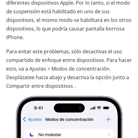
diferentes dispositivos Apple. Por lo tanto, si el modo
de suspensión está habilitado en uno de sus
dispositivos, el mismo modo se habilitará en los otros
dispositivos, lo que podría causar pantalla borrosa
iPhone.
Para evitar este problemas, sólo desactivas el uso
compartido de enfoque entre dispositivos. Para hacer
esto, va a Ajustes > Modos de concentración.
Desplázatee hacia abajo y desactiva la opción junto a
Compartir entre dispositivos .