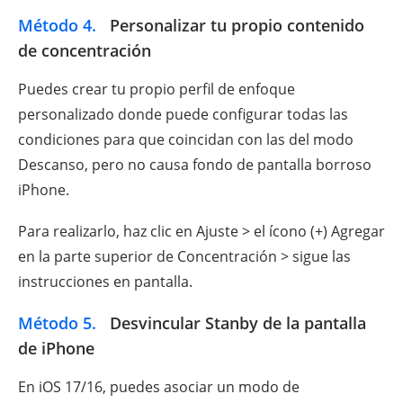
Método 4.
Personalizar tu propio contenido
de concentración
Puedes crear tu propio perfil de enfoque
personalizado donde puede configurar todas las
condiciones para que coincidan con las del modo
Descanso, pero no causa fondo de pantalla borroso
iPhone.
Para realizarlo, haz clic en Ajuste > el ícono (+) Agregar
en la parte superior de Concentración > sigue las
instrucciones en pantalla.
Método 5.
Desvincular Stanby de la pantalla
de iPhone
En iOS 17/16, puedes asociar un modo de