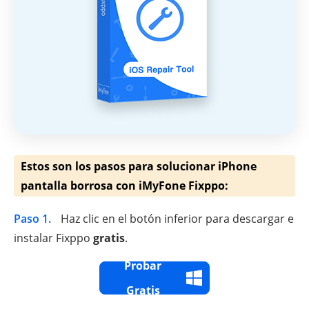
Estos son los pasos para solucionar iPhone
pantalla borrosa con iMyFone Fixppo:
Paso 1.
Haz clic en el botón inferior para descargar e
instalar Fixppo
gratis
.
Probar
Gratis