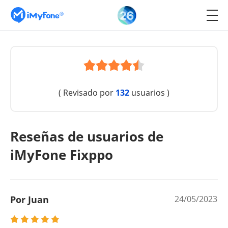
( Revisado por
132
usuarios )
Reseñas de usuarios de
iMyFone Fixppo
Por Juan
24/05/2023