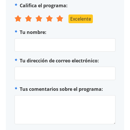
*
Califica el programa:
Excelente
*
Tu nombre:
*
Tu dirección de correo electrónico:
*
Tus comentarios sobre el programa: