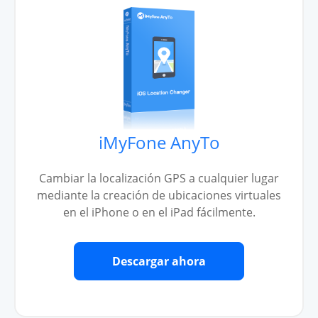
iMyFone AnyTo
Cambiar la localización GPS a cualquier lugar
mediante la creación de ubicaciones virtuales
en el iPhone o en el iPad fácilmente.
Descargar ahora