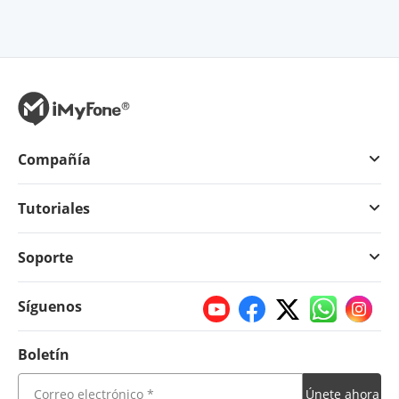
Compañía
Tutoriales
Soporte
Síguenos
Boletín
Únete ahora