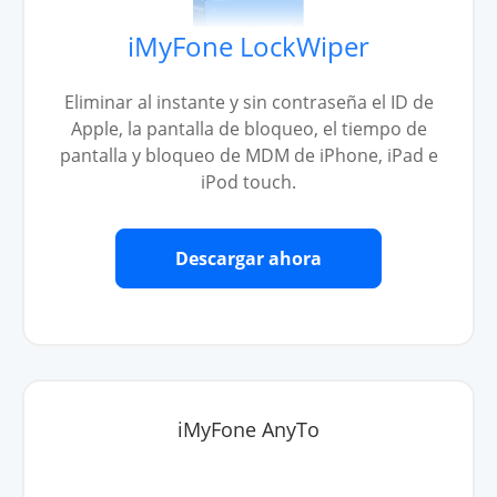
iMyFone LockWiper
Eliminar al instante y sin contraseña el ID de
Apple, la pantalla de bloqueo, el tiempo de
pantalla y bloqueo de MDM de iPhone, iPad e
iPod touch.
Descargar ahora
iMyFone AnyTo