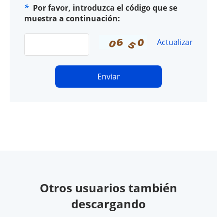
*
Por favor, introduzca el código que se
muestra a continuación:
Actualizar
Enviar
Otros usuarios también
descargando