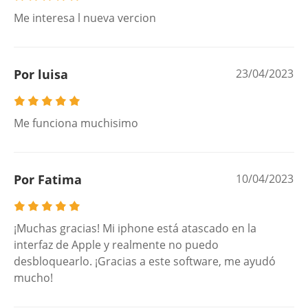
Me interesa l nueva vercion
Por luisa
23/04/2023
Me funciona muchisimo
Por Fatima
10/04/2023
¡Muchas gracias! Mi iphone está atascado en la
interfaz de Apple y realmente no puedo
desbloquearlo. ¡Gracias a este software, me ayudó
mucho!