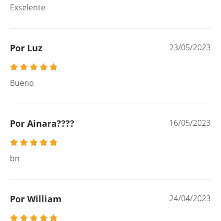
Exselente
Por Luz
23/05/2023
Bueno
Por Ainara????
16/05/2023
bn
Por William
24/04/2023