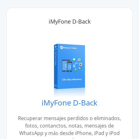
iMyFone D-Back
iMyFone D-Back
Recuperar mensajes perdidos o eliminados,
fotos, contanctos, notas, mensajes de
WhatsApp y más desde iPhone, iPad y iPod