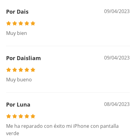
Por Dais
09/04/2023
Muy bien
Por Daisliam
09/04/2023
Muy bueno
Por Luna
08/04/2023
Me ha reparado con éxito mi iPhone con pantalla
verde