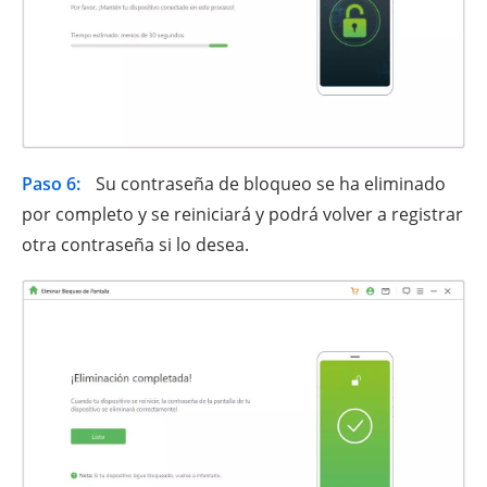
Paso 6:
Su contraseña de bloqueo se ha eliminado
por completo y se reiniciará y podrá volver a registrar
otra contraseña si lo desea.