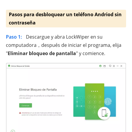
Pasos para desbloquear un teléfono Andriod sin
contraseña
Paso 1:
Descargue y abra LockWiper en su
computadora，después de iniciar el programa, elija
"
Eliminar bloqueo de pantalla
" y comience.