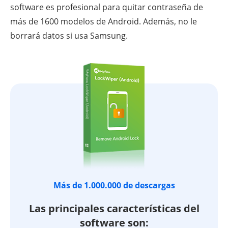
software es profesional para quitar contraseña de
más de 1600 modelos de Android. Además, no le
borrará datos si usa Samsung.
Más de 1.000.000 de descargas
Las principales características del
software son: