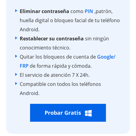
Eliminar contraseña
como
PIN
,patrón,
huella digital o bloqueo facial de tu teléfono
Android.
Restablecer su contraseña
sin ningún
conocimiento técnico.
Quitar los bloqueos de cuenta de
Google/
FRP
de forma rápida y cómoda.
El servicio de atención 7 X 24h.
Compatible con todos los teléfonos
Android.
Probar Gratis