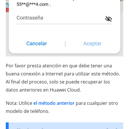
Por favor presta atención en que debe tener una
buena conexión a Internet para utilizar este método.
Al final del proceso, solo se puede recuperar los
datos anteriores en Huawei Cloud.
Nota: Utilice
el método anterior
para cualquier otro
modelo de teléfono.