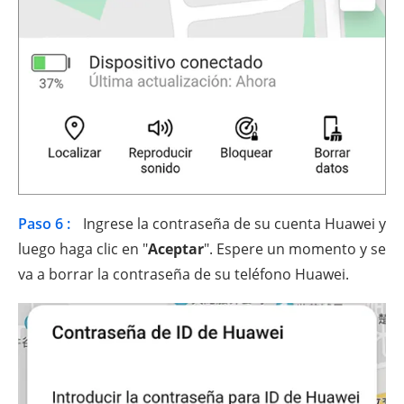
Paso 6 :
Ingrese la contraseña de su cuenta Huawei y
luego haga clic en "
Aceptar
". Espere un momento y se
va a borrar la contraseña de su teléfono Huawei.