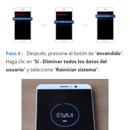
Paso 4 :
Después, presione el botón de "
encendido
".
Haga clic en "
Sí - Eliminar todos los datos del
usuario
" y seleccione "
Reiniciar sistema
".