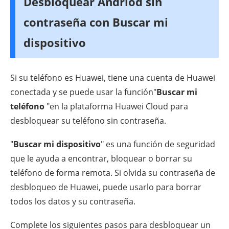
Desbloquear Andriod sin
contraseña con Buscar mi
dispositivo
Si su teléfono es Huawei, tiene una cuenta de Huawei
conectada y se puede usar la función"
Buscar mi
teléfono
"en la plataforma Huawei Cloud para
desbloquear su teléfono sin contraseña.
"
Buscar mi dispositivo
" es una función de seguridad
que le ayuda a encontrar, bloquear o borrar su
teléfono de forma remota. Si olvida su contraseña de
desbloqueo de Huawei, puede usarlo para borrar
todos los datos y su contraseña.
Complete los siguientes pasos para desbloquear un