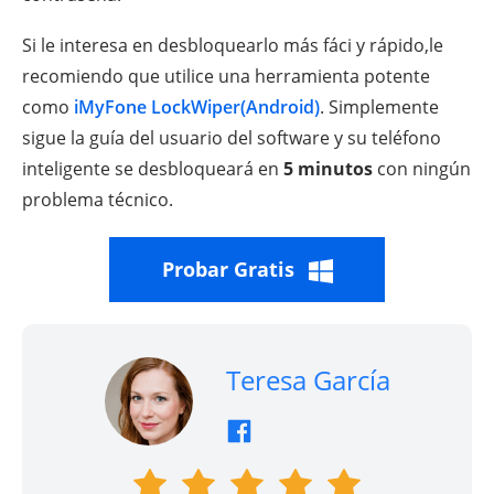
Si le interesa en desbloquearlo más fáci y rápido,le
recomiendo que utilice una herramienta potente
como
iMyFone LockWiper(Android)
. Simplemente
sigue la guía del usuario del software y su teléfono
inteligente se desbloqueará en
5 minutos
con ningún
problema técnico.
Probar Gratis
Teresa García