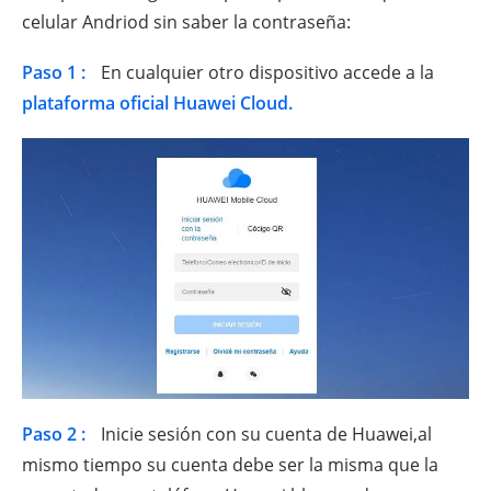
celular Andriod sin saber la contraseña:
Paso 1 :
En cualquier otro dispositivo accede a la
plataforma oficial Huawei Cloud.
Paso 2 :
Inicie sesión con su cuenta de Huawei,al
mismo tiempo su cuenta debe ser la misma que la