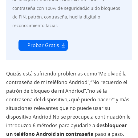
contraseña con 100% de seguridad,icluido bloqueos
de PIN, patrón, contraseña, huella digital o
reconocimiento facial.
Probar Gratis
Quizás está sufriendo problemas como"Me olvidé la
contraseña de mi teléfono Andriod",‘’No recuerdo el
patrón de bloqueo de mi Andriod","no sé la
contraseña del dispositivo,¿qué puedo hacer?" y más
situaciones relevantes que no puede usar su
dispositivo Andriod.No se preocupe,a continuación le
introduzco 6 métodos para ayudarle a
desbloquear
un teléfono Android sin contraseña
paso a paso.