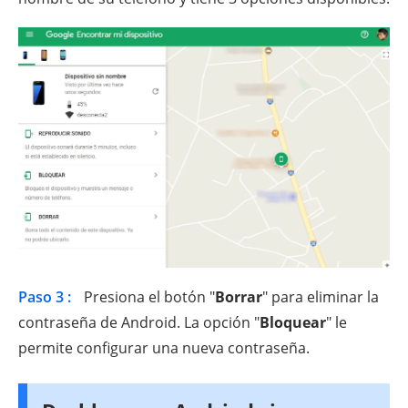
Paso 3 :
Presiona el botón "
Borrar
" para eliminar la
contraseña de Android. La opción "
Bloquear
" le
permite configurar una nueva contraseña.