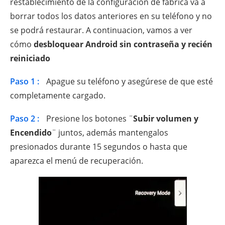
restablecimiento de la configuración de fábrica va a
borrar todos los datos anteriores en su teléfono y no
se podrá restaurar. A continuacion, vamos a ver
cómo
desbloquear Android sin contraseña y recién
reiniciado
Paso 1 :
Apague su teléfono y asegúrese de que esté
completamente cargado.
Paso 2 :
Presione los botones ¨
Subir volumen y
Encendido
¨ juntos, además mantengalos
presionados durante 15 segundos o hasta que
aparezca el menú de recuperación.