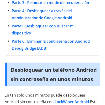
Parte 3 : Reiniciar en mode de recuperación
Parte 4 : Desbloquear a través del
Administrador de Google Android
Parte5 :Desbloquear con Buscar mi
dispositivo
Parte 6 : Eliminar la contraseña con Andriod
Debug Bridge (ADB)
Desbloquear un teléfono Andriod
sin contraseña en unos minutos
En tan sólo unos minutos puede desbloquear
Android sin contraseña con
LockWiper Android.
Este