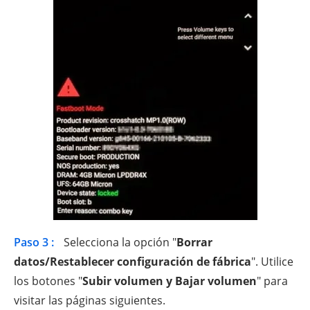
Paso 3 :
Selecciona la opción "
Borrar
datos/Restablecer configuración de fábrica
". Utilice
los botones "
Subir volumen y Bajar volumen
" para
visitar las páginas siguientes.