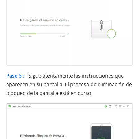
Paso 5 :
Sigue atentamente las instrucciones que
aparecen en su pantalla. El proceso de eliminación de
bloqueo de la pantalla está en curso.