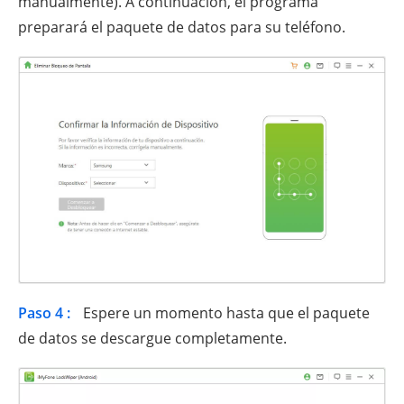
manualmente). A continuación, el programa
preparará el paquete de datos para su teléfono.
Paso 4 :
Espere un momento hasta que el paquete
de datos se descargue completamente.