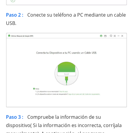
Paso 2 :
Conecte su teléfono a PC mediante un cable
USB.
Paso 3 :
Compruebe la información de su
dispositivo( Si la información es incorrecta, corríjala