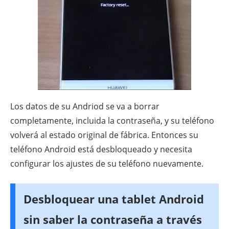
Los datos de su Andriod se va a borrar
completamente, incluida la contraseña, y su teléfono
volverá al estado original de fábrica. Entonces su
teléfono Android está desbloqueado y necesita
configurar los ajustes de su teléfono nuevamente.
Desbloquear una tablet Android
sin saber la contraseña a través