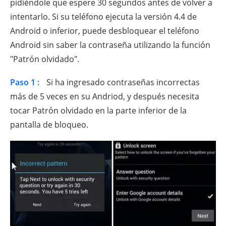
pidiéndole que espere 30 segundos antes de volver a
intentarlo. Si su teléfono ejecuta la versión 4.4 de
Android o inferior, puede desbloquear el teléfono
Android sin saber la contraseña utilizando la función
"Patrón olvidado".
Paso 1 :
Si ha ingresado contraseñas incorrectas
más de 5 veces en su Andriod, y después necesita
tocar Patrón olvidado en la parte inferior de la
pantalla de bloqueo.