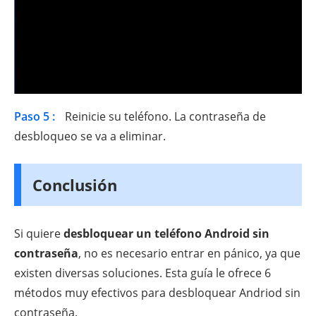
Paso 5 :
Reinicie su teléfono. La contraseña de
desbloqueo se va a eliminar.
Conclusión
Si quiere
desbloquear un teléfono Android sin
contraseña
, no es necesario entrar en pánico, ya que
existen diversas soluciones. Esta guía le ofrece 6
métodos muy efectivos para desbloquear Andriod sin
contraseña.