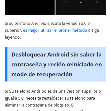
Si su teléfono Android ejecuta la versión 5.0 o
superior,
es mejor utilizar el primer método
o siga
leyendo.
Desbloquear Android sin saber la
contraseña y recién reiniciado en
mode de recuperación
Si Su teléfono Andriod es de una versión superior o
igual a 5.0, necesita restablecer su teléfono para
eliminar la contraseña de bloqueo. El