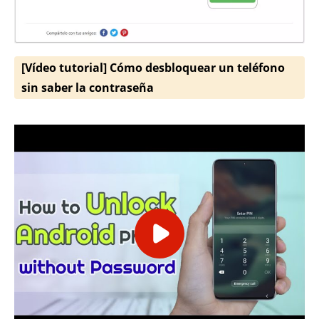
[Vídeo tutorial] Cómo desbloquear un teléfono
sin saber la contraseña