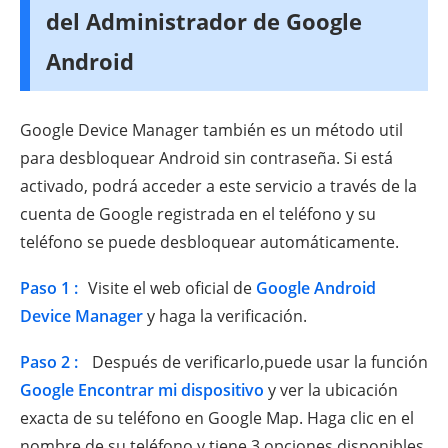
del Administrador de Google
Android
Google Device Manager también es un método util
para desbloquear Android sin contraseña. Si está
activado, podrá acceder a este servicio a través de la
cuenta de Google registrada en el teléfono y su
teléfono se puede desbloquear automáticamente.
Paso 1 :
Visite el web oficial de
Google Android
Device Manager
y haga la verificación.
Paso 2 :
Después de verificarlo,puede usar la función
Google Encontrar mi dispositivo
y ver la ubicación
exacta de su teléfono en Google Map. Haga clic en el
nombre de su teléfono y tiene 3 opciones disponibles.