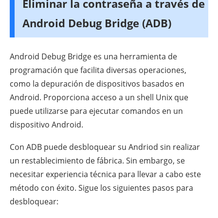
Eliminar la contraseña a través de
Android Debug Bridge (ADB)
Android Debug Bridge es una herramienta de
programación que facilita diversas operaciones,
como la depuración de dispositivos basados en
Android. Proporciona acceso a un shell Unix que
puede utilizarse para ejecutar comandos en un
dispositivo Android.
Con ADB puede desbloquear su Andriod sin realizar
un restablecimiento de fábrica. Sin embargo, se
necesitar experiencia técnica para llevar a cabo este
método con éxito. Sigue los siguientes pasos para
desbloquear: