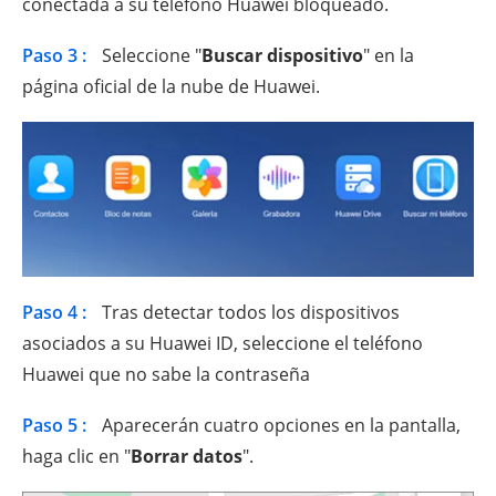
conectada a su teléfono Huawei bloqueado.
Paso 3 :
Seleccione "
Buscar dispositivo
" en la
página oficial de la nube de Huawei.
Paso 4 :
Tras detectar todos los dispositivos
asociados a su Huawei ID, seleccione el teléfono
Huawei que no sabe la contraseña
Paso 5 :
Aparecerán cuatro opciones en la pantalla,
haga clic en "
Borrar datos
".