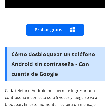
Probar gratis
Cómo desbloquear un teléfono
Android sin contraseña - Con
cuenta de Google
Cada teléfono Android nos permite ingresar una
contraseña incorrecta solo 5 veces y luego se va a
bloquear. En este momento, recibirá un mensaje