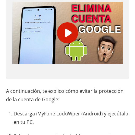
A continuación, te explico cómo evitar la protección
de la cuenta de Google:
Descarga iMyFone LockWiper (Android) y ejecútalo
en tu PC.