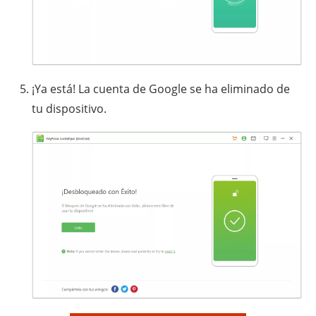
¡Ya está! La cuenta de Google se ha eliminado de
tu dispositivo.