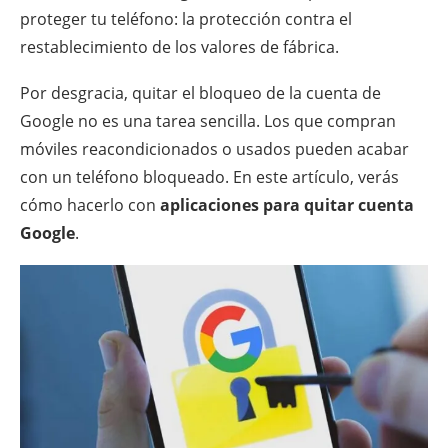
proteger tu teléfono: la protección contra el
restablecimiento de los valores de fábrica.
Por desgracia, quitar el bloqueo de la cuenta de
Google no es una tarea sencilla. Los que compran
móviles reacondicionados o usados pueden acabar
con un teléfono bloqueado. En este artículo, verás
cómo hacerlo con
aplicaciones para quitar cuenta
Google
.