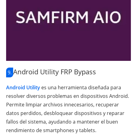
Android Utility FRP Bypass
9.
Android Utility
es una herramienta diseñada para
resolver diversos problemas en dispositivos Android.
Permite limpiar archivos innecesarios, recuperar
datos perdidos, desbloquear dispositivos y reparar
fallos del sistema, ayudando a mantener el buen
rendimiento de smartphones y tablets.