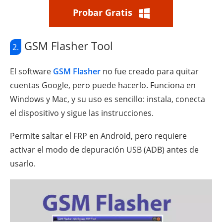
Probar Gratis
GSM Flasher Tool
2.
El software
GSM Flasher
no fue creado para quitar
cuentas Google, pero puede hacerlo. Funciona en
Windows y Mac, y su uso es sencillo: instala, conecta
el dispositivo y sigue las instrucciones.
Permite saltar el FRP en Android, pero requiere
activar el modo de depuración USB (ADB) antes de
usarlo.