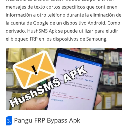
mensajes de texto cortos específicos que contienen
información a otro teléfono durante la eliminación de
la cuenta de Google de un dispositivo Android. Como
derivado, HushSMS Apk se puede utilizar para eludir
el bloqueo FRP en los dispositivos de Samsung.
Pangu FRP Bypass Apk
3.