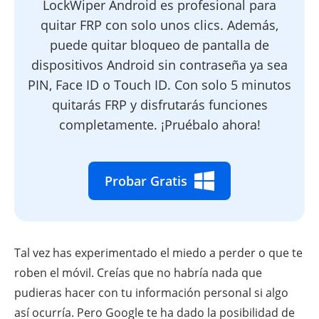
LockWiper Android es profesional para
quitar FRP con solo unos clics. Además,
puede quitar bloqueo de pantalla de
dispositivos Android sin contraseña ya sea
PIN, Face ID o Touch ID. Con solo 5 minutos
quitarás FRP y disfrutarás funciones
completamente. ¡Pruébalo ahora!
Probar Gratis
Tal vez has experimentado el miedo a perder o que te
roben el móvil. Creías que no habría nada que
pudieras hacer con tu información personal si algo
así ocurría. Pero Google te ha dado la posibilidad de