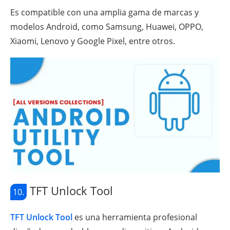
Es compatible con una amplia gama de marcas y
modelos Android, como Samsung, Huawei, OPPO,
Xiaomi, Lenovo y Google Pixel, entre otros.
TFT Unlock Tool
10.
TFT Unlock Tool
es una herramienta profesional