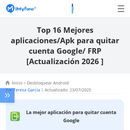
Top 16 Mejores
aplicaciones/Apk para quitar
cuenta Google/ FRP
[Actualización 2026 ]
Inicio
>
Desbloquear Android
Por
Teresa García
| Actualizado: 23/07/2025
La mejor aplicación para quitar cuenta
Google