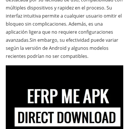
múltiples dispositivos y rapidez en el proceso. Su
interfaz intuitiva permite a cualquier usuario omitir el
bloqueo sin complicaciones. Además, es una
aplicación ligera que no requiere configuraciones
avanzadas.Sin embargo, su efectividad puede variar
según la versión de Android y algunos modelos
recientes podrían no ser compatibles.