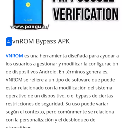
vnROM Bypass APK
4.
VNROM
es una herramienta diseñada para ayudar a
los usuarios a gestionar y modificar la configuración
de dispositivos Android. En términos generales,
VNROM se refiere a un tipo de software que puede
estar relacionado con la modificación del sistema
operativo de un dispositivo, o el bypass de ciertas
restricciones de seguridad. Su uso puede variar
según el contexto, pero comúnmente se relaciona
con la personalización y el desbloqueo de
dispositivos.