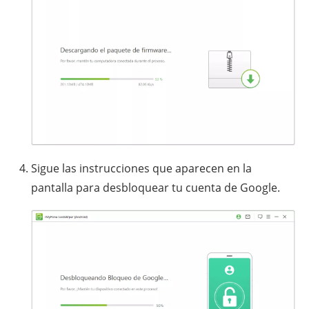
Sigue las instrucciones que aparecen en la
pantalla para desbloquear tu cuenta de Google.