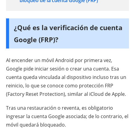
bloqueo de la cuenta Google (FRP)
¿Qué es la verificación de cuenta
Google (FRP)?
Al encender un móvil Android por primera vez,
Google pide iniciar sesión o crear una cuenta. Esa
cuenta queda vinculada al dispositivo incluso tras un
reinicio, lo que se conoce como protección FRP
(Factory Reset Protection), similar al iCloud de Apple.
Tras una restauración o reventa, es obligatorio
ingresar la cuenta Google asociada; de lo contrario, el
móvil quedará bloqueado.