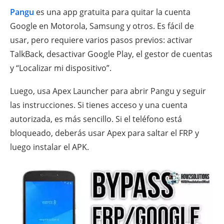
Pangu
es una app gratuita para quitar la cuenta
Google en Motorola, Samsung y otros. Es fácil de
usar, pero requiere varios pasos previos: activar
TalkBack, desactivar Google Play, el gestor de cuentas
y “Localizar mi dispositivo”.
Luego, usa Apex Launcher para abrir Pangu y seguir
las instrucciones. Si tienes acceso y una cuenta
autorizada, es más sencillo. Si el teléfono está
bloqueado, deberás usar Apex para saltar el FRP y
luego instalar el APK.