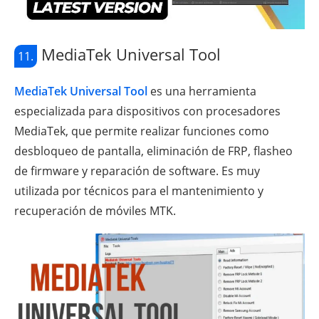
MediaTek Universal Tool
11.
MediaTek Universal Tool
es una herramienta
especializada para dispositivos con procesadores
MediaTek, que permite realizar funciones como
desbloqueo de pantalla, eliminación de FRP, flasheo
de firmware y reparación de software. Es muy
utilizada por técnicos para el mantenimiento y
recuperación de móviles MTK.