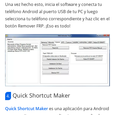
Una vez hecho esto, inicia el software y conecta tu
teléfono Android al puerto USB de tu PC y luego
selecciona tu teléfono correspondiente y haz clic en el
botón Remover FRP. ¡Eso es todo!
Quick Shortcut Maker
4.
Quick Shortcut Maker
es una aplicación para Android