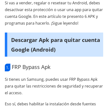
Si vas a vender, regalar o resetear tu Android, debes
desactivar esta protección o usar una app para quitar
cuenta Google. En este artículo te presento 6 APK y
programas para hacerlo. ¡Sigue leyendo!
Descargar Apk para quitar cuenta
Google (Android)
FRP Bypass Apk
1.
Si tienes un Samsung, puedes usar FRP Bypass Apk
para quitar las restricciones de seguridad y recuperar
el acceso.
Eso sí, debes habilitar la instalación desde fuentes