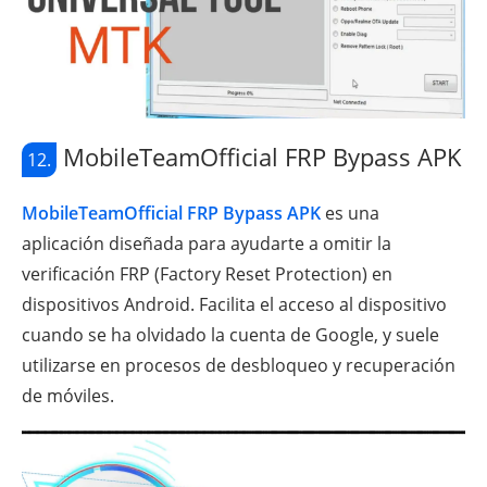
MobileTeamOfficial FRP Bypass APK
12.
MobileTeamOfficial FRP Bypass APK
es una
aplicación diseñada para ayudarte a omitir la
verificación FRP (Factory Reset Protection) en
dispositivos Android. Facilita el acceso al dispositivo
cuando se ha olvidado la cuenta de Google, y suele
utilizarse en procesos de desbloqueo y recuperación
de móviles.