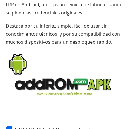
FRP en Android, útil tras un reinicio de fábrica cuando
se piden las credenciales originales.
Destaca por su interfaz simple, fácil de usar sin
conocimientos técnicos, y por su compatibilidad con
muchos dispositivos para un desbloqueo rápido.