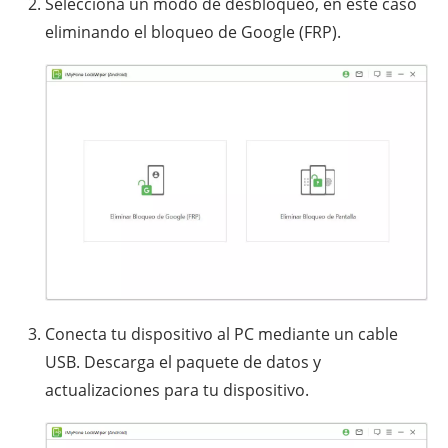
Selecciona un modo de desbloqueo, en este caso
eliminando el bloqueo de Google (FRP).
Conecta tu dispositivo al PC mediante un cable
USB. Descarga el paquete de datos y
actualizaciones para tu dispositivo.