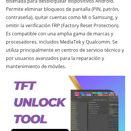
diseñada para desbloquear dispositivos Android.
Permite eliminar bloqueos de pantalla (PIN, patrón,
contraseña), quitar cuentas como Mi o Samsung, y
omitir la verificación FRP (Factory Reset Protection).
Es compatible con una amplia gama de marcas y
procesadores, incluidos MediaTek y Qualcomm. Se
utiliza principalmente en centros de servicio técnico y
por usuarios avanzados para la reparación y
mantenimiento de móviles.