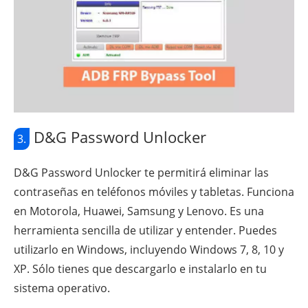
D&G Password Unlocker
3.
D&G Password Unlocker te permitirá eliminar las
contraseñas en teléfonos móviles y tabletas. Funciona
en Motorola, Huawei, Samsung y Lenovo. Es una
herramienta sencilla de utilizar y entender. Puedes
utilizarlo en Windows, incluyendo Windows 7, 8, 10 y
XP. Sólo tienes que descargarlo e instalarlo en tu
sistema operativo.