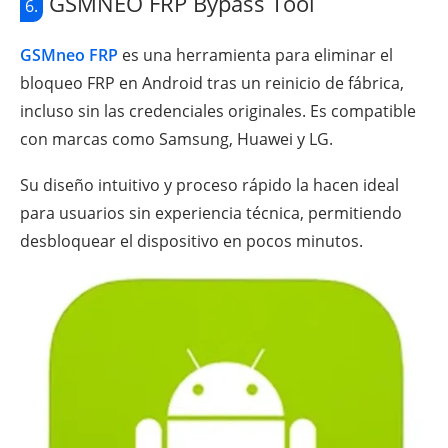
GSMNEO FRP Bypass Tool
6.
GSMneo FRP
es una herramienta para eliminar el
bloqueo FRP en Android tras un reinicio de fábrica,
incluso sin las credenciales originales. Es compatible
con marcas como Samsung, Huawei y LG.
Su diseño intuitivo y proceso rápido la hacen ideal
para usuarios sin experiencia técnica, permitiendo
desbloquear el dispositivo en pocos minutos.