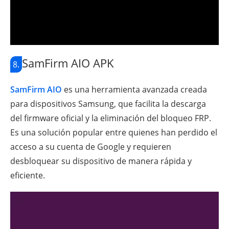
SamFirm AIO APK
8.
SamFirm AIO
es una herramienta avanzada creada
para dispositivos Samsung, que facilita la descarga
del firmware oficial y la eliminación del bloqueo FRP.
Es una solución popular entre quienes han perdido el
acceso a su cuenta de Google y requieren
desbloquear su dispositivo de manera rápida y
eficiente.