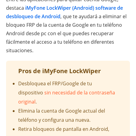
destaca
iMyFone LockWiper (Android) software de
desbloqueo de Android
, que te ayudará a eliminar el
bloqueo FRP de la cuenta de Google en tu teléfono
Android desde pc con el que puedes recuperar
fácilmente el acceso a tu teléfono en diferentes
situaciones.
Pros de iMyFone LockWiper
Desbloquea el FRP/Google de tu
dispositivo
sin necesidad de la contraseña
original
.
Elimina la cuenta de Google actual del
teléfono y configura una nueva.
Retira bloqueos de pantalla en Android,