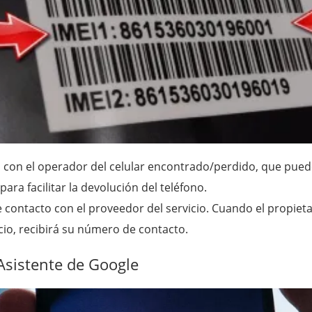
 con el operador del celular encontrado/perdido, que pued
ara facilitar la devolución del teléfono.
contacto con el proveedor del servicio. Cuando el propieta
cio, recibirá su número de contacto.
Asistente de Google