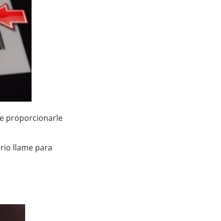
e proporcionarle
rio llame para