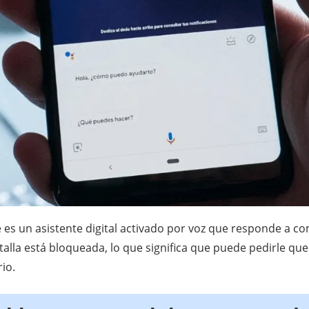
e es un asistente digital activado por voz que responde a 
alla está bloqueada, lo que significa que puede pedirle que
io.