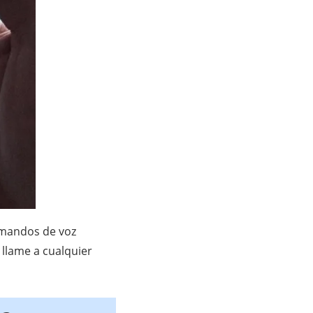
comandos de voz
 llame a cualquier