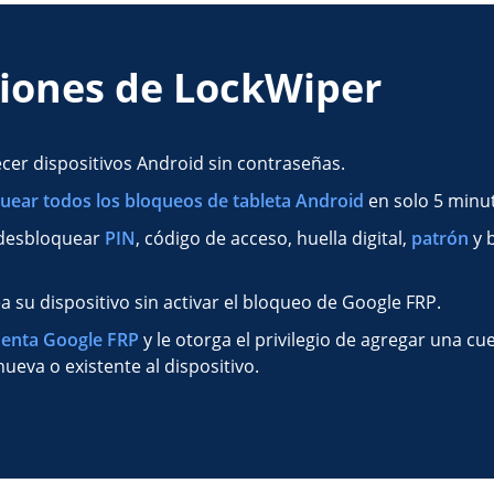
iones de
LockWiper
cer dispositivos Android sin contraseñas.
uear todos los bloqueos de tableta Android
en solo 5 minu
desbloquear
PIN
, código de acceso, huella digital,
patrón
y 
 su dispositivo sin activar el bloqueo de Google FRP.
uenta Google FRP
y le otorga el privilegio de agregar una cu
ueva o existente al dispositivo.