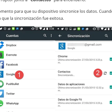
mento para que su dispositivo sincronice los datos. Cuan
a que la sincronización fue exitosa.