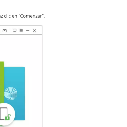
z clic en "Comenzar".