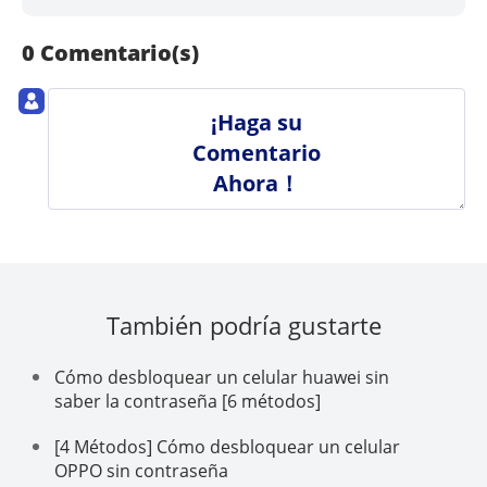
0 Comentario(s)
¡Haga su
Comentario
Ahora！
También podría gustarte
Cómo desbloquear un celular huawei sin
saber la contraseña [6 métodos]
[4 Métodos] Cómo desbloquear un celular
OPPO sin contraseña