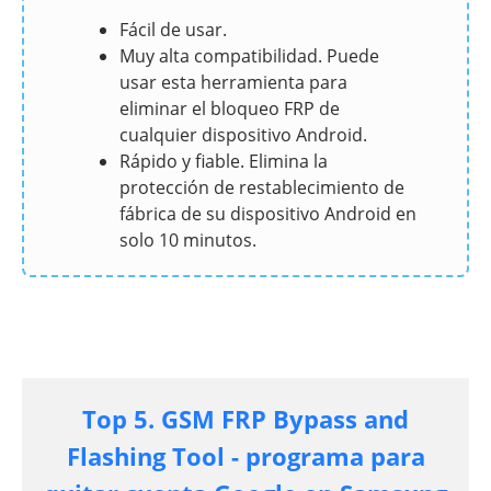
Fácil de usar.
Muy alta compatibilidad. Puede
usar esta herramienta para
eliminar el bloqueo FRP de
cualquier dispositivo Android.
Rápido y fiable. Elimina la
protección de restablecimiento de
fábrica de su dispositivo Android en
solo 10 minutos.
Top 5. GSM FRP Bypass and
Flashing Tool - programa para