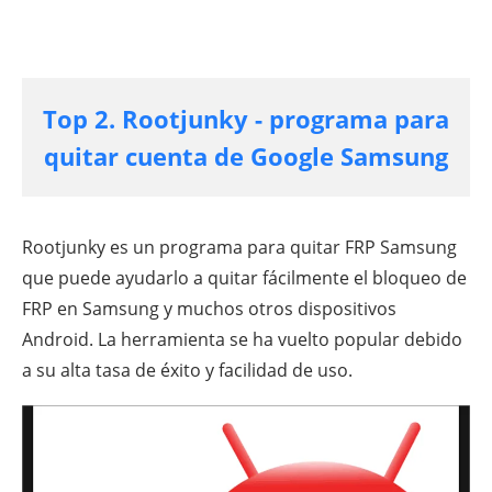
Top 2. Rootjunky - programa para
quitar cuenta de Google Samsung
Rootjunky es un programa para quitar FRP Samsung
que puede ayudarlo a quitar fácilmente el bloqueo de
FRP en Samsung y muchos otros dispositivos
Android. La herramienta se ha vuelto popular debido
a su alta tasa de éxito y facilidad de uso.