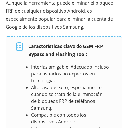
Aunque la herramienta puede eliminar el bloqueo
FRP de cualquier dispositivo Android, es
especialmente popular para eliminar la cuenta de
Google de los dispositivos Samsung.
Características clave de GSM FRP
Bypass and Flashing Tool:
Interfaz amigable. Adecuado incluso
para usuarios no expertos en
tecnología.
Alta tasa de éxito, especialmente
cuando se trata de la eliminación
de bloqueos FRP de teléfonos
Samsung.
Compatible con todos los
dispositivos Android.