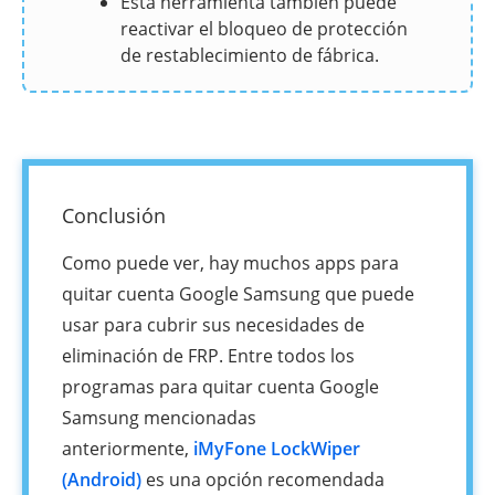
Esta herramienta también puede
reactivar el bloqueo de protección
de restablecimiento de fábrica.
Conclusión
Como puede ver, hay muchos apps para
quitar cuenta Google Samsung que puede
usar para cubrir sus necesidades de
eliminación de FRP. Entre todos los
programas para quitar cuenta Google
Samsung mencionadas
anteriormente,
iMyFone LockWiper
(Android)
es una opción recomendada