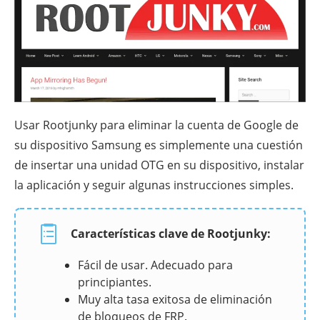
Usar Rootjunky para eliminar la cuenta de Google de
su dispositivo Samsung es simplemente una cuestión
de insertar una unidad OTG en su dispositivo, instalar
la aplicación y seguir algunas instrucciones simples.
Características clave de Rootjunky:
Fácil de usar. Adecuado para
principiantes.
Muy alta tasa exitosa de eliminación
de bloqueos de FRP.