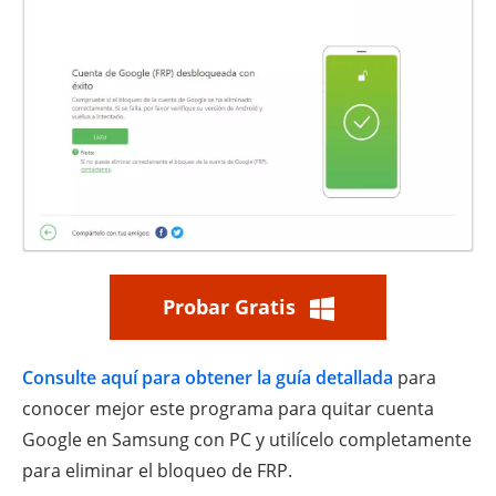
Probar Gratis
Consulte aquí para obtener la guía detallada
para
conocer mejor este programa para quitar cuenta
Google en Samsung con PC y utilícelo completamente
para eliminar el bloqueo de FRP.