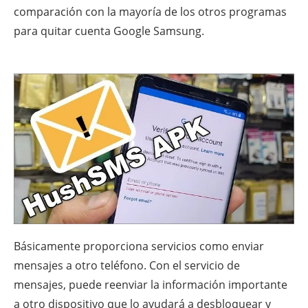
comparación con la mayoría de los otros programas
para quitar cuenta Google Samsung.
Básicamente proporciona servicios como enviar
mensajes a otro teléfono. Con el servicio de
mensajes, puede reenviar la información importante
a otro dispositivo que lo ayudará a desbloquear y