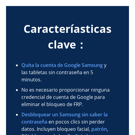
Caracteríasticas
clave：
Quita la cuenta de Google Samsung
y
las tabletas sin contraseña en 5
minutos.
No es necesario proporcionar ninguna
credencial de cuenta de Google para
eliminar el bloqueo de FRP.
Desbloquear un Samsung sin saber la
contraseña
en pocos clics sin perder
datos. Incluyen bloqueo facial,
patrón
,