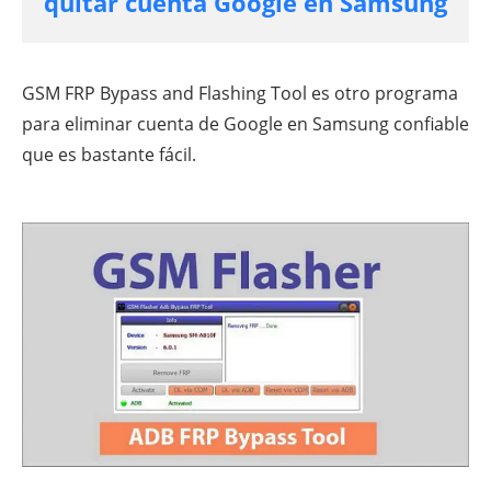
quitar cuenta Google en Samsung
GSM FRP Bypass and Flashing Tool es otro programa
para eliminar cuenta de Google en Samsung confiable
que es bastante fácil.