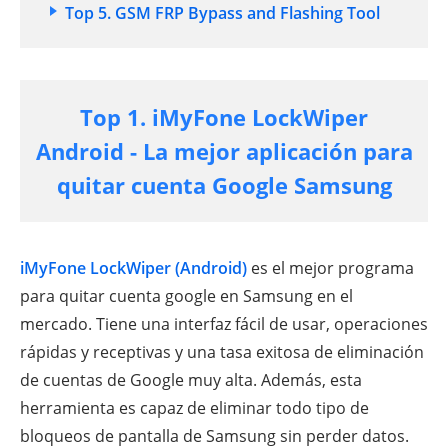
Top 5. GSM FRP Bypass and Flashing Tool
Top 1. iMyFone LockWiper
Android - La mejor aplicación para
quitar cuenta Google Samsung
iMyFone LockWiper (Android)
es el mejor programa
para quitar cuenta google en Samsung en el
mercado. Tiene una interfaz fácil de usar, operaciones
rápidas y receptivas y una tasa exitosa de eliminación
de cuentas de Google muy alta. Además, esta
herramienta es capaz de eliminar todo tipo de
bloqueos de pantalla de Samsung sin perder datos.