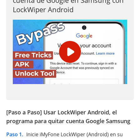
LockWiper Android
[Paso a Paso] Usar LockWiper Android, el
programa para quitar cuenta Google Samsung
Paso 1.
Inicie iMyFone LockWiper (Android) en su