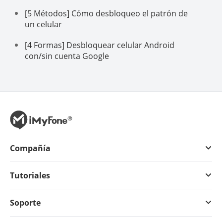
[5 Métodos] Cómo desbloqueo el patrón de
un celular
[4 Formas] Desbloquear celular Android
con/sin cuenta Google
Compañía
Tutoriales
Soporte