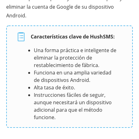
eliminar la cuenta de Google de su dispositivo
Android.
Características clave de HushSMS:
Una forma práctica e inteligente de
eliminar la protección de
restablecimiento de fábrica.
Funciona en una amplia variedad
de dispositivos Android.
Alta tasa de éxito.
Instrucciones fáciles de seguir,
aunque necesitará un dispositivo
adicional para que el método
funcione.