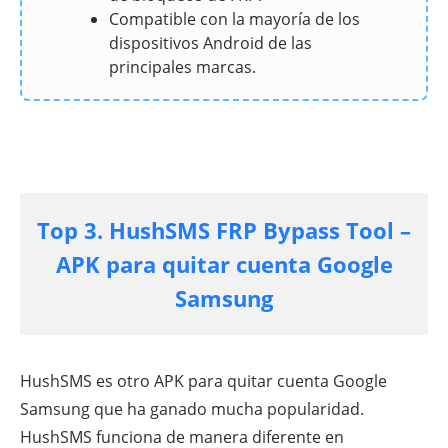
Compatible con la mayoría de los
dispositivos Android de las
principales marcas.
Top 3. HushSMS FRP Bypass Tool –
APK para quitar cuenta Google
Samsung
HushSMS es otro APK para quitar cuenta Google
Samsung que ha ganado mucha popularidad.
HushSMS funciona de manera diferente en