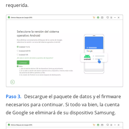
requerida.
Paso 3.
Descargue el paquete de datos y el firmware
necesarios para continuar. Si todo va bien, la cuenta
de Google se eliminará de su dispositivo Samsung.