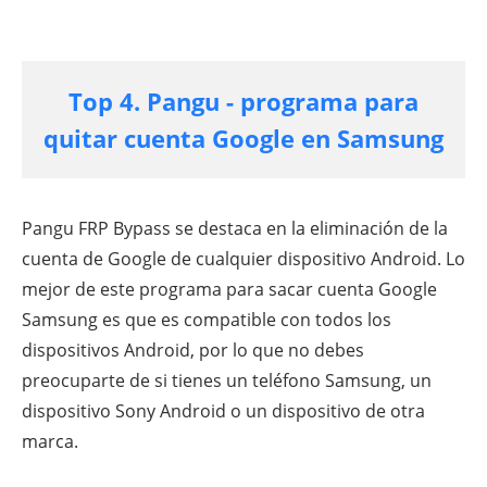
Top 4. Pangu - programa para
quitar cuenta Google en Samsung
Pangu FRP Bypass se destaca en la eliminación de la
cuenta de Google de cualquier dispositivo Android. Lo
mejor de este programa para sacar cuenta Google
Samsung es que es compatible con todos los
dispositivos Android, por lo que no debes
preocuparte de si tienes un teléfono Samsung, un
dispositivo Sony Android o un dispositivo de otra
marca.