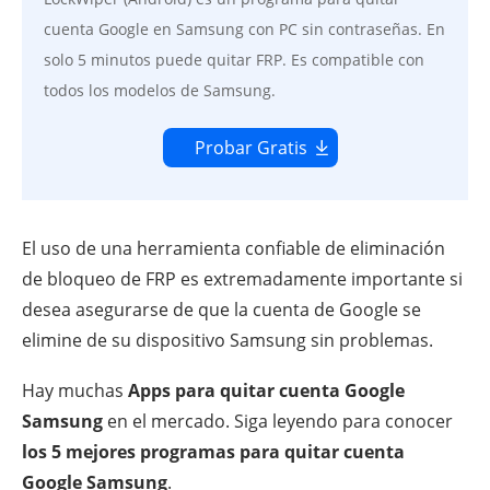
cuenta Google en Samsung con PC sin contraseñas. En
solo 5 minutos puede quitar FRP. Es compatible con
todos los modelos de Samsung.
Probar Gratis
El uso de una herramienta confiable de eliminación
de bloqueo de FRP es extremadamente importante si
desea asegurarse de que la cuenta de Google se
elimine de su dispositivo Samsung sin problemas.
Hay muchas
Apps para quitar cuenta Google
Samsung
en el mercado. Siga leyendo para conocer
los 5 mejores programas para quitar cuenta
Google Samsung
.