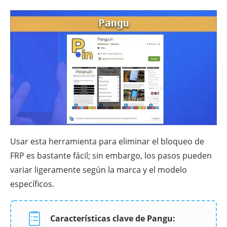
Usar esta herramienta para eliminar el bloqueo de
FRP es bastante fácil; sin embargo, los pasos pueden
variar ligeramente según la marca y el modelo
específicos.
Características clave de Pangu: