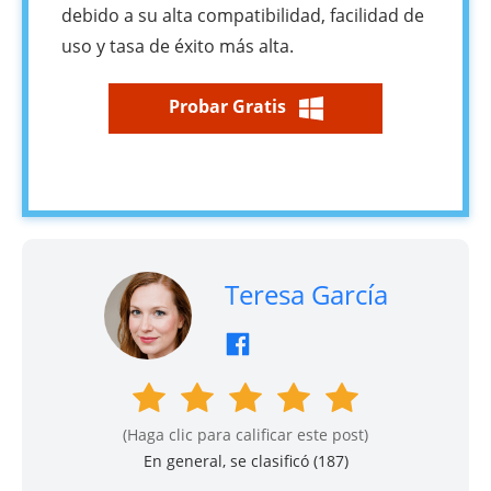
debido a su alta compatibilidad, facilidad de
uso y tasa de éxito más alta.
Probar Gratis
Teresa García
(Haga clic para calificar este post)
En general, se clasificó (
187
)