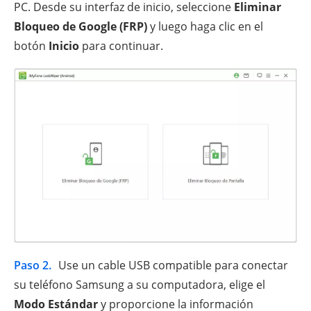
PC. Desde su interfaz de inicio, seleccione
Eliminar
Bloqueo de Google (FRP)
y luego haga clic en el
botón
Inicio
para continuar.
Paso 2.
Use un cable USB compatible para conectar
su teléfono Samsung a su computadora, elige el
Modo Estándar
y proporcione la información