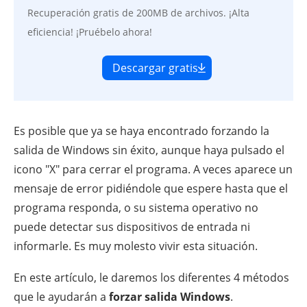
Recuperación gratis de 200MB de archivos. ¡Alta
eficiencia! ¡Pruébelo ahora!
Descargar gratis
Es posible que ya se haya encontrado forzando la
salida de Windows sin éxito, aunque haya pulsado el
icono "X" para cerrar el programa. A veces aparece un
mensaje de error pidiéndole que espere hasta que el
programa responda, o su sistema operativo no
puede detectar sus dispositivos de entrada ni
informarle. Es muy molesto vivir esta situación.
En este artículo, le daremos los diferentes 4 métodos
que le ayudarán a
forzar salida Windows
.