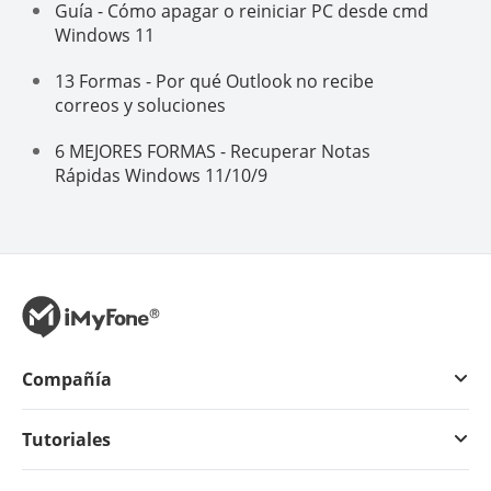
Guía - Cómo apagar o reiniciar PC desde cmd
Windows 11
13 Formas - Por qué Outlook no recibe
correos y soluciones
6 MEJORES FORMAS - Recuperar Notas
Rápidas Windows 11/10/9
Compañía
Tutoriales