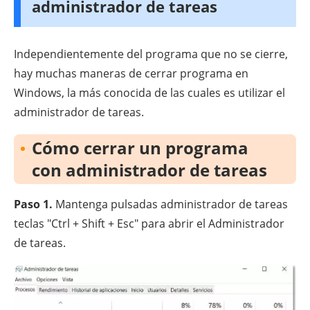
administrador de tareas
Independientemente del programa que no se cierre,
hay muchas maneras de cerrar programa en
Windows, la más conocida de las cuales es utilizar el
administrador de tareas.
Cómo cerrar un programa
con administrador de tareas
Paso 1.
Mantenga pulsadas administrador de tareas
teclas "Ctrl + Shift + Esc" para abrir el Administrador
de tareas.