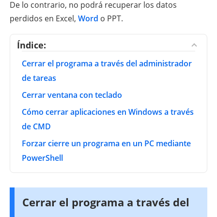
De lo contrario, no podrá recuperar los datos
perdidos en Excel,
Word
o PPT.
Índice:
Cerrar el programa a través del administrador
de tareas
Cerrar ventana con teclado
Cómo cerrar aplicaciones en Windows a través
de CMD
Forzar cierre un programa en un PC mediante
PowerShell
Cerrar el programa a través del