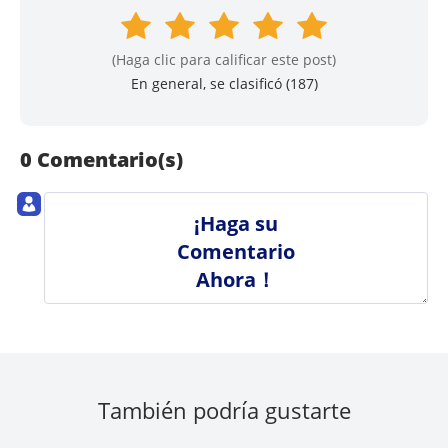
(Haga clic para calificar este post)
En general, se clasificó (
187
)
0 Comentario(s)
¡Haga su
Comentario
Ahora！
También podría gustarte