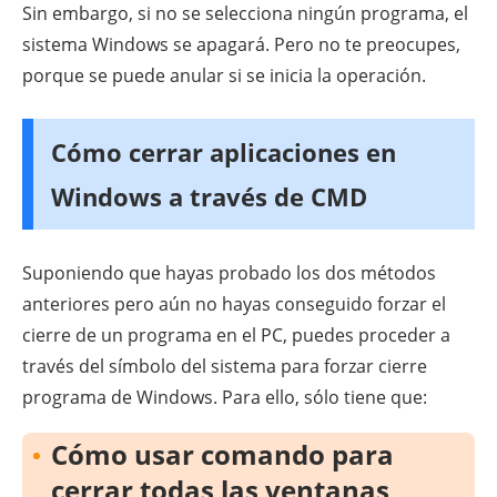
Sin embargo, si no se selecciona ningún programa, el
sistema Windows se apagará. Pero no te preocupes,
porque se puede anular si se inicia la operación.
Cómo cerrar aplicaciones en
Windows a través de CMD
Suponiendo que hayas probado los dos métodos
anteriores pero aún no hayas conseguido forzar el
cierre de un programa en el PC, puedes proceder a
través del símbolo del sistema para forzar cierre
programa de Windows. Para ello, sólo tiene que:
Cómo usar comando para
cerrar todas las ventanas