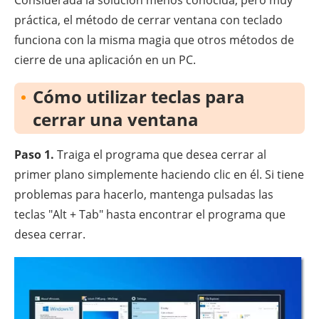
Considerada la solución menos conocida, pero muy
práctica, el método de cerrar ventana con teclado
funciona con la misma magia que otros métodos de
cierre de una aplicación en un PC.
Cómo utilizar teclas para
cerrar una ventana
Paso 1.
Traiga el programa que desea cerrar al
primer plano simplemente haciendo clic en él. Si tiene
problemas para hacerlo, mantenga pulsadas las
teclas "Alt + Tab" hasta encontrar el programa que
desea cerrar.