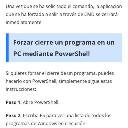
Una vez que se ha solicitado el comando, la aplicación
que se ha forzado a salir a través de CMD se cerrará
inmediatamente.
Forzar cierre un programa en un
PC mediante PowerShell
Si quieres forzar el cierre de un programa, puedes
hacerlo con PowerShell, simplemente sigue estas
instrucciones:
Paso 1.
Abre PowerShell.
Paso 2.
Escriba PS para ver una lista de todos los
programas de Windows en ejecución.