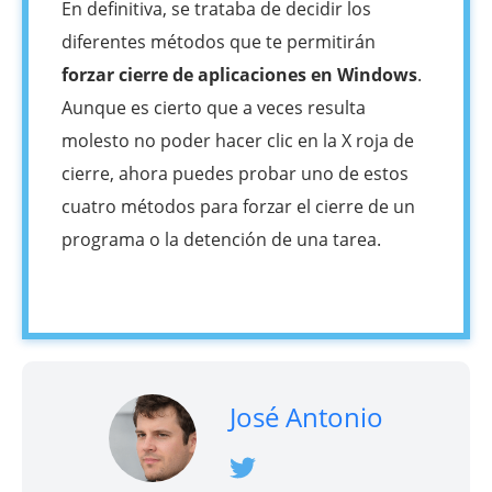
En definitiva, se trataba de decidir los
diferentes métodos que te permitirán
forzar cierre de aplicaciones en Windows
.
Aunque es cierto que a veces resulta
molesto no poder hacer clic en la X roja de
cierre, ahora puedes probar uno de estos
cuatro métodos para forzar el cierre de un
programa o la detención de una tarea.
José Antonio