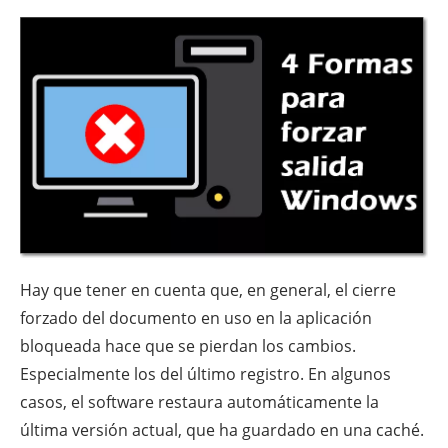
Hay que tener en cuenta que, en general, el cierre
forzado del documento en uso en la aplicación
bloqueada hace que se pierdan los cambios.
Especialmente los del último registro. En algunos
casos, el software restaura automáticamente la
última versión actual, que ha guardado en una caché.