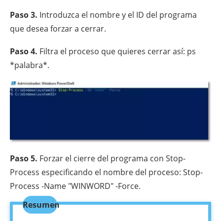
Paso 3.
Introduzca el nombre y el ID del programa
que desea forzar a cerrar.
Paso 4.
Filtra el proceso que quieres cerrar así: ps
*palabra*.
Paso 5.
Forzar el cierre del programa con Stop-
Process especificando el nombre del proceso: Stop-
Process -Name "WINWORD" -Force.
Resumen