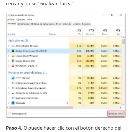
cerrar y pulse "Finalizar Tarea".
Paso 4.
O puede hacer clic con el botón derecho del