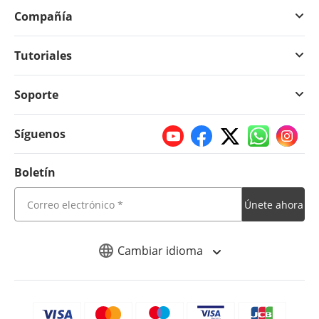
Compañía
Tutoriales
Soporte
Síguenos
Boletín
Únete ahora
Cambiar idioma