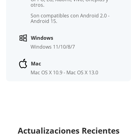
otros.
Son compatibles con Android 2.0 -
Android 15.
Windows
Windows 11/10/8/7
Mac
Mac OS X 10.9 - Mac OS X 13.0
Actualizaciones Recientes