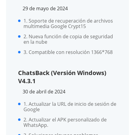
29 de mayo de 2024
1. Soporte de recuperación de archivos
multimedia Google Crypt15
2. Nueva función de copia de seguridad
en la nube
3. Compatible con resolución 1366*768
ChatsBack (Versión Windows)
V4.3.1
30 de abril de 2024
1. Actualizar la URL de inicio de sesión de
Google
2. Actualizar el APK personalizado de
WhatsApp.