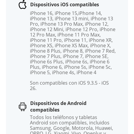
Dispositivos iOS compatibles
iPhone 16, iPhone 15,iPhone 14,
iPhone 13, iPhone 13 mini, iPhone 13
Pro, iPhone 13 Pro Max, iPhone 12,
iPhone 12 Mini, iPhone 12 Pro, iPhone
12 Pro Max, iPhone 11 Pro Max,
iPhone 11 Pro, iPhone 11, iPhone XR,
iPhone XS, iPhone XS Max, iPhone X,
iPhone 8 Plus, iPhone 8, iPhone 7 Red,
iPhone 7 Plus, iPhone 7, iPhone SE,
iPhone 6s Plus, iPhone 6s, iPhone 6
Plus, iPhone 6, iPhone 5s, iPhone 5c,
iPhone 5, iPhone 4s, iPhone 4
Son compatibles con iOS 9.3.5 - iOS
26.
Dispositivos de Android
compatibles
Todos los teléfonos y tabletas
Android son compatibles, incluidos
Samsung, Google, Motorola, Huawei,
OPPO, LG, Xiaomi, Vivo, Oneplus y