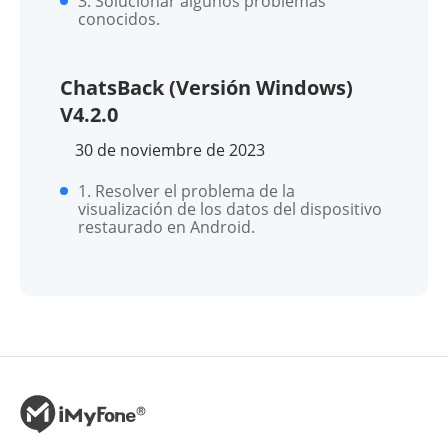
3. Solucionar algunos problemas
conocidos.
ChatsBack (Versión Windows)
V4.2.0
30 de noviembre de 2023
1. Resolver el problema de la
visualización de los datos del dispositivo
restaurado en Android.