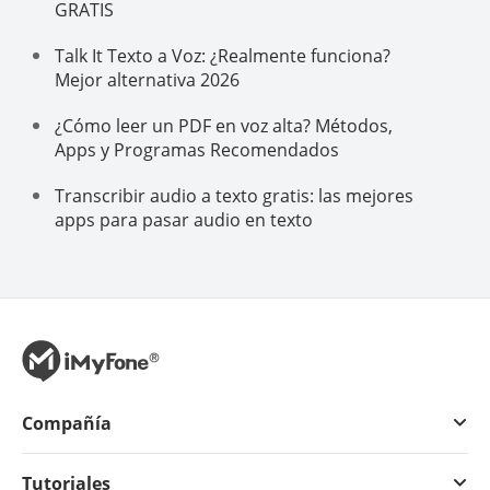
GRATIS
Talk It Texto a Voz: ¿Realmente funciona?
Mejor alternativa 2026
¿Cómo leer un PDF en voz alta? Métodos,
Apps y Programas Recomendados
Transcribir audio a texto gratis: las mejores
apps para pasar audio en texto
Compañía
Tutoriales