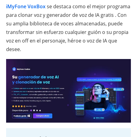
iMyFone VoxBox
se destaca como el mejor programa
para clonar voz y generador de voz de IA gratis . Con
su amplia biblioteca de voces almacenadas, puede
transformar sin esfuerzo cualquier guión o su propia
voz en off en el personaje, héroe o voz de IA que
desee.