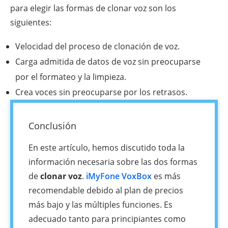
para elegir las formas de clonar voz son los
siguientes:
Velocidad del proceso de clonación de voz.
Carga admitida de datos de voz sin preocuparse
por el formateo y la limpieza.
Crea voces sin preocuparse por los retrasos.
Conclusión
En este artículo, hemos discutido toda la
información necesaria sobre las dos formas
de
clonar voz
.
iMyFone VoxBox
es más
recomendable debido al plan de precios
más bajo y las múltiples funciones. Es
adecuado tanto para principiantes como