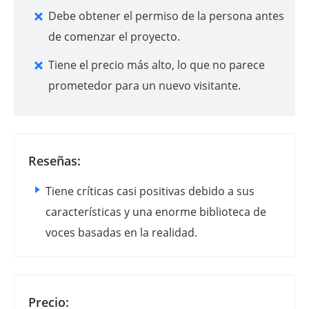
Debe obtener el permiso de la persona antes
de comenzar el proyecto.
Tiene el precio más alto, lo que no parece
prometedor para un nuevo visitante.
Reseñas:
Tiene críticas casi positivas debido a sus
características y una enorme biblioteca de
voces basadas en la realidad.
Precio: