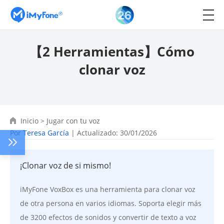
【2 Herramientas】Cómo
clonar voz
Inicio
>
Jugar con tu voz
Por
Teresa García
| Actualizado: 30/01/2026
¡Clonar voz de si mismo!
iMyFone VoxBox es una herramienta para clonar voz
de otra persona en varios idiomas. Soporta elegir más
de 3200 efectos de sonidos y convertir de texto a voz