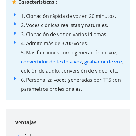
Características：
1. Clonación rápida de voz en 20 minutos.
2. Voces clónicas realistas y naturales.
3. Clonación de voz en varios idiomas.
4. Admite más de 3200 voces.
5. Más funciones como generación de voz,
convertidor de texto a voz
,
grabador de voz
,
edición de audio, conversión de video, etc.
6. Personaliza voces generadas por TTS con
parámetros profesionales.
Ventajas