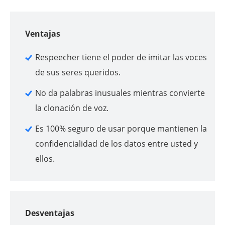
Ventajas
Respeecher tiene el poder de imitar las voces
de sus seres queridos.
No da palabras inusuales mientras convierte
la clonación de voz.
Es 100% seguro de usar porque mantienen la
confidencialidad de los datos entre usted y
ellos.
Desventajas