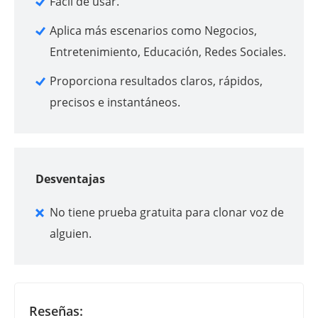
Fácil de usar.
Aplica más escenarios como Negocios,
Entretenimiento, Educación, Redes Sociales.
Proporciona resultados claros, rápidos,
precisos e instantáneos.
Desventajas
No tiene prueba gratuita para clonar voz de
alguien.
Reseñas: