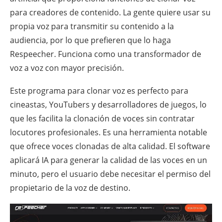
para creadores de contenido. La gente quiere usar su
propia voz para transmitir su contenido a la
audiencia, por lo que prefieren que lo haga
Respeecher. Funciona como una transformador de
voz a voz con mayor precisión.
Este programa para clonar voz es perfecto para
cineastas, YouTubers y desarrolladores de juegos, lo
que les facilita la clonación de voces sin contratar
locutores profesionales. Es una herramienta notable
que ofrece voces clonadas de alta calidad. El software
aplicará IA para generar la calidad de las voces en un
minuto, pero el usuario debe necesitar el permiso del
propietario de la voz de destino.