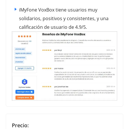
iMyFone VoxBox tiene usuarios muy
solidarios, positivos y consistentes, y una
calificación de usuario de 4.9/5.
Precio: