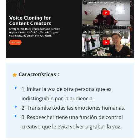
Características：
1. Imitar la voz de otra persona que es
indistinguible por la audiencia.
2. Transmite todas las emociones humanas.
3. Respeecher tiene una función de control
creativo que le evita volver a grabar la voz.