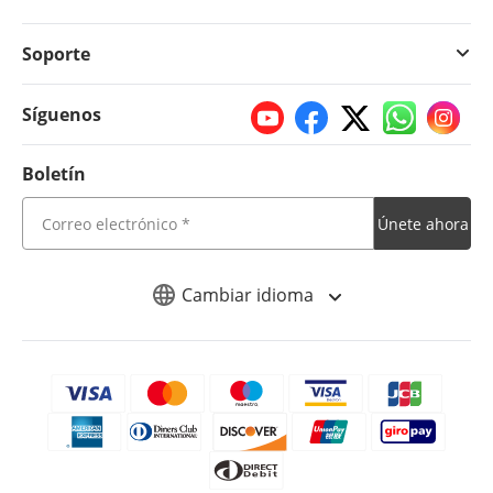
Soporte
Síguenos
Boletín
Únete ahora
Cambiar idioma