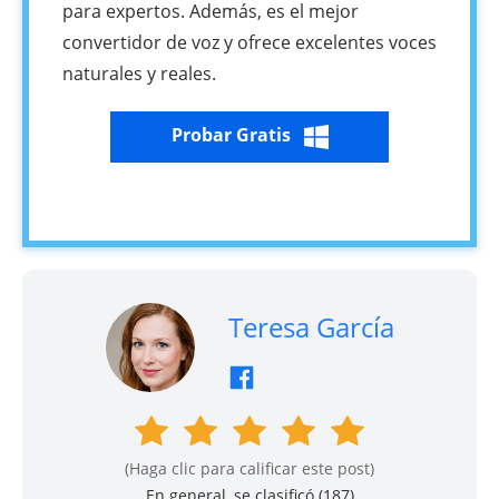
para expertos. Además, es el mejor
convertidor de voz y ofrece excelentes voces
naturales y reales.
Probar Gratis
Teresa García
(Haga clic para calificar este post)
En general, se clasificó (
187
)