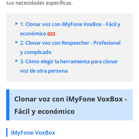
sus necesidades específicas.
1. Clonar voz con iMyFone VoxBox - Fácil y
económico
2. Clonar voz con Respeecher - Profesional
y complicado
3. Cómo elegir la herramienta para clonar
voz de otra persona
Clonar voz con iMyFone VoxBox -
Fácil y económico
iMyFone VoxBox