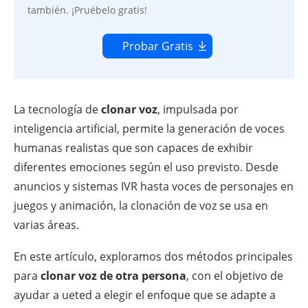
también. ¡Pruébelo gratis!
Probar Gratis
La tecnología de
clonar voz
, impulsada por
inteligencia artificial, permite la generación de voces
humanas realistas que son capaces de exhibir
diferentes emociones según el uso previsto. Desde
anuncios y sistemas IVR hasta voces de personajes en
juegos y animación, la clonación de voz se usa en
varias áreas.
En este artículo, exploramos dos métodos principales
para
clonar voz de otra persona
, con el objetivo de
ayudar a ueted a elegir el enfoque que se adapte a