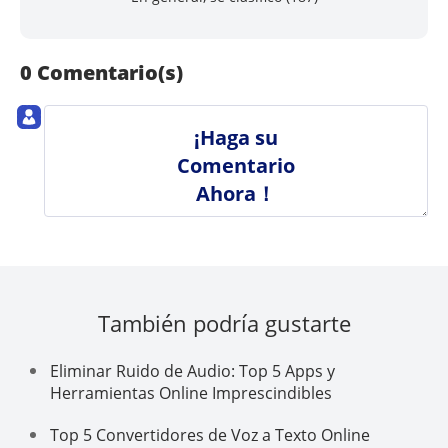
0 Comentario(s)
¡Haga su
Comentario
Ahora！
También podría gustarte
Eliminar Ruido de Audio: Top 5 Apps y
Herramientas Online Imprescindibles
Top 5 Convertidores de Voz a Texto Online