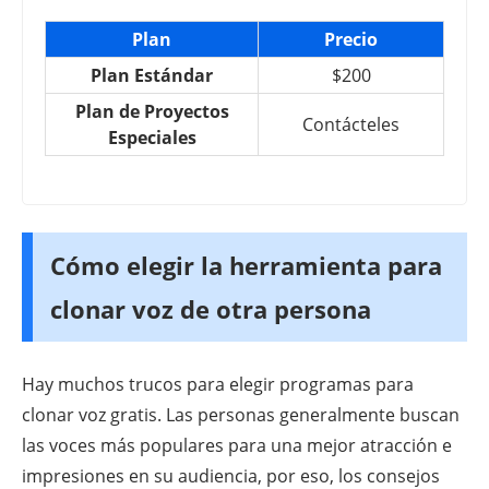
Plan
Precio
Plan Estándar
$200
Plan de Proyectos
Contácteles
Especiales
Cómo elegir la herramienta para
clonar voz de otra persona
Hay muchos trucos para elegir programas para
clonar voz gratis. Las personas generalmente buscan
las voces más populares para una mejor atracción e
impresiones en su audiencia, por eso, los consejos