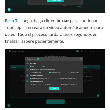
Paso 3.
Luego, haga clic en
Iniciar
para continuar.
TopClipper recreará un video automáticamente para
usted. Todo el proceso tardará unos segundos en
finalizar, espere pacientemente.