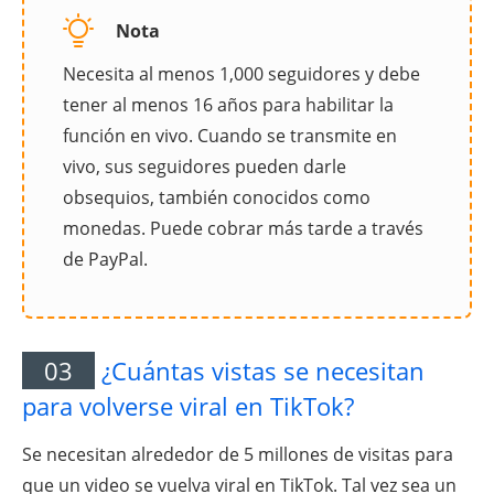
Nota
Necesita al menos 1,000 seguidores y debe
tener al menos 16 años para habilitar la
función en vivo. Cuando se transmite en
vivo, sus seguidores pueden darle
obsequios, también conocidos como
monedas. Puede cobrar más tarde a través
de PayPal.
03
¿Cuántas vistas se necesitan
para volverse viral en TikTok?
Se necesitan alrededor de 5 millones de visitas para
que un video se vuelva viral en TikTok. Tal vez sea un