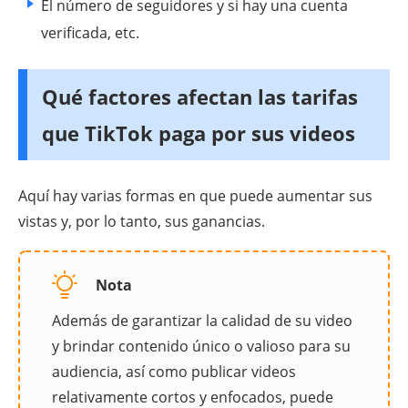
El número de seguidores y si hay una cuenta
verificada, etc.
Qué factores afectan las tarifas
que TikTok paga por sus videos
Aquí hay varias formas en que puede aumentar sus
vistas y, por lo tanto, sus ganancias.
Nota
Además de garantizar la calidad de su video
y brindar contenido único o valioso para su
audiencia, así como publicar videos
relativamente cortos y enfocados, puede