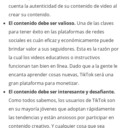
cuenta la autenticidad de su contenido de video al
crear su contenido.
El contenido debe ser valioso.
Una de las claves
para tener éxito en las plataformas de redes
sociales es cuán eficaz y económicamente puede
brindar valor a sus seguidores. Esta es la razón por
la cual los videos educativos o instructivos
funcionan tan bien en línea. Dado que a la gente le
encanta aprender cosas nuevas, TikTok será una
gran plataforma para monetizar.
El contenido debe ser interesante y desafiante.
Como todos sabemos, los usuarios de TikTok son
en su mayoría jóvenes que adoptan rápidamente
las tendencias y están ansiosos por participar en
contenido creativo. Y cualquier cosa que sea