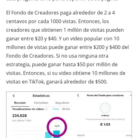
El Fondo de Creadores paga alrededor de 2 a 4
centavos por cada 1000 vistas. Entonces, los
creadores que obtienen 1 millón de visitas pueden
ganar entre $20 y $40. Y un video popular con 10
millones de vistas puede ganar entre $200 y $400 del
Fondo de Creadores. Si no usa ninguna otra
estrategia, puede ganar hasta $50 por millón de
visitas. Entonces, si su video obtiene 10 millones de
visitas en TikTok, ganará alrededor de $500.