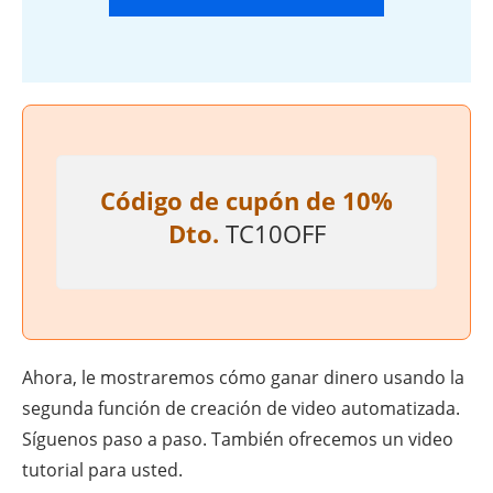
Código de cupón de 10%
Dto.
TC10OFF
Ahora, le mostraremos cómo ganar dinero usando la
segunda función de creación de video automatizada.
Síguenos paso a paso. También ofrecemos un video
tutorial para usted.