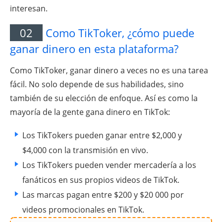
interesan.
02
Como TikToker, ¿cómo puede
ganar dinero en esta plataforma?
Como TikToker, ganar dinero a veces no es una tarea
fácil. No solo depende de sus habilidades, sino
también de su elección de enfoque. Así es como la
mayoría de la gente gana dinero en TikTok:
Los TikTokers pueden ganar entre $2,000 y
$4,000 con la transmisión en vivo.
Los TikTokers pueden vender mercadería a los
fanáticos en sus propios videos de TikTok.
Las marcas pagan entre $200 y $20 000 por
videos promocionales en TikTok.