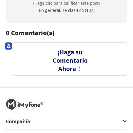
(Haga clic para calificar este post)
En general, se clasificó (
187
)
0 Comentario(s)
¡Haga su
Comentario
Ahora！
Compañía