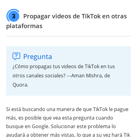
3
Propagar videos de TikTok en otras
plataformas
Pregunta
¿Cómo propagas tus videos de TikTok en tus
otros canales sociales? ---Aman Mishra, de
Quora.
Si está buscando una manera de que TikTok le pague
más, es posible que vea esta pregunta cuando
busque en Google. Solucionar este problema lo
ayudará a obtener más vistas, lo que a su vez hará Tik