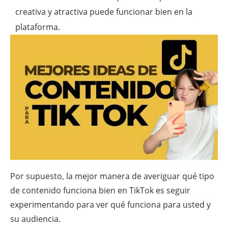
creativa y atractiva puede funcionar bien en la
plataforma.
Por supuesto, la mejor manera de averiguar qué tipo
de contenido funciona bien en TikTok es seguir
experimentando para ver qué funciona para usted y
su audiencia.