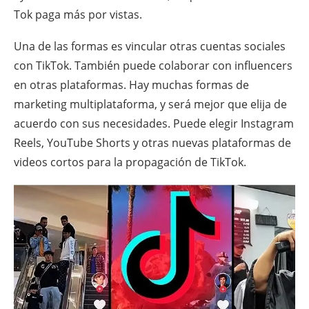
Tok paga más por vistas.
Una de las formas es vincular otras cuentas sociales
con TikTok. También puede colaborar con influencers
en otras plataformas. Hay muchas formas de
marketing multiplataforma, y será mejor que elija de
acuerdo con sus necesidades. Puede elegir Instagram
Reels, YouTube Shorts y otras nuevas plataformas de
videos cortos para la propagación de TikTok.