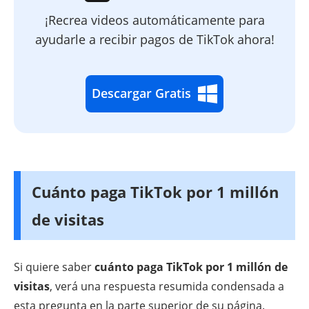
¡Recrea videos automáticamente para
ayudarle a recibir pagos de TikTok ahora!
Descargar Gratis
Cuánto paga TikTok por 1 millón
de visitas
Si quiere saber
cuánto paga TikTok por 1 millón de
visitas
, verá una respuesta resumida condensada a
esta pregunta en la parte superior de su página.