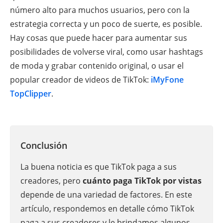
número alto para muchos usuarios, pero con la
estrategia correcta y un poco de suerte, es posible.
Hay cosas que puede hacer para aumentar sus
posibilidades de volverse viral, como usar hashtags
de moda y grabar contenido original, o usar el
popular creador de videos de TikTok:
iMyFone
TopClipper
.
Conclusión
La buena noticia es que TikTok paga a sus
creadores, pero
cuánto paga TikTok por vistas
depende de una variedad de factores. En este
artículo, respondemos en detalle cómo TikTok
paga a sus creadores y le brindamos algunos