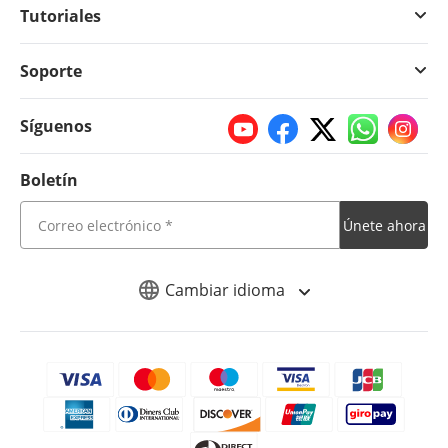
Tutoriales
Soporte
Síguenos
Boletín
Únete ahora
Cambiar idioma