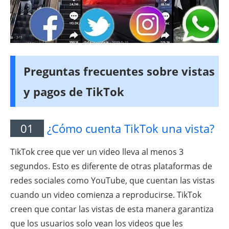
Preguntas frecuentes sobre vistas
y pagos de TikTok
01
¿Cómo cuenta TikTok una vista?
TikTok cree que ver un video lleva al menos 3
segundos. Esto es diferente de otras plataformas de
redes sociales como YouTube, que cuentan las vistas
cuando un video comienza a reproducirse. TikTok
creen que contar las vistas de esta manera garantiza
que los usuarios solo vean los videos que les