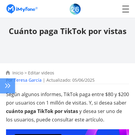
Cuánto paga TikTok por vistas
Inicio
>
Editar videos
Por
Teresa García
| Actualizado: 05/06/2025
Según algunos informes, TikTok paga entre $80 y $200
por usuarios con 1 millón de visitas. Y, si desea saber
cuánto paga TikTok por vistas
y desea ser uno de
los usuarios, puede consultar este artículo.