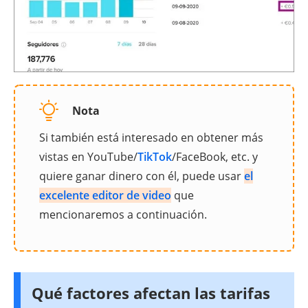
Nota
Si también está interesado en obtener más
vistas en YouTube/
TikTok
/FaceBook, etc. y
quiere ganar dinero con él, puede usar
el
excelente editor de video
que
mencionaremos a continuación.
Qué factores afectan las tarifas