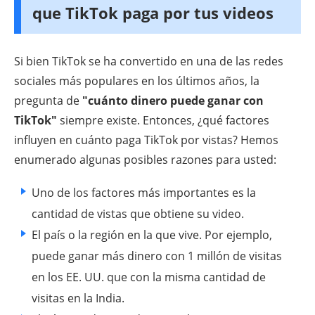
que TikTok paga por tus videos
Si bien TikTok se ha convertido en una de las redes
sociales más populares en los últimos años, la
pregunta de
"cuánto dinero puede ganar con
TikTok"
siempre existe. Entonces, ¿qué factores
influyen en cuánto paga TikTok por vistas? Hemos
enumerado algunas posibles razones para usted:
Uno de los factores más importantes es la
cantidad de vistas que obtiene su video.
El país o la región en la que vive. Por ejemplo,
puede ganar más dinero con 1 millón de visitas
en los EE. UU. que con la misma cantidad de
visitas en la India.