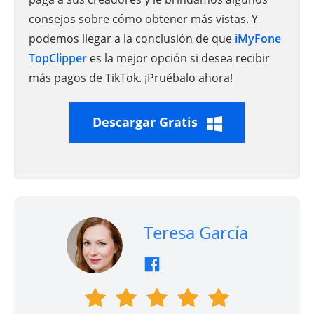
consejos sobre cómo obtener más vistas. Y
podemos llegar a la conclusión de que
iMyFone
TopClipper
es la mejor opción si desea recibir
más pagos de TikTok. ¡Pruébalo ahora!
Descargar Gratis
Teresa García