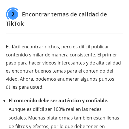
2
Encontrar temas de calidad de
TikTok
Es fácil encontrar nichos, pero es difícil publicar
contenido similar de manera consistente. El primer
paso para hacer videos interesantes y de alta calidad
es encontrar buenos temas para el contenido del
video. Ahora, podemos enumerar algunos puntos
útiles para usted.
El contenido debe ser auténtico y confiable.
Aunque es difícil ser 100% real en las redes
sociales. Muchas plataformas también están llenas
de filtros y efectos, por lo que debe tener en