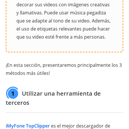
decorar sus videos con imágenes creativas
y llamativas. Puede usar música pegadiza
que se adapte al tono de su video. Además,
el uso de etiquetas relevantes puede hacer
que su video esté frente a más personas.
¡En esta sección, presentaremos principalmente los 3
métodos más útiles!
1
Utilizar una herramienta de
terceros
iMyFone TopClipper
es el mejor descargador de