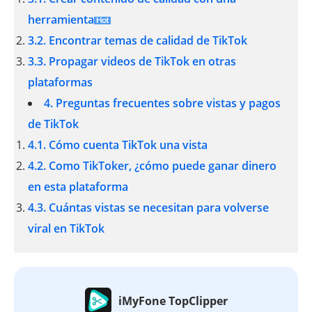
herramienta
3.2. Encontrar temas de calidad de TikTok
3.3. Propagar videos de TikTok en otras
plataformas
4. Preguntas frecuentes sobre vistas y pagos
de TikTok
4.1. Cómo cuenta TikTok una vista
4.2. Como TikToker, ¿cómo puede ganar dinero
en esta plataforma
4.3. Cuántas vistas se necesitan para volverse
viral en TikTok
iMyFone TopClipper