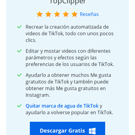
TopClipper
Reseñas
Recrear la creación automatizada de
videos de TikTok, todo con unos pocos
clics.
Editar y mostar videos con diferentes
parámetros y efectos según las
preferencias de los usuarios de TikTok.
Ayudarlo a obtener muchos Me gusta
gratuitos de TikTok y también puede
obtener más Me gusta gratuitos en
Instagram.
Quitar marca de agua de TikTok
y
ayudarlo a volverse popular en TikTok.
Descargar Gratis