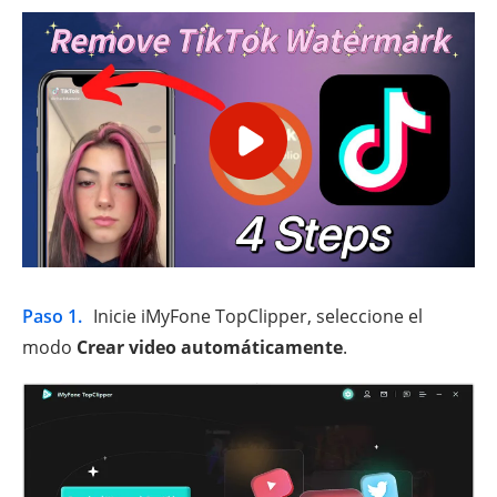
Paso 1.
Inicie iMyFone TopClipper, seleccione el
modo
Crear video automáticamente
.