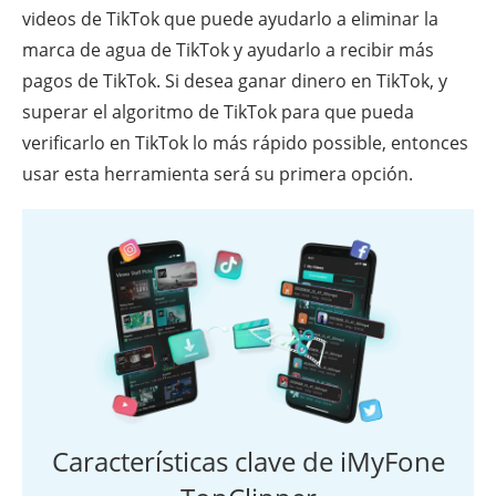
videos de TikTok que puede ayudarlo a eliminar la
marca de agua de TikTok y ayudarlo a recibir más
pagos de TikTok. Si desea ganar dinero en TikTok, y
superar el algoritmo de TikTok para que pueda
verificarlo en TikTok lo más rápido possible, entonces
usar esta herramienta será su primera opción.
Características clave de iMyFone