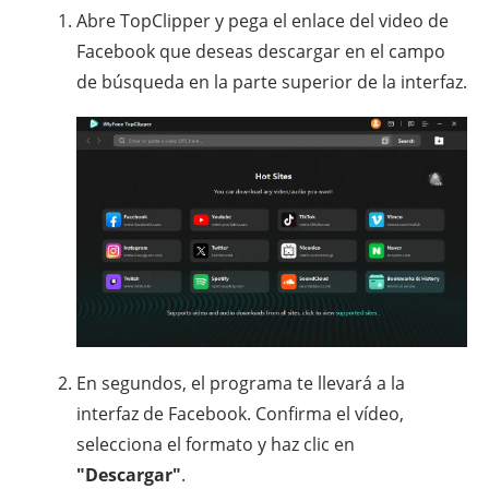
Abre TopClipper y pega el enlace del video de
Facebook que deseas descargar en el campo
de búsqueda en la parte superior de la interfaz.
En segundos, el programa te llevará a la
interfaz de Facebook. Confirma el vídeo,
selecciona el formato y haz clic en
"Descargar"
.