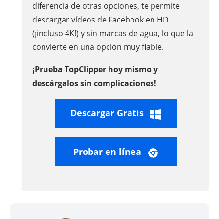
diferencia de otras opciones, te permite
descargar vídeos de Facebook en HD
(¡incluso 4K!) y sin marcas de agua, lo que la
convierte en una opción muy fiable.
¡Prueba TopClipper hoy mismo y
descárgalos sin complicaciones!
Descargar Gratis
Probar en línea