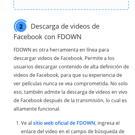
Descarga de videos de
2
Facebook con FDOWN
FDOWN es otra herramienta en línea para
descargar videos de Facebook. Permite a los
usuarios descargar contenido de alta definición de
videos de Facebook, para que su experiencia de
ver películas nunca se vea comprometida. No solo
eso, también admite la descarga de videos en vivo
de Facebook después de la transmisión, lo cual es
altamente funcional.
Ve al
sitio web oficial de FDOWN
, ingresa el
enlace del video en el campo de búsqueda de