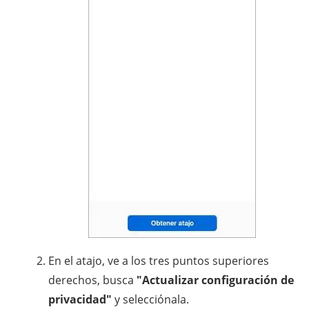
En el atajo, ve a los tres puntos superiores
derechos, busca
"Actualizar configuración de
privacidad"
y selecciónala.