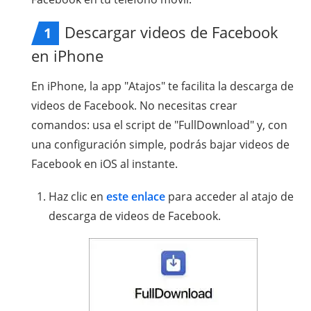
Descargar videos de Facebook
1
en iPhone
En iPhone, la app "Atajos" te facilita la descarga de
videos de Facebook. No necesitas crear
comandos: usa el script de "FullDownload" y, con
una configuración simple, podrás bajar videos de
Facebook en iOS al instante.
Haz clic en
este enlace
para acceder al atajo de
descarga de videos de Facebook.