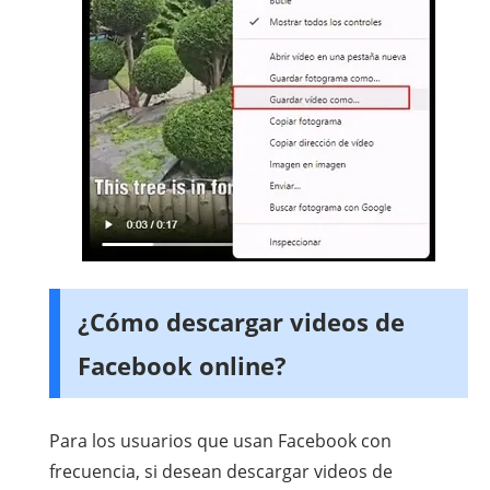
¿Cómo descargar videos de
Facebook online?
Para los usuarios que usan Facebook con
frecuencia, si desean descargar videos de