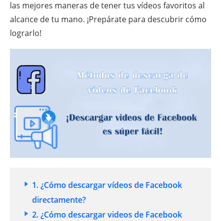
las mejores maneras de tener tus vídeos favoritos al
alcance de tu mano. ¡Prepárate para descubrir cómo
lograrlo!
1. ¿Cómo descargar vídeos de Facebook
directamente?
2. ¿Cómo descargar videos de Facebook