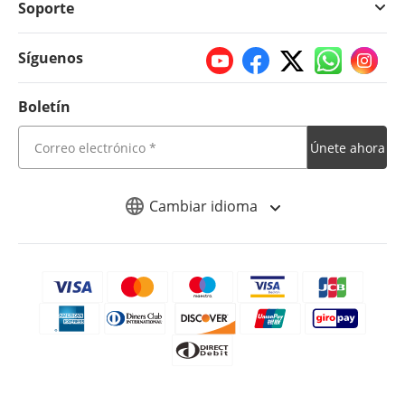
Soporte
Síguenos
Boletín
Únete ahora
Cambiar idioma