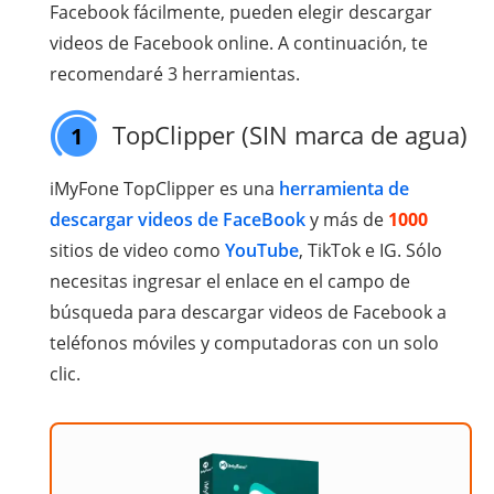
Facebook fácilmente, pueden elegir descargar
videos de Facebook online. A continuación, te
recomendaré 3 herramientas.
TopClipper (SIN marca de agua)
1
iMyFone TopClipper es una
herramienta de
descargar videos de FaceBook
y más de
1000
sitios de video como
YouTube
, TikTok e IG. Sólo
necesitas ingresar el enlace en el campo de
búsqueda para descargar videos de Facebook a
teléfonos móviles y computadoras con un solo
clic.