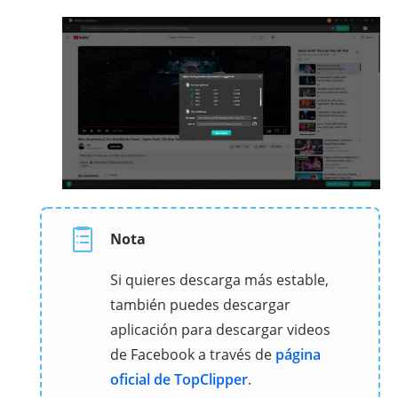
Nota
Si quieres descarga más estable,
también puedes descargar
aplicación para descargar videos
de Facebook a través de
página
oficial de TopClipper
.