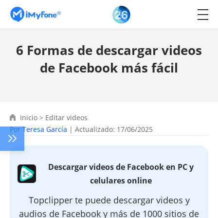
6 Formas de descargar videos
de Facebook más fácil
Inicio
>
Editar videos
Por
Teresa García
| Actualizado: 17/06/2025
Descargar videos de Facebook en PC y
celulares online
Topclipper te puede descargar videos y
audios de Facebook y más de 1000 sitios de