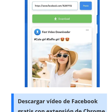
Descargar vídeo de Facebook
gratis con extensión de Chrome