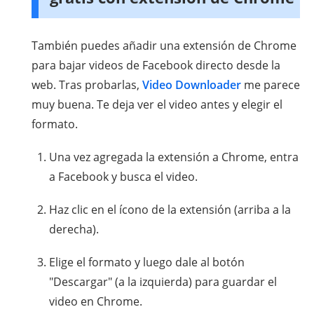
También puedes añadir una extensión de Chrome
para bajar videos de Facebook directo desde la
web. Tras probarlas,
Video Downloader
me parece
muy buena. Te deja ver el video antes y elegir el
formato.
Una vez agregada la extensión a Chrome, entra
a Facebook y busca el video.
Haz clic en el ícono de la extensión (arriba a la
derecha).
Elige el formato y luego dale al botón
"Descargar" (a la izquierda) para guardar el
video en Chrome.