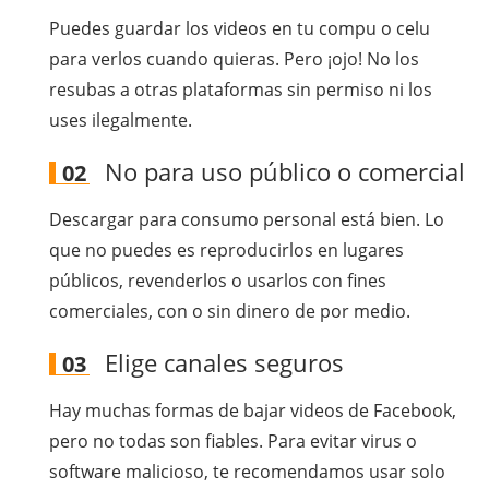
Puedes guardar los videos en tu compu o celu
para verlos cuando quieras. Pero ¡ojo! No los
resubas a otras plataformas sin permiso ni los
uses ilegalmente.
No para uso público o comercial
02
Descargar para consumo personal está bien. Lo
que no puedes es reproducirlos en lugares
públicos, revenderlos o usarlos con fines
comerciales, con o sin dinero de por medio.
Elige canales seguros
03
Hay muchas formas de bajar videos de Facebook,
pero no todas son fiables. Para evitar virus o
software malicioso, te recomendamos usar solo