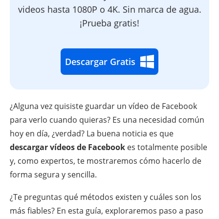
videos hasta 1080P o 4K. Sin marca de agua.
¡Prueba gratis!
Descargar Gratis
¿Alguna vez quisiste guardar un vídeo de Facebook
para verlo cuando quieras? Es una necesidad común
hoy en día, ¿verdad? La buena noticia es que
descargar vídeos de Facebook
es totalmente posible
y, como expertos, te mostraremos cómo hacerlo de
forma segura y sencilla.
¿Te preguntas qué métodos existen y cuáles son los
más fiables? En esta guía, exploraremos paso a paso