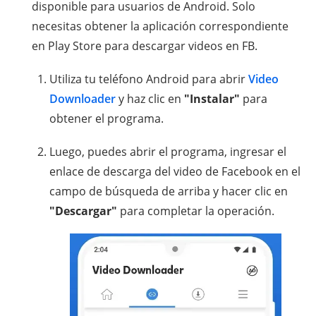
disponible para usuarios de Android. Solo
necesitas obtener la aplicación correspondiente
en Play Store para descargar videos en FB.
Utiliza tu teléfono Android para abrir
Video
Downloader
y haz clic en
"Instalar"
para
obtener el programa.
Luego, puedes abrir el programa, ingresar el
enlace de descarga del video de Facebook en el
campo de búsqueda de arriba y hacer clic en
"Descargar"
para completar la operación.