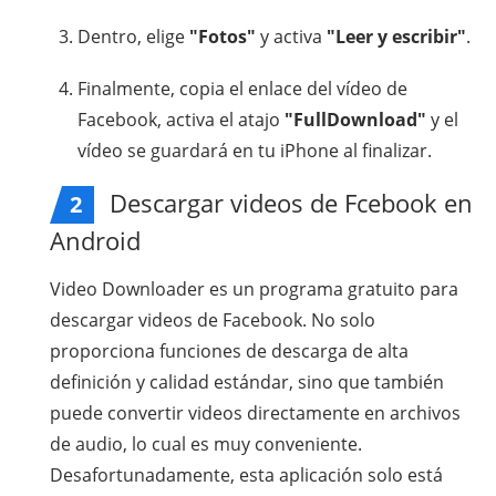
Dentro, elige
"Fotos"
y activa
"Leer y escribir"
.
Finalmente, copia el enlace del vídeo de
Facebook, activa el atajo
"FullDownload"
y el
vídeo se guardará en tu iPhone al finalizar.
Descargar videos de Fcebook en
2
Android
Video Downloader es un programa gratuito para
descargar videos de Facebook. No solo
proporciona funciones de descarga de alta
definición y calidad estándar, sino que también
puede convertir videos directamente en archivos
de audio, lo cual es muy conveniente.
Desafortunadamente, esta aplicación solo está