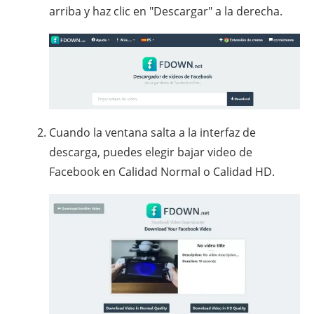
arriba y haz clic en "Descargar" a la derecha.
Cuando la ventana salta a la interfaz de
descarga, puedes elegir bajar video de
Facebook en Calidad Normal o Calidad HD.