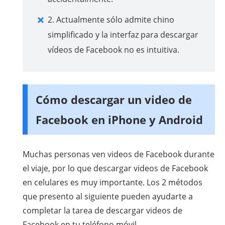
2. Actualmente sólo admite chino
simplificado y la interfaz para descargar
vídeos de Facebook no es intuitiva.
Cómo descargar un video de
Facebook en iPhone y Android
Muchas personas ven videos de Facebook durante
el viaje, por lo que descargar videos de Facebook
en celulares es muy importante. Los 2 métodos
que presento al siguiente pueden ayudarte a
completar la tarea de descargar videos de
Facebook en tu teléfono móvil.