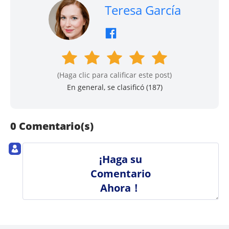
Teresa García
(Haga clic para calificar este post)
En general, se clasificó (
187
)
0 Comentario(s)
¡Haga su
Comentario
Ahora！