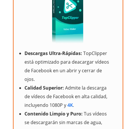
Descargas Ultra-Rápidas:
TopClipper
está optimizado para deacargar vídeos
de Facebook en un abrir y cerrar de
ojos.
Calidad Superior:
Admite la descarga
de vídeos de Facebook en alta calidad,
incluyendo 1080P y
4K
.
Contenido Limpio y Puro:
Tus vídeos
se descargarán sin marcas de agua,