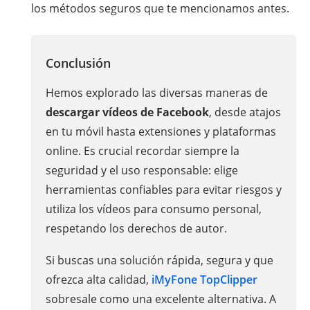
los métodos seguros que te mencionamos antes.
Conclusión
Hemos explorado las diversas maneras de
descargar vídeos de Facebook
, desde atajos
en tu móvil hasta extensiones y plataformas
online. Es crucial recordar siempre la
seguridad y el uso responsable: elige
herramientas confiables para evitar riesgos y
utiliza los vídeos para consumo personal,
respetando los derechos de autor.
Si buscas una solución rápida, segura y que
ofrezca alta calidad,
iMyFone TopClipper
sobresale como una excelente alternativa. A