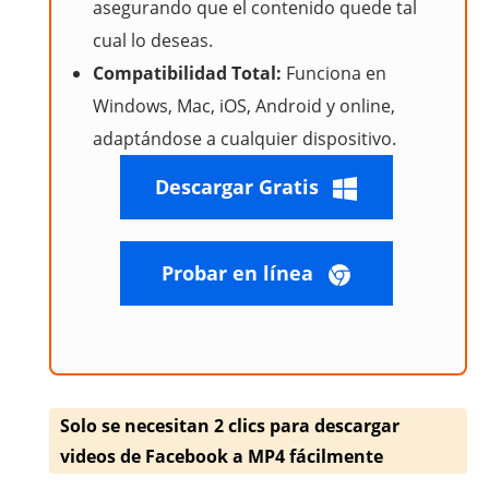
asegurando que el contenido quede tal
cual lo deseas.
Compatibilidad Total:
Funciona en
Windows, Mac, iOS, Android y online,
adaptándose a cualquier dispositivo.
Descargar Gratis
Probar en línea
Solo se necesitan 2 clics para descargar
videos de Facebook a MP4 fácilmente