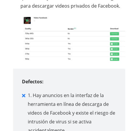
para descargar videos privados de Facebook.
Defectos:
1. Hay anuncios en la interfaz de la
herramienta en línea de descarga de
videos de Facebook y existe el riesgo de
intrusión de virus si se activa
accidentalmente.