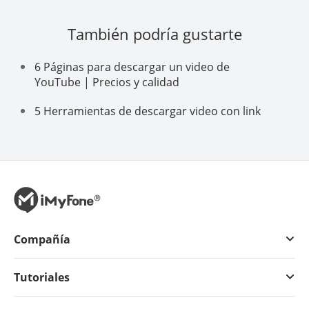
También podría gustarte
6 Páginas para descargar un video de
YouTube | Precios y calidad
5 Herramientas de descargar video con link
Compañía
Tutoriales