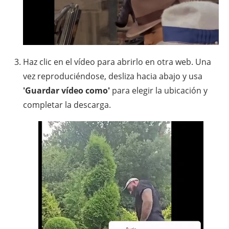
Haz clic en el vídeo para abrirlo en otra web. Una
vez reproduciéndose, desliza hacia abajo y usa
'Guardar vídeo como'
para elegir la ubicación y
completar la descarga.