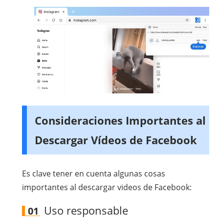
Consideraciones Importantes al
Descargar Vídeos de Facebook
Es clave tener en cuenta algunas cosas
importantes al descargar videos de Facebook:
Uso responsable
01