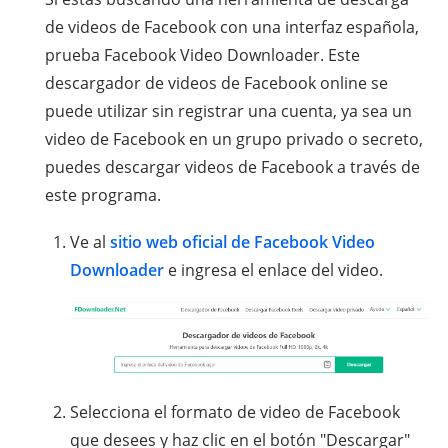
de videos de Facebook con una interfaz española,
prueba Facebook Video Downloader. Este
descargador de videos de Facebook online se
puede utilizar sin registrar una cuenta, ya sea un
video de Facebook en un grupo privado o secreto,
puedes descargar videos de Facebook a través de
este programa.
Ve al
sitio web oficial de Facebook Video
Downloader
e ingresa el enlace del video.
Selecciona el formato de video de Facebook
que desees y haz clic en el botón "Descargar"