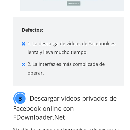
Defectos:
1. La descarga de vídeos de Facebook es
lenta y lleva mucho tiempo.
2. La interfaz es más complicada de
operar.
Descargar videos privados de
3
Facebook online con
FDownloader.Net
Si estás buscando una herramienta de descarga