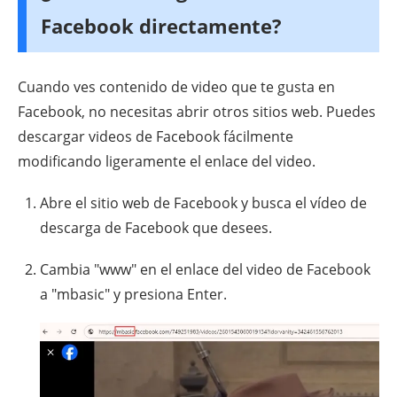
Facebook directamente?
Cuando ves contenido de video que te gusta en
Facebook, no necesitas abrir otros sitios web. Puedes
descargar videos de Facebook fácilmente
modificando ligeramente el enlace del video.
Abre el sitio web de Facebook y busca el vídeo de
descarga de Facebook que desees.
Cambia "www" en el enlace del video de Facebook
a "mbasic" y presiona Enter.