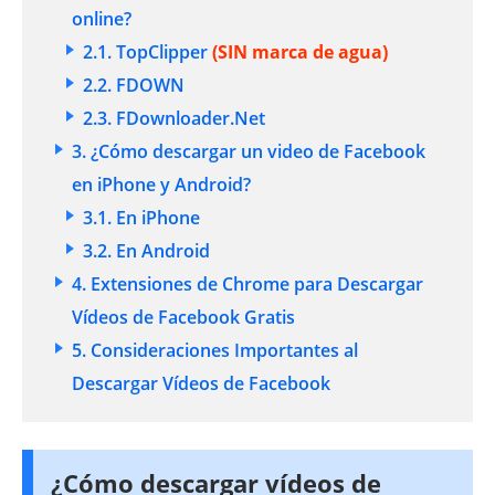
online?
2.1. TopClipper
(SIN marca de agua)
2.2. FDOWN
2.3. FDownloader.Net
3. ¿Cómo descargar un video de Facebook
en iPhone y Android?
3.1. En iPhone
3.2. En Android
4. Extensiones de Chrome para Descargar
Vídeos de Facebook Gratis
5. Consideraciones Importantes al
Descargar Vídeos de Facebook
¿Cómo descargar vídeos de