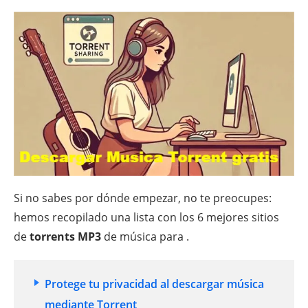
Si no sabes por dónde empezar, no te preocupes:
hemos recopilado una lista con los 6 mejores sitios
de
torrents MP3
de música para .
Protege tu privacidad al descargar música
mediante Torrent