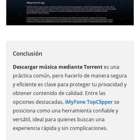
Conclusión
Descargar música mediante Torrent
es una
práctica común, pero hacerlo de manera segura
y eficiente es clave para proteger tu privacidad y
obtener contenido de calidad. Entre las
opciones destacadas,
iMyFone TopClipper
se
posiciona como una herramienta confiable y
versátil, ideal para quienes buscan una
experiencia rápida y sin complicaciones.