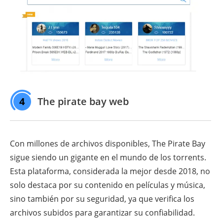
4
The pirate bay web
Con millones de archivos disponibles, The Pirate Bay
sigue siendo un gigante en el mundo de los torrents.
Esta plataforma, considerada la mejor desde 2018, no
solo destaca por su contenido en películas y música,
sino también por su seguridad, ya que verifica los
archivos subidos para garantizar su confiabilidad.