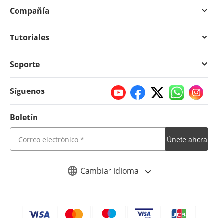
Compañía
Tutoriales
Soporte
Síguenos
Boletín
Únete ahora
Cambiar idioma