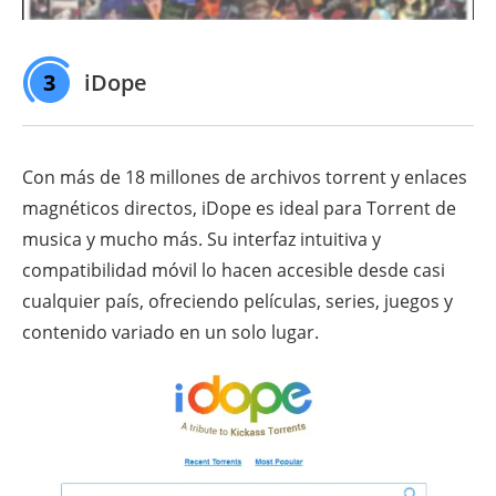
3
iDope
Con más de 18 millones de archivos torrent y enlaces
magnéticos directos, iDope es ideal para Torrent de
musica y mucho más. Su interfaz intuitiva y
compatibilidad móvil lo hacen accesible desde casi
cualquier país, ofreciendo películas, series, juegos y
contenido variado en un solo lugar.