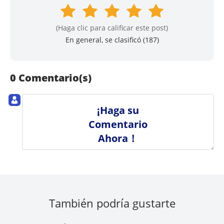
(Haga clic para calificar este post)
En general, se clasificó (
187
)
0 Comentario(s)
¡Haga su
Comentario
Ahora！
También podría gustarte