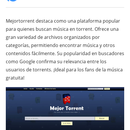
Mejortorrent destaca como una plataforma popular
para quienes buscan música en torrent. Ofrece una
gran variedad de archivos organizados por
categorías, permitiendo encontrar música y otros
contenidos fácilmente. Su popularidad en buscadores
como Google confirma su relevancia entre los
usuarios de torrents. ¡Ideal para los fans de la música
gratuita!