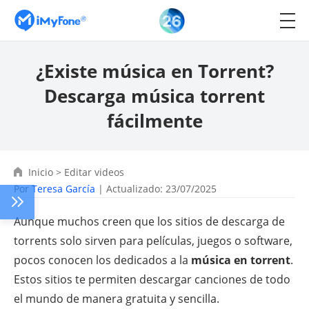
¿Existe música en Torrent?
Descarga música torrent
fácilmente
Inicio
>
Editar videos
Por
Teresa García
| Actualizado: 23/07/2025
Aunque muchos creen que los sitios de descarga de
torrents solo sirven para películas, juegos o software,
pocos conocen los dedicados a la
música en torrent
.
Estos sitios te permiten descargar canciones de todo
el mundo de manera gratuita y sencilla.