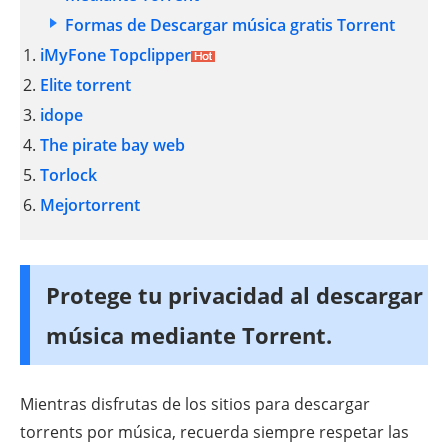
Formas de Descargar música gratis Torrent
iMyFone Topclipper
Elite torrent
idope
The pirate bay web
Torlock
Mejortorrent
Protege tu privacidad al descargar
música mediante Torrent.
Mientras disfrutas de los sitios para descargar
torrents por música, recuerda siempre respetar las