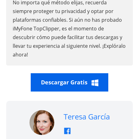
No importa qué método elijas, recuerda
siempre proteger tu privacidad y optar por
plataformas confiables. Si aún no has probado
iMyFone TopClipper, es el momento de
descubrir cómo puede facilitar tus descargas y
llevar tu experiencia al siguiente nivel. ¡Explóralo
ahora!
Descargar Gratis
Teresa García