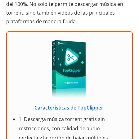
del 100%. No solo te permite descargar música en
torrent, sino también videos de las principales
plataformas de manera fluida.
Características de TopClipper
1. Descarga música torrent gratis sin
restricciones, con calidad de audio
perfecta y la opción de bajar múltiples