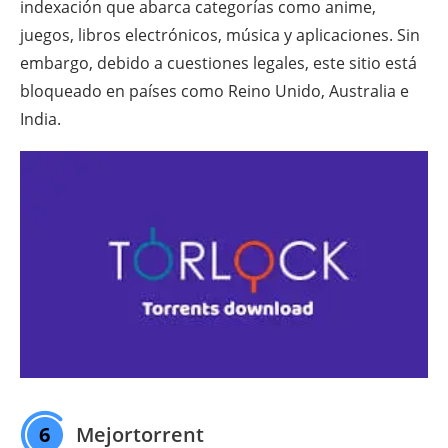
indexación que abarca categorías como anime,
juegos, libros electrónicos, música y aplicaciones. Sin
embargo, debido a cuestiones legales, este sitio está
bloqueado en países como Reino Unido, Australia e
India.
6
Mejortorrent