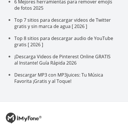
6 Mejores herramientas para remover emojis
de fotos 2025
Top 7 sitios para descargar videos de Twitter
gratis y sin marca de agua [ 2026 ]
Top 8 sitios para descargar audio de YouTube
gratis [ 2026 ]
¡Descarga Videos de Pinterest Online GRATIS
al Instante! Guía Rápida 2026
Descargar MP3 con MP3juices: Tu Música
Favorita ¡Gratis y al Toque!