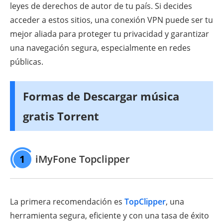
leyes de derechos de autor de tu país. Si decides
acceder a estos sitios, una conexión VPN puede ser tu
mejor aliada para proteger tu privacidad y garantizar
una navegación segura, especialmente en redes
públicas.
Formas de Descargar música
gratis Torrent
1
iMyFone Topclipper
La primera recomendación es
TopClipper
, una
herramienta segura, eficiente y con una tasa de éxito