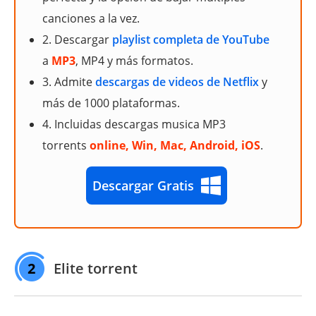
canciones a la vez.
2. Descargar
playlist completa de YouTube
a
MP3
, MP4 y más formatos.
3. Admite
descargas de videos de Netflix
y
más de 1000 plataformas.
4. Incluidas descargas musica MP3
torrents
online, Win, Mac, Android, iOS
.
Descargar Gratis
2
Elite torrent