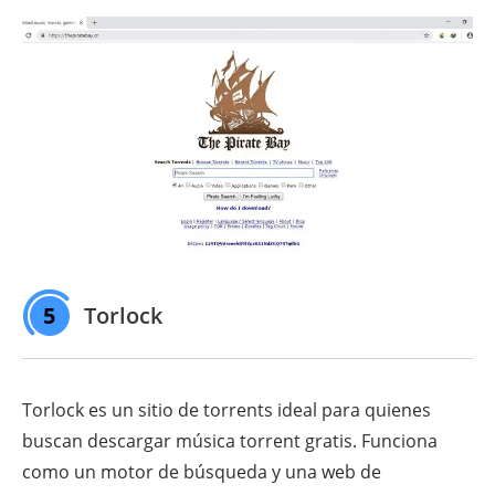
5
Torlock
Torlock es un sitio de torrents ideal para quienes
buscan descargar música torrent gratis. Funciona
como un motor de búsqueda y una web de