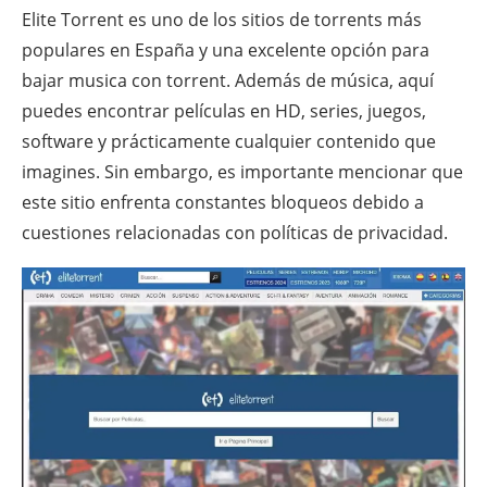
Elite Torrent es uno de los sitios de torrents más
populares en España y una excelente opción para
bajar musica con torrent. Además de música, aquí
puedes encontrar películas en HD, series, juegos,
software y prácticamente cualquier contenido que
imagines. Sin embargo, es importante mencionar que
este sitio enfrenta constantes bloqueos debido a
cuestiones relacionadas con políticas de privacidad.