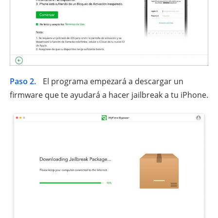
Paso 2.
El programa empezará a descargar un
firmware que te ayudará a hacer jailbreak a tu iPhone.