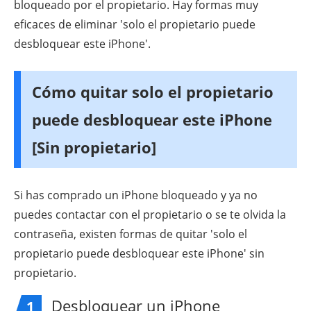
bloqueado por el propietario. Hay formas muy
eficaces de eliminar 'solo el propietario puede
desbloquear este iPhone'.
Cómo quitar solo el propietario
puede desbloquear este iPhone
[Sin propietario]
Si has comprado un iPhone bloqueado y ya no
puedes contactar con el propietario o se te olvida la
contraseña, existen formas de quitar 'solo el
propietario puede desbloquear este iPhone' sin
propietario.
Desbloquear un iPhone
1