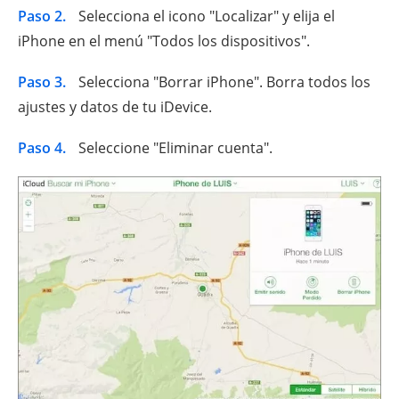
Paso 2.
Selecciona el icono "Localizar" y elija el
iPhone en el menú "Todos los dispositivos".
Paso 3.
Selecciona "Borrar iPhone". Borra todos los
ajustes y datos de tu iDevice.
Paso 4.
Seleccione "Eliminar cuenta".