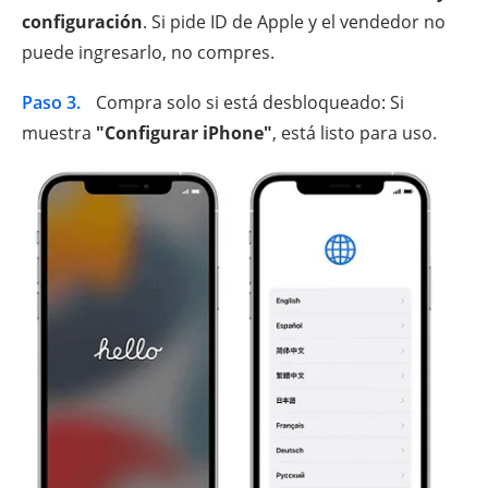
configuración
. Si pide ID de Apple y el vendedor no
puede ingresarlo, no compres.
Paso 3.
Compra solo si está desbloqueado: Si
muestra
"Configurar iPhone"
, está listo para uso.