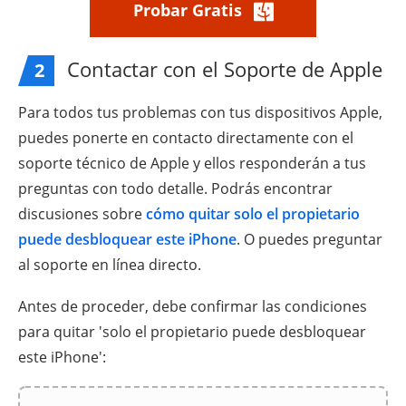
Probar Gratis
Contactar con el Soporte de Apple
2
Para todos tus problemas con tus dispositivos Apple,
puedes ponerte en contacto directamente con el
soporte técnico de Apple y ellos responderán a tus
preguntas con todo detalle. Podrás encontrar
discusiones sobre
cómo quitar solo el propietario
puede desbloquear este iPhone
. O puedes preguntar
al soporte en línea directo.
Antes de proceder, debe confirmar las condiciones
para quitar 'solo el propietario puede desbloquear
este iPhone':