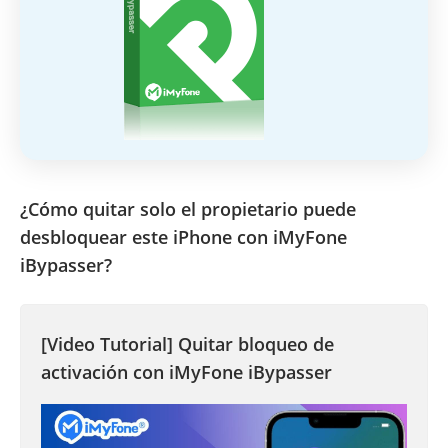
¿Cómo quitar solo el propietario puede
desbloquear este iPhone con iMyFone
iBypasser?
[Video Tutorial] Quitar bloqueo de
activación con iMyFone iBypasser