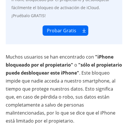
fácilmente el bloqueo de activación de iCloud.
¡Pruébalo GRATIS!
Probar Gratis
Muchos usuarios se han encontrado con
"iPhone
bloqueado por el propietario"
o
"sólo el propietario
puede desbloquear este iPhone"
. Este bloqueo
impide que nadie acceda a nuestro smartphone, al
tiempo que protege nuestros datos. Esto significa
que, en caso de pérdida o robo, sus datos están
completamente a salvo de personas
malintencionadas, por lo que se dice que el iPhone
está limitado por el propietario.