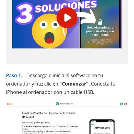
Paso 1.
Descarga e inicia el software en tu
ordenador y haz clic en
"Comenzar"
. Conecta tu
iPhone al ordenador con un cable USB.