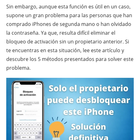
Sin embargo, aunque esta función es útil en un caso,
supone un gran problema para las personas que han
comprado iPhones de segunda mano o han olvidado
la contraseña. Ya que, resulta difícil eliminar el
bloqueo de activación sin un propietario anterior. Si
te encuentras en esta situación, lee este artículo y
descubre los 5 métodos presentados para solver este
problema.