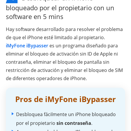
bloqueado por el propietario con un
software en 5 mins
Hay software desarrollado para resolver el problema
de que el iPhone esté limitado al propietario.
iMyFone iBypasser
es un programa diseñado para
eliminar el bloqueo de activación sin ID de Apple ni
contraseña, eliminar el bloqueo de pantalla sin
restricción de activación y eliminar el bloqueo de SIM
de diferentes operadores de iPhone.
Pros de iMyFone iBypasser
Desbloquea fácilmente un iPhone bloqueado
por el propietario
sin contraseña
.