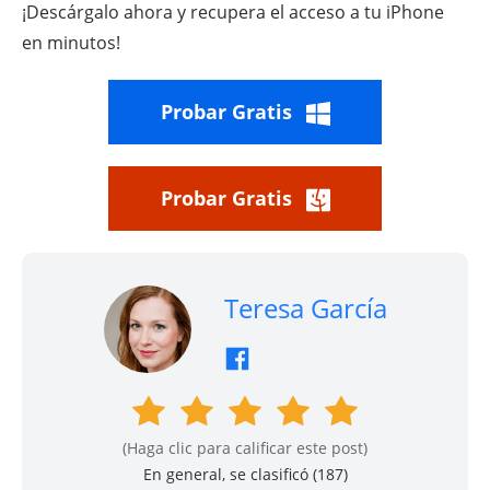
¡Descárgalo ahora y recupera el acceso a tu iPhone
en minutos!
Probar Gratis
Probar Gratis
Teresa García
(Haga clic para calificar este post)
En general, se clasificó (
187
)