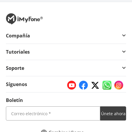
Compañía
Tutoriales
Soporte
Síguenos
Boletín
Únete ahora