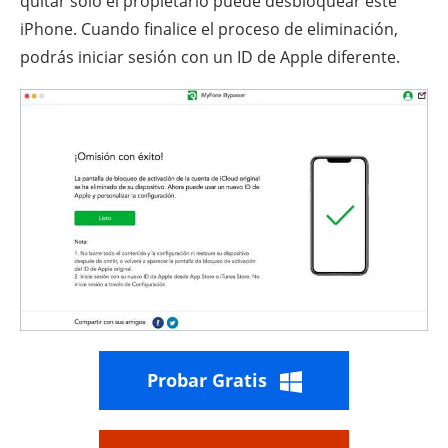
quitar solo el propietario puede desbloquear este
iPhone. Cuando finalice el proceso de eliminación,
podrás iniciar sesión con un ID de Apple diferente.
Probar Gratis