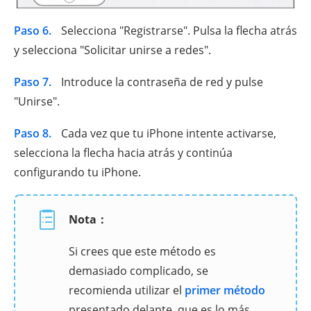
Paso 6.
Selecciona "Registrarse". Pulsa la flecha atrás
y selecciona "Solicitar unirse a redes".
Paso 7.
Introduce la contraseña de red y pulse
"Unirse".
Paso 8.
Cada vez que tu iPhone intente activarse,
selecciona la flecha hacia atrás y continúa
configurando tu iPhone.
Nota：
Si crees que este método es
demasiado complicado, se
recomienda utilizar el
primer método
presentado delante, que es lo más