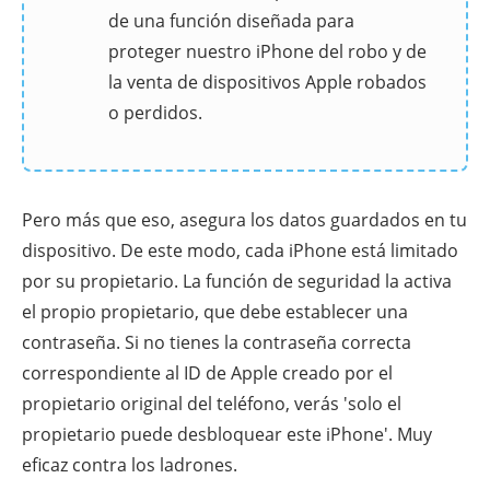
de una función diseñada para
proteger nuestro iPhone del robo y de
la venta de dispositivos Apple robados
o perdidos.
Pero más que eso, asegura los datos guardados en tu
dispositivo. De este modo, cada iPhone está limitado
por su propietario. La función de seguridad la activa
el propio propietario, que debe establecer una
contraseña. Si no tienes la contraseña correcta
correspondiente al ID de Apple creado por el
propietario original del teléfono, verás 'solo el
propietario puede desbloquear este iPhone'. Muy
eficaz contra los ladrones.