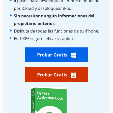
4 pasos para desbloquear iPhone bloqueado
por iCloud y desbloquear iPad.
Sin necesitar nungún informaciones del
propietario anterior.
Disfruta de todas las funciones de tu iPhone.
Es 100% seguro, eficaz y rápido.
Probar Gratis
Probar Gratis