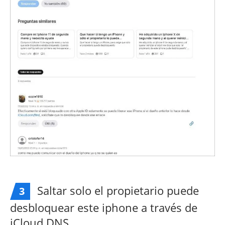
Saltar solo el propietario puede
3
desbloquear este iphone a través de
iCloud DNS