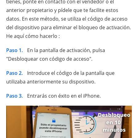
tienes, ponte en contacto con el vendedor o el
anterior propietario y pídele que te facilite estos
datos. En este método, se utiliza el código de acceso
del dispositivo para eliminar el bloqueo de activación.
He aquí cómo hacerlo :
Paso 1.
En la pantalla de activación, pulsa
"Desbloquear con código de acceso".
Paso 2.
Introduce el código de la pantalla que
utilizaba anteriormente su dispositivo.
Paso 3.
Entrarás con éxito en el iPhone.