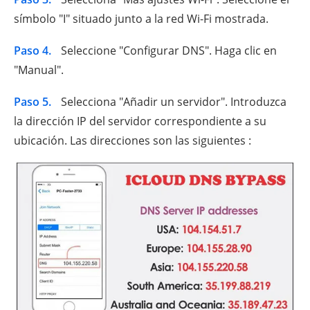
símbolo "I" situado junto a la red Wi-Fi mostrada.
Paso 4.
Seleccione "Configurar DNS". Haga clic en
"Manual".
Paso 5.
Selecciona "Añadir un servidor". Introduzca
la dirección IP del servidor correspondiente a su
ubicación. Las direcciones son las siguientes :