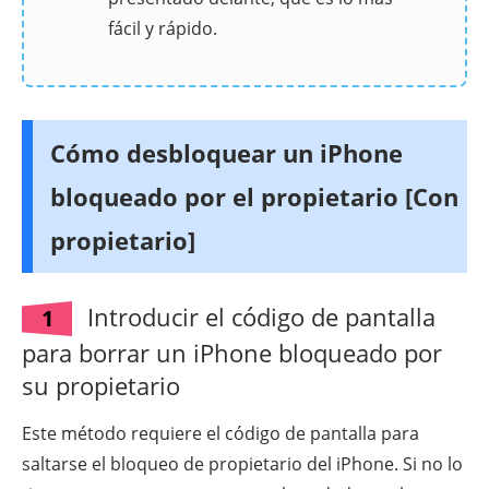
fácil y rápido.
Cómo desbloquear un iPhone
bloqueado por el propietario [Con
propietario]
Introducir el código de pantalla
1
para borrar un iPhone bloqueado por
su propietario
Este método requiere el código de pantalla para
saltarse el bloqueo de propietario del iPhone. Si no lo