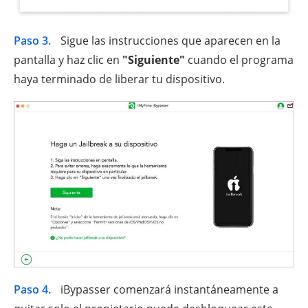
Paso 3.
Sigue las instrucciones que aparecen en la
pantalla y haz clic en
"Siguiente"
cuando el programa
haya terminado de liberar tu dispositivo.
Paso 4.
iBypasser comenzará instantáneamente a