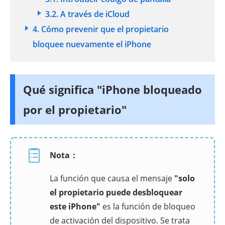
3.2. A través de iCloud
4. Cómo prevenir que el propietario
bloquee nuevamente el iPhone
Qué significa "iPhone bloqueado
por el propietario"
Nota：
La función que causa el mensaje
"solo
el propietario puede desbloquear
este iPhone"
es la función de bloqueo
de activación del dispositivo. Se trata