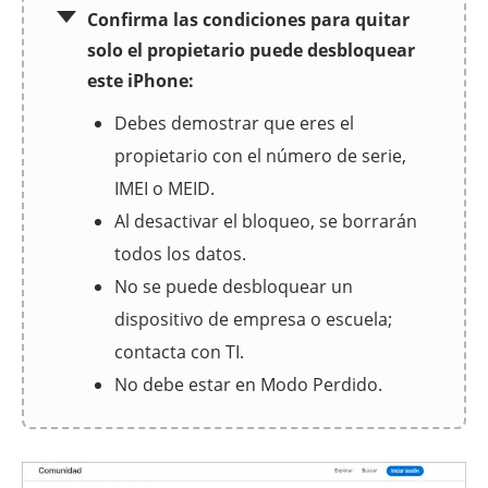
Confirma las condiciones para quitar
solo el propietario puede desbloquear
este iPhone:
Debes demostrar que eres el
propietario con el número de serie,
IMEI o MEID.
Al desactivar el bloqueo, se borrarán
todos los datos.
No se puede desbloquear un
dispositivo de empresa o escuela;
contacta con TI.
No debe estar en Modo Perdido.