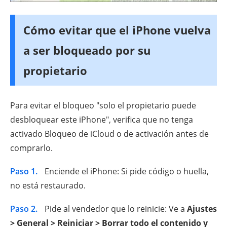
Cómo evitar que el iPhone vuelva
a ser bloqueado por su
propietario
Para evitar el bloqueo "solo el propietario puede
desbloquear este iPhone", verifica que no tenga
activado Bloqueo de iCloud o de activación antes de
comprarlo.
Paso 1.
Enciende el iPhone: Si pide código o huella,
no está restaurado.
Paso 2.
Pide al vendedor que lo reinicie: Ve a
Ajustes
> General > Reiniciar > Borrar todo el contenido y