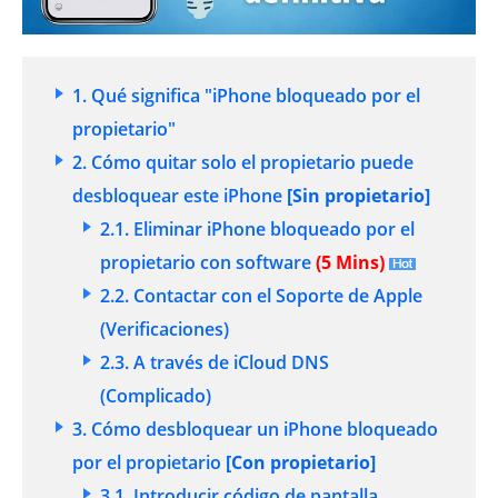
1. Qué significa "iPhone bloqueado por el
propietario"
2. Cómo quitar solo el propietario puede
desbloquear este iPhone
[Sin propietario]
2.1. Eliminar iPhone bloqueado por el
propietario con software
(5 Mins)
2.2. Contactar con el Soporte de Apple
(Verificaciones)
2.3. A través de iCloud DNS
(Complicado)
3. Cómo desbloquear un iPhone bloqueado
por el propietario
[Con propietario]
3.1. Introducir código de pantalla