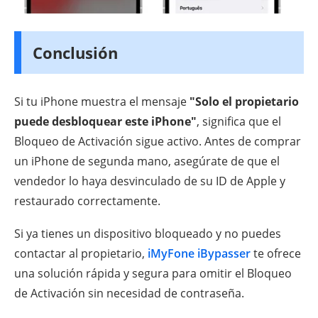
Conclusión
Si tu iPhone muestra el mensaje
"Solo el propietario
puede desbloquear este iPhone"
, significa que el
Bloqueo de Activación sigue activo. Antes de comprar
un iPhone de segunda mano, asegúrate de que el
vendedor lo haya desvinculado de su ID de Apple y
restaurado correctamente.
Si ya tienes un dispositivo bloqueado y no puedes
contactar al propietario,
iMyFone iBypasser
te ofrece
una solución rápida y segura para omitir el Bloqueo
de Activación sin necesidad de contraseña.