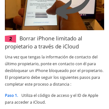
Borrar iPhone limitado al
2
propietario a través de iCloud
Una vez que tengas la información de contacto del
último propietario, ponte en contacto con él para
desbloquear un iPhone bloqueado por el propietario.
El propietario debe seguir los siguientes pasos para
completar este proceso a distancia :
Paso 1.
Utiliza el código de acceso y el ID de Apple
para acceder a iCloud.