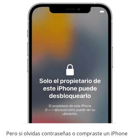
Pero si olvidas contraseñas o compraste un iPhone