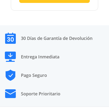
30 Días de Garantía de Devolución
Entrega Inmediata
Pago Seguro
Soporte Prioritario