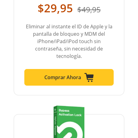
$29,95
$49,95
Eliminar al instante el ID de Apple y la
pantalla de bloqueo y MDM del
iPhone/iPad/iPod touch sin
contraseña, sin necesidad de
tecnología.
Comprar Ahora