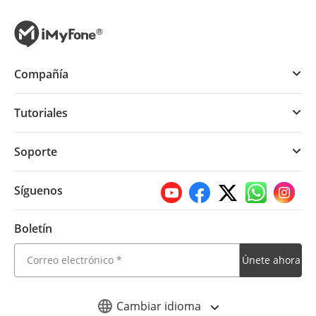
Compañía
Tutoriales
Soporte
Síguenos
Boletín
Únete ahora
Cambiar idioma