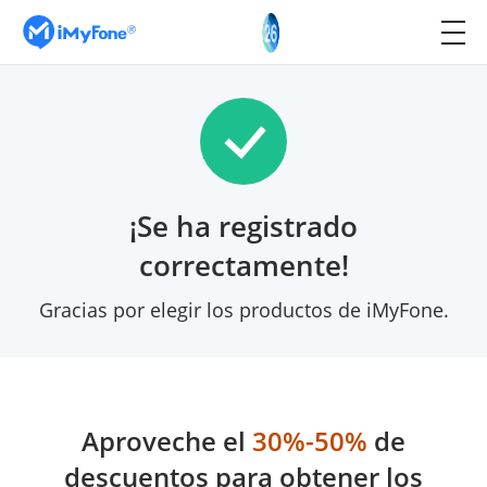
¡Se ha registrado
correctamente!
Gracias por elegir los productos de iMyFone.
Aproveche el
30%-50%
de
descuentos para obtener los