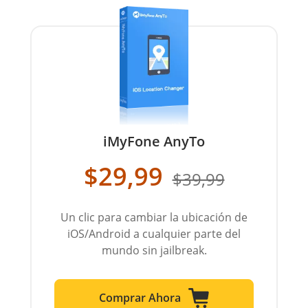
iMyFone AnyTo
$29,99
$39,99
Un clic para cambiar la ubicación de
iOS/Android a cualquier parte del
mundo sin jailbreak.
Comprar Ahora