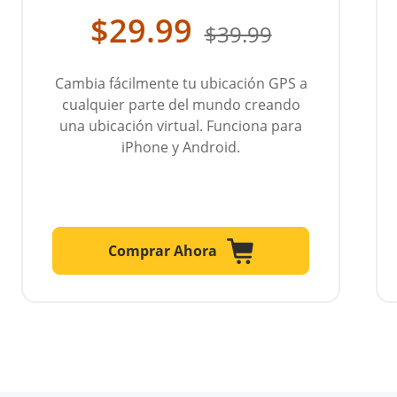
$29.99
$39.99
Cambia fácilmente tu ubicación GPS a
cualquier parte del mundo creando
una ubicación virtual. Funciona para
iPhone y Android.
Comprar Ahora