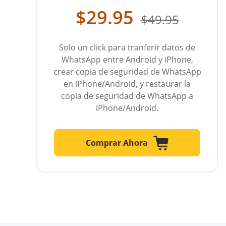
$29.95
$49.95
Solo un click para tranferir datos de
WhatsApp entre Android y iPhone,
crear copia de seguridad de WhatsApp
en iPhone/Android, y restaurar la
copia de seguridad de WhatsApp a
iPhone/Android.
Comprar Ahora