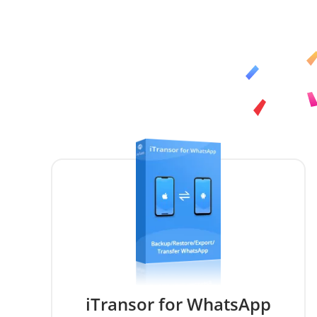
iTransor for WhatsApp