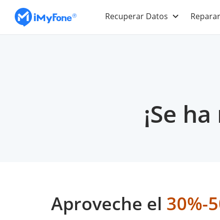
Recuperar Datos
Reparar
¡Se ha
Aproveche el
30%-