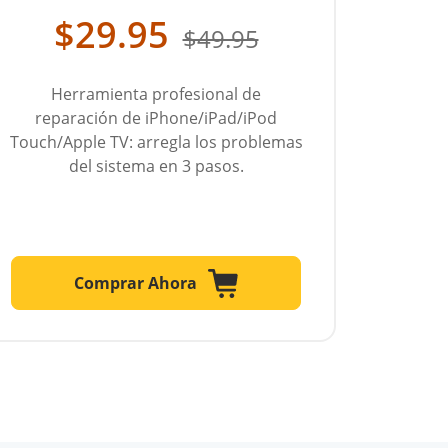
$29.95
$49.95
Herramienta profesional de
reparación de iPhone/iPad/iPod
Touch/Apple TV: arregla los problemas
del sistema en 3 pasos.
Comprar Ahora