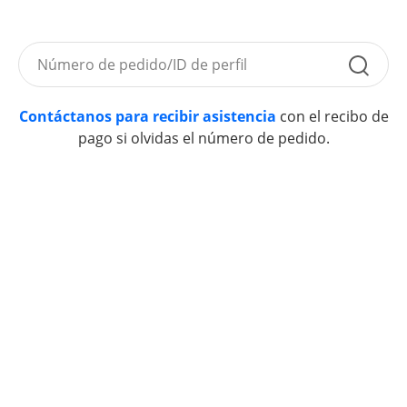
Contáctanos para recibir asistencia
con el recibo de
pago si olvidas el número de pedido.