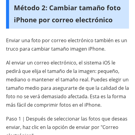
Método 2: Cambiar tamaño foto
iPhone por correo electrónico
Enviar una foto por correo electrónico también es un
truco para cambiar tamaño imagen iPhone.
Al enviar un correo electrónico, el sistema iOS le
pedirá que elija el tamaño de la imagen: pequeño,
mediano o mantener el tamaño real. Puedes elegir un
tamaño medio para asegurarte de que la calidad de la
foto no se verá demasiado afectada. Esta es la forma
más fácil de comprimir fotos en el iPhone.
Paso 1｜Después de seleccionar las fotos que deseas
enviar, haz clic en la opción de enviar por "Correo