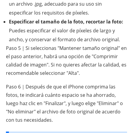
un archivo .jpg, adecuado para su uso sin
especificar los requisitos de píxeles.
Especificar el tamaño de la foto, recortar la foto:
Puedes especificar el valor de píxeles de largo y
ancho, y conservar el formato de archivo original.
Paso 5｜Si seleccionas "Mantener tamaño original" en
el paso anterior, habrá una opción de "Comprimir
calidad de imagen". Si no quieres afectar la calidad, es
recomendable seleccionar "Alta".
Paso 6｜Después de que el iPhone comprima las
fotos, te indicará cuánto espacio se ha ahorrado,
luego haz clic en "Finalizar", y luego elige "Eliminar" o
"No eliminar" el archivo de foto original de acuerdo
con tus necesidades.