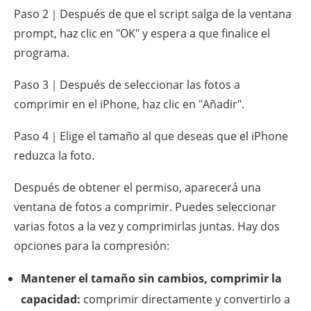
Paso 2｜Después de que el script salga de la ventana
prompt, haz clic en "OK" y espera a que finalice el
programa.
Paso 3｜Después de seleccionar las fotos a
comprimir en el iPhone, haz clic en "Añadir".
Paso 4｜Elige el tamaño al que deseas que el iPhone
reduzca la foto.
Después de obtener el permiso, aparecerá una
ventana de fotos a comprimir. Puedes seleccionar
varias fotos a la vez y comprimirlas juntas. Hay dos
opciones para la compresión:
Mantener el tamaño sin cambios, comprimir la
capacidad:
comprimir directamente y convertirlo a