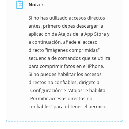
Nota：
Si no has utilizado accesos directos
antes, primero debes descargar la
aplicación de Atajos de la App Store y,
a continuación, añade el acceso
directo "imágenes comprimidas"
secuencia de comandos que se utiliza
para comprimir fotos en el iPhone.
Si no puedes habilitar los accesos
directos no confiables, dirígete a
"Configuración" > "Atajos" > habilita
"Permitir accesos directos no
confiables" para obtener el permiso.