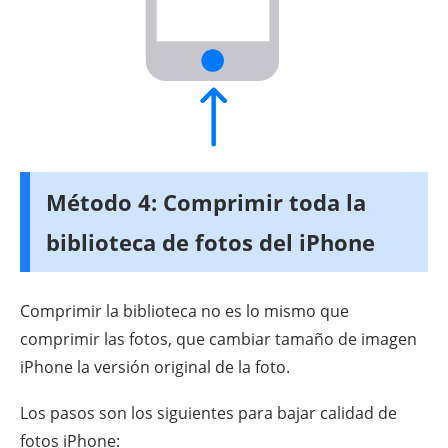
Método 4: Comprimir toda la
biblioteca de fotos del iPhone
Comprimir la biblioteca no es lo mismo que
comprimir las fotos, que cambiar tamaño de imagen
iPhone la versión original de la foto.
Los pasos son los siguientes para bajar calidad de
fotos iPhone: