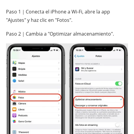
Paso 1｜Conecta el iPhone a Wi-Fi, abre la app
"Ajustes" y haz clic en "Fotos".
Paso 2｜Cambia a "Optimizar almacenamiento".