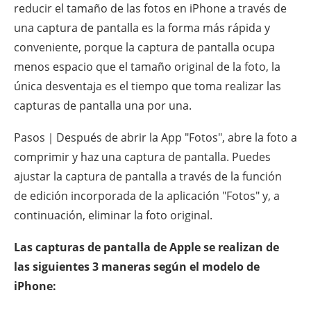
reducir el tamaño de las fotos en iPhone a través de
una captura de pantalla es la forma más rápida y
conveniente, porque la captura de pantalla ocupa
menos espacio que el tamaño original de la foto, la
única desventaja es el tiempo que toma realizar las
capturas de pantalla una por una.
Pasos｜Después de abrir la App "Fotos", abre la foto a
comprimir y haz una captura de pantalla. Puedes
ajustar la captura de pantalla a través de la función
de edición incorporada de la aplicación "Fotos" y, a
continuación, eliminar la foto original.
Las capturas de pantalla de Apple se realizan de
las siguientes 3 maneras según el modelo de
iPhone: