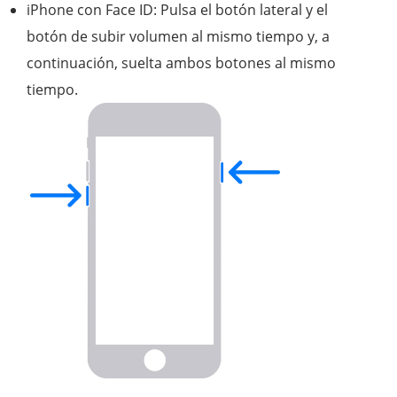
iPhone con Face ID: Pulsa el botón lateral y el
botón de subir volumen al mismo tiempo y, a
continuación, suelta ambos botones al mismo
tiempo.