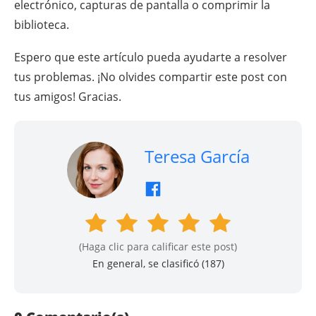
electrónico, capturas de pantalla o comprimir la
biblioteca.
Espero que este artículo pueda ayudarte a resolver
tus problemas. ¡No olvides compartir este post con
tus amigos! Gracias.
Teresa García
(Haga clic para calificar este post)
En general, se clasificó (
187
)