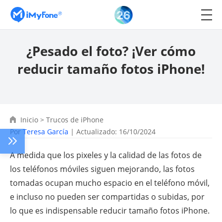
¿Pesado el foto? ¡Ver cómo
reducir tamaño fotos iPhone!
Inicio
>
Trucos de iPhone
Por
Teresa García
| Actualizado: 16/10/2024
A medida que los pixeles y la calidad de las fotos de
los teléfonos móviles siguen mejorando, las fotos
tomadas ocupan mucho espacio en el teléfono móvil,
e incluso no pueden ser compartidas o subidas, por
lo que es indispensable reducir tamaño fotos iPhone.