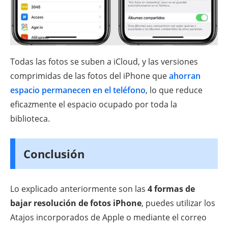
Todas las fotos se suben a iCloud, y las versiones
comprimidas de las fotos del iPhone que
ahorran
espacio permanecen en el teléfono
, lo que reduce
eficazmente el espacio ocupado por toda la
biblioteca.
Conclusión
Lo explicado anteriormente son las
4 formas de
bajar resolución de fotos iPhone
, puedes utilizar los
Atajos incorporados de Apple o mediante el correo