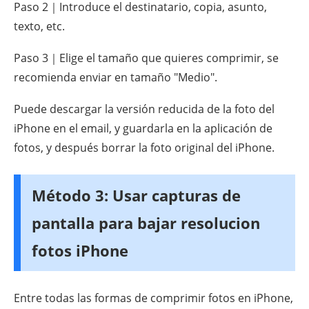
Paso 2｜Introduce el destinatario, copia, asunto,
texto, etc.
Paso 3｜Elige el tamaño que quieres comprimir, se
recomienda enviar en tamaño "Medio".
Puede descargar la versión reducida de la foto del
iPhone en el email, y guardarla en la aplicación de
fotos, y después borrar la foto original del iPhone.
Método 3: Usar capturas de
pantalla para bajar resolucion
fotos iPhone
Entre todas las formas de comprimir fotos en iPhone,