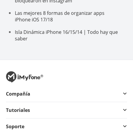
bloquearon en Instagram
Las mejores 8 formas de organizar apps
iPhone iOS 17/18
Isla Dinámica iPhone 16/15/14 | Todo hay que
saber
Compañía
Tutoriales
Soporte