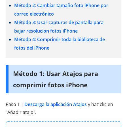
Método 2: Cambiar tamaño foto iPhone por
correo electrónico
Método 3: Usar capturas de pantalla para
bajar resolucion fotos iPhone
Método 4: Comprimir toda la biblioteca de
fotos del iPhone
Método 1: Usar Atajos para
comprimir fotos iPhone
Paso 1｜
Descarga la aplicación Atajos
y haz clic en
"Añadir atajo".