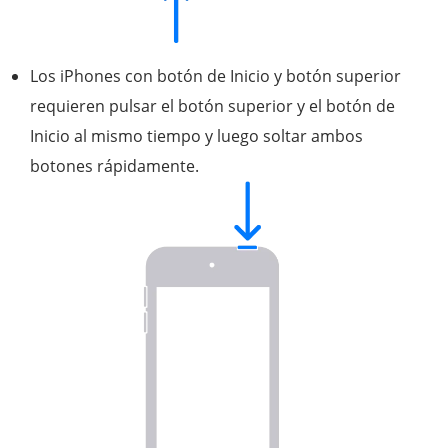
Los iPhones con botón de Inicio y botón superior
requieren pulsar el botón superior y el botón de
Inicio al mismo tiempo y luego soltar ambos
botones rápidamente.