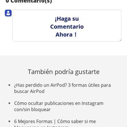
0 Comentario(s)
¡Haga su
Comentario
Ahora！
También podría gustarte
¿Has perdido un AirPod? 3 formas útiles para
buscar AirPod
Cómo ocultar publicaciones en Instagram
con/sin bloquear
6 Mejores Formas | Cómo saber si me