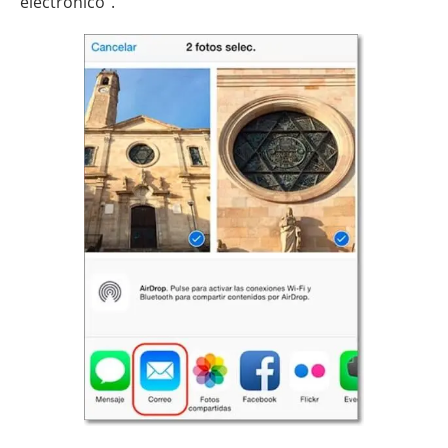
electrónico".