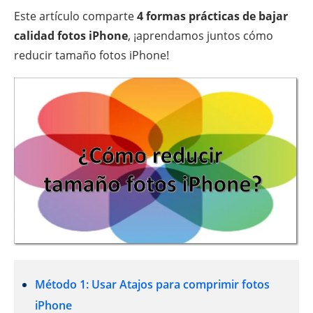
Este artículo comparte
4 formas prácticas de bajar
calidad fotos iPhone
, ¡aprendamos juntos cómo
reducir tamaño fotos iPhone!
Método 1: Usar Atajos para comprimir fotos
iPhone