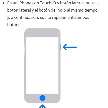
En un iPhone con Touch ID y botón lateral, pulsa el
botón lateral y el botón de Inicio al mismo tiempo
y, a continuación, suelta rápidamente ambos
botones.