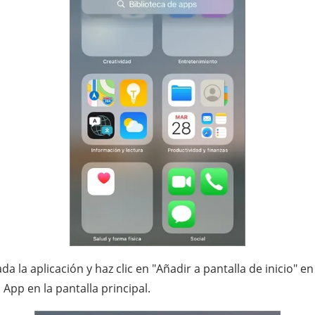
la aplicación y haz clic en "Añadir a pantalla de inicio" en
App en la pantalla principal.