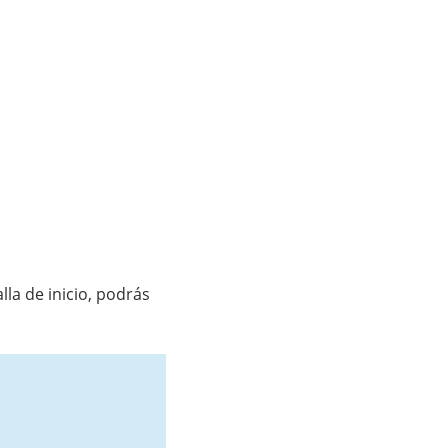
lla de inicio, podrás