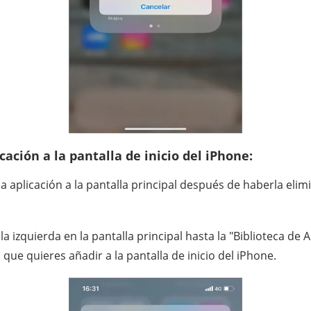
cación a la pantalla de inicio del iPhone:
a aplicación a la pantalla principal después de haberla eli
a izquierda en la pantalla principal hasta la "Biblioteca de 
 que quieres añadir a la pantalla de inicio del iPhone.