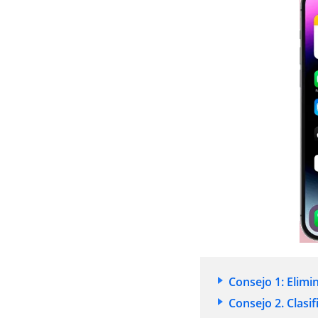
Consejo 1: Elimin
Consejo 2. Clasi