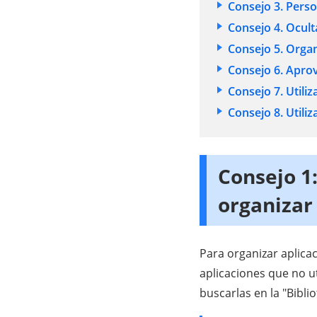
Consejo 3. Perso
Consejo 4. Oculta
Consejo 5. Orga
Consejo 6. Apro
Consejo 7. Utili
Consejo 8. Utili
Consejo 1:
organizar
Para organizar aplicac
aplicaciones que no u
buscarlas en la "Bibli