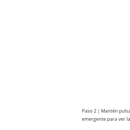
Paso 2｜Mantén pulsada 
emergente para ver la 