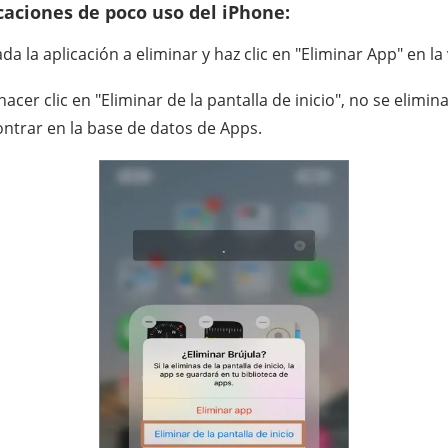
icaciones de poco uso del iPhone:
 la aplicación a eliminar y haz clic en "Eliminar App" en l
er clic en "Eliminar de la pantalla de inicio", no se elimina
ntrar en la base de datos de Apps.