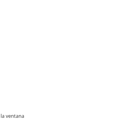
 la ventana