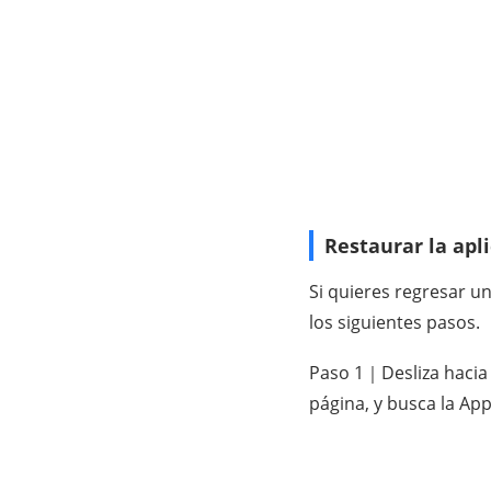
Restaurar la apli
Si quieres regresar un
los siguientes pasos.
Paso 1｜Desliza hacia l
página, y busca la App