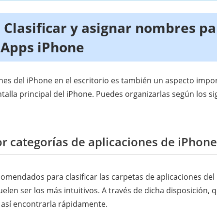
 Clasificar y asignar nombres pa
 Apps iPhone
iones del iPhone en el escritorio es también un aspecto impo
talla principal del iPhone. Puedes organizarlas según los si
r categorías de aplicaciones de iPhone
omendados para clasificar las carpetas de aplicaciones del 
suelen ser los más intuitivos. A través de dicha disposición,
y así encontrarla rápidamente.