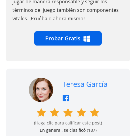
jugar de manera responsable y seguir los
términos del juego también son componentes
vitales. ¡Pruébalo ahora mismo!
Probar Gratis
Teresa García
(Haga clic para calificar este post)
En general, se clasificó (
187
)