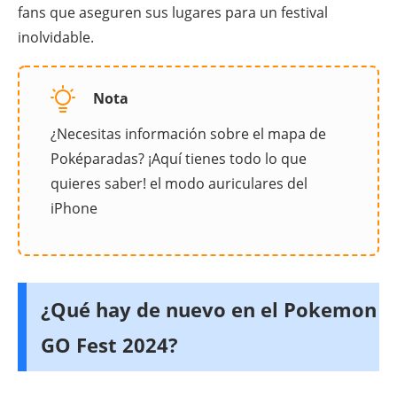
fans que aseguren sus lugares para un festival
inolvidable.
Nota
¿Necesitas información sobre el mapa de
Poképaradas? ¡Aquí tienes todo lo que
quieres saber! el modo auriculares del
iPhone
¿Qué hay de nuevo en el Pokemon
GO Fest 2024?