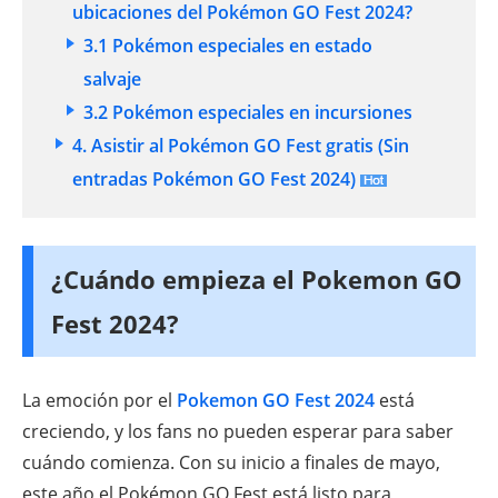
ubicaciones del Pokémon GO Fest 2024?
3.1 Pokémon especiales en estado
salvaje
3.2 Pokémon especiales en incursiones
4. Asistir al Pokémon GO Fest gratis (Sin
entradas Pokémon GO Fest 2024)
¿Cuándo empieza el Pokemon GO
Fest 2024?
La emoción por el
Pokemon GO Fest 2024
está
creciendo, y los fans no pueden esperar para saber
cuándo comienza. Con su inicio a finales de mayo,
este año el Pokémon GO Fest está listo para