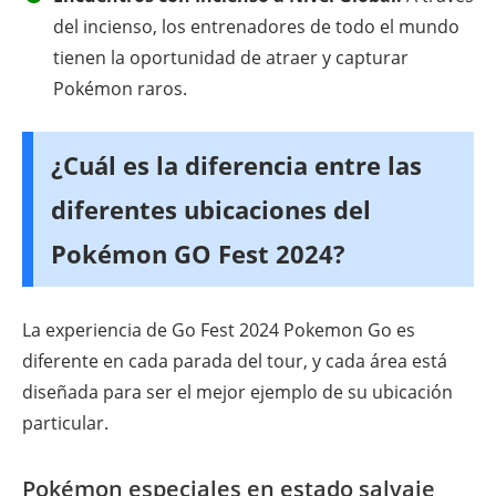
del incienso, los entrenadores de todo el mundo
tienen la oportunidad de atraer y capturar
Pokémon raros.
¿Cuál es la diferencia entre las
diferentes ubicaciones del
Pokémon GO Fest 2024?
La experiencia de Go Fest 2024 Pokemon Go es
diferente en cada parada del tour, y cada área está
diseñada para ser el mejor ejemplo de su ubicación
particular.
Pokémon especiales en estado salvaje