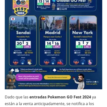
Dado que las
entradas Pokemon GO Fest 2024
ya
están a la venta anticipadamente, se notifica a los