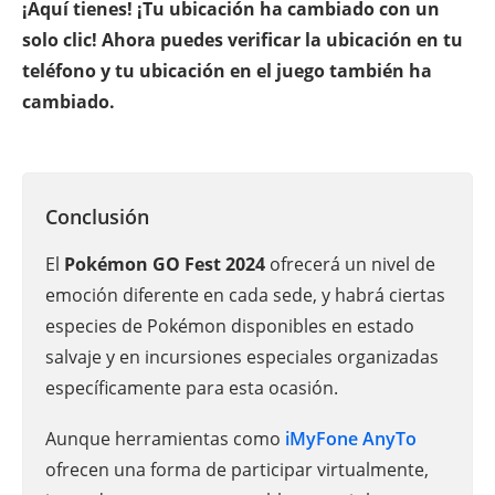
¡Aquí tienes! ¡Tu ubicación ha cambiado con un
solo clic! Ahora puedes verificar la ubicación en tu
teléfono y tu ubicación en el juego también ha
cambiado.
Conclusión
El
Pokémon GO Fest 2024
ofrecerá un nivel de
emoción diferente en cada sede, y habrá ciertas
especies de Pokémon disponibles en estado
salvaje y en incursiones especiales organizadas
específicamente para esta ocasión.
Aunque herramientas como
iMyFone AnyTo
ofrecen una forma de participar virtualmente,