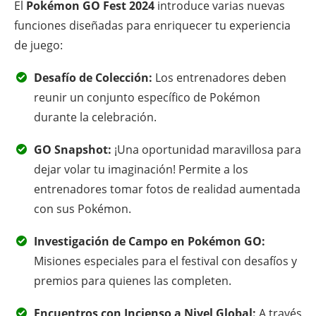
El
Pokémon GO Fest 2024
introduce varias nuevas
funciones diseñadas para enriquecer tu experiencia
de juego:
Desafío de Colección:
Los entrenadores deben
reunir un conjunto específico de Pokémon
durante la celebración.
GO Snapshot:
¡Una oportunidad maravillosa para
dejar volar tu imaginación! Permite a los
entrenadores tomar fotos de realidad aumentada
con sus Pokémon.
Investigación de Campo en Pokémon GO:
Misiones especiales para el festival con desafíos y
premios para quienes las completen.
Encuentros con Incienso a Nivel Global:
A través