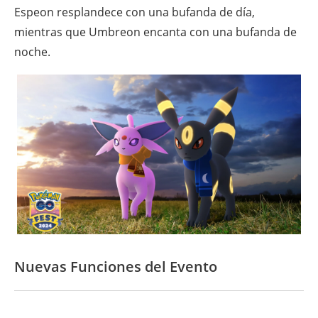
Espeon resplandece con una bufanda de día,
mientras que Umbreon encanta con una bufanda de
noche.
Nuevas Funciones del Evento