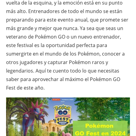
vuelta de la esquina, y la emoción está en su punto
más alto. Entrenadores de todo el mundo se están
preparando para este evento anual, que promete ser
más grande y mejor que nunca. Ya sea que seas un
veterano de Pokémon GO o un nuevo entrenador,
este festival es la oportunidad perfecta para
sumergirte en el mundo de los Pokémon, conocer a
otros jugadores y capturar Pokémon raros y
legendarios. Aquí te cuento todo lo que necesitas
saber para aprovechar al máximo el Pokémon GO
Fest de este año.