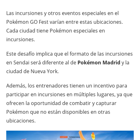
Las incursiones y otros eventos especiales en el
Pokémon GO Fest varían entre estas ubicaciones.
Cada ciudad tiene Pokémon especiales en
incursiones.
Este desafío implica que el formato de las incursiones
en Sendai será diferente al de
Pokémon Madrid
y la
ciudad de Nueva York.
Además, los entrenadores tienen un incentivo para
participar en incursiones en múltiples lugares, ya que
ofrecen la oportunidad de combatir y capturar
Pokémon que no están disponibles en otras
ubicaciones.