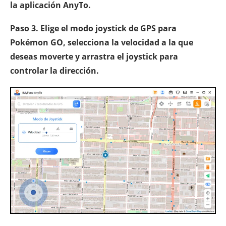
la aplicación AnyTo.
Paso 3. Elige el modo joystick de GPS para
Pokémon GO, selecciona la velocidad a la que
deseas moverte y arrastra el joystick para
controlar la dirección.