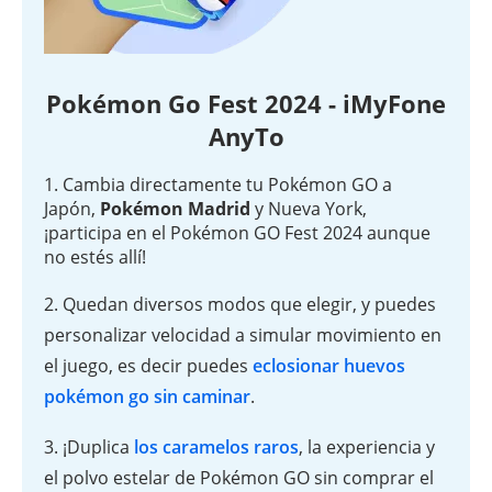
Pokémon Go Fest 2024 - iMyFone
AnyTo
1. Cambia directamente tu Pokémon GO a
Japón,
Pokémon Madrid
y Nueva York,
¡participa en el Pokémon GO Fest 2024 aunque
no estés allí!
2. Quedan diversos modos que elegir, y puedes
personalizar velocidad a simular movimiento en
el juego, es decir puedes
eclosionar huevos
pokémon go sin caminar
.
3. ¡Duplica
los caramelos raros
, la experiencia y
el polvo estelar de Pokémon GO sin comprar el