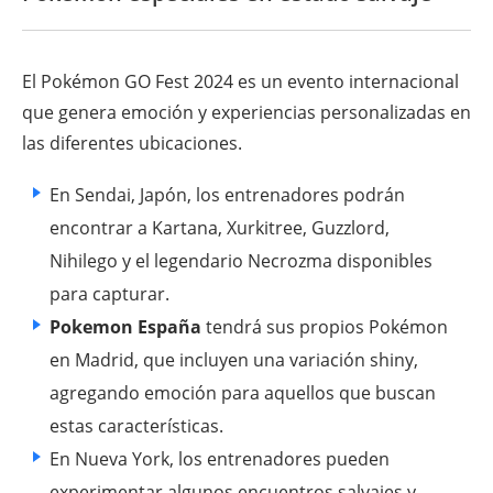
El Pokémon GO Fest 2024 es un evento internacional
que genera emoción y experiencias personalizadas en
las diferentes ubicaciones.
En Sendai, Japón, los entrenadores podrán
encontrar a Kartana, Xurkitree, Guzzlord,
Nihilego y el legendario Necrozma disponibles
para capturar.
Pokemon España
tendrá sus propios Pokémon
en Madrid, que incluyen una variación shiny,
agregando emoción para aquellos que buscan
estas características.
En Nueva York, los entrenadores pueden
experimentar algunos encuentros salvajes y