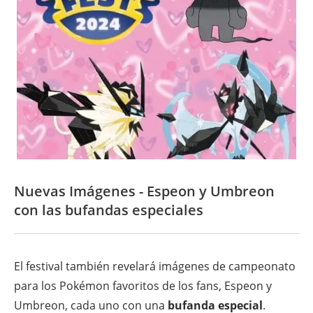
Nuevas Imágenes - Espeon y Umbreon
con las bufandas especiales
El festival también revelará imágenes de campeonato
para los Pokémon favoritos de los fans, Espeon y
Umbreon, cada uno con una
bufanda especial
.