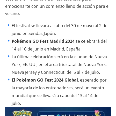
emocionarte con un comienzo lleno de acción para el
verano.
El festival se llevará a cabo del 30 de mayo al 2 de
junio en Sendai, Japón.
Pokémon GO Fest Madrid 2024
se celebrará del
14 al 16 de junio en Madrid, España.
La última celebración será en la ciudad de Nueva
York, EE. UU., en el área triestatal de Nueva York,
Nueva Jersey y Connecticut, del 5 al 7 de julio.
El Pokémon GO Fest 2024 Global
, esperado por
la mayoría de los entrenadores, será un evento
mundial que se llevará a cabo del 13 al 14 de
julio.