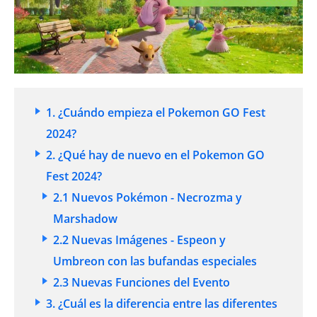
1. ¿Cuándo empieza el Pokemon GO Fest
2024?
2. ¿Qué hay de nuevo en el Pokemon GO
Fest 2024?
2.1 Nuevos Pokémon - Necrozma y
Marshadow
2.2 Nuevas Imágenes - Espeon y
Umbreon con las bufandas especiales
2.3 Nuevas Funciones del Evento
3. ¿Cuál es la diferencia entre las diferentes