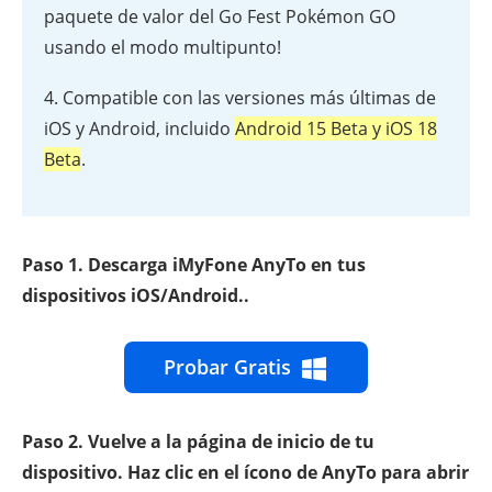
paquete de valor del Go Fest Pokémon GO
usando el modo multipunto!
4. Compatible con las versiones más últimas de
iOS y Android, incluido
Android 15 Beta y iOS 18
Beta
.
Paso 1. Descarga iMyFone AnyTo en tus
dispositivos iOS/Android..
Probar Gratis
Paso 2. Vuelve a la página de inicio de tu
dispositivo. Haz clic en el ícono de AnyTo para abrir