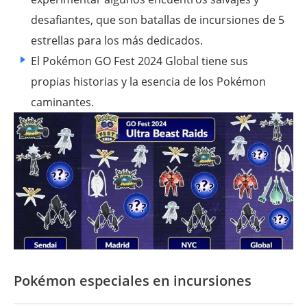
desafiantes, que son batallas de incursiones de 5
estrellas para los más dedicados.
El Pokémon GO Fest 2024 Global tiene sus
propias historias y la esencia de los Pokémon
caminantes.
Pokémon especiales en incursiones