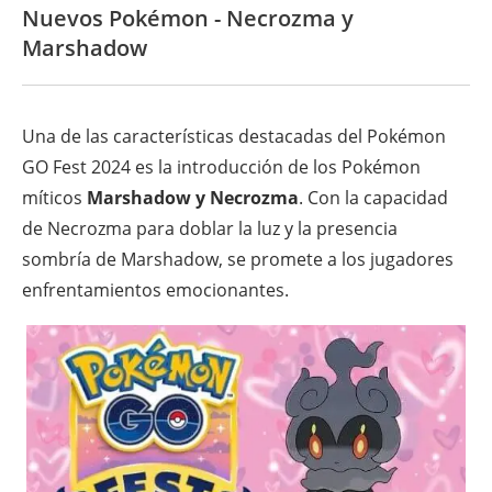
Nuevos Pokémon - Necrozma y
Marshadow
Una de las características destacadas del Pokémon
GO Fest 2024 es la introducción de los Pokémon
míticos
Marshadow y Necrozma
. Con la capacidad
de Necrozma para doblar la luz y la presencia
sombría de Marshadow, se promete a los jugadores
enfrentamientos emocionantes.