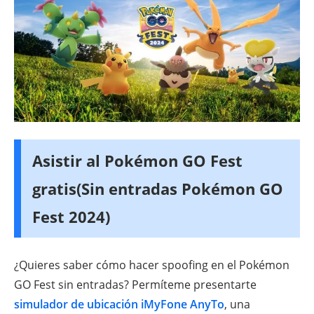
Asistir al Pokémon GO Fest
gratis(Sin entradas Pokémon GO
Fest 2024)
¿Quieres saber cómo hacer spoofing en el Pokémon
GO Fest sin entradas? Permíteme presentarte
simulador de ubicación iMyFone AnyTo
, una