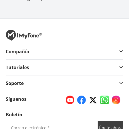
Compañía
Tutoriales
Soporte
Síguenos
Boletín
Únete ahora