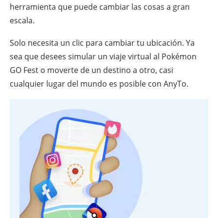
herramienta que puede cambiar las cosas a gran
escala.
Solo necesita un clic para cambiar tu ubicación. Ya
sea que desees simular un viaje virtual al Pokémon
GO Fest o moverte de un destino a otro, casi
cualquier lugar del mundo es posible con AnyTo.