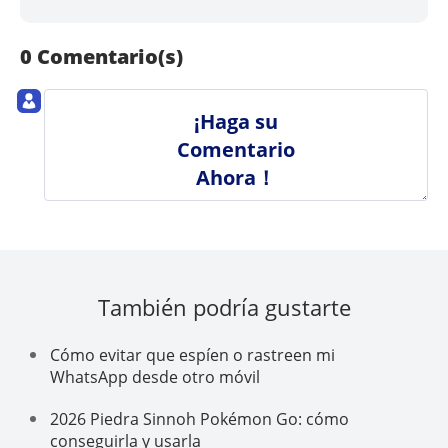
0 Comentario(s)
¡Haga su
Comentario
Ahora！
También podría gustarte
Cómo evitar que espíen o rastreen mi
WhatsApp desde otro móvil
2026 Piedra Sinnoh Pokémon Go: cómo
conseguirla y usarla