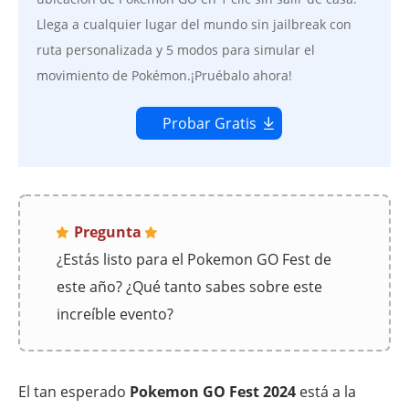
Llega a cualquier lugar del mundo sin jailbreak con
ruta personalizada y 5 modos para simular el
movimiento de Pokémon.¡Pruébalo ahora!
Probar Gratis
Pregunta
¿Estás listo para el Pokemon GO Fest de
este año? ¿Qué tanto sabes sobre este
increíble evento?
El tan esperado
Pokemon GO Fest 2024
está a la