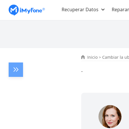
Recuperar Datos
Reparar
Inicio
>
Cambiar la ub
-