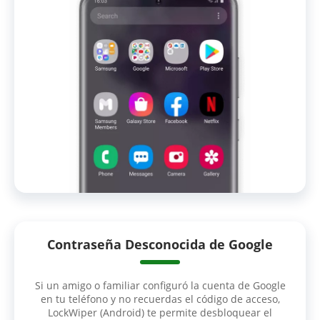
Contraseña Desconocida de Google
Si un amigo o familiar configuró la cuenta de Google
en tu teléfono y no recuerdas el código de acceso,
LockWiper (Android) te permite desbloquear el