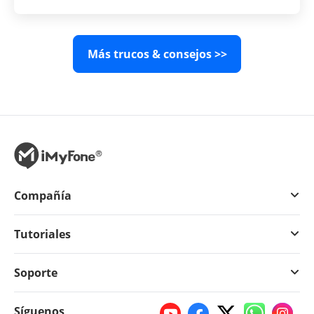
Más trucos & consejos >>
Compañía
Tutoriales
Soporte
Síguenos