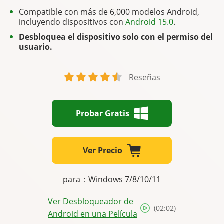
Compatible con más de 6,000 modelos Android,
incluyendo dispositivos con
Android 15.0
.
Desbloquea el dispositivo solo con el permiso del
usuario.
Reseñas
Probar Gratis
Ver Precio
para：Windows 7/8/10/11
Ver Desbloqueador de
(02:02)
Android en una Película