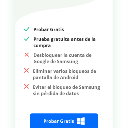
Probar Gratis
Prueba gratuita antes de la
compra
Desbloquear la cuenta de
Google de Samsung
Eliminar varios bloqueos de
pantalla de Android
Evitar el bloqueo de Samsung
sin pérdida de datos
Probar Gratis