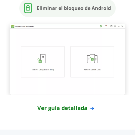
Eliminar el bloqueo de Android
Ver guía detallada