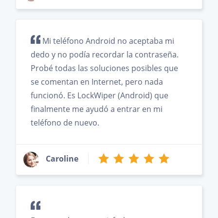
Mi teléfono Android no aceptaba mi
dedo y no podía recordar la contraseña.
Probé todas las soluciones posibles que
se comentan en Internet, pero nada
funcionó. Es LockWiper (Android) que
finalmente me ayudó a entrar en mi
teléfono de nuevo.
Caroline