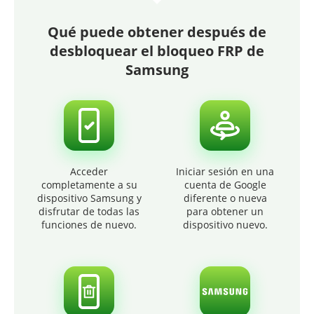
Qué puede obtener después de
desbloquear el bloqueo FRP de
Samsung
Acceder
Iniciar sesión en una
completamente a su
cuenta de Google
dispositivo Samsung y
diferente o nueva
disfrutar de todas las
para obtener un
funciones de nuevo.
dispositivo nuevo.