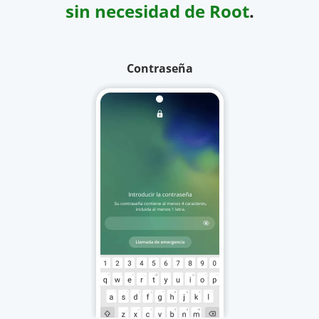
sin necesidad de Root
.
Contraseña