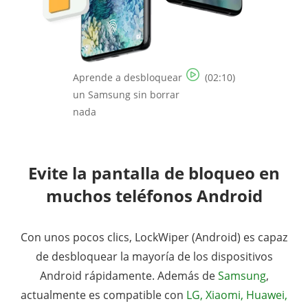
Aprende a desbloquear
(02:10)
un Samsung sin borrar
nada
Evite la pantalla de bloqueo en
muchos teléfonos Android
Con unos pocos clics, LockWiper (Android) es capaz
de desbloquear la mayoría de los dispositivos
Android rápidamente. Además de
Samsung
,
actualmente es compatible con
LG, Xiaomi, Huawei,