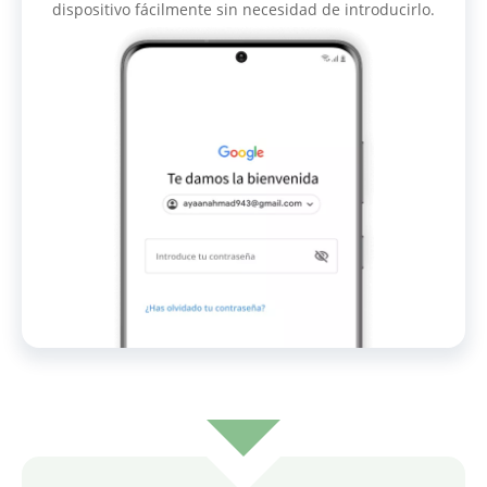
dispositivo fácilmente sin necesidad de introducirlo.