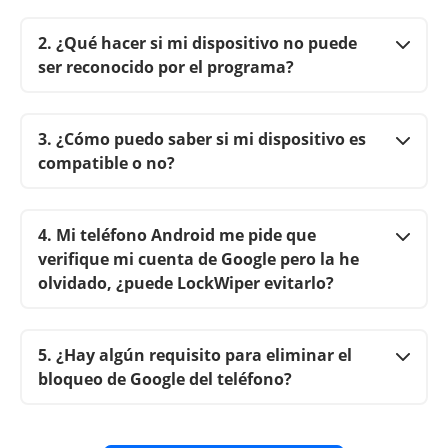
2. ¿Qué hacer si mi dispositivo no puede
ser reconocido por el programa?
3. ¿Cómo puedo saber si mi dispositivo es
compatible o no?
4. Mi teléfono Android me pide que
verifique mi cuenta de Google pero la he
olvidado, ¿puede LockWiper evitarlo?
5. ¿Hay algún requisito para eliminar el
bloqueo de Google del teléfono?