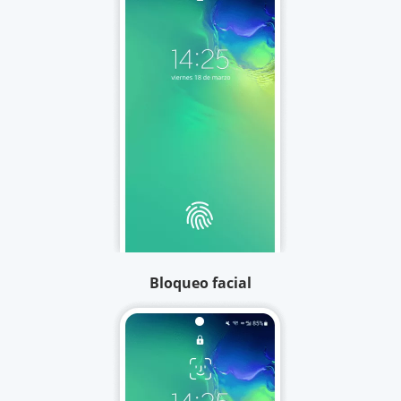
Bloqueo facial