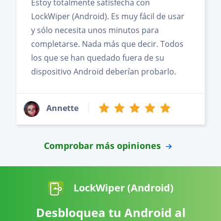
Estoy totalmente satisfecha con
LockWiper (Android). Es muy fácil de usar
y sólo necesita unos minutos para
completarse. Nada más que decir. Todos
los que se han quedado fuera de su
dispositivo Android deberían probarlo.
Annette
Comprobar más opiniones
LockWiper (Android)
Desbloquea tu Android al