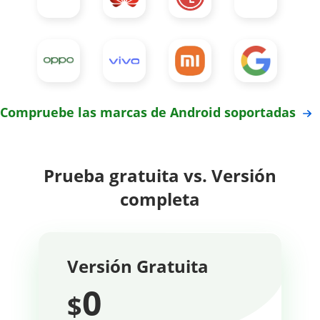
Compruebe las marcas de Android soportadas
Prueba gratuita vs. Versión
completa
Versión Gratuita
0
$