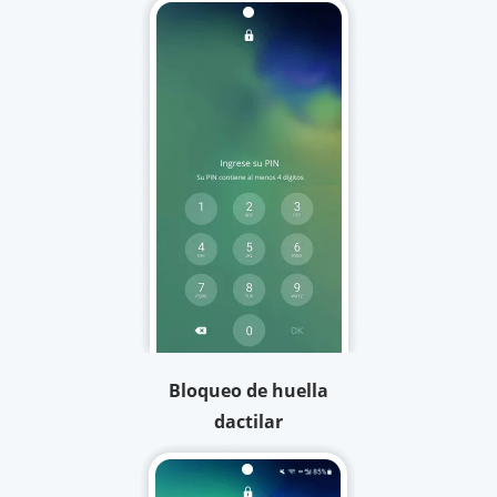
Bloqueo de huella
dactilar