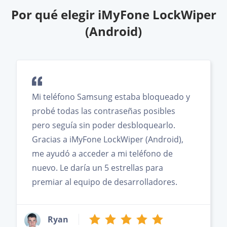
Por qué elegir iMyFone LockWiper
(Android)
Mi teléfono Samsung estaba bloqueado y
probé todas las contraseñas posibles
pero seguía sin poder desbloquearlo.
Gracias a iMyFone LockWiper (Android),
me ayudó a acceder a mi teléfono de
nuevo. Le daría un 5 estrellas para
premiar al equipo de desarrolladores.
Ryan