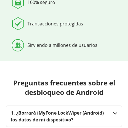
100% seguro
Transacciones protegidas
Sirviendo a millones de usuarios
Preguntas frecuentes sobre el
desbloqueo de Android
1. ¿Borrará iMyFone LockWiper (Android)
los datos de mi dispositivo?