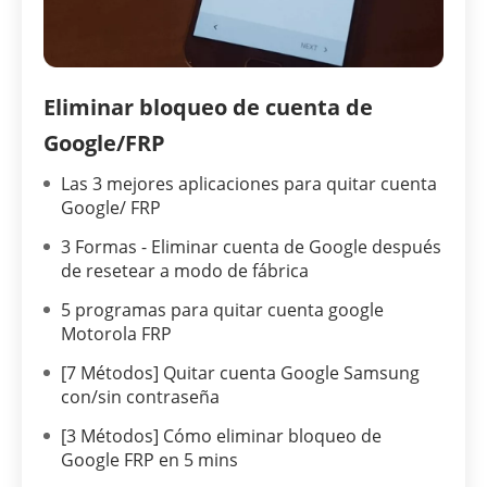
Eliminar bloqueo de cuenta de
Google/FRP
Las 3 mejores aplicaciones para quitar cuenta
Google/ FRP
3 Formas - Eliminar cuenta de Google después
de resetear a modo de fábrica
5 programas para quitar cuenta google
Motorola FRP
[7 Métodos] Quitar cuenta Google Samsung
con/sin contraseña
[3 Métodos] Cómo eliminar bloqueo de
Google FRP en 5 mins