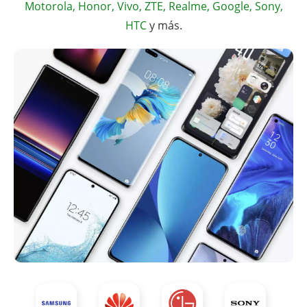
Motorola, Honor, Vivo, ZTE, Realme, Google, Sony,
HTC
y más.