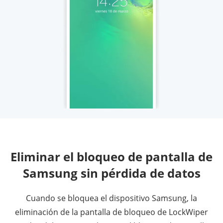
Eliminar el bloqueo de pantalla de
Samsung sin pérdida de datos
Cuando se bloquea el dispositivo Samsung, la
eliminación de la pantalla de bloqueo de LockWiper