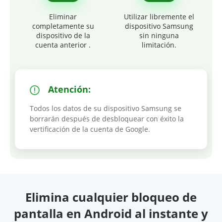
Eliminar
Utilizar libremente el
completamente su
dispositivo Samsung
dispositivo de la
sin ninguna
cuenta anterior .
limitación.
Atención:
Todos los datos de su dispositivo Samsung se
borrarán después de desbloquear con éxito la
vertificación de la cuenta de Google.
Elimina cualquier bloqueo de
pantalla en Android al instante y