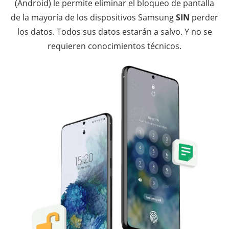
(Android) le permite eliminar el bloqueo de pantalla
de la mayoría de los dispositivos Samsung
SIN
perder
los datos. Todos sus datos estarán a salvo. Y no se
requieren conocimientos técnicos.