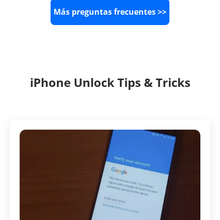
Más preguntas frecuentes >>
iPhone Unlock Tips & Tricks