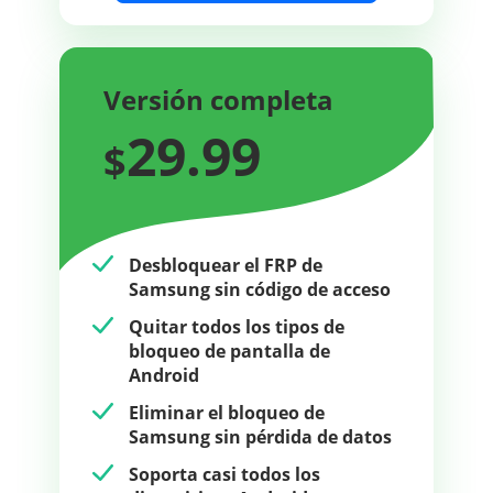
Versión completa
29.99
$
Desbloquear el FRP de
Samsung sin código de acceso
Quitar todos los tipos de
bloqueo de pantalla de
Android
Eliminar el bloqueo de
Samsung sin pérdida de datos
Soporta casi todos los