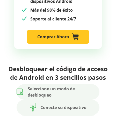
dispositivos Android
Más del 98% de éxito
Soporte al cliente 24/7
Comprar Ahora
Desbloquear el código de acceso
de Android en 3 sencillos pasos
Seleccione un modo de
desbloqueo
Conecte su dispositivo