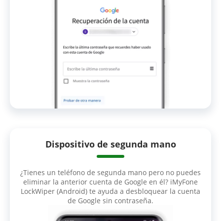
Dispositivo de segunda mano
¿Tienes un teléfono de segunda mano pero no puedes
eliminar la anterior cuenta de Google en él? iMyFone
LockWiper (Android) te ayuda a desbloquear la cuenta
de Google sin contraseña.