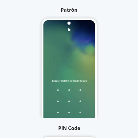
Patrón
PIN Code