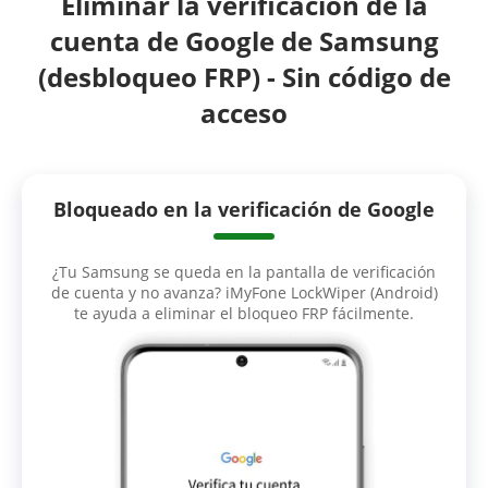
Eliminar la verificación de la
cuenta de Google de Samsung
(desbloqueo FRP) - Sin código de
acceso
Bloqueado en la verificación de Google
¿Tu Samsung se queda en la pantalla de verificación
de cuenta y no avanza? iMyFone LockWiper (Android)
te ayuda a eliminar el bloqueo FRP fácilmente.