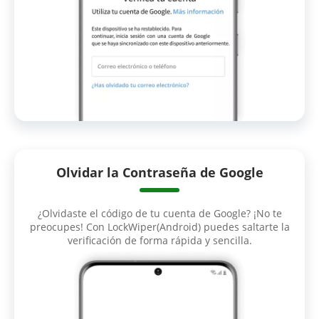
Olvidar la Contraseña de Google
¿Olvidaste el código de tu cuenta de Google? ¡No te
preocupes! Con LockWiper(Android) puedes saltarte la
verificación de forma rápida y sencilla.