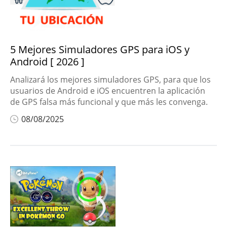
5 Mejores Simuladores GPS para iOS y
Android [ 2026 ]
Analizará los mejores simuladores GPS, para que los
usuarios de Android e iOS encuentren la aplicación
de GPS falsa más funcional y que más les convenga.
08/08/2025