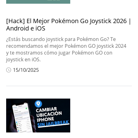
[Hack] El Mejor Pokémon Go Joystick 2026 |
Android e iOS
¿Estás buscando joystick para Pokémon Go? Te
recomendamos el mejor Pokémon GO joystick 2024
y te mostramos cómo jugar Pokémon GO con
joystick en iOS.
15/10/2025