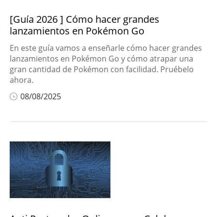
[Guía 2026 ] Cómo hacer grandes
lanzamientos en Pokémon Go
En este guía vamos a enseñarle cómo hacer grandes
lanzamientos en Pokémon Go y cómo atrapar una
gran cantidad de Pokémon con facilidad. Pruébelo
ahora.
08/08/2025