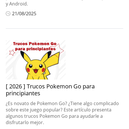
y Android.
21/08/2025
[ 2026 ] Trucos Pokemon Go para
principiantes
¿Es novato de Pokemon Go? ¿Tiene algo complicado
sobre este juego popular? Este artículo presenta
algunos trucos Pokemon Go para ayudarle a
disfrutarlo mejor.