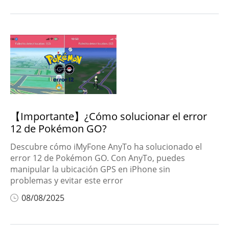
【Importante】¿Cómo solucionar el error
12 de Pokémon GO?
Descubre cómo iMyFone AnyTo ha solucionado el
error 12 de Pokémon GO. Con AnyTo, puedes
manipular la ubicación GPS en iPhone sin
problemas y evitar este error
08/08/2025