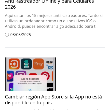
Anti Rastreador Online y para Celulares
2026
Aquí están los 15 mejores anti rastreadores. Tanto si
utilizas un ordenador como un dispositivos iOS o
Android, puedes encontrar algo adecuado para ti.
08/08/2025
Cambiar región App Store si la App no está
disponible en tu país