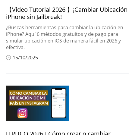
【Video Tutorial 2026 】¡Cambiar Ubicación
iPhone sin Jailbreak!
¿Buscas herramientas para cambiar la ubicación en
iPhone? Aquí 6 métodos gratuitos y de pago para
simular ubicación en iOS de manera fácil en 2026 y
efectiva.
15/10/2025
[TRUCO 2026 ] Cómo crear o cambiar