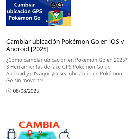
Cambiar ubicación Pokémon Go en iOS y
Android [2025]
¿Cómo cambiar ubicación en Pokémon Go en 2025?
3 Herramientas de fake GPS Pokémon Go de
Android y iOS aquí. ¡Falsea ubicación en Pokémon
Go sin moverte!
08/08/2025