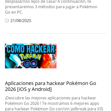
desplazarnos lejos de casa? A continuación, te
presentaremos 3 métodos para jugar a Pokémon
Go en PC.
21/08/2025
Aplicaciones para hackear Pokémon Go
2026 [iOS y Android]
¡Descubre las mejores aplicaciones para hackear
Pokémon Go 2026 ! Te mostramos 6 mejores apps
para hackear Pokémon Go con/sin jailbreak para iOS