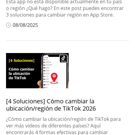
Esta app no está disponible actualmente en tu país
o región ¿Qué hago? En este post puedes encontrar
3 soluciones para cambiar región en App Store.
08/08/2025
[4 Soluciones] Cómo cambiar la
ubicación/región de TikTok 2026
¿Cómo cambiar la ubicación/región de TikTok para
ver más videos de diferentes países? Aquí
encontrarás 4 formas efectivas para cambiar