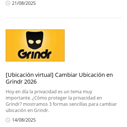
21/08/2025
[Ubicación virtual] Cambiar Ubicación en
Grindr 2026
Hoy en día la privacidad es un tema muy
importante. ¿Cómo proteger la privacidad en
Grindr? mostramos 3 formas sencillas para cambiar
ubicación en Grindr.
14/08/2025