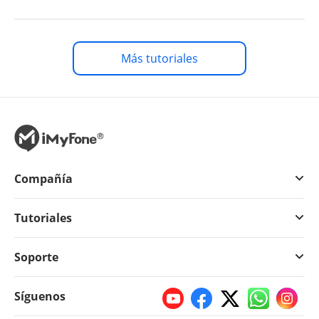
Más tutoriales
Compañía
Tutoriales
Soporte
Síguenos