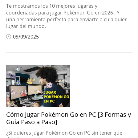
Te mostramos los 10 mejores lugares y
coordenadas para jugar Pokémon Go en 2026 . Y
una herramienta perfecta para enviarte a cuialquier
lugar del mundo.
09/09/2025
Cómo Jugar Pokémon Go en PC [3 Formas y
Guía Paso a Paso]
¿Si quieres jugar Pokémon Go en PC sin tener que