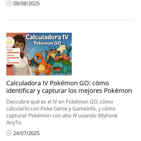
08/08/2025
Calculadora IV Pokémon GO: cómo
identificar y capturar los mejores Pokémon
Descubre qué es el IV en Pokémon GO, cómo
calcularlo con Poke Genie y GameInfo, y cómo
capturar Pokémon con alto IV usando iMyFone
AnyTo.
24/07/2025