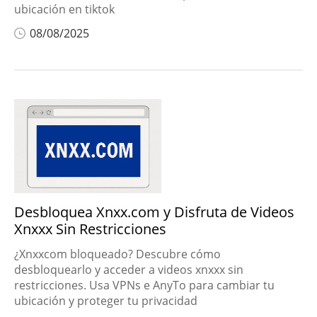
ubicación en tiktok
08/08/2025
Desbloquea Xnxx.com y Disfruta de Videos
Xnxxx Sin Restricciones
¿Xnxxcom bloqueado? Descubre cómo
desbloquearlo y acceder a videos xnxxx sin
restricciones. Usa VPNs e AnyTo para cambiar tu
ubicación y proteger tu privacidad