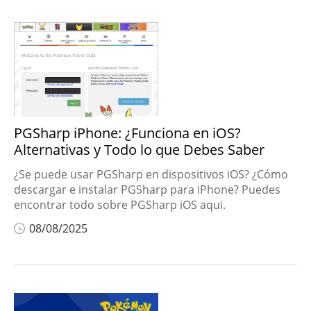
PGSharp iPhone: ¿Funciona en iOS?
Alternativas y Todo lo que Debes Saber
¿Se puede usar PGSharp en dispositivos iOS? ¿Cómo
descargar e instalar PGSharp para iPhone? Puedes
encontrar todo sobre PGSharp iOS aqui.
08/08/2025