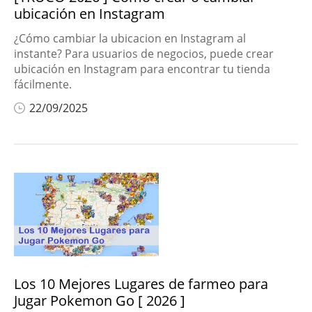
ubicación en Instagram
¿Cómo cambiar la ubicacion en Instagram al
instante? Para usuarios de negocios, puede crear
ubicación en Instagram para encontrar tu tienda
fácilmente.
22/09/2025
Los 10 Mejores Lugares de farmeo para
Jugar Pokemon Go [ 2026 ]